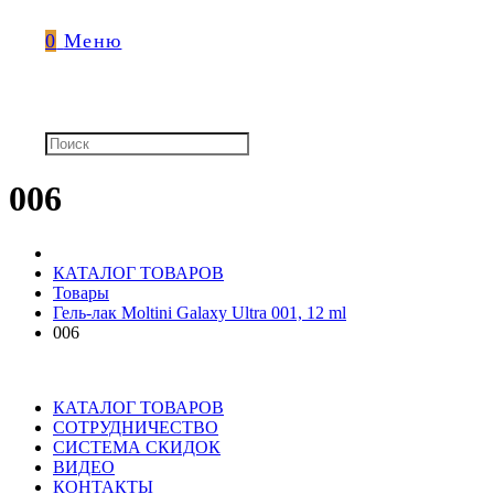
0
Меню
006
КАТАЛОГ ТОВАРОВ
Товары
Гель-лак Moltini Galaxy Ultra 001, 12 ml
006
КАТАЛОГ ТОВАРОВ
СОТРУДНИЧЕСТВО
СИСТЕМА СКИДОК
ВИДЕО
КОНТАКТЫ