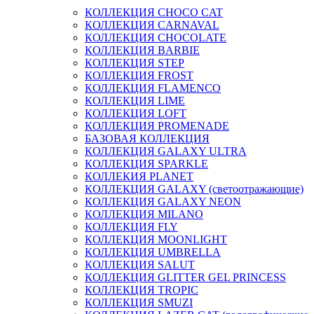
КОЛЛЕКЦИЯ CHOCO CAT
КОЛЛЕКЦИЯ CARNAVAL
КОЛЛЕКЦИЯ CHOCOLATE
КОЛЛЕКЦИЯ BARBIE
КОЛЛЕКЦИЯ STEP
КОЛЛЕКЦИЯ FROST
КОЛЛЕКЦИЯ FLAMENCO
КОЛЛЕКЦИЯ LIME
КОЛЛЕКЦИЯ LOFT
КОЛЛЕКЦИЯ PROMENADE
БАЗОВАЯ КОЛЛЕКЦИЯ
КОЛЛЕКЦИЯ GALAXY ULTRA
КОЛЛЕКЦИЯ SPARKLE
КОЛЛЕКИЯ PLANET
КОЛЛЕКЦИЯ GALAXY (светоотражающие)
КОЛЛЕКЦИЯ GALAXY NEON
КОЛЛЕКЦИЯ MILANO
КОЛЛЕКЦИЯ FLY
КОЛЛЕКЦИЯ MOONLIGHT
КОЛЛЕКЦИЯ UMBRELLA
КОЛЛЕКЦИЯ SALUT
КОЛЛЕКЦИЯ GLITTER GEL PRINCESS
КОЛЛЕКЦИЯ TROPIC
КОЛЛЕКЦИЯ SMUZI