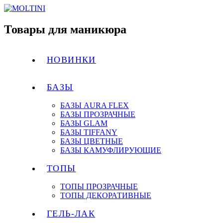
Товары для маникюра
НОВИНКИ
БАЗЫ
БАЗЫ AURA FLEX
БАЗЫ ПРОЗРАЧНЫЕ
БАЗЫ GLAM
БАЗЫ TIFFANY
БАЗЫ ЦВЕТНЫЕ
БАЗЫ КАМУФЛИРУЮЩИЕ
ТОПЫ
ТОПЫ ПРОЗРАЧНЫЕ
ТОПЫ ДЕКОРАТИВНЫЕ
ГЕЛЬ-ЛАК