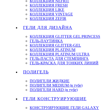
КОЛЛЕКЦИЯ NEFRIT
КОЛЛЕКЦИЯ FRESH
КОЛЛЕКЦИЯ LIKE
КОЛЛЕКЦИЯ VINTAGE
КОЛЛЕКЦИЯ ZEFIR
ГЕЛИ ДЛЯ ДИЗАЙНА
КОЛЛЕКЦИЯ GLITTER GEL PRINCESS
ГЕЛЬ-ПАУТИНКА
КОЛЛЕКЦИЯ GLITTER-GEL
КОЛЛЕКЦИЯ PLATINUM
КОЛЛЕКЦИЯ PLATINUM ULTRA
ГЕЛЬ-ПАСТА ДЛЯ СТЕМПИНГА
ГЕЛЬ-КРАСКА ДЛЯ ТОНКИХ ЛИНИЙ
ПОЛИГЕЛЬ
ПОЛИГЕЛИ ЖИДКИЕ
ПОЛИГЕЛИ MEDIUM (в тубе)
ПОЛИГЕЛИ HARD (в тубе)
ГЕЛИ КОНСТРУИРУЮЩИЕ
КОНСТРУИРУЮЩИЕ ГЕЛИ GALAXY