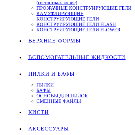
(светоотражающие)
ПРОЗРАЧНЫЕ КОНСТРУИРУЮЩИЕ ГЕЛИ
КАМУФЛИРУЮЩИЕ
КОНСТРУИРУЮЩИЕ ГЕЛИ
КОНСТРУИРУЮЩИЕ ГЕЛИ FLASH
КОНСТРУИРУЮЩИЕ ГЕЛИ FLOWER
ВЕРХНИЕ ФОРМЫ
ВСПОМОГАТЕЛЬНЫЕ ЖИДКОСТИ
ПИЛКИ И БАФЫ
ПИЛКИ
БАФЫ
ОСНОВЫ ДЛЯ ПИЛОК
СМЕННЫЕ ФАЙЛЫ
КИСТИ
АКСЕССУАРЫ