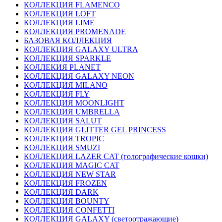
КОЛЛЕКЦИЯ FLAMENCO
КОЛЛЕКЦИЯ LOFT
КОЛЛЕКЦИЯ LIME
КОЛЛЕКЦИЯ PROMENADE
БАЗОВАЯ КОЛЛЕКЦИЯ
КОЛЛЕКЦИЯ GALAXY ULTRA
КОЛЛЕКЦИЯ SPARKLE
КОЛЛЕКИЯ PLANET
КОЛЛЕКЦИЯ GALAXY NEON
КОЛЛЕКЦИЯ MILANO
КОЛЛЕКЦИЯ FLY
КОЛЛЕКЦИЯ MOONLIGHT
КОЛЛЕКЦИЯ UMBRELLA
КОЛЛЕКЦИЯ SALUT
КОЛЛЕКЦИЯ GLITTER GEL PRINCESS
КОЛЛЕКЦИЯ TROPIC
КОЛЛЕКЦИЯ SMUZI
КОЛЛЕКЦИЯ LAZER CAT (голографические кошки)
КОЛЛЕКЦИЯ MAGIC CAT
КОЛЛЕКЦИЯ NEW STAR
КОЛЛЕКЦИЯ FROZEN
КОЛЛЕКЦИЯ DARK
КОЛЛЕКЦИЯ BOUNTY
КОЛЛЕКЦИЯ CONFETTI
КОЛЛЕКЦИЯ GALAXY (светоотражающие)