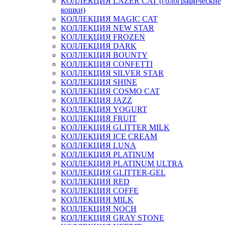
КОЛЛЕКЦИЯ LAZER CAT (голографические
кошки)
КОЛЛЕКЦИЯ MAGIC CAT
КОЛЛЕКЦИЯ NEW STAR
КОЛЛЕКЦИЯ FROZEN
КОЛЛЕКЦИЯ DARK
КОЛЛЕКЦИЯ BOUNTY
КОЛЛЕКЦИЯ CONFETTI
КОЛЛЕКЦИЯ SILVER STAR
КОЛЛЕКЦИЯ SHINE
КОЛЛЕКЦИЯ COSMO CAT
КОЛЛЕКЦИЯ JAZZ
КОЛЛЕКЦИЯ YOGURT
КОЛЛЕКЦИЯ FRUIT
КОЛЛЕКЦИЯ GLITTER MILK
КОЛЛЕКЦИЯ ICE CREAM
КОЛЛЕКЦИЯ LUNA
КОЛЛЕКЦИЯ PLATINUM
КОЛЛЕКЦИЯ PLATINUM ULTRA
КОЛЛЕКЦИЯ GLITTER-GEL
КОЛЛЕКЦИЯ RED
КОЛЛЕКЦИЯ COFFE
КОЛЛЕКЦИЯ MILK
КОЛЛЕКЦИЯ NOCH
КОЛЛЕКЦИЯ GRAY STONE