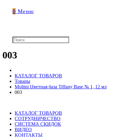
0
Меню
003
КАТАЛОГ ТОВАРОВ
Товары
Moltini Цветная база Tiffany Base № 1, 12 мл
003
КАТАЛОГ ТОВАРОВ
СОТРУДНИЧЕСТВО
СИСТЕМА СКИДОК
ВИДЕО
КОНТАКТЫ