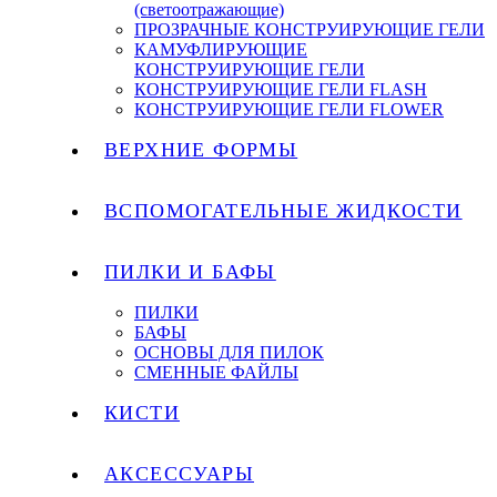
(светоотражающие)
ПРОЗРАЧНЫЕ КОНСТРУИРУЮЩИЕ ГЕЛИ
КАМУФЛИРУЮЩИЕ
КОНСТРУИРУЮЩИЕ ГЕЛИ
КОНСТРУИРУЮЩИЕ ГЕЛИ FLASH
КОНСТРУИРУЮЩИЕ ГЕЛИ FLOWER
ВЕРХНИЕ ФОРМЫ
ВСПОМОГАТЕЛЬНЫЕ ЖИДКОСТИ
ПИЛКИ И БАФЫ
ПИЛКИ
БАФЫ
ОСНОВЫ ДЛЯ ПИЛОК
СМЕННЫЕ ФАЙЛЫ
КИСТИ
АКСЕССУАРЫ