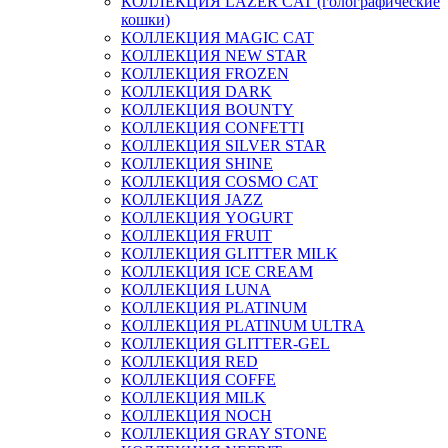
КОЛЛЕКЦИЯ LAZER CAT (голографические
кошки)
КОЛЛЕКЦИЯ MAGIC CAT
КОЛЛЕКЦИЯ NEW STAR
КОЛЛЕКЦИЯ FROZEN
КОЛЛЕКЦИЯ DARK
КОЛЛЕКЦИЯ BOUNTY
КОЛЛЕКЦИЯ CONFETTI
КОЛЛЕКЦИЯ SILVER STAR
КОЛЛЕКЦИЯ SHINE
КОЛЛЕКЦИЯ COSMO CAT
КОЛЛЕКЦИЯ JAZZ
КОЛЛЕКЦИЯ YOGURT
КОЛЛЕКЦИЯ FRUIT
КОЛЛЕКЦИЯ GLITTER MILK
КОЛЛЕКЦИЯ ICE CREAM
КОЛЛЕКЦИЯ LUNA
КОЛЛЕКЦИЯ PLATINUM
КОЛЛЕКЦИЯ PLATINUM ULTRA
КОЛЛЕКЦИЯ GLITTER-GEL
КОЛЛЕКЦИЯ RED
КОЛЛЕКЦИЯ COFFE
КОЛЛЕКЦИЯ MILK
КОЛЛЕКЦИЯ NOCH
КОЛЛЕКЦИЯ GRAY STONE