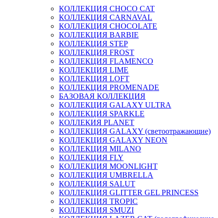
КОЛЛЕКЦИЯ CHOCO CAT
КОЛЛЕКЦИЯ CARNAVAL
КОЛЛЕКЦИЯ CHOCOLATE
КОЛЛЕКЦИЯ BARBIE
КОЛЛЕКЦИЯ STEP
КОЛЛЕКЦИЯ FROST
КОЛЛЕКЦИЯ FLAMENCO
КОЛЛЕКЦИЯ LIME
КОЛЛЕКЦИЯ LOFT
КОЛЛЕКЦИЯ PROMENADE
БАЗОВАЯ КОЛЛЕКЦИЯ
КОЛЛЕКЦИЯ GALAXY ULTRA
КОЛЛЕКЦИЯ SPARKLE
КОЛЛЕКИЯ PLANET
КОЛЛЕКЦИЯ GALAXY (светоотражающие)
КОЛЛЕКЦИЯ GALAXY NEON
КОЛЛЕКЦИЯ MILANO
КОЛЛЕКЦИЯ FLY
КОЛЛЕКЦИЯ MOONLIGHT
КОЛЛЕКЦИЯ UMBRELLA
КОЛЛЕКЦИЯ SALUT
КОЛЛЕКЦИЯ GLITTER GEL PRINCESS
КОЛЛЕКЦИЯ TROPIC
КОЛЛЕКЦИЯ SMUZI