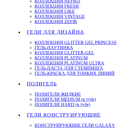
КОЛЛЕКЦИЯ NEFRIT
КОЛЛЕКЦИЯ FRESH
КОЛЛЕКЦИЯ LIKE
КОЛЛЕКЦИЯ VINTAGE
КОЛЛЕКЦИЯ ZEFIR
ГЕЛИ ДЛЯ ДИЗАЙНА
КОЛЛЕКЦИЯ GLITTER GEL PRINCESS
ГЕЛЬ-ПАУТИНКА
КОЛЛЕКЦИЯ GLITTER-GEL
КОЛЛЕКЦИЯ PLATINUM
КОЛЛЕКЦИЯ PLATINUM ULTRA
ГЕЛЬ-ПАСТА ДЛЯ СТЕМПИНГА
ГЕЛЬ-КРАСКА ДЛЯ ТОНКИХ ЛИНИЙ
ПОЛИГЕЛЬ
ПОЛИГЕЛИ ЖИДКИЕ
ПОЛИГЕЛИ MEDIUM (в тубе)
ПОЛИГЕЛИ HARD (в тубе)
ГЕЛИ КОНСТРУИРУЮЩИЕ
КОНСТРУИРУЮЩИЕ ГЕЛИ GALAXY