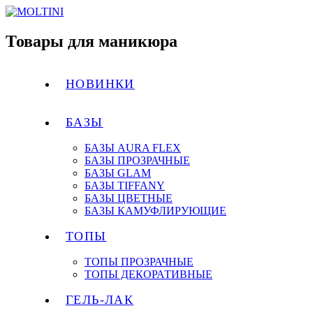
Товары для маникюра
НОВИНКИ
БАЗЫ
БАЗЫ AURA FLEX
БАЗЫ ПРОЗРАЧНЫЕ
БАЗЫ GLAM
БАЗЫ TIFFANY
БАЗЫ ЦВЕТНЫЕ
БАЗЫ КАМУФЛИРУЮЩИЕ
ТОПЫ
ТОПЫ ПРОЗРАЧНЫЕ
ТОПЫ ДЕКОРАТИВНЫЕ
ГЕЛЬ-ЛАК