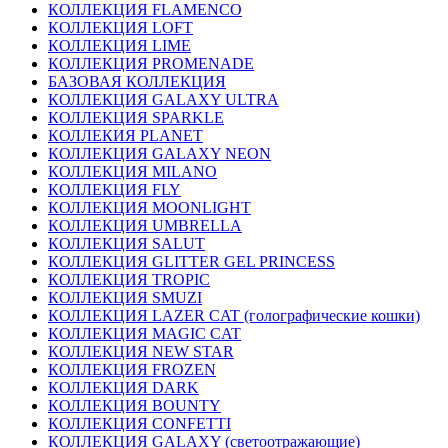
КОЛЛЕКЦИЯ FLAMENCO
КОЛЛЕКЦИЯ LOFT
КОЛЛЕКЦИЯ LIME
КОЛЛЕКЦИЯ PROMENADE
БАЗОВАЯ КОЛЛЕКЦИЯ
КОЛЛЕКЦИЯ GALAXY ULTRA
КОЛЛЕКЦИЯ SPARKLE
КОЛЛЕКИЯ PLANET
КОЛЛЕКЦИЯ GALAXY NEON
КОЛЛЕКЦИЯ MILANO
КОЛЛЕКЦИЯ FLY
КОЛЛЕКЦИЯ MOONLIGHT
КОЛЛЕКЦИЯ UMBRELLA
КОЛЛЕКЦИЯ SALUT
КОЛЛЕКЦИЯ GLITTER GEL PRINCESS
КОЛЛЕКЦИЯ TROPIC
КОЛЛЕКЦИЯ SMUZI
КОЛЛЕКЦИЯ LAZER CAT (голографические кошки)
КОЛЛЕКЦИЯ MAGIC CAT
КОЛЛЕКЦИЯ NEW STAR
КОЛЛЕКЦИЯ FROZEN
КОЛЛЕКЦИЯ DARK
КОЛЛЕКЦИЯ BOUNTY
КОЛЛЕКЦИЯ CONFETTI
КОЛЛЕКЦИЯ GALAXY (светоотражающие)