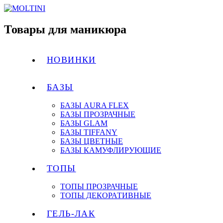
Товары для маникюра
НОВИНКИ
БАЗЫ
БАЗЫ AURA FLEX
БАЗЫ ПРОЗРАЧНЫЕ
БАЗЫ GLAM
БАЗЫ TIFFANY
БАЗЫ ЦВЕТНЫЕ
БАЗЫ КАМУФЛИРУЮЩИЕ
ТОПЫ
ТОПЫ ПРОЗРАЧНЫЕ
ТОПЫ ДЕКОРАТИВНЫЕ
ГЕЛЬ-ЛАК