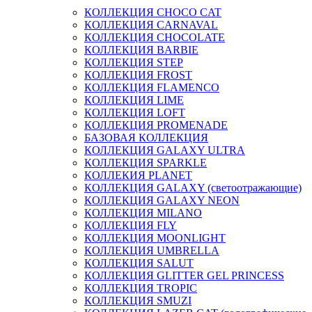
КОЛЛЕКЦИЯ CHOCO CAT
КОЛЛЕКЦИЯ CARNAVAL
КОЛЛЕКЦИЯ CHOCOLATE
КОЛЛЕКЦИЯ BARBIE
КОЛЛЕКЦИЯ STEP
КОЛЛЕКЦИЯ FROST
КОЛЛЕКЦИЯ FLAMENCO
КОЛЛЕКЦИЯ LIME
КОЛЛЕКЦИЯ LOFT
КОЛЛЕКЦИЯ PROMENADE
БАЗОВАЯ КОЛЛЕКЦИЯ
КОЛЛЕКЦИЯ GALAXY ULTRA
КОЛЛЕКЦИЯ SPARKLE
КОЛЛЕКИЯ PLANET
КОЛЛЕКЦИЯ GALAXY (светоотражающие)
КОЛЛЕКЦИЯ GALAXY NEON
КОЛЛЕКЦИЯ MILANO
КОЛЛЕКЦИЯ FLY
КОЛЛЕКЦИЯ MOONLIGHT
КОЛЛЕКЦИЯ UMBRELLA
КОЛЛЕКЦИЯ SALUT
КОЛЛЕКЦИЯ GLITTER GEL PRINCESS
КОЛЛЕКЦИЯ TROPIC
КОЛЛЕКЦИЯ SMUZI