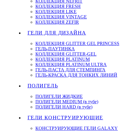
КОЛЛЕКЦИЯ NEFRIT
КОЛЛЕКЦИЯ FRESH
КОЛЛЕКЦИЯ LIKE
КОЛЛЕКЦИЯ VINTAGE
КОЛЛЕКЦИЯ ZEFIR
ГЕЛИ ДЛЯ ДИЗАЙНА
КОЛЛЕКЦИЯ GLITTER GEL PRINCESS
ГЕЛЬ-ПАУТИНКА
КОЛЛЕКЦИЯ GLITTER-GEL
КОЛЛЕКЦИЯ PLATINUM
КОЛЛЕКЦИЯ PLATINUM ULTRA
ГЕЛЬ-ПАСТА ДЛЯ СТЕМПИНГА
ГЕЛЬ-КРАСКА ДЛЯ ТОНКИХ ЛИНИЙ
ПОЛИГЕЛЬ
ПОЛИГЕЛИ ЖИДКИЕ
ПОЛИГЕЛИ MEDIUM (в тубе)
ПОЛИГЕЛИ HARD (в тубе)
ГЕЛИ КОНСТРУИРУЮЩИЕ
КОНСТРУИРУЮЩИЕ ГЕЛИ GALAXY