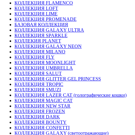
КОЛЛЕКЦИЯ FLAMENCO
КОЛЛЕКЦИЯ LOFT
КОЛЛЕКЦИЯ LIME
КОЛЛЕКЦИЯ PROMENADE
БАЗОВАЯ КОЛЛЕКЦИЯ
КОЛЛЕКЦИЯ GALAXY ULTRA
КОЛЛЕКЦИЯ SPARKLE
КОЛЛЕКИЯ PLANET
КОЛЛЕКЦИЯ GALAXY NEON
КОЛЛЕКЦИЯ MILANO
КОЛЛЕКЦИЯ FLY
КОЛЛЕКЦИЯ MOONLIGHT
КОЛЛЕКЦИЯ UMBRELLA
КОЛЛЕКЦИЯ SALUT
КОЛЛЕКЦИЯ GLITTER GEL PRINCESS
КОЛЛЕКЦИЯ TROPIC
КОЛЛЕКЦИЯ SMUZI
КОЛЛЕКЦИЯ LAZER CAT (голографические кошки)
КОЛЛЕКЦИЯ MAGIC CAT
КОЛЛЕКЦИЯ NEW STAR
КОЛЛЕКЦИЯ FROZEN
КОЛЛЕКЦИЯ DARK
КОЛЛЕКЦИЯ BOUNTY
КОЛЛЕКЦИЯ CONFETTI
КОЛЛЕКЦИЯ GALAXY (светоотражающие)