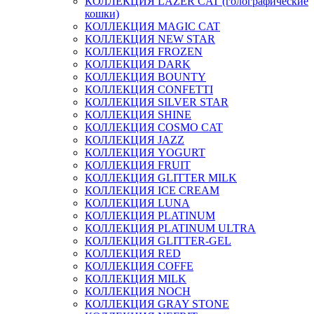
КОЛЛЕКЦИЯ LAZER CAT (голографические
кошки)
КОЛЛЕКЦИЯ MAGIC CAT
КОЛЛЕКЦИЯ NEW STAR
КОЛЛЕКЦИЯ FROZEN
КОЛЛЕКЦИЯ DARK
КОЛЛЕКЦИЯ BOUNTY
КОЛЛЕКЦИЯ CONFETTI
КОЛЛЕКЦИЯ SILVER STAR
КОЛЛЕКЦИЯ SHINE
КОЛЛЕКЦИЯ COSMO CAT
КОЛЛЕКЦИЯ JAZZ
КОЛЛЕКЦИЯ YOGURT
КОЛЛЕКЦИЯ FRUIT
КОЛЛЕКЦИЯ GLITTER MILK
КОЛЛЕКЦИЯ ICE CREAM
КОЛЛЕКЦИЯ LUNA
КОЛЛЕКЦИЯ PLATINUM
КОЛЛЕКЦИЯ PLATINUM ULTRA
КОЛЛЕКЦИЯ GLITTER-GEL
КОЛЛЕКЦИЯ RED
КОЛЛЕКЦИЯ COFFE
КОЛЛЕКЦИЯ MILK
КОЛЛЕКЦИЯ NOCH
КОЛЛЕКЦИЯ GRAY STONE