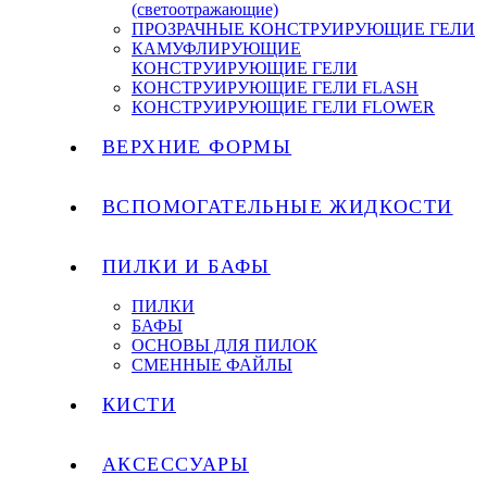
(светоотражающие)
ПРОЗРАЧНЫЕ КОНСТРУИРУЮЩИЕ ГЕЛИ
КАМУФЛИРУЮЩИЕ
КОНСТРУИРУЮЩИЕ ГЕЛИ
КОНСТРУИРУЮЩИЕ ГЕЛИ FLASH
КОНСТРУИРУЮЩИЕ ГЕЛИ FLOWER
ВЕРХНИЕ ФОРМЫ
ВСПОМОГАТЕЛЬНЫЕ ЖИДКОСТИ
ПИЛКИ И БАФЫ
ПИЛКИ
БАФЫ
ОСНОВЫ ДЛЯ ПИЛОК
СМЕННЫЕ ФАЙЛЫ
КИСТИ
АКСЕССУАРЫ