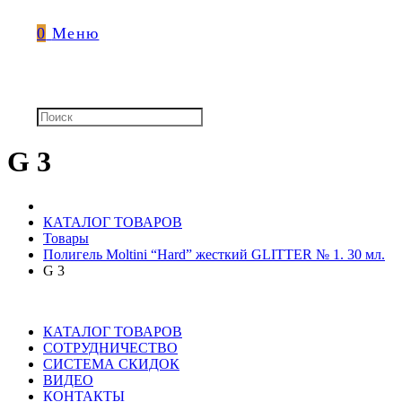
0
Меню
G 3
КАТАЛОГ ТОВАРОВ
Товары
Полигель Moltini “Hard” жесткий GLITTER № 1. 30 мл.
G 3
КАТАЛОГ ТОВАРОВ
СОТРУДНИЧЕСТВО
СИСТЕМА СКИДОК
ВИДЕО
КОНТАКТЫ