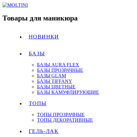
Товары для маникюра
НОВИНКИ
БАЗЫ
БАЗЫ AURA FLEX
БАЗЫ ПРОЗРАЧНЫЕ
БАЗЫ GLAM
БАЗЫ TIFFANY
БАЗЫ ЦВЕТНЫЕ
БАЗЫ КАМУФЛИРУЮЩИЕ
ТОПЫ
ТОПЫ ПРОЗРАЧНЫЕ
ТОПЫ ДЕКОРАТИВНЫЕ
ГЕЛЬ-ЛАК