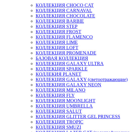
КОЛЛЕКЦИЯ CHOCO CAT
КОЛЛЕКЦИЯ CARNAVAL
КОЛЛЕКЦИЯ CHOCOLATE
КОЛЛЕКЦИЯ BARBIE
КОЛЛЕКЦИЯ STEP
КОЛЛЕКЦИЯ FROST
КОЛЛЕКЦИЯ FLAMENCO
КОЛЛЕКЦИЯ LIME
КОЛЛЕКЦИЯ LOFT
КОЛЛЕКЦИЯ PROMENADE
БАЗОВАЯ КОЛЛЕКЦИЯ
КОЛЛЕКЦИЯ GALAXY ULTRA
КОЛЛЕКЦИЯ SPARKLE
КОЛЛЕКИЯ PLANET
КОЛЛЕКЦИЯ GALAXY (светоотражающие)
КОЛЛЕКЦИЯ GALAXY NEON
КОЛЛЕКЦИЯ MILANO
КОЛЛЕКЦИЯ FLY
КОЛЛЕКЦИЯ MOONLIGHT
КОЛЛЕКЦИЯ UMBRELLA
КОЛЛЕКЦИЯ SALUT
КОЛЛЕКЦИЯ GLITTER GEL PRINCESS
КОЛЛЕКЦИЯ TROPIC
КОЛЛЕКЦИЯ SMUZI