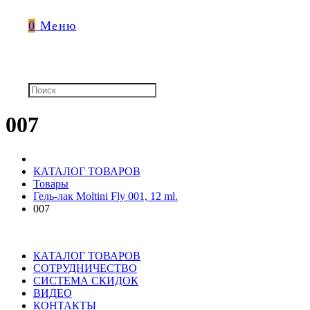
0
Меню
007
КАТАЛОГ ТОВАРОВ
Товары
Гель-лак Moltini Fly 001, 12 ml.
007
КАТАЛОГ ТОВАРОВ
СОТРУДНИЧЕСТВО
СИСТЕМА СКИДОК
ВИДЕО
КОНТАКТЫ