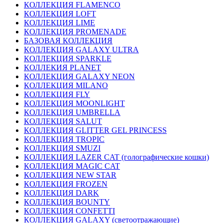
КОЛЛЕКЦИЯ FLAMENCO
КОЛЛЕКЦИЯ LOFT
КОЛЛЕКЦИЯ LIME
КОЛЛЕКЦИЯ PROMENADE
БАЗОВАЯ КОЛЛЕКЦИЯ
КОЛЛЕКЦИЯ GALAXY ULTRA
КОЛЛЕКЦИЯ SPARKLE
КОЛЛЕКИЯ PLANET
КОЛЛЕКЦИЯ GALAXY NEON
КОЛЛЕКЦИЯ MILANO
КОЛЛЕКЦИЯ FLY
КОЛЛЕКЦИЯ MOONLIGHT
КОЛЛЕКЦИЯ UMBRELLA
КОЛЛЕКЦИЯ SALUT
КОЛЛЕКЦИЯ GLITTER GEL PRINCESS
КОЛЛЕКЦИЯ TROPIC
КОЛЛЕКЦИЯ SMUZI
КОЛЛЕКЦИЯ LAZER CAT (голографические кошки)
КОЛЛЕКЦИЯ MAGIC CAT
КОЛЛЕКЦИЯ NEW STAR
КОЛЛЕКЦИЯ FROZEN
КОЛЛЕКЦИЯ DARK
КОЛЛЕКЦИЯ BOUNTY
КОЛЛЕКЦИЯ CONFETTI
КОЛЛЕКЦИЯ GALAXY (светоотражающие)