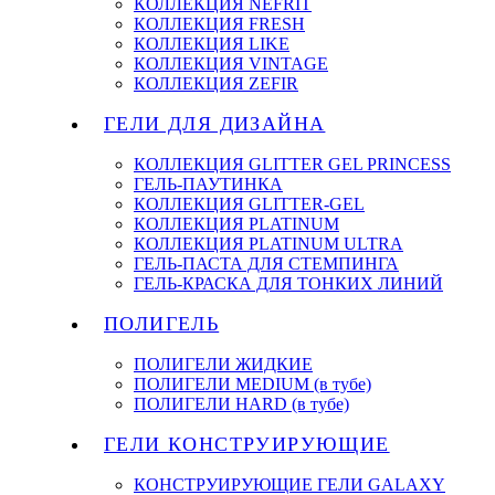
КОЛЛЕКЦИЯ NEFRIT
КОЛЛЕКЦИЯ FRESH
КОЛЛЕКЦИЯ LIKE
КОЛЛЕКЦИЯ VINTAGE
КОЛЛЕКЦИЯ ZEFIR
ГЕЛИ ДЛЯ ДИЗАЙНА
КОЛЛЕКЦИЯ GLITTER GEL PRINCESS
ГЕЛЬ-ПАУТИНКА
КОЛЛЕКЦИЯ GLITTER-GEL
КОЛЛЕКЦИЯ PLATINUM
КОЛЛЕКЦИЯ PLATINUM ULTRA
ГЕЛЬ-ПАСТА ДЛЯ СТЕМПИНГА
ГЕЛЬ-КРАСКА ДЛЯ ТОНКИХ ЛИНИЙ
ПОЛИГЕЛЬ
ПОЛИГЕЛИ ЖИДКИЕ
ПОЛИГЕЛИ MEDIUM (в тубе)
ПОЛИГЕЛИ HARD (в тубе)
ГЕЛИ КОНСТРУИРУЮЩИЕ
КОНСТРУИРУЮЩИЕ ГЕЛИ GALAXY