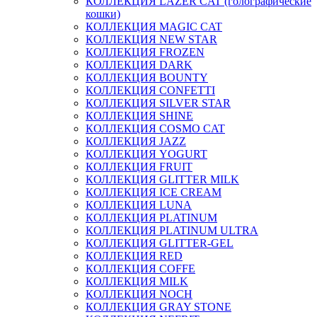
КОЛЛЕКЦИЯ LAZER CAT (голографические
кошки)
КОЛЛЕКЦИЯ MAGIC CAT
КОЛЛЕКЦИЯ NEW STAR
КОЛЛЕКЦИЯ FROZEN
КОЛЛЕКЦИЯ DARK
КОЛЛЕКЦИЯ BOUNTY
КОЛЛЕКЦИЯ CONFETTI
КОЛЛЕКЦИЯ SILVER STAR
КОЛЛЕКЦИЯ SHINE
КОЛЛЕКЦИЯ COSMO CAT
КОЛЛЕКЦИЯ JAZZ
КОЛЛЕКЦИЯ YOGURT
КОЛЛЕКЦИЯ FRUIT
КОЛЛЕКЦИЯ GLITTER MILK
КОЛЛЕКЦИЯ ICE CREAM
КОЛЛЕКЦИЯ LUNA
КОЛЛЕКЦИЯ PLATINUM
КОЛЛЕКЦИЯ PLATINUM ULTRA
КОЛЛЕКЦИЯ GLITTER-GEL
КОЛЛЕКЦИЯ RED
КОЛЛЕКЦИЯ COFFE
КОЛЛЕКЦИЯ MILK
КОЛЛЕКЦИЯ NOCH
КОЛЛЕКЦИЯ GRAY STONE