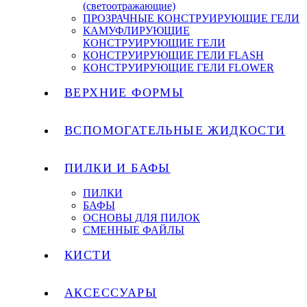
(светоотражающие)
ПРОЗРАЧНЫЕ КОНСТРУИРУЮЩИЕ ГЕЛИ
КАМУФЛИРУЮЩИЕ
КОНСТРУИРУЮЩИЕ ГЕЛИ
КОНСТРУИРУЮЩИЕ ГЕЛИ FLASH
КОНСТРУИРУЮЩИЕ ГЕЛИ FLOWER
ВЕРХНИЕ ФОРМЫ
ВСПОМОГАТЕЛЬНЫЕ ЖИДКОСТИ
ПИЛКИ И БАФЫ
ПИЛКИ
БАФЫ
ОСНОВЫ ДЛЯ ПИЛОК
СМЕННЫЕ ФАЙЛЫ
КИСТИ
АКСЕССУАРЫ