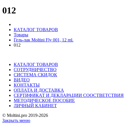
012
КАТАЛОГ ТОВАРОВ
Товары
Гель-лак Moltini Fly 001, 12 ml.
012
КАТАЛОГ ТОВАРОВ
СОТРУДНИЧЕСТВО
СИСТЕМА СКИДОК
ВИДЕО
КОНТАКТЫ
ОПЛАТА И ДОСТАВКА
СЕРТИФИКАТ И ДЕКЛАРАЦИИ СООСТВЕТСТВИЯ
МЕТОДИЧЕСКОЕ ПОСОБИЕ
ЛИЧНЫЙ КАБИНЕТ
© Moltini.pro 2019-2026
Закрыть меню