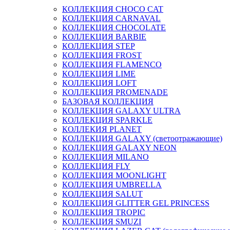
КОЛЛЕКЦИЯ CHOCO CAT
КОЛЛЕКЦИЯ CARNAVAL
КОЛЛЕКЦИЯ CHOCOLATE
КОЛЛЕКЦИЯ BARBIE
КОЛЛЕКЦИЯ STEP
КОЛЛЕКЦИЯ FROST
КОЛЛЕКЦИЯ FLAMENCO
КОЛЛЕКЦИЯ LIME
КОЛЛЕКЦИЯ LOFT
КОЛЛЕКЦИЯ PROMENADE
БАЗОВАЯ КОЛЛЕКЦИЯ
КОЛЛЕКЦИЯ GALAXY ULTRA
КОЛЛЕКЦИЯ SPARKLE
КОЛЛЕКИЯ PLANET
КОЛЛЕКЦИЯ GALAXY (светоотражающие)
КОЛЛЕКЦИЯ GALAXY NEON
КОЛЛЕКЦИЯ MILANO
КОЛЛЕКЦИЯ FLY
КОЛЛЕКЦИЯ MOONLIGHT
КОЛЛЕКЦИЯ UMBRELLA
КОЛЛЕКЦИЯ SALUT
КОЛЛЕКЦИЯ GLITTER GEL PRINCESS
КОЛЛЕКЦИЯ TROPIC
КОЛЛЕКЦИЯ SMUZI