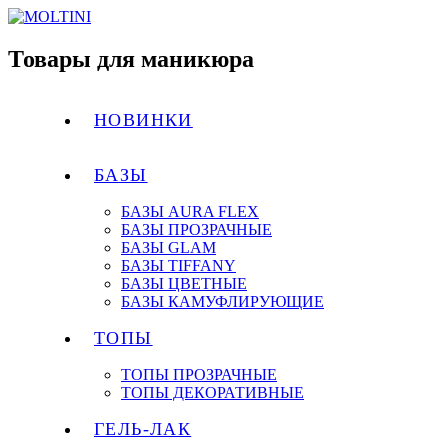
Товары для маникюра
НОВИНКИ
БАЗЫ
БАЗЫ AURA FLEX
БАЗЫ ПРОЗРАЧНЫЕ
БАЗЫ GLAM
БАЗЫ TIFFANY
БАЗЫ ЦВЕТНЫЕ
БАЗЫ КАМУФЛИРУЮЩИЕ
ТОПЫ
ТОПЫ ПРОЗРАЧНЫЕ
ТОПЫ ДЕКОРАТИВНЫЕ
ГЕЛЬ-ЛАК