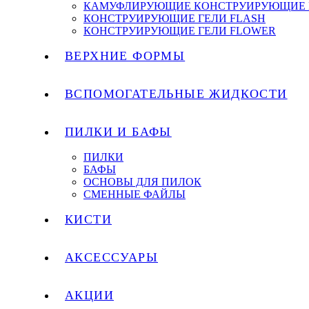
КАМУФЛИРУЮЩИЕ КОНСТРУИРУЮЩИЕ 
КОНСТРУИРУЮЩИЕ ГЕЛИ FLASH
КОНСТРУИРУЮЩИЕ ГЕЛИ FLOWER
ВЕРХНИЕ ФОРМЫ
ВСПОМОГАТЕЛЬНЫЕ ЖИДКОСТИ
ПИЛКИ И БАФЫ
ПИЛКИ
БАФЫ
ОСНОВЫ ДЛЯ ПИЛОК
СМЕННЫЕ ФАЙЛЫ
КИСТИ
АКСЕССУАРЫ
АКЦИИ