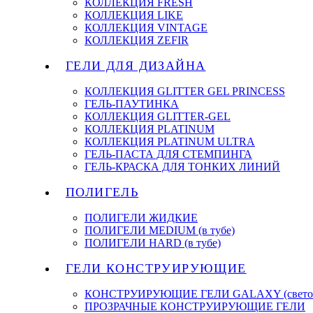
КОЛЛЕКЦИЯ FRESH
КОЛЛЕКЦИЯ LIKE
КОЛЛЕКЦИЯ VINTAGE
КОЛЛЕКЦИЯ ZEFIR
ГЕЛИ ДЛЯ ДИЗАЙНА
КОЛЛЕКЦИЯ GLITTER GEL PRINCESS
ГЕЛЬ-ПАУТИНКА
КОЛЛЕКЦИЯ GLITTER-GEL
КОЛЛЕКЦИЯ PLATINUM
КОЛЛЕКЦИЯ PLATINUM ULTRA
ГЕЛЬ-ПАСТА ДЛЯ СТЕМПИНГА
ГЕЛЬ-КРАСКА ДЛЯ ТОНКИХ ЛИНИЙ
ПОЛИГЕЛЬ
ПОЛИГЕЛИ ЖИДКИЕ
ПОЛИГЕЛИ MEDIUM (в тубе)
ПОЛИГЕЛИ HARD (в тубе)
ГЕЛИ КОНСТРУИРУЮЩИЕ
КОНСТРУИРУЮЩИЕ ГЕЛИ GALAXY (светоо
ПРОЗРАЧНЫЕ КОНСТРУИРУЮЩИЕ ГЕЛИ