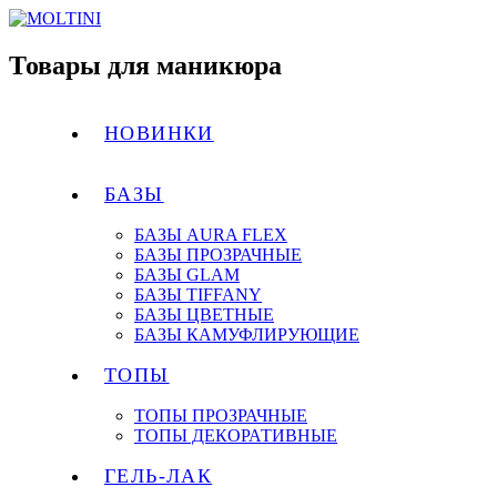
Товары для маникюра
НОВИНКИ
БАЗЫ
БАЗЫ AURA FLEX
БАЗЫ ПРОЗРАЧНЫЕ
БАЗЫ GLAM
БАЗЫ TIFFANY
БАЗЫ ЦВЕТНЫЕ
БАЗЫ КАМУФЛИРУЮЩИЕ
ТОПЫ
ТОПЫ ПРОЗРАЧНЫЕ
ТОПЫ ДЕКОРАТИВНЫЕ
ГЕЛЬ-ЛАК