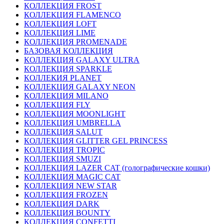
КОЛЛЕКЦИЯ FROST
КОЛЛЕКЦИЯ FLAMENCO
КОЛЛЕКЦИЯ LOFT
КОЛЛЕКЦИЯ LIME
КОЛЛЕКЦИЯ PROMENADE
БАЗОВАЯ КОЛЛЕКЦИЯ
КОЛЛЕКЦИЯ GALAXY ULTRA
КОЛЛЕКЦИЯ SPARKLE
КОЛЛЕКИЯ PLANET
КОЛЛЕКЦИЯ GALAXY NEON
КОЛЛЕКЦИЯ MILANO
КОЛЛЕКЦИЯ FLY
КОЛЛЕКЦИЯ MOONLIGHT
КОЛЛЕКЦИЯ UMBRELLA
КОЛЛЕКЦИЯ SALUT
КОЛЛЕКЦИЯ GLITTER GEL PRINCESS
КОЛЛЕКЦИЯ TROPIC
КОЛЛЕКЦИЯ SMUZI
КОЛЛЕКЦИЯ LAZER CAT (голографические кошки)
КОЛЛЕКЦИЯ MAGIC CAT
КОЛЛЕКЦИЯ NEW STAR
КОЛЛЕКЦИЯ FROZEN
КОЛЛЕКЦИЯ DARK
КОЛЛЕКЦИЯ BOUNTY
КОЛЛЕКЦИЯ CONFETTI