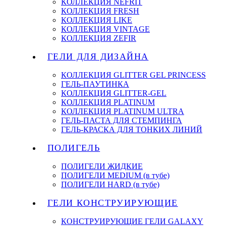
КОЛЛЕКЦИЯ NEFRIT
КОЛЛЕКЦИЯ FRESH
КОЛЛЕКЦИЯ LIKE
КОЛЛЕКЦИЯ VINTAGE
КОЛЛЕКЦИЯ ZEFIR
ГЕЛИ ДЛЯ ДИЗАЙНА
КОЛЛЕКЦИЯ GLITTER GEL PRINCESS
ГЕЛЬ-ПАУТИНКА
КОЛЛЕКЦИЯ GLITTER-GEL
КОЛЛЕКЦИЯ PLATINUM
КОЛЛЕКЦИЯ PLATINUM ULTRA
ГЕЛЬ-ПАСТА ДЛЯ СТЕМПИНГА
ГЕЛЬ-КРАСКА ДЛЯ ТОНКИХ ЛИНИЙ
ПОЛИГЕЛЬ
ПОЛИГЕЛИ ЖИДКИЕ
ПОЛИГЕЛИ MEDIUM (в тубе)
ПОЛИГЕЛИ HARD (в тубе)
ГЕЛИ КОНСТРУИРУЮЩИЕ
КОНСТРУИРУЮЩИЕ ГЕЛИ GALAXY