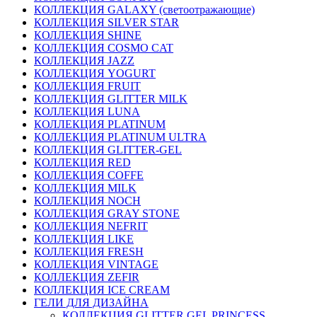
КОЛЛЕКЦИЯ GALAXY (светоотражающие)
КОЛЛЕКЦИЯ SILVER STAR
КОЛЛЕКЦИЯ SHINE
КОЛЛЕКЦИЯ COSMO CAT
КОЛЛЕКЦИЯ JAZZ
КОЛЛЕКЦИЯ YOGURT
КОЛЛЕКЦИЯ FRUIT
КОЛЛЕКЦИЯ GLITTER MILK
КОЛЛЕКЦИЯ LUNA
КОЛЛЕКЦИЯ PLATINUM
КОЛЛЕКЦИЯ PLATINUM ULTRA
КОЛЛЕКЦИЯ GLITTER-GEL
КОЛЛЕКЦИЯ RED
КОЛЛЕКЦИЯ COFFE
КОЛЛЕКЦИЯ MILK
КОЛЛЕКЦИЯ NOCH
КОЛЛЕКЦИЯ GRAY STONE
КОЛЛЕКЦИЯ NEFRIT
КОЛЛЕКЦИЯ LIKE
КОЛЛЕКЦИЯ FRESH
КОЛЛЕКЦИЯ VINTAGE
КОЛЛЕКЦИЯ ZEFIR
КОЛЛЕКЦИЯ ICE CREAM
ГЕЛИ ДЛЯ ДИЗАЙНА
КОЛЛЕКЦИЯ GLITTER GEL PRINCESS