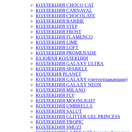
КОЛЛЕКЦИЯ CHOCO CAT
КОЛЛЕКЦИЯ CARNAVAL
КОЛЛЕКЦИЯ CHOCOLATE
КОЛЛЕКЦИЯ BARBIE
КОЛЛЕКЦИЯ STEP
КОЛЛЕКЦИЯ FROST
КОЛЛЕКЦИЯ FLAMENCO
КОЛЛЕКЦИЯ LIME
КОЛЛЕКЦИЯ LOFT
КОЛЛЕКЦИЯ PROMENADE
БАЗОВАЯ КОЛЛЕКЦИЯ
КОЛЛЕКЦИЯ GALAXY ULTRA
КОЛЛЕКЦИЯ SPARKLE
КОЛЛЕКИЯ PLANET
КОЛЛЕКЦИЯ GALAXY (светоотражающие)
КОЛЛЕКЦИЯ GALAXY NEON
КОЛЛЕКЦИЯ MILANO
КОЛЛЕКЦИЯ FLY
КОЛЛЕКЦИЯ MOONLIGHT
КОЛЛЕКЦИЯ UMBRELLA
КОЛЛЕКЦИЯ SALUT
КОЛЛЕКЦИЯ GLITTER GEL PRINCESS
КОЛЛЕКЦИЯ TROPIC
КОЛЛЕКЦИЯ SMUZI