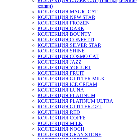
КОЛЛЕКЦИЯ LAZER CAT (голографические
кошки)
КОЛЛЕКЦИЯ MAGIC CAT
КОЛЛЕКЦИЯ NEW STAR
КОЛЛЕКЦИЯ FROZEN
КОЛЛЕКЦИЯ DARK
КОЛЛЕКЦИЯ BOUNTY
КОЛЛЕКЦИЯ CONFETTI
КОЛЛЕКЦИЯ SILVER STAR
КОЛЛЕКЦИЯ SHINE
КОЛЛЕКЦИЯ COSMO CAT
КОЛЛЕКЦИЯ JAZZ
КОЛЛЕКЦИЯ YOGURT
КОЛЛЕКЦИЯ FRUIT
КОЛЛЕКЦИЯ GLITTER MILK
КОЛЛЕКЦИЯ ICE CREAM
КОЛЛЕКЦИЯ LUNA
КОЛЛЕКЦИЯ PLATINUM
КОЛЛЕКЦИЯ PLATINUM ULTRA
КОЛЛЕКЦИЯ GLITTER-GEL
КОЛЛЕКЦИЯ RED
КОЛЛЕКЦИЯ COFFE
КОЛЛЕКЦИЯ MILK
КОЛЛЕКЦИЯ NOCH
КОЛЛЕКЦИЯ GRAY STONE