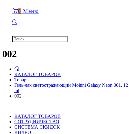
0
Меню
002
КАТАЛОГ ТОВАРОВ
Товары
Гель-лак светоотражающий Moltini Galaxy Neon 001, 12
ml
002
КАТАЛОГ ТОВАРОВ
СОТРУДНИЧЕСТВО
СИСТЕМА СКИДОК
ВИДЕО