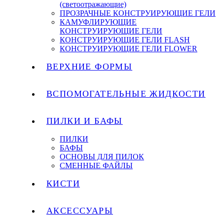
(светоотражающие)
ПРОЗРАЧНЫЕ КОНСТРУИРУЮЩИЕ ГЕЛИ
КАМУФЛИРУЮЩИЕ
КОНСТРУИРУЮЩИЕ ГЕЛИ
КОНСТРУИРУЮЩИЕ ГЕЛИ FLASH
КОНСТРУИРУЮЩИЕ ГЕЛИ FLOWER
ВЕРХНИЕ ФОРМЫ
ВСПОМОГАТЕЛЬНЫЕ ЖИДКОСТИ
ПИЛКИ И БАФЫ
ПИЛКИ
БАФЫ
ОСНОВЫ ДЛЯ ПИЛОК
СМЕННЫЕ ФАЙЛЫ
КИСТИ
АКСЕССУАРЫ