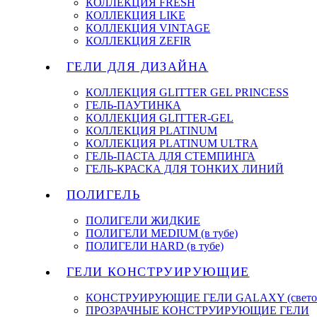
КОЛЛЕКЦИЯ FRESH
КОЛЛЕКЦИЯ LIKE
КОЛЛЕКЦИЯ VINTAGE
КОЛЛЕКЦИЯ ZEFIR
ГЕЛИ ДЛЯ ДИЗАЙНА
КОЛЛЕКЦИЯ GLITTER GEL PRINCESS
ГЕЛЬ-ПАУТИНКА
КОЛЛЕКЦИЯ GLITTER-GEL
КОЛЛЕКЦИЯ PLATINUM
КОЛЛЕКЦИЯ PLATINUM ULTRA
ГЕЛЬ-ПАСТА ДЛЯ СТЕМПИНГА
ГЕЛЬ-КРАСКА ДЛЯ ТОНКИХ ЛИНИЙ
ПОЛИГЕЛЬ
ПОЛИГЕЛИ ЖИДКИЕ
ПОЛИГЕЛИ MEDIUM (в тубе)
ПОЛИГЕЛИ HARD (в тубе)
ГЕЛИ КОНСТРУИРУЮЩИЕ
КОНСТРУИРУЮЩИЕ ГЕЛИ GALAXY (светоо
ПРОЗРАЧНЫЕ КОНСТРУИРУЮЩИЕ ГЕЛИ