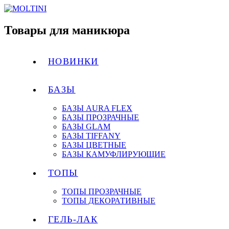
Товары для маникюра
НОВИНКИ
БАЗЫ
БАЗЫ AURA FLEX
БАЗЫ ПРОЗРАЧНЫЕ
БАЗЫ GLAM
БАЗЫ TIFFANY
БАЗЫ ЦВЕТНЫЕ
БАЗЫ КАМУФЛИРУЮЩИЕ
ТОПЫ
ТОПЫ ПРОЗРАЧНЫЕ
ТОПЫ ДЕКОРАТИВНЫЕ
ГЕЛЬ-ЛАК