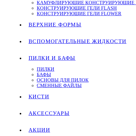
КАМУФЛИРУЮЩИЕ КОНСТРУИРУЮЩИЕ 
КОНСТРУИРУЮЩИЕ ГЕЛИ FLASH
КОНСТРУИРУЮЩИЕ ГЕЛИ FLOWER
ВЕРХНИЕ ФОРМЫ
ВСПОМОГАТЕЛЬНЫЕ ЖИДКОСТИ
ПИЛКИ И БАФЫ
ПИЛКИ
БАФЫ
ОСНОВЫ ДЛЯ ПИЛОК
СМЕННЫЕ ФАЙЛЫ
КИСТИ
АКСЕССУАРЫ
АКЦИИ