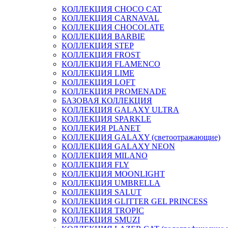
КОЛЛЕКЦИЯ CHOCO CAT
КОЛЛЕКЦИЯ CARNAVAL
КОЛЛЕКЦИЯ CHOCOLATE
КОЛЛЕКЦИЯ BARBIE
КОЛЛЕКЦИЯ STEP
КОЛЛЕКЦИЯ FROST
КОЛЛЕКЦИЯ FLAMENCO
КОЛЛЕКЦИЯ LIME
КОЛЛЕКЦИЯ LOFT
КОЛЛЕКЦИЯ PROMENADE
БАЗОВАЯ КОЛЛЕКЦИЯ
КОЛЛЕКЦИЯ GALAXY ULTRA
КОЛЛЕКЦИЯ SPARKLE
КОЛЛЕКИЯ PLANET
КОЛЛЕКЦИЯ GALAXY (светоотражающие)
КОЛЛЕКЦИЯ GALAXY NEON
КОЛЛЕКЦИЯ MILANO
КОЛЛЕКЦИЯ FLY
КОЛЛЕКЦИЯ MOONLIGHT
КОЛЛЕКЦИЯ UMBRELLA
КОЛЛЕКЦИЯ SALUT
КОЛЛЕКЦИЯ GLITTER GEL PRINCESS
КОЛЛЕКЦИЯ TROPIC
КОЛЛЕКЦИЯ SMUZI