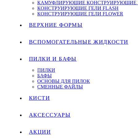
КАМУФЛИРУЮЩИЕ КОНСТРУИРУЮЩИЕ 
КОНСТРУИРУЮЩИЕ ГЕЛИ FLASH
КОНСТРУИРУЮЩИЕ ГЕЛИ FLOWER
ВЕРХНИЕ ФОРМЫ
ВСПОМОГАТЕЛЬНЫЕ ЖИДКОСТИ
ПИЛКИ И БАФЫ
ПИЛКИ
БАФЫ
ОСНОВЫ ДЛЯ ПИЛОК
СМЕННЫЕ ФАЙЛЫ
КИСТИ
АКСЕССУАРЫ
АКЦИИ