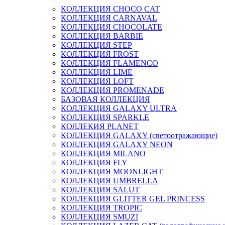
КОЛЛЕКЦИЯ CHOCO CAT
КОЛЛЕКЦИЯ CARNAVAL
КОЛЛЕКЦИЯ CHOCOLATE
КОЛЛЕКЦИЯ BARBIE
КОЛЛЕКЦИЯ STEP
КОЛЛЕКЦИЯ FROST
КОЛЛЕКЦИЯ FLAMENCO
КОЛЛЕКЦИЯ LIME
КОЛЛЕКЦИЯ LOFT
КОЛЛЕКЦИЯ PROMENADE
БАЗОВАЯ КОЛЛЕКЦИЯ
КОЛЛЕКЦИЯ GALAXY ULTRA
КОЛЛЕКЦИЯ SPARKLE
КОЛЛЕКИЯ PLANET
КОЛЛЕКЦИЯ GALAXY (светоотражающие)
КОЛЛЕКЦИЯ GALAXY NEON
КОЛЛЕКЦИЯ MILANO
КОЛЛЕКЦИЯ FLY
КОЛЛЕКЦИЯ MOONLIGHT
КОЛЛЕКЦИЯ UMBRELLA
КОЛЛЕКЦИЯ SALUT
КОЛЛЕКЦИЯ GLITTER GEL PRINCESS
КОЛЛЕКЦИЯ TROPIC
КОЛЛЕКЦИЯ SMUZI