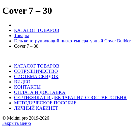
Cover 7 – 30
КАТАЛОГ ТОВАРОВ
Товары
Гель конструирующий низкотемпературный Cover Builder 
Cover 7 – 30
КАТАЛОГ ТОВАРОВ
СОТРУДНИЧЕСТВО
СИСТЕМА СКИДОК
ВИДЕО
КОНТАКТЫ
ОПЛАТА И ДОСТАВКА
СЕРТИФИКАТ И ДЕКЛАРАЦИИ СООСТВЕТСТВИЯ
МЕТОДИЧЕСКОЕ ПОСОБИЕ
ЛИЧНЫЙ КАБИНЕТ
© Moltini.pro 2019-2026
Закрыть меню