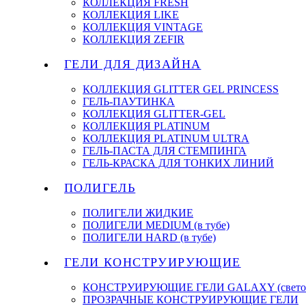
КОЛЛЕКЦИЯ FRESH
КОЛЛЕКЦИЯ LIKE
КОЛЛЕКЦИЯ VINTAGE
КОЛЛЕКЦИЯ ZEFIR
ГЕЛИ ДЛЯ ДИЗАЙНА
КОЛЛЕКЦИЯ GLITTER GEL PRINCESS
ГЕЛЬ-ПАУТИНКА
КОЛЛЕКЦИЯ GLITTER-GEL
КОЛЛЕКЦИЯ PLATINUM
КОЛЛЕКЦИЯ PLATINUM ULTRA
ГЕЛЬ-ПАСТА ДЛЯ СТЕМПИНГА
ГЕЛЬ-КРАСКА ДЛЯ ТОНКИХ ЛИНИЙ
ПОЛИГЕЛЬ
ПОЛИГЕЛИ ЖИДКИЕ
ПОЛИГЕЛИ MEDIUM (в тубе)
ПОЛИГЕЛИ HARD (в тубе)
ГЕЛИ КОНСТРУИРУЮЩИЕ
КОНСТРУИРУЮЩИЕ ГЕЛИ GALAXY (светоо
ПРОЗРАЧНЫЕ КОНСТРУИРУЮЩИЕ ГЕЛИ