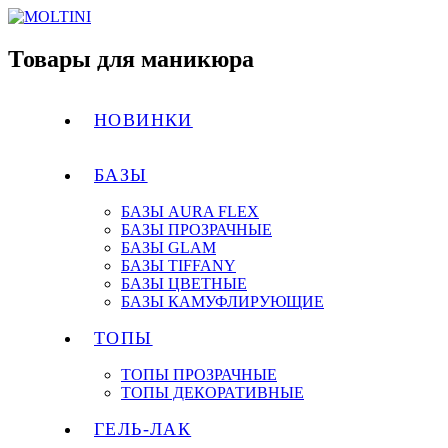
Товары для маникюра
НОВИНКИ
БАЗЫ
БАЗЫ AURA FLEX
БАЗЫ ПРОЗРАЧНЫЕ
БАЗЫ GLAM
БАЗЫ TIFFANY
БАЗЫ ЦВЕТНЫЕ
БАЗЫ КАМУФЛИРУЮЩИЕ
ТОПЫ
ТОПЫ ПРОЗРАЧНЫЕ
ТОПЫ ДЕКОРАТИВНЫЕ
ГЕЛЬ-ЛАК