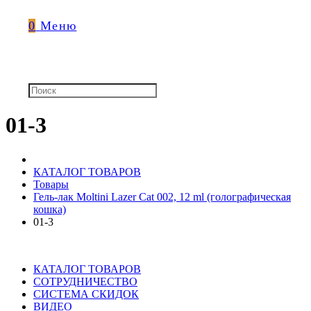
0
Меню
01-3
КАТАЛОГ ТОВАРОВ
Товары
Гель-лак Moltini Lazer Cat 002, 12 ml (голографическая
кошка)
01-3
КАТАЛОГ ТОВАРОВ
СОТРУДНИЧЕСТВО
СИСТЕМА СКИДОК
ВИДЕО