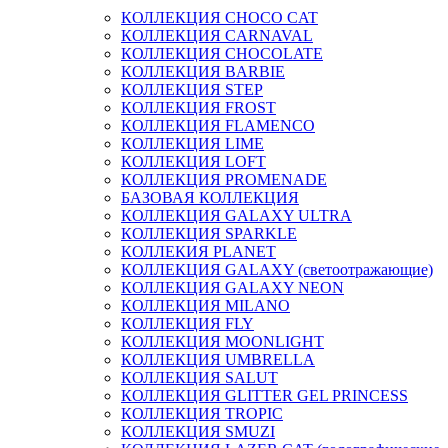
КОЛЛЕКЦИЯ CHOCO CAT
КОЛЛЕКЦИЯ CARNAVAL
КОЛЛЕКЦИЯ CHOCOLATE
КОЛЛЕКЦИЯ BARBIE
КОЛЛЕКЦИЯ STEP
КОЛЛЕКЦИЯ FROST
КОЛЛЕКЦИЯ FLAMENCO
КОЛЛЕКЦИЯ LIME
КОЛЛЕКЦИЯ LOFT
КОЛЛЕКЦИЯ PROMENADE
БАЗОВАЯ КОЛЛЕКЦИЯ
КОЛЛЕКЦИЯ GALAXY ULTRA
КОЛЛЕКЦИЯ SPARKLE
КОЛЛЕКИЯ PLANET
КОЛЛЕКЦИЯ GALAXY (светоотражающие)
КОЛЛЕКЦИЯ GALAXY NEON
КОЛЛЕКЦИЯ MILANO
КОЛЛЕКЦИЯ FLY
КОЛЛЕКЦИЯ MOONLIGHT
КОЛЛЕКЦИЯ UMBRELLA
КОЛЛЕКЦИЯ SALUT
КОЛЛЕКЦИЯ GLITTER GEL PRINCESS
КОЛЛЕКЦИЯ TROPIC
КОЛЛЕКЦИЯ SMUZI