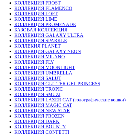
КОЛЛЕКЦИЯ FROST
КОЛЛЕКЦИЯ FLAMENCO
КОЛЛЕКЦИЯ LOFT
КОЛЛЕКЦИЯ LIME
КОЛЛЕКЦИЯ PROMENADE
БАЗОВАЯ КОЛЛЕКЦИЯ
КОЛЛЕКЦИЯ GALAXY ULTRA
КОЛЛЕКЦИЯ SPARKLE
КОЛЛЕКИЯ PLANET
КОЛЛЕКЦИЯ GALAXY NEON
КОЛЛЕКЦИЯ MILANO
КОЛЛЕКЦИЯ FLY
КОЛЛЕКЦИЯ MOONLIGHT
КОЛЛЕКЦИЯ UMBRELLA
КОЛЛЕКЦИЯ SALUT
КОЛЛЕКЦИЯ GLITTER GEL PRINCESS
КОЛЛЕКЦИЯ TROPIC
КОЛЛЕКЦИЯ SMUZI
КОЛЛЕКЦИЯ LAZER CAT (голографические кошки)
КОЛЛЕКЦИЯ MAGIC CAT
КОЛЛЕКЦИЯ NEW STAR
КОЛЛЕКЦИЯ FROZEN
КОЛЛЕКЦИЯ DARK
КОЛЛЕКЦИЯ BOUNTY
КОЛЛЕКЦИЯ CONFETTI