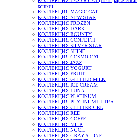
КОЛЛЕКЦИЯ LAZER CAT (голографические
кошки)
КОЛЛЕКЦИЯ MAGIC CAT
КОЛЛЕКЦИЯ NEW STAR
КОЛЛЕКЦИЯ FROZEN
КОЛЛЕКЦИЯ DARK
КОЛЛЕКЦИЯ BOUNTY
КОЛЛЕКЦИЯ CONFETTI
КОЛЛЕКЦИЯ SILVER STAR
КОЛЛЕКЦИЯ SHINE
КОЛЛЕКЦИЯ COSMO CAT
КОЛЛЕКЦИЯ JAZZ
КОЛЛЕКЦИЯ YOGURT
КОЛЛЕКЦИЯ FRUIT
КОЛЛЕКЦИЯ GLITTER MILK
КОЛЛЕКЦИЯ ICE CREAM
КОЛЛЕКЦИЯ LUNA
КОЛЛЕКЦИЯ PLATINUM
КОЛЛЕКЦИЯ PLATINUM ULTRA
КОЛЛЕКЦИЯ GLITTER-GEL
КОЛЛЕКЦИЯ RED
КОЛЛЕКЦИЯ COFFE
КОЛЛЕКЦИЯ MILK
КОЛЛЕКЦИЯ NOCH
КОЛЛЕКЦИЯ GRAY STONE