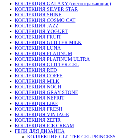
КОЛЛЕКЦИЯ GALAXY (светоотражающие)
КОЛЛЕКЦИЯ SILVER STAR
КОЛЛЕКЦИЯ SHINE
КОЛЛЕКЦИЯ COSMO CAT
КОЛЛЕКЦИЯ JAZZ
КОЛЛЕКЦИЯ YOGURT
КОЛЛЕКЦИЯ FRUIT
КОЛЛЕКЦИЯ GLITTER MILK
КОЛЛЕКЦИЯ LUNA
КОЛЛЕКЦИЯ PLATINUM
КОЛЛЕКЦИЯ PLATINUM ULTRA
КОЛЛЕКЦИЯ GLITTER-GEL
КОЛЛЕКЦИЯ RED
КОЛЛЕКЦИЯ COFFE
КОЛЛЕКЦИЯ MILK
КОЛЛЕКЦИЯ NOCH
КОЛЛЕКЦИЯ GRAY STONE
КОЛЛЕКЦИЯ NEFRIT
КОЛЛЕКЦИЯ LIKE
КОЛЛЕКЦИЯ FRESH
КОЛЛЕКЦИЯ VINTAGE
КОЛЛЕКЦИЯ ZEFIR
КОЛЛЕКЦИЯ ICE CREAM
ГЕЛИ ДЛЯ ДИЗАЙНА
КОЛЛЕКЦИЯ GLITTER GEL PRINCESS