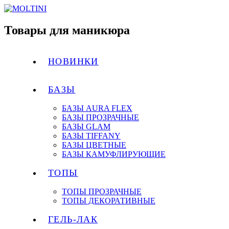
Товары для маникюра
НОВИНКИ
БАЗЫ
БАЗЫ AURA FLEX
БАЗЫ ПРОЗРАЧНЫЕ
БАЗЫ GLAM
БАЗЫ TIFFANY
БАЗЫ ЦВЕТНЫЕ
БАЗЫ КАМУФЛИРУЮЩИЕ
ТОПЫ
ТОПЫ ПРОЗРАЧНЫЕ
ТОПЫ ДЕКОРАТИВНЫЕ
ГЕЛЬ-ЛАК