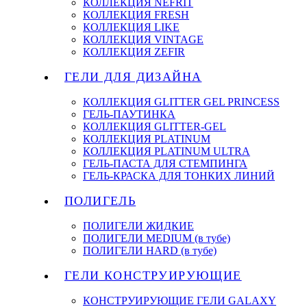
КОЛЛЕКЦИЯ NEFRIT
КОЛЛЕКЦИЯ FRESH
КОЛЛЕКЦИЯ LIKE
КОЛЛЕКЦИЯ VINTAGE
КОЛЛЕКЦИЯ ZEFIR
ГЕЛИ ДЛЯ ДИЗАЙНА
КОЛЛЕКЦИЯ GLITTER GEL PRINCESS
ГЕЛЬ-ПАУТИНКА
КОЛЛЕКЦИЯ GLITTER-GEL
КОЛЛЕКЦИЯ PLATINUM
КОЛЛЕКЦИЯ PLATINUM ULTRA
ГЕЛЬ-ПАСТА ДЛЯ СТЕМПИНГА
ГЕЛЬ-КРАСКА ДЛЯ ТОНКИХ ЛИНИЙ
ПОЛИГЕЛЬ
ПОЛИГЕЛИ ЖИДКИЕ
ПОЛИГЕЛИ MEDIUM (в тубе)
ПОЛИГЕЛИ HARD (в тубе)
ГЕЛИ КОНСТРУИРУЮЩИЕ
КОНСТРУИРУЮЩИЕ ГЕЛИ GALAXY