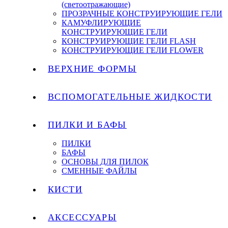
(светоотражающие)
ПРОЗРАЧНЫЕ КОНСТРУИРУЮЩИЕ ГЕЛИ
КАМУФЛИРУЮЩИЕ
КОНСТРУИРУЮЩИЕ ГЕЛИ
КОНСТРУИРУЮЩИЕ ГЕЛИ FLASH
КОНСТРУИРУЮЩИЕ ГЕЛИ FLOWER
ВЕРХНИЕ ФОРМЫ
ВСПОМОГАТЕЛЬНЫЕ ЖИДКОСТИ
ПИЛКИ И БАФЫ
ПИЛКИ
БАФЫ
ОСНОВЫ ДЛЯ ПИЛОК
СМЕННЫЕ ФАЙЛЫ
КИСТИ
АКСЕССУАРЫ