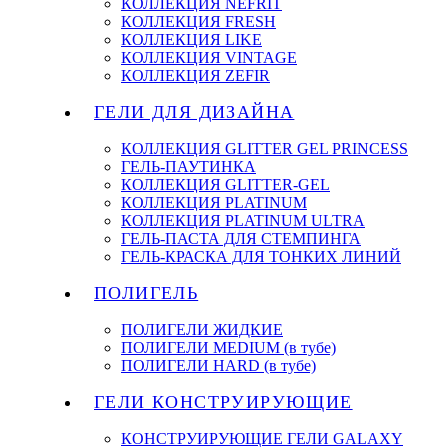
КОЛЛЕКЦИЯ NEFRIT
КОЛЛЕКЦИЯ FRESH
КОЛЛЕКЦИЯ LIKE
КОЛЛЕКЦИЯ VINTAGE
КОЛЛЕКЦИЯ ZEFIR
ГЕЛИ ДЛЯ ДИЗАЙНА
КОЛЛЕКЦИЯ GLITTER GEL PRINCESS
ГЕЛЬ-ПАУТИНКА
КОЛЛЕКЦИЯ GLITTER-GEL
КОЛЛЕКЦИЯ PLATINUM
КОЛЛЕКЦИЯ PLATINUM ULTRA
ГЕЛЬ-ПАСТА ДЛЯ СТЕМПИНГА
ГЕЛЬ-КРАСКА ДЛЯ ТОНКИХ ЛИНИЙ
ПОЛИГЕЛЬ
ПОЛИГЕЛИ ЖИДКИЕ
ПОЛИГЕЛИ MEDIUM (в тубе)
ПОЛИГЕЛИ HARD (в тубе)
ГЕЛИ КОНСТРУИРУЮЩИЕ
КОНСТРУИРУЮЩИЕ ГЕЛИ GALAXY