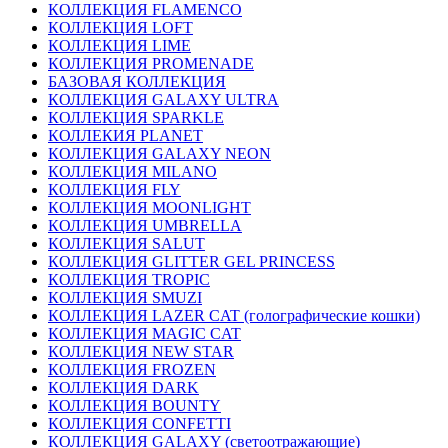
КОЛЛЕКЦИЯ FLAMENCO
КОЛЛЕКЦИЯ LOFT
КОЛЛЕКЦИЯ LIME
КОЛЛЕКЦИЯ PROMENADE
БАЗОВАЯ КОЛЛЕКЦИЯ
КОЛЛЕКЦИЯ GALAXY ULTRA
КОЛЛЕКЦИЯ SPARKLE
КОЛЛЕКИЯ PLANET
КОЛЛЕКЦИЯ GALAXY NEON
КОЛЛЕКЦИЯ MILANO
КОЛЛЕКЦИЯ FLY
КОЛЛЕКЦИЯ MOONLIGHT
КОЛЛЕКЦИЯ UMBRELLA
КОЛЛЕКЦИЯ SALUT
КОЛЛЕКЦИЯ GLITTER GEL PRINCESS
КОЛЛЕКЦИЯ TROPIC
КОЛЛЕКЦИЯ SMUZI
КОЛЛЕКЦИЯ LAZER CAT (голографические кошки)
КОЛЛЕКЦИЯ MAGIC CAT
КОЛЛЕКЦИЯ NEW STAR
КОЛЛЕКЦИЯ FROZEN
КОЛЛЕКЦИЯ DARK
КОЛЛЕКЦИЯ BOUNTY
КОЛЛЕКЦИЯ CONFETTI
КОЛЛЕКЦИЯ GALAXY (светоотражающие)