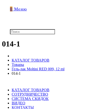
0
Меню
014-1
КАТАЛОГ ТОВАРОВ
Товары
Гель-лак Moltini RED 009, 12 ml
014-1
КАТАЛОГ ТОВАРОВ
СОТРУДНИЧЕСТВО
СИСТЕМА СКИДОК
ВИДЕО
КОНТАКТЫ