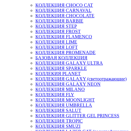
КОЛЛЕКЦИЯ CHOCO CAT
КОЛЛЕКЦИЯ CARNAVAL
КОЛЛЕКЦИЯ CHOCOLATE
КОЛЛЕКЦИЯ BARBIE
КОЛЛЕКЦИЯ STEP
КОЛЛЕКЦИЯ FROST
КОЛЛЕКЦИЯ FLAMENCO
КОЛЛЕКЦИЯ LIME
КОЛЛЕКЦИЯ LOFT
КОЛЛЕКЦИЯ PROMENADE
БАЗОВАЯ КОЛЛЕКЦИЯ
КОЛЛЕКЦИЯ GALAXY ULTRA
КОЛЛЕКЦИЯ SPARKLE
КОЛЛЕКИЯ PLANET
КОЛЛЕКЦИЯ GALAXY (светоотражающие)
КОЛЛЕКЦИЯ GALAXY NEON
КОЛЛЕКЦИЯ MILANO
КОЛЛЕКЦИЯ FLY
КОЛЛЕКЦИЯ MOONLIGHT
КОЛЛЕКЦИЯ UMBRELLA
КОЛЛЕКЦИЯ SALUT
КОЛЛЕКЦИЯ GLITTER GEL PRINCESS
КОЛЛЕКЦИЯ TROPIC
КОЛЛЕКЦИЯ SMUZI