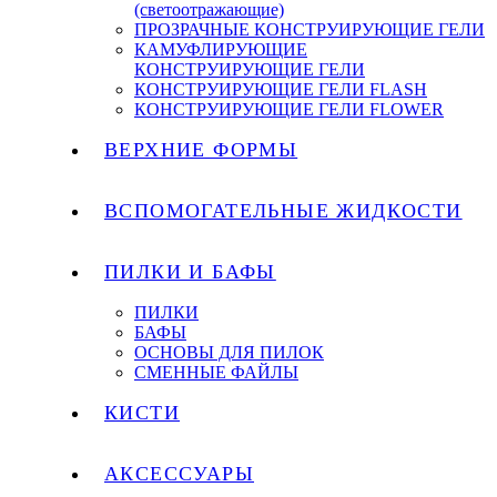
(светоотражающие)
ПРОЗРАЧНЫЕ КОНСТРУИРУЮЩИЕ ГЕЛИ
КАМУФЛИРУЮЩИЕ
КОНСТРУИРУЮЩИЕ ГЕЛИ
КОНСТРУИРУЮЩИЕ ГЕЛИ FLASH
КОНСТРУИРУЮЩИЕ ГЕЛИ FLOWER
ВЕРХНИЕ ФОРМЫ
ВСПОМОГАТЕЛЬНЫЕ ЖИДКОСТИ
ПИЛКИ И БАФЫ
ПИЛКИ
БАФЫ
ОСНОВЫ ДЛЯ ПИЛОК
СМЕННЫЕ ФАЙЛЫ
КИСТИ
АКСЕССУАРЫ