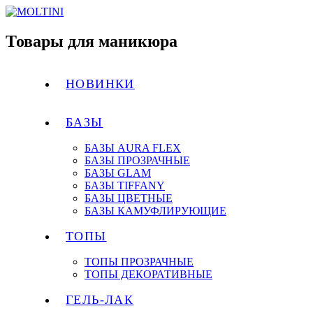
Товары для маникюра
НОВИНКИ
БАЗЫ
БАЗЫ AURA FLEX
БАЗЫ ПРОЗРАЧНЫЕ
БАЗЫ GLAM
БАЗЫ TIFFANY
БАЗЫ ЦВЕТНЫЕ
БАЗЫ КАМУФЛИРУЮЩИЕ
ТОПЫ
ТОПЫ ПРОЗРАЧНЫЕ
ТОПЫ ДЕКОРАТИВНЫЕ
ГЕЛЬ-ЛАК