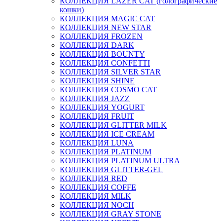
КОЛЛЕКЦИЯ LAZER CAT (голографические
кошки)
КОЛЛЕКЦИЯ MAGIC CAT
КОЛЛЕКЦИЯ NEW STAR
КОЛЛЕКЦИЯ FROZEN
КОЛЛЕКЦИЯ DARK
КОЛЛЕКЦИЯ BOUNTY
КОЛЛЕКЦИЯ CONFETTI
КОЛЛЕКЦИЯ SILVER STAR
КОЛЛЕКЦИЯ SHINE
КОЛЛЕКЦИЯ COSMO CAT
КОЛЛЕКЦИЯ JAZZ
КОЛЛЕКЦИЯ YOGURT
КОЛЛЕКЦИЯ FRUIT
КОЛЛЕКЦИЯ GLITTER MILK
КОЛЛЕКЦИЯ ICE CREAM
КОЛЛЕКЦИЯ LUNA
КОЛЛЕКЦИЯ PLATINUM
КОЛЛЕКЦИЯ PLATINUM ULTRA
КОЛЛЕКЦИЯ GLITTER-GEL
КОЛЛЕКЦИЯ RED
КОЛЛЕКЦИЯ COFFE
КОЛЛЕКЦИЯ MILK
КОЛЛЕКЦИЯ NOCH
КОЛЛЕКЦИЯ GRAY STONE