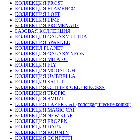
КОЛЛЕКЦИЯ FROST
КОЛЛЕКЦИЯ FLAMENCO
КОЛЛЕКЦИЯ LOFT
КОЛЛЕКЦИЯ LIME
КОЛЛЕКЦИЯ PROMENADE
БАЗОВАЯ КОЛЛЕКЦИЯ
КОЛЛЕКЦИЯ GALAXY ULTRA
КОЛЛЕКЦИЯ SPARKLE
КОЛЛЕКИЯ PLANET
КОЛЛЕКЦИЯ GALAXY NEON
КОЛЛЕКЦИЯ MILANO
КОЛЛЕКЦИЯ FLY
КОЛЛЕКЦИЯ MOONLIGHT
КОЛЛЕКЦИЯ UMBRELLA
КОЛЛЕКЦИЯ SALUT
КОЛЛЕКЦИЯ GLITTER GEL PRINCESS
КОЛЛЕКЦИЯ TROPIC
КОЛЛЕКЦИЯ SMUZI
КОЛЛЕКЦИЯ LAZER CAT (голографические кошки)
КОЛЛЕКЦИЯ MAGIC CAT
КОЛЛЕКЦИЯ NEW STAR
КОЛЛЕКЦИЯ FROZEN
КОЛЛЕКЦИЯ DARK
КОЛЛЕКЦИЯ BOUNTY
КОЛЛЕКЦИЯ CONFETTI