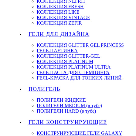
КОЛЛЕКЦИЯ NEFRIT
КОЛЛЕКЦИЯ FRESH
КОЛЛЕКЦИЯ LIKE
КОЛЛЕКЦИЯ VINTAGE
КОЛЛЕКЦИЯ ZEFIR
ГЕЛИ ДЛЯ ДИЗАЙНА
КОЛЛЕКЦИЯ GLITTER GEL PRINCESS
ГЕЛЬ-ПАУТИНКА
КОЛЛЕКЦИЯ GLITTER-GEL
КОЛЛЕКЦИЯ PLATINUM
КОЛЛЕКЦИЯ PLATINUM ULTRA
ГЕЛЬ-ПАСТА ДЛЯ СТЕМПИНГА
ГЕЛЬ-КРАСКА ДЛЯ ТОНКИХ ЛИНИЙ
ПОЛИГЕЛЬ
ПОЛИГЕЛИ ЖИДКИЕ
ПОЛИГЕЛИ MEDIUM (в тубе)
ПОЛИГЕЛИ HARD (в тубе)
ГЕЛИ КОНСТРУИРУЮЩИЕ
КОНСТРУИРУЮЩИЕ ГЕЛИ GALAXY