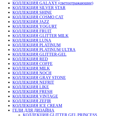
КОЛЛЕКЦИЯ GALAXY (светоотражающие)
КОЛЛЕКЦИЯ SILVER STAR
КОЛЛЕКЦИЯ SHINE
КОЛЛЕКЦИЯ COSMO CAT
КОЛЛЕКЦИЯ JAZZ
КОЛЛЕКЦИЯ YOGURT
КОЛЛЕКЦИЯ FRUIT
КОЛЛЕКЦИЯ GLITTER MILK
КОЛЛЕКЦИЯ LUNA
КОЛЛЕКЦИЯ PLATINUM
КОЛЛЕКЦИЯ PLATINUM ULTRA
КОЛЛЕКЦИЯ GLITTER-GEL
КОЛЛЕКЦИЯ RED
КОЛЛЕКЦИЯ COFFE
КОЛЛЕКЦИЯ MILK
КОЛЛЕКЦИЯ NOCH
КОЛЛЕКЦИЯ GRAY STONE
КОЛЛЕКЦИЯ NEFRIT
КОЛЛЕКЦИЯ LIKE
КОЛЛЕКЦИЯ FRESH
КОЛЛЕКЦИЯ VINTAGE
КОЛЛЕКЦИЯ ZEFIR
КОЛЛЕКЦИЯ ICE CREAM
ГЕЛИ ДЛЯ ДИЗАЙНА
КОЛЛЕКЦИЯ GLITTER GEL PRINCESS