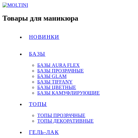
Товары для маникюра
НОВИНКИ
БАЗЫ
БАЗЫ AURA FLEX
БАЗЫ ПРОЗРАЧНЫЕ
БАЗЫ GLAM
БАЗЫ TIFFANY
БАЗЫ ЦВЕТНЫЕ
БАЗЫ КАМУФЛИРУЮЩИЕ
ТОПЫ
ТОПЫ ПРОЗРАЧНЫЕ
ТОПЫ ДЕКОРАТИВНЫЕ
ГЕЛЬ-ЛАК