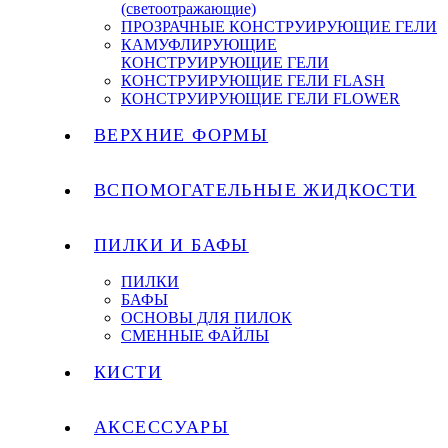
(светоотражающие)
ПРОЗРАЧНЫЕ КОНСТРУИРУЮЩИЕ ГЕЛИ
КАМУФЛИРУЮЩИЕ
КОНСТРУИРУЮЩИЕ ГЕЛИ
КОНСТРУИРУЮЩИЕ ГЕЛИ FLASH
КОНСТРУИРУЮЩИЕ ГЕЛИ FLOWER
ВЕРХНИЕ ФОРМЫ
ВСПОМОГАТЕЛЬНЫЕ ЖИДКОСТИ
ПИЛКИ И БАФЫ
ПИЛКИ
БАФЫ
ОСНОВЫ ДЛЯ ПИЛОК
СМЕННЫЕ ФАЙЛЫ
КИСТИ
АКСЕССУАРЫ