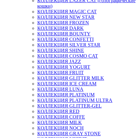
КОЛЛЕКЦИЯ LAZER CAT (голографические
кошки)
КОЛЛЕКЦИЯ MAGIC CAT
КОЛЛЕКЦИЯ NEW STAR
КОЛЛЕКЦИЯ FROZEN
КОЛЛЕКЦИЯ DARK
КОЛЛЕКЦИЯ BOUNTY
КОЛЛЕКЦИЯ CONFETTI
КОЛЛЕКЦИЯ SILVER STAR
КОЛЛЕКЦИЯ SHINE
КОЛЛЕКЦИЯ COSMO CAT
КОЛЛЕКЦИЯ JAZZ
КОЛЛЕКЦИЯ YOGURT
КОЛЛЕКЦИЯ FRUIT
КОЛЛЕКЦИЯ GLITTER MILK
КОЛЛЕКЦИЯ ICE CREAM
КОЛЛЕКЦИЯ LUNA
КОЛЛЕКЦИЯ PLATINUM
КОЛЛЕКЦИЯ PLATINUM ULTRA
КОЛЛЕКЦИЯ GLITTER-GEL
КОЛЛЕКЦИЯ RED
КОЛЛЕКЦИЯ COFFE
КОЛЛЕКЦИЯ MILK
КОЛЛЕКЦИЯ NOCH
КОЛЛЕКЦИЯ GRAY STONE