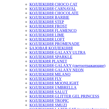
КОЛЛЕКЦИЯ CHOCO CAT
КОЛЛЕКЦИЯ CARNAVAL
КОЛЛЕКЦИЯ CHOCOLATE
КОЛЛЕКЦИЯ BARBIE
КОЛЛЕКЦИЯ STEP
КОЛЛЕКЦИЯ FROST
КОЛЛЕКЦИЯ FLAMENCO
КОЛЛЕКЦИЯ LIME
КОЛЛЕКЦИЯ LOFT
КОЛЛЕКЦИЯ PROMENADE
БАЗОВАЯ КОЛЛЕКЦИЯ
КОЛЛЕКЦИЯ GALAXY ULTRA
КОЛЛЕКЦИЯ SPARKLE
КОЛЛЕКИЯ PLANET
КОЛЛЕКЦИЯ GALAXY (светоотражающие)
КОЛЛЕКЦИЯ GALAXY NEON
КОЛЛЕКЦИЯ MILANO
КОЛЛЕКЦИЯ FLY
КОЛЛЕКЦИЯ MOONLIGHT
КОЛЛЕКЦИЯ UMBRELLA
КОЛЛЕКЦИЯ SALUT
КОЛЛЕКЦИЯ GLITTER GEL PRINCESS
КОЛЛЕКЦИЯ TROPIC
КОЛЛЕКЦИЯ SMUZI