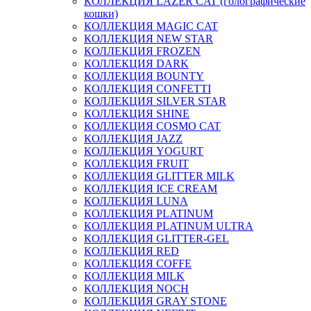
КОЛЛЕКЦИЯ LAZER CAT (голографические
кошки)
КОЛЛЕКЦИЯ MAGIC CAT
КОЛЛЕКЦИЯ NEW STAR
КОЛЛЕКЦИЯ FROZEN
КОЛЛЕКЦИЯ DARK
КОЛЛЕКЦИЯ BOUNTY
КОЛЛЕКЦИЯ CONFETTI
КОЛЛЕКЦИЯ SILVER STAR
КОЛЛЕКЦИЯ SHINE
КОЛЛЕКЦИЯ COSMO CAT
КОЛЛЕКЦИЯ JAZZ
КОЛЛЕКЦИЯ YOGURT
КОЛЛЕКЦИЯ FRUIT
КОЛЛЕКЦИЯ GLITTER MILK
КОЛЛЕКЦИЯ ICE CREAM
КОЛЛЕКЦИЯ LUNA
КОЛЛЕКЦИЯ PLATINUM
КОЛЛЕКЦИЯ PLATINUM ULTRA
КОЛЛЕКЦИЯ GLITTER-GEL
КОЛЛЕКЦИЯ RED
КОЛЛЕКЦИЯ COFFE
КОЛЛЕКЦИЯ MILK
КОЛЛЕКЦИЯ NOCH
КОЛЛЕКЦИЯ GRAY STONE