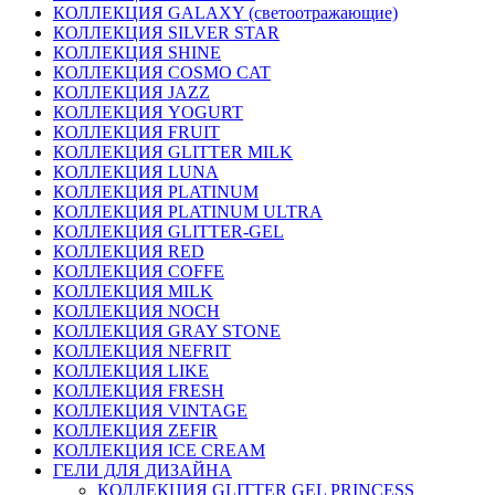
КОЛЛЕКЦИЯ GALAXY (светоотражающие)
КОЛЛЕКЦИЯ SILVER STAR
КОЛЛЕКЦИЯ SHINE
КОЛЛЕКЦИЯ COSMO CAT
КОЛЛЕКЦИЯ JAZZ
КОЛЛЕКЦИЯ YOGURT
КОЛЛЕКЦИЯ FRUIT
КОЛЛЕКЦИЯ GLITTER MILK
КОЛЛЕКЦИЯ LUNA
КОЛЛЕКЦИЯ PLATINUM
КОЛЛЕКЦИЯ PLATINUM ULTRA
КОЛЛЕКЦИЯ GLITTER-GEL
КОЛЛЕКЦИЯ RED
КОЛЛЕКЦИЯ COFFE
КОЛЛЕКЦИЯ MILK
КОЛЛЕКЦИЯ NOCH
КОЛЛЕКЦИЯ GRAY STONE
КОЛЛЕКЦИЯ NEFRIT
КОЛЛЕКЦИЯ LIKE
КОЛЛЕКЦИЯ FRESH
КОЛЛЕКЦИЯ VINTAGE
КОЛЛЕКЦИЯ ZEFIR
КОЛЛЕКЦИЯ ICE CREAM
ГЕЛИ ДЛЯ ДИЗАЙНА
КОЛЛЕКЦИЯ GLITTER GEL PRINCESS