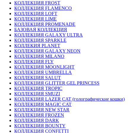
КОЛЛЕКЦИЯ FROST
КОЛЛЕКЦИЯ FLAMENCO
КОЛЛЕКЦИЯ LOFT
КОЛЛЕКЦИЯ LIME
КОЛЛЕКЦИЯ PROMENADE
БАЗОВАЯ КОЛЛЕКЦИЯ
КОЛЛЕКЦИЯ GALAXY ULTRA
КОЛЛЕКЦИЯ SPARKLE
КОЛЛЕКИЯ PLANET
КОЛЛЕКЦИЯ GALAXY NEON
КОЛЛЕКЦИЯ MILANO
КОЛЛЕКЦИЯ FLY
КОЛЛЕКЦИЯ MOONLIGHT
КОЛЛЕКЦИЯ UMBRELLA
КОЛЛЕКЦИЯ SALUT
КОЛЛЕКЦИЯ GLITTER GEL PRINCESS
КОЛЛЕКЦИЯ TROPIC
КОЛЛЕКЦИЯ SMUZI
КОЛЛЕКЦИЯ LAZER CAT (голографические кошки)
КОЛЛЕКЦИЯ MAGIC CAT
КОЛЛЕКЦИЯ NEW STAR
КОЛЛЕКЦИЯ FROZEN
КОЛЛЕКЦИЯ DARK
КОЛЛЕКЦИЯ BOUNTY
КОЛЛЕКЦИЯ CONFETTI