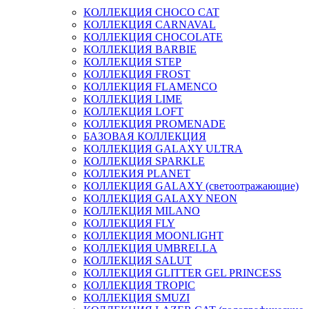
КОЛЛЕКЦИЯ CHOCO CAT
КОЛЛЕКЦИЯ CARNAVAL
КОЛЛЕКЦИЯ CHOCOLATE
КОЛЛЕКЦИЯ BARBIE
КОЛЛЕКЦИЯ STEP
КОЛЛЕКЦИЯ FROST
КОЛЛЕКЦИЯ FLAMENCO
КОЛЛЕКЦИЯ LIME
КОЛЛЕКЦИЯ LOFT
КОЛЛЕКЦИЯ PROMENADE
БАЗОВАЯ КОЛЛЕКЦИЯ
КОЛЛЕКЦИЯ GALAXY ULTRA
КОЛЛЕКЦИЯ SPARKLE
КОЛЛЕКИЯ PLANET
КОЛЛЕКЦИЯ GALAXY (светоотражающие)
КОЛЛЕКЦИЯ GALAXY NEON
КОЛЛЕКЦИЯ MILANO
КОЛЛЕКЦИЯ FLY
КОЛЛЕКЦИЯ MOONLIGHT
КОЛЛЕКЦИЯ UMBRELLA
КОЛЛЕКЦИЯ SALUT
КОЛЛЕКЦИЯ GLITTER GEL PRINCESS
КОЛЛЕКЦИЯ TROPIC
КОЛЛЕКЦИЯ SMUZI