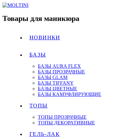
Товары для маникюра
НОВИНКИ
БАЗЫ
БАЗЫ AURA FLEX
БАЗЫ ПРОЗРАЧНЫЕ
БАЗЫ GLAM
БАЗЫ TIFFANY
БАЗЫ ЦВЕТНЫЕ
БАЗЫ КАМУФЛИРУЮЩИЕ
ТОПЫ
ТОПЫ ПРОЗРАЧНЫЕ
ТОПЫ ДЕКОРАТИВНЫЕ
ГЕЛЬ-ЛАК