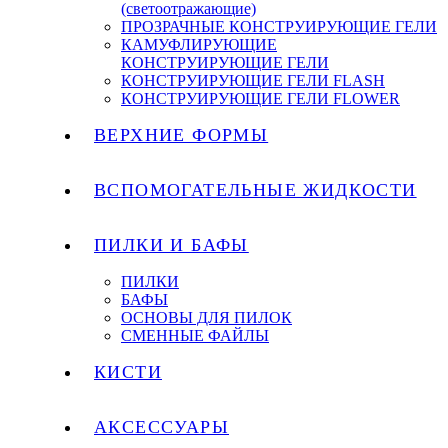
(светоотражающие)
ПРОЗРАЧНЫЕ КОНСТРУИРУЮЩИЕ ГЕЛИ
КАМУФЛИРУЮЩИЕ
КОНСТРУИРУЮЩИЕ ГЕЛИ
КОНСТРУИРУЮЩИЕ ГЕЛИ FLASH
КОНСТРУИРУЮЩИЕ ГЕЛИ FLOWER
ВЕРХНИЕ ФОРМЫ
ВСПОМОГАТЕЛЬНЫЕ ЖИДКОСТИ
ПИЛКИ И БАФЫ
ПИЛКИ
БАФЫ
ОСНОВЫ ДЛЯ ПИЛОК
СМЕННЫЕ ФАЙЛЫ
КИСТИ
АКСЕССУАРЫ