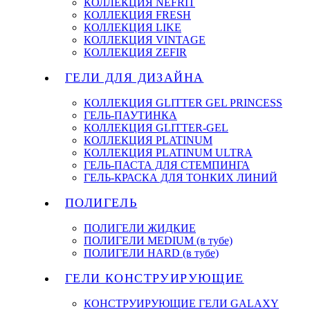
КОЛЛЕКЦИЯ NEFRIT
КОЛЛЕКЦИЯ FRESH
КОЛЛЕКЦИЯ LIKE
КОЛЛЕКЦИЯ VINTAGE
КОЛЛЕКЦИЯ ZEFIR
ГЕЛИ ДЛЯ ДИЗАЙНА
КОЛЛЕКЦИЯ GLITTER GEL PRINCESS
ГЕЛЬ-ПАУТИНКА
КОЛЛЕКЦИЯ GLITTER-GEL
КОЛЛЕКЦИЯ PLATINUM
КОЛЛЕКЦИЯ PLATINUM ULTRA
ГЕЛЬ-ПАСТА ДЛЯ СТЕМПИНГА
ГЕЛЬ-КРАСКА ДЛЯ ТОНКИХ ЛИНИЙ
ПОЛИГЕЛЬ
ПОЛИГЕЛИ ЖИДКИЕ
ПОЛИГЕЛИ MEDIUM (в тубе)
ПОЛИГЕЛИ HARD (в тубе)
ГЕЛИ КОНСТРУИРУЮЩИЕ
КОНСТРУИРУЮЩИЕ ГЕЛИ GALAXY