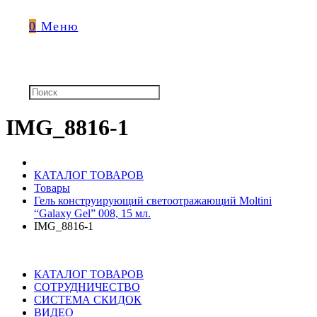
0
Меню
IMG_8816-1
КАТАЛОГ ТОВАРОВ
Товары
Гель конструирующий светоотражающий Moltini
“Galaxy Gel” 008, 15 мл.
IMG_8816-1
КАТАЛОГ ТОВАРОВ
СОТРУДНИЧЕСТВО
СИСТЕМА СКИДОК
ВИДЕО