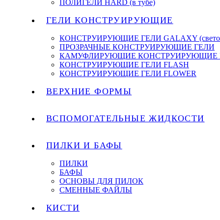
ПОЛИГЕЛИ HARD (в тубе)
ГЕЛИ КОНСТРУИРУЮЩИЕ
КОНСТРУИРУЮЩИЕ ГЕЛИ GALAXY (светоо
ПРОЗРАЧНЫЕ КОНСТРУИРУЮЩИЕ ГЕЛИ
КАМУФЛИРУЮЩИЕ КОНСТРУИРУЮЩИЕ 
КОНСТРУИРУЮЩИЕ ГЕЛИ FLASH
КОНСТРУИРУЮЩИЕ ГЕЛИ FLOWER
ВЕРХНИЕ ФОРМЫ
ВСПОМОГАТЕЛЬНЫЕ ЖИДКОСТИ
ПИЛКИ И БАФЫ
ПИЛКИ
БАФЫ
ОСНОВЫ ДЛЯ ПИЛОК
СМЕННЫЕ ФАЙЛЫ
КИСТИ