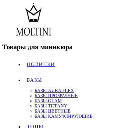
Товары для маникюра
НОВИНКИ
БАЗЫ
БАЗЫ AURA FLEX
БАЗЫ ПРОЗРАЧНЫЕ
БАЗЫ GLAM
БАЗЫ TIFFANY
БАЗЫ ЦВЕТНЫЕ
БАЗЫ КАМУФЛИРУЮЩИЕ
ТОПЫ