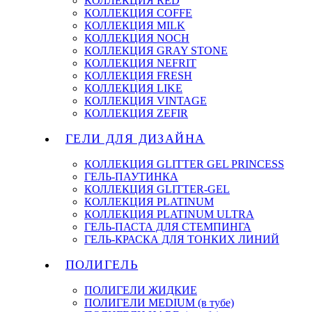
КОЛЛЕКЦИЯ RED
КОЛЛЕКЦИЯ COFFE
КОЛЛЕКЦИЯ MILK
КОЛЛЕКЦИЯ NOCH
КОЛЛЕКЦИЯ GRAY STONE
КОЛЛЕКЦИЯ NEFRIT
КОЛЛЕКЦИЯ FRESH
КОЛЛЕКЦИЯ LIKE
КОЛЛЕКЦИЯ VINTAGE
КОЛЛЕКЦИЯ ZEFIR
ГЕЛИ ДЛЯ ДИЗАЙНА
КОЛЛЕКЦИЯ GLITTER GEL PRINCESS
ГЕЛЬ-ПАУТИНКА
КОЛЛЕКЦИЯ GLITTER-GEL
КОЛЛЕКЦИЯ PLATINUM
КОЛЛЕКЦИЯ PLATINUM ULTRA
ГЕЛЬ-ПАСТА ДЛЯ СТЕМПИНГА
ГЕЛЬ-КРАСКА ДЛЯ ТОНКИХ ЛИНИЙ
ПОЛИГЕЛЬ
ПОЛИГЕЛИ ЖИДКИЕ
ПОЛИГЕЛИ MEDIUM (в тубе)