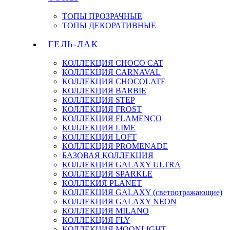
ТОПЫ ПРОЗРАЧНЫЕ
ТОПЫ ДЕКОРАТИВНЫЕ
ГЕЛЬ-ЛАК
КОЛЛЕКЦИЯ CHOCO CAT
КОЛЛЕКЦИЯ CARNAVAL
КОЛЛЕКЦИЯ CHOCOLATE
КОЛЛЕКЦИЯ BARBIE
КОЛЛЕКЦИЯ STEP
КОЛЛЕКЦИЯ FROST
КОЛЛЕКЦИЯ FLAMENCO
КОЛЛЕКЦИЯ LIME
КОЛЛЕКЦИЯ LOFT
КОЛЛЕКЦИЯ PROMENADE
БАЗОВАЯ КОЛЛЕКЦИЯ
КОЛЛЕКЦИЯ GALAXY ULTRA
КОЛЛЕКЦИЯ SPARKLE
КОЛЛЕКИЯ PLANET
КОЛЛЕКЦИЯ GALAXY (светоотражающие)
КОЛЛЕКЦИЯ GALAXY NEON
КОЛЛЕКЦИЯ MILANO
КОЛЛЕКЦИЯ FLY
КОЛЛЕКЦИЯ MOONLIGHT