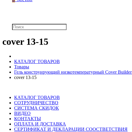
cover 13-15
КАТАЛОГ ТОВАРОВ
Товары
Гель конструирующий низкотемпературный Cover Builder 
cover 13-15
КАТАЛОГ ТОВАРОВ
СОТРУДНИЧЕСТВО
СИСТЕМА СКИДОК
ВИДЕО
КОНТАКТЫ
ОПЛАТА И ДОСТАВКА
СЕРТИФИКАТ И ДЕКЛАРАЦИИ СООСТВЕТСТВИЯ