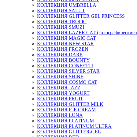
КОЛЛЕКЦИЯ UMBRELLA
КОЛЛЕКЦИЯ SALUT
КОЛЛЕКЦИЯ GLITTER GEL PRINCESS
КОЛЛЕКЦИЯ TROPIC
КОЛЛЕКЦИЯ SMUZI
КОЛЛЕКЦИЯ LAZER CAT (голографические 
КОЛЛЕКЦИЯ MAGIC CAT
КОЛЛЕКЦИЯ NEW STAR
КОЛЛЕКЦИЯ FROZEN
КОЛЛЕКЦИЯ DARK
КОЛЛЕКЦИЯ BOUNTY
КОЛЛЕКЦИЯ CONFETTI
КОЛЛЕКЦИЯ SILVER STAR
КОЛЛЕКЦИЯ SHINE
КОЛЛЕКЦИЯ COSMO CAT
КОЛЛЕКЦИЯ JAZZ
КОЛЛЕКЦИЯ YOGURT
КОЛЛЕКЦИЯ FRUIT
КОЛЛЕКЦИЯ GLITTER MILK
КОЛЛЕКЦИЯ ICE CREAM
КОЛЛЕКЦИЯ LUNA
КОЛЛЕКЦИЯ PLATINUM
КОЛЛЕКЦИЯ PLATINUM ULTRA
КОЛЛЕКЦИЯ GLITTER-GEL