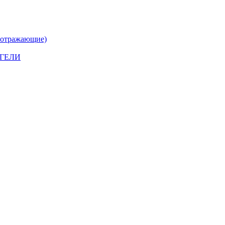
тражающие)
ГЕЛИ