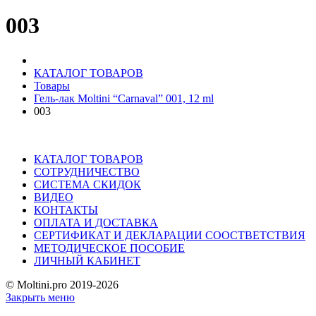
003
КАТАЛОГ ТОВАРОВ
Товары
Гель-лак Moltini “Carnaval” 001, 12 ml
003
КАТАЛОГ ТОВАРОВ
СОТРУДНИЧЕСТВО
СИСТЕМА СКИДОК
ВИДЕО
КОНТАКТЫ
ОПЛАТА И ДОСТАВКА
СЕРТИФИКАТ И ДЕКЛАРАЦИИ СООСТВЕТСТВИЯ
МЕТОДИЧЕСКОЕ ПОСОБИЕ
ЛИЧНЫЙ КАБИНЕТ
© Moltini.pro 2019-2026
Закрыть меню