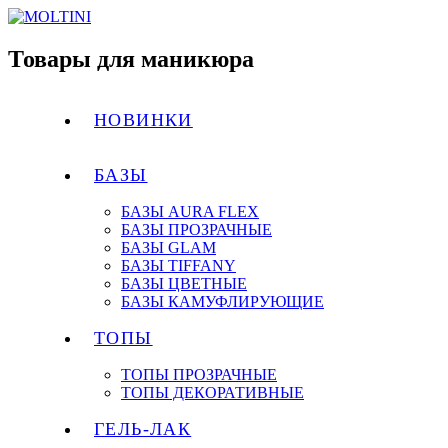
Товары для маникюра
НОВИНКИ
БАЗЫ
БАЗЫ AURA FLEX
БАЗЫ ПРОЗРАЧНЫЕ
БАЗЫ GLAM
БАЗЫ TIFFANY
БАЗЫ ЦВЕТНЫЕ
БАЗЫ КАМУФЛИРУЮЩИЕ
ТОПЫ
ТОПЫ ПРОЗРАЧНЫЕ
ТОПЫ ДЕКОРАТИВНЫЕ
ГЕЛЬ-ЛАК