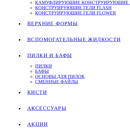
КАМУФЛИРУЮЩИЕ КОНСТРУИРУЮЩИЕ 
КОНСТРУИРУЮЩИЕ ГЕЛИ FLASH
КОНСТРУИРУЮЩИЕ ГЕЛИ FLOWER
ВЕРХНИЕ ФОРМЫ
ВСПОМОГАТЕЛЬНЫЕ ЖИДКОСТИ
ПИЛКИ И БАФЫ
ПИЛКИ
БАФЫ
ОСНОВЫ ДЛЯ ПИЛОК
СМЕННЫЕ ФАЙЛЫ
КИСТИ
АКСЕССУАРЫ
АКЦИИ