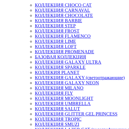
КОЛЛЕКЦИЯ CHOCO CAT
КОЛЛЕКЦИЯ CARNAVAL
КОЛЛЕКЦИЯ CHOCOLATE
КОЛЛЕКЦИЯ BARBIE
КОЛЛЕКЦИЯ STEP
КОЛЛЕКЦИЯ FROST
КОЛЛЕКЦИЯ FLAMENCO
КОЛЛЕКЦИЯ LIME
КОЛЛЕКЦИЯ LOFT
КОЛЛЕКЦИЯ PROMENADE
БАЗОВАЯ КОЛЛЕКЦИЯ
КОЛЛЕКЦИЯ GALAXY ULTRA
КОЛЛЕКЦИЯ SPARKLE
КОЛЛЕКИЯ PLANET
КОЛЛЕКЦИЯ GALAXY (светоотражающие)
КОЛЛЕКЦИЯ GALAXY NEON
КОЛЛЕКЦИЯ MILANO
КОЛЛЕКЦИЯ FLY
КОЛЛЕКЦИЯ MOONLIGHT
КОЛЛЕКЦИЯ UMBRELLA
КОЛЛЕКЦИЯ SALUT
КОЛЛЕКЦИЯ GLITTER GEL PRINCESS
КОЛЛЕКЦИЯ TROPIC
КОЛЛЕКЦИЯ SMUZI