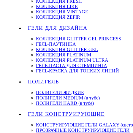
КОЛЛЕКЦИЯ FRESH
КОЛЛЕКЦИЯ LIKE
КОЛЛЕКЦИЯ VINTAGE
КОЛЛЕКЦИЯ ZEFIR
ГЕЛИ ДЛЯ ДИЗАЙНА
КОЛЛЕКЦИЯ GLITTER GEL PRINCESS
ГЕЛЬ-ПАУТИНКА
КОЛЛЕКЦИЯ GLITTER-GEL
КОЛЛЕКЦИЯ PLATINUM
КОЛЛЕКЦИЯ PLATINUM ULTRA
ГЕЛЬ-ПАСТА ДЛЯ СТЕМПИНГА
ГЕЛЬ-КРАСКА ДЛЯ ТОНКИХ ЛИНИЙ
ПОЛИГЕЛЬ
ПОЛИГЕЛИ ЖИДКИЕ
ПОЛИГЕЛИ MEDIUM (в тубе)
ПОЛИГЕЛИ HARD (в тубе)
ГЕЛИ КОНСТРУИРУЮЩИЕ
КОНСТРУИРУЮЩИЕ ГЕЛИ GALAXY (светоо
ПРОЗРАЧНЫЕ КОНСТРУИРУЮЩИЕ ГЕЛИ