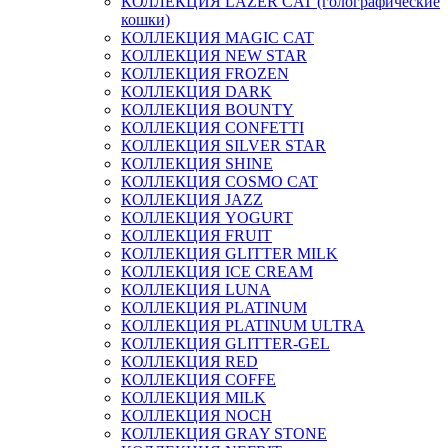
КОЛЛЕКЦИЯ LAZER CAT (голографические
кошки)
КОЛЛЕКЦИЯ MAGIC CAT
КОЛЛЕКЦИЯ NEW STAR
КОЛЛЕКЦИЯ FROZEN
КОЛЛЕКЦИЯ DARK
КОЛЛЕКЦИЯ BOUNTY
КОЛЛЕКЦИЯ CONFETTI
КОЛЛЕКЦИЯ SILVER STAR
КОЛЛЕКЦИЯ SHINE
КОЛЛЕКЦИЯ COSMO CAT
КОЛЛЕКЦИЯ JAZZ
КОЛЛЕКЦИЯ YOGURT
КОЛЛЕКЦИЯ FRUIT
КОЛЛЕКЦИЯ GLITTER MILK
КОЛЛЕКЦИЯ ICE CREAM
КОЛЛЕКЦИЯ LUNA
КОЛЛЕКЦИЯ PLATINUM
КОЛЛЕКЦИЯ PLATINUM ULTRA
КОЛЛЕКЦИЯ GLITTER-GEL
КОЛЛЕКЦИЯ RED
КОЛЛЕКЦИЯ COFFE
КОЛЛЕКЦИЯ MILK
КОЛЛЕКЦИЯ NOCH
КОЛЛЕКЦИЯ GRAY STONE