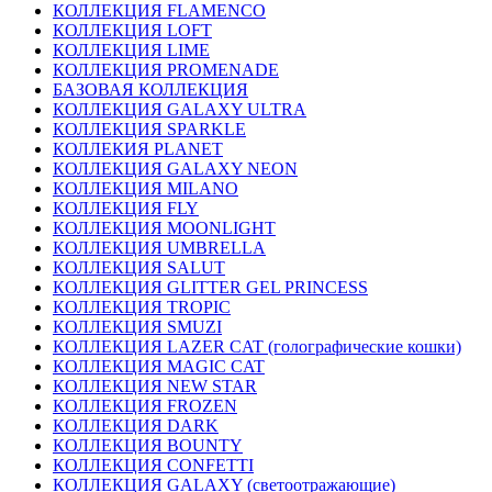
КОЛЛЕКЦИЯ FLAMENCO
КОЛЛЕКЦИЯ LOFT
КОЛЛЕКЦИЯ LIME
КОЛЛЕКЦИЯ PROMENADE
БАЗОВАЯ КОЛЛЕКЦИЯ
КОЛЛЕКЦИЯ GALAXY ULTRA
КОЛЛЕКЦИЯ SPARKLE
КОЛЛЕКИЯ PLANET
КОЛЛЕКЦИЯ GALAXY NEON
КОЛЛЕКЦИЯ MILANO
КОЛЛЕКЦИЯ FLY
КОЛЛЕКЦИЯ MOONLIGHT
КОЛЛЕКЦИЯ UMBRELLA
КОЛЛЕКЦИЯ SALUT
КОЛЛЕКЦИЯ GLITTER GEL PRINCESS
КОЛЛЕКЦИЯ TROPIC
КОЛЛЕКЦИЯ SMUZI
КОЛЛЕКЦИЯ LAZER CAT (голографические кошки)
КОЛЛЕКЦИЯ MAGIC CAT
КОЛЛЕКЦИЯ NEW STAR
КОЛЛЕКЦИЯ FROZEN
КОЛЛЕКЦИЯ DARK
КОЛЛЕКЦИЯ BOUNTY
КОЛЛЕКЦИЯ CONFETTI
КОЛЛЕКЦИЯ GALAXY (светоотражающие)