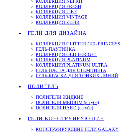
КОЛЛЕКЦИЯ NEFRIT
КОЛЛЕКЦИЯ FRESH
КОЛЛЕКЦИЯ LIKE
КОЛЛЕКЦИЯ VINTAGE
КОЛЛЕКЦИЯ ZEFIR
ГЕЛИ ДЛЯ ДИЗАЙНА
КОЛЛЕКЦИЯ GLITTER GEL PRINCESS
ГЕЛЬ-ПАУТИНКА
КОЛЛЕКЦИЯ GLITTER-GEL
КОЛЛЕКЦИЯ PLATINUM
КОЛЛЕКЦИЯ PLATINUM ULTRA
ГЕЛЬ-ПАСТА ДЛЯ СТЕМПИНГА
ГЕЛЬ-КРАСКА ДЛЯ ТОНКИХ ЛИНИЙ
ПОЛИГЕЛЬ
ПОЛИГЕЛИ ЖИДКИЕ
ПОЛИГЕЛИ MEDIUM (в тубе)
ПОЛИГЕЛИ HARD (в тубе)
ГЕЛИ КОНСТРУИРУЮЩИЕ
КОНСТРУИРУЮЩИЕ ГЕЛИ GALAXY