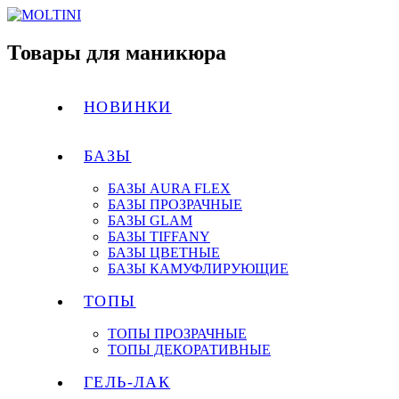
Товары для маникюра
НОВИНКИ
БАЗЫ
БАЗЫ AURA FLEX
БАЗЫ ПРОЗРАЧНЫЕ
БАЗЫ GLAM
БАЗЫ TIFFANY
БАЗЫ ЦВЕТНЫЕ
БАЗЫ КАМУФЛИРУЮЩИЕ
ТОПЫ
ТОПЫ ПРОЗРАЧНЫЕ
ТОПЫ ДЕКОРАТИВНЫЕ
ГЕЛЬ-ЛАК