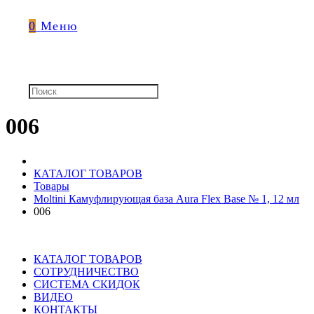
0
Меню
006
КАТАЛОГ ТОВАРОВ
Товары
Moltini Камуфлирующая база Aura Flex Base № 1, 12 мл
006
КАТАЛОГ ТОВАРОВ
СОТРУДНИЧЕСТВО
СИСТЕМА СКИДОК
ВИДЕО
КОНТАКТЫ