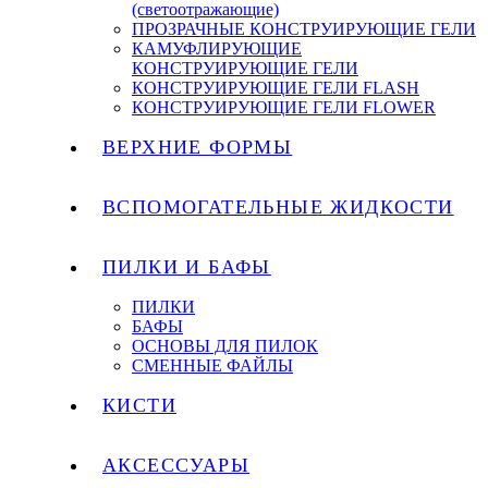
(светоотражающие)
ПРОЗРАЧНЫЕ КОНСТРУИРУЮЩИЕ ГЕЛИ
КАМУФЛИРУЮЩИЕ
КОНСТРУИРУЮЩИЕ ГЕЛИ
КОНСТРУИРУЮЩИЕ ГЕЛИ FLASH
КОНСТРУИРУЮЩИЕ ГЕЛИ FLOWER
ВЕРХНИЕ ФОРМЫ
ВСПОМОГАТЕЛЬНЫЕ ЖИДКОСТИ
ПИЛКИ И БАФЫ
ПИЛКИ
БАФЫ
ОСНОВЫ ДЛЯ ПИЛОК
СМЕННЫЕ ФАЙЛЫ
КИСТИ
АКСЕССУАРЫ