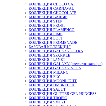
КОЛЛЕКЦИЯ CHOCO CAT
КОЛЛЕКЦИЯ CARNAVAL
КОЛЛЕКЦИЯ CHOCOLATE
КОЛЛЕКЦИЯ BARBIE
КОЛЛЕКЦИЯ STEP
КОЛЛЕКЦИЯ FROST
КОЛЛЕКЦИЯ FLAMENCO
КОЛЛЕКЦИЯ LIME
КОЛЛЕКЦИЯ LOFT
КОЛЛЕКЦИЯ PROMENADE
БАЗОВАЯ КОЛЛЕКЦИЯ
КОЛЛЕКЦИЯ GALAXY ULTRA
КОЛЛЕКЦИЯ SPARKLE
КОЛЛЕКИЯ PLANET
КОЛЛЕКЦИЯ GALAXY (светоотражающие)
КОЛЛЕКЦИЯ GALAXY NEON
КОЛЛЕКЦИЯ MILANO
КОЛЛЕКЦИЯ FLY
КОЛЛЕКЦИЯ MOONLIGHT
КОЛЛЕКЦИЯ UMBRELLA
КОЛЛЕКЦИЯ SALUT
КОЛЛЕКЦИЯ GLITTER GEL PRINCESS
КОЛЛЕКЦИЯ TROPIC
КОЛЛЕКЦИЯ SMUZI