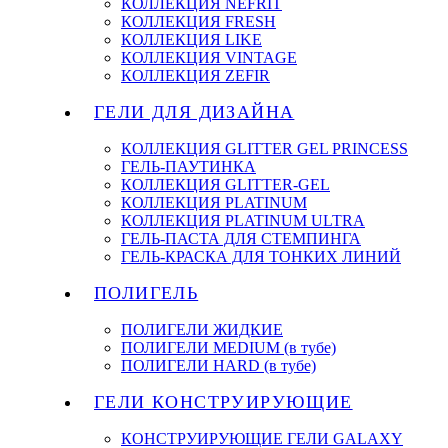
КОЛЛЕКЦИЯ NEFRIT
КОЛЛЕКЦИЯ FRESH
КОЛЛЕКЦИЯ LIKE
КОЛЛЕКЦИЯ VINTAGE
КОЛЛЕКЦИЯ ZEFIR
ГЕЛИ ДЛЯ ДИЗАЙНА
КОЛЛЕКЦИЯ GLITTER GEL PRINCESS
ГЕЛЬ-ПАУТИНКА
КОЛЛЕКЦИЯ GLITTER-GEL
КОЛЛЕКЦИЯ PLATINUM
КОЛЛЕКЦИЯ PLATINUM ULTRA
ГЕЛЬ-ПАСТА ДЛЯ СТЕМПИНГА
ГЕЛЬ-КРАСКА ДЛЯ ТОНКИХ ЛИНИЙ
ПОЛИГЕЛЬ
ПОЛИГЕЛИ ЖИДКИЕ
ПОЛИГЕЛИ MEDIUM (в тубе)
ПОЛИГЕЛИ HARD (в тубе)
ГЕЛИ КОНСТРУИРУЮЩИЕ
КОНСТРУИРУЮЩИЕ ГЕЛИ GALAXY