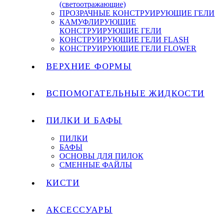
(светоотражающие)
ПРОЗРАЧНЫЕ КОНСТРУИРУЮЩИЕ ГЕЛИ
КАМУФЛИРУЮЩИЕ
КОНСТРУИРУЮЩИЕ ГЕЛИ
КОНСТРУИРУЮЩИЕ ГЕЛИ FLASH
КОНСТРУИРУЮЩИЕ ГЕЛИ FLOWER
ВЕРХНИЕ ФОРМЫ
ВСПОМОГАТЕЛЬНЫЕ ЖИДКОСТИ
ПИЛКИ И БАФЫ
ПИЛКИ
БАФЫ
ОСНОВЫ ДЛЯ ПИЛОК
СМЕННЫЕ ФАЙЛЫ
КИСТИ
АКСЕССУАРЫ