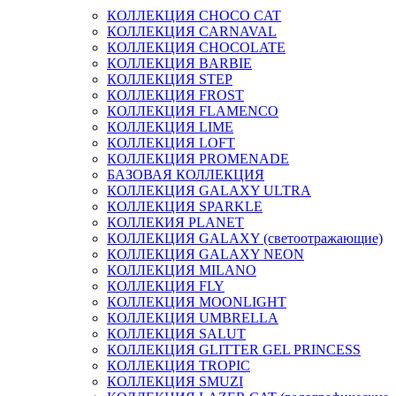
КОЛЛЕКЦИЯ CHOCO CAT
КОЛЛЕКЦИЯ CARNAVAL
КОЛЛЕКЦИЯ CHOCOLATE
КОЛЛЕКЦИЯ BARBIE
КОЛЛЕКЦИЯ STEP
КОЛЛЕКЦИЯ FROST
КОЛЛЕКЦИЯ FLAMENCO
КОЛЛЕКЦИЯ LIME
КОЛЛЕКЦИЯ LOFT
КОЛЛЕКЦИЯ PROMENADE
БАЗОВАЯ КОЛЛЕКЦИЯ
КОЛЛЕКЦИЯ GALAXY ULTRA
КОЛЛЕКЦИЯ SPARKLE
КОЛЛЕКИЯ PLANET
КОЛЛЕКЦИЯ GALAXY (светоотражающие)
КОЛЛЕКЦИЯ GALAXY NEON
КОЛЛЕКЦИЯ MILANO
КОЛЛЕКЦИЯ FLY
КОЛЛЕКЦИЯ MOONLIGHT
КОЛЛЕКЦИЯ UMBRELLA
КОЛЛЕКЦИЯ SALUT
КОЛЛЕКЦИЯ GLITTER GEL PRINCESS
КОЛЛЕКЦИЯ TROPIC
КОЛЛЕКЦИЯ SMUZI