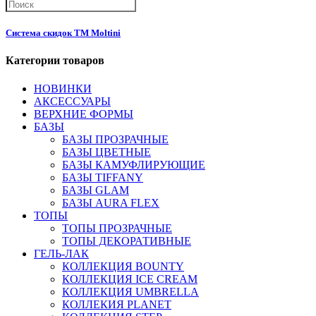
Система скидок ТМ Moltini
Категории товаров
НОВИНКИ
АКСЕССУАРЫ
ВЕРХНИЕ ФОРМЫ
БАЗЫ
БАЗЫ ПРОЗРАЧНЫЕ
БАЗЫ ЦВЕТНЫЕ
БАЗЫ КАМУФЛИРУЮЩИЕ
БАЗЫ TIFFANY
БАЗЫ GLAM
БАЗЫ AURA FLEX
ТОПЫ
ТОПЫ ПРОЗРАЧНЫЕ
ТОПЫ ДЕКОРАТИВНЫЕ
ГЕЛЬ-ЛАК
КОЛЛЕКЦИЯ BOUNTY
КОЛЛЕКЦИЯ ICE CREAM
КОЛЛЕКЦИЯ UMBRELLA
КОЛЛЕКИЯ PLANET