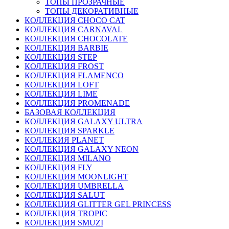
ТОПЫ ПРОЗРАЧНЫЕ
ТОПЫ ДЕКОРАТИВНЫЕ
КОЛЛЕКЦИЯ CHOCO CAT
КОЛЛЕКЦИЯ CARNAVAL
КОЛЛЕКЦИЯ CHOCOLATE
КОЛЛЕКЦИЯ BARBIE
КОЛЛЕКЦИЯ STEP
КОЛЛЕКЦИЯ FROST
КОЛЛЕКЦИЯ FLAMENCO
КОЛЛЕКЦИЯ LOFT
КОЛЛЕКЦИЯ LIME
КОЛЛЕКЦИЯ PROMENADE
БАЗОВАЯ КОЛЛЕКЦИЯ
КОЛЛЕКЦИЯ GALAXY ULTRA
КОЛЛЕКЦИЯ SPARKLE
КОЛЛЕКИЯ PLANET
КОЛЛЕКЦИЯ GALAXY NEON
КОЛЛЕКЦИЯ MILANO
КОЛЛЕКЦИЯ FLY
КОЛЛЕКЦИЯ MOONLIGHT
КОЛЛЕКЦИЯ UMBRELLA
КОЛЛЕКЦИЯ SALUT
КОЛЛЕКЦИЯ GLITTER GEL PRINCESS
КОЛЛЕКЦИЯ TROPIC
КОЛЛЕКЦИЯ SMUZI