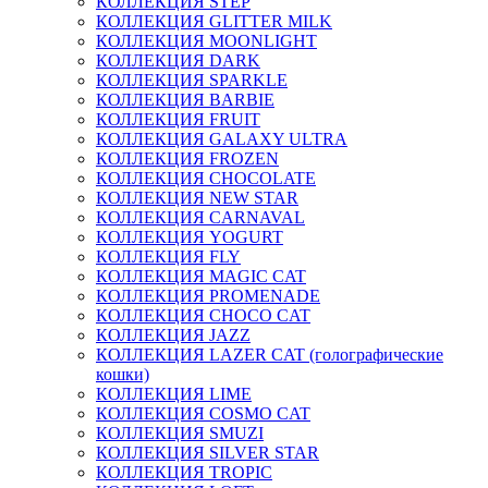
КОЛЛЕКЦИЯ STEP
КОЛЛЕКЦИЯ GLITTER MILK
КОЛЛЕКЦИЯ MOONLIGHT
КОЛЛЕКЦИЯ DARK
КОЛЛЕКЦИЯ SPARKLE
КОЛЛЕКЦИЯ BARBIE
КОЛЛЕКЦИЯ FRUIT
КОЛЛЕКЦИЯ GALAXY ULTRA
КОЛЛЕКЦИЯ FROZEN
КОЛЛЕКЦИЯ CHOCOLATE
КОЛЛЕКЦИЯ NEW STAR
КОЛЛЕКЦИЯ CARNAVAL
КОЛЛЕКЦИЯ YOGURT
КОЛЛЕКЦИЯ FLY
КОЛЛЕКЦИЯ MAGIC CAT
КОЛЛЕКЦИЯ PROMENADE
КОЛЛЕКЦИЯ CHOCO CAT
КОЛЛЕКЦИЯ JAZZ
КОЛЛЕКЦИЯ LAZER CAT (голографические
кошки)
КОЛЛЕКЦИЯ LIME
КОЛЛЕКЦИЯ COSMO CAT
КОЛЛЕКЦИЯ SMUZI
КОЛЛЕКЦИЯ SILVER STAR
КОЛЛЕКЦИЯ TROPIC