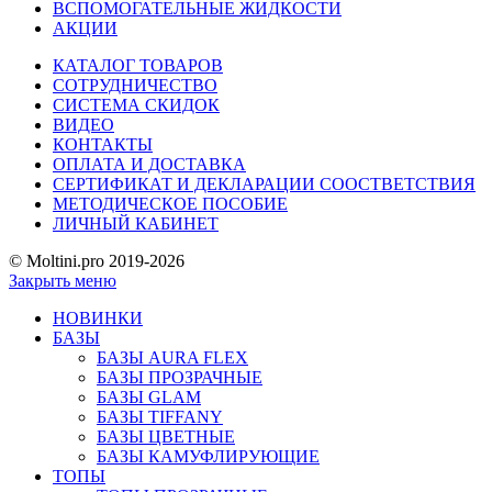
ВСПОМОГАТЕЛЬНЫЕ ЖИДКОСТИ
АКЦИИ
КАТАЛОГ ТОВАРОВ
СОТРУДНИЧЕСТВО
СИСТЕМА СКИДОК
ВИДЕО
КОНТАКТЫ
ОПЛАТА И ДОСТАВКА
СЕРТИФИКАТ И ДЕКЛАРАЦИИ СООСТВЕТСТВИЯ
МЕТОДИЧЕСКОЕ ПОСОБИЕ
ЛИЧНЫЙ КАБИНЕТ
© Moltini.pro 2019-2026
Закрыть меню
НОВИНКИ
БАЗЫ
БАЗЫ AURA FLEX
БАЗЫ ПРОЗРАЧНЫЕ
БАЗЫ GLAM
БАЗЫ TIFFANY
БАЗЫ ЦВЕТНЫЕ
БАЗЫ КАМУФЛИРУЮЩИЕ
ТОПЫ