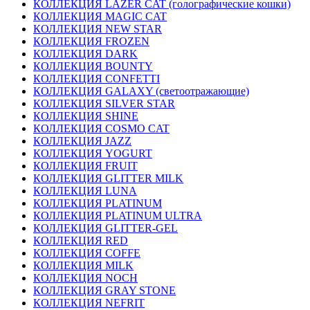
КОЛЛЕКЦИЯ LAZER CAT (голографические кошки)
КОЛЛЕКЦИЯ MAGIC CAT
КОЛЛЕКЦИЯ NEW STAR
КОЛЛЕКЦИЯ FROZEN
КОЛЛЕКЦИЯ DARK
КОЛЛЕКЦИЯ BOUNTY
КОЛЛЕКЦИЯ CONFETTI
КОЛЛЕКЦИЯ GALAXY (светоотражающие)
КОЛЛЕКЦИЯ SILVER STAR
КОЛЛЕКЦИЯ SHINE
КОЛЛЕКЦИЯ COSMO CAT
КОЛЛЕКЦИЯ JAZZ
КОЛЛЕКЦИЯ YOGURT
КОЛЛЕКЦИЯ FRUIT
КОЛЛЕКЦИЯ GLITTER MILK
КОЛЛЕКЦИЯ LUNA
КОЛЛЕКЦИЯ PLATINUM
КОЛЛЕКЦИЯ PLATINUM ULTRA
КОЛЛЕКЦИЯ GLITTER-GEL
КОЛЛЕКЦИЯ RED
КОЛЛЕКЦИЯ COFFE
КОЛЛЕКЦИЯ MILK
КОЛЛЕКЦИЯ NOCH
КОЛЛЕКЦИЯ GRAY STONE
КОЛЛЕКЦИЯ NEFRIT