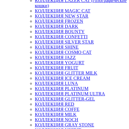
КОЛЛЕКЦИЯ LAZER CAT (голографические
кошки)
КОЛЛЕКЦИЯ MAGIC CAT
КОЛЛЕКЦИЯ NEW STAR
КОЛЛЕКЦИЯ FROZEN
КОЛЛЕКЦИЯ DARK
КОЛЛЕКЦИЯ BOUNTY
КОЛЛЕКЦИЯ CONFETTI
КОЛЛЕКЦИЯ SILVER STAR
КОЛЛЕКЦИЯ SHINE
КОЛЛЕКЦИЯ COSMO CAT
КОЛЛЕКЦИЯ JAZZ
КОЛЛЕКЦИЯ YOGURT
КОЛЛЕКЦИЯ FRUIT
КОЛЛЕКЦИЯ GLITTER MILK
КОЛЛЕКЦИЯ ICE CREAM
КОЛЛЕКЦИЯ LUNA
КОЛЛЕКЦИЯ PLATINUM
КОЛЛЕКЦИЯ PLATINUM ULTRA
КОЛЛЕКЦИЯ GLITTER-GEL
КОЛЛЕКЦИЯ RED
КОЛЛЕКЦИЯ COFFE
КОЛЛЕКЦИЯ MILK
КОЛЛЕКЦИЯ NOCH
КОЛЛЕКЦИЯ GRAY STONE