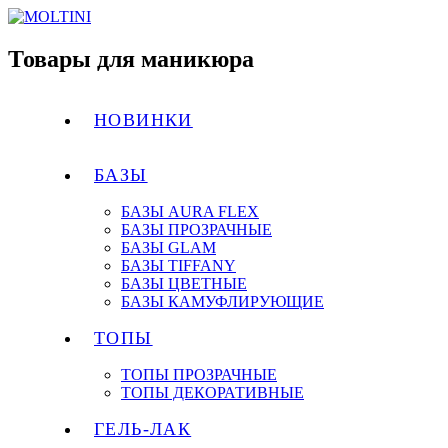
Товары для маникюра
НОВИНКИ
БАЗЫ
БАЗЫ AURA FLEX
БАЗЫ ПРОЗРАЧНЫЕ
БАЗЫ GLAM
БАЗЫ TIFFANY
БАЗЫ ЦВЕТНЫЕ
БАЗЫ КАМУФЛИРУЮЩИЕ
ТОПЫ
ТОПЫ ПРОЗРАЧНЫЕ
ТОПЫ ДЕКОРАТИВНЫЕ
ГЕЛЬ-ЛАК