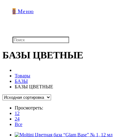
0
Меню
БАЗЫ ЦВЕТНЫЕ
Товары
БАЗЫ
БАЗЫ ЦВЕТНЫЕ
Просмотреть:
12
24
Все