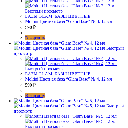
Быстрый просмотр
БАЗЫ GLAM
,
БАЗЫ ЦВЕТНЫЕ
Moltini Цветная база “Glam Base” № 3, 12 мл
590
₽
В корзину
Быстрый
просмотр
Быстрый просмотр
БАЗЫ GLAM
,
БАЗЫ ЦВЕТНЫЕ
Moltini Цветная база “Glam Base” № 4, 12 мл
590
₽
В корзину
Быстрый
просмотр
Быстрый просмотр