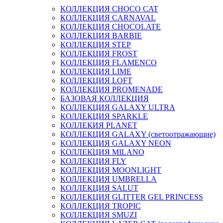
КОЛЛЕКЦИЯ CHOCO CAT
КОЛЛЕКЦИЯ CARNAVAL
КОЛЛЕКЦИЯ CHOCOLATE
КОЛЛЕКЦИЯ BARBIE
КОЛЛЕКЦИЯ STEP
КОЛЛЕКЦИЯ FROST
КОЛЛЕКЦИЯ FLAMENCO
КОЛЛЕКЦИЯ LIME
КОЛЛЕКЦИЯ LOFT
КОЛЛЕКЦИЯ PROMENADE
БАЗОВАЯ КОЛЛЕКЦИЯ
КОЛЛЕКЦИЯ GALAXY ULTRA
КОЛЛЕКЦИЯ SPARKLE
КОЛЛЕКИЯ PLANET
КОЛЛЕКЦИЯ GALAXY (светоотражающие)
КОЛЛЕКЦИЯ GALAXY NEON
КОЛЛЕКЦИЯ MILANO
КОЛЛЕКЦИЯ FLY
КОЛЛЕКЦИЯ MOONLIGHT
КОЛЛЕКЦИЯ UMBRELLA
КОЛЛЕКЦИЯ SALUT
КОЛЛЕКЦИЯ GLITTER GEL PRINCESS
КОЛЛЕКЦИЯ TROPIC
КОЛЛЕКЦИЯ SMUZI