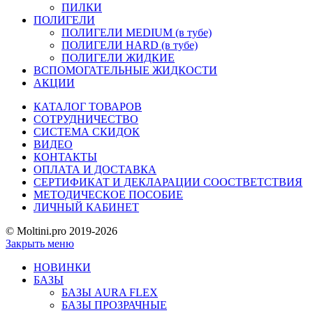
ПИЛКИ
ПОЛИГЕЛИ
ПОЛИГЕЛИ MEDIUM (в тубе)
ПОЛИГЕЛИ HARD (в тубе)
ПОЛИГЕЛИ ЖИДКИЕ
ВСПОМОГАТЕЛЬНЫЕ ЖИДКОСТИ
АКЦИИ
КАТАЛОГ ТОВАРОВ
СОТРУДНИЧЕСТВО
СИСТЕМА СКИДОК
ВИДЕО
КОНТАКТЫ
ОПЛАТА И ДОСТАВКА
СЕРТИФИКАТ И ДЕКЛАРАЦИИ СООСТВЕТСТВИЯ
МЕТОДИЧЕСКОЕ ПОСОБИЕ
ЛИЧНЫЙ КАБИНЕТ
© Moltini.pro 2019-2026
Закрыть меню
НОВИНКИ
БАЗЫ
БАЗЫ AURA FLEX
БАЗЫ ПРОЗРАЧНЫЕ