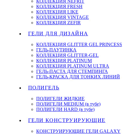
КОЛЛЕКЦИЯ NEFRIT
КОЛЛЕКЦИЯ FRESH
КОЛЛЕКЦИЯ LIKE
КОЛЛЕКЦИЯ VINTAGE
КОЛЛЕКЦИЯ ZEFIR
ГЕЛИ ДЛЯ ДИЗАЙНА
КОЛЛЕКЦИЯ GLITTER GEL PRINCESS
ГЕЛЬ-ПАУТИНКА
КОЛЛЕКЦИЯ GLITTER-GEL
КОЛЛЕКЦИЯ PLATINUM
КОЛЛЕКЦИЯ PLATINUM ULTRA
ГЕЛЬ-ПАСТА ДЛЯ СТЕМПИНГА
ГЕЛЬ-КРАСКА ДЛЯ ТОНКИХ ЛИНИЙ
ПОЛИГЕЛЬ
ПОЛИГЕЛИ ЖИДКИЕ
ПОЛИГЕЛИ MEDIUM (в тубе)
ПОЛИГЕЛИ HARD (в тубе)
ГЕЛИ КОНСТРУИРУЮЩИЕ
КОНСТРУИРУЮЩИЕ ГЕЛИ GALAXY