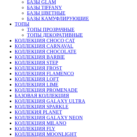
БАЗЫ GLAM
БАЗЫ TIFFANY
БАЗЫ ЦВЕТНЫЕ
БАЗЫ КАМУФЛИРУЮЩИЕ
ТОПЫ
ТОПЫ ПРОЗРАЧНЫЕ
ТОПЫ ДЕКОРАТИВНЫЕ
КОЛЛЕКЦИЯ CHOCO CAT
КОЛЛЕКЦИЯ CARNAVAL
КОЛЛЕКЦИЯ CHOCOLATE
КОЛЛЕКЦИЯ BARBIE
КОЛЛЕКЦИЯ STEP
КОЛЛЕКЦИЯ FROST
КОЛЛЕКЦИЯ FLAMENCO
КОЛЛЕКЦИЯ LOFT
КОЛЛЕКЦИЯ LIME
КОЛЛЕКЦИЯ PROMENADE
БАЗОВАЯ КОЛЛЕКЦИЯ
КОЛЛЕКЦИЯ GALAXY ULTRA
КОЛЛЕКЦИЯ SPARKLE
КОЛЛЕКИЯ PLANET
КОЛЛЕКЦИЯ GALAXY NEON
КОЛЛЕКЦИЯ MILANO
КОЛЛЕКЦИЯ FLY
КОЛЛЕКЦИЯ MOONLIGHT