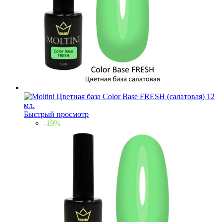
Быстрый просмотр
-19%