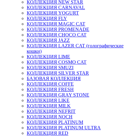
КОЛЛЕКЦИЯ NEW STAR
КОЛЛЕКЦИЯ CARNAVAL
КОЛЛЕКЦИЯ YOGURT
КОЛЛЕКЦИЯ FLY
КОЛЛЕКЦИЯ MAGIC CAT
КОЛЛЕКЦИЯ PROMENADE
КОЛЛЕКЦИЯ CHOCO CAT
КОЛЛЕКЦИЯ JAZZ
КОЛЛЕКЦИЯ LAZER CAT (голографические
кошки)
КОЛЛЕКЦИЯ LIME
КОЛЛЕКЦИЯ COSMO CAT
КОЛЛЕКЦИЯ SMUZI
КОЛЛЕКЦИЯ SILVER STAR
БАЗОВАЯ КОЛЛЕКЦИЯ
КОЛЛЕКЦИЯ COFFE
КОЛЛЕКЦИЯ FRESH
КОЛЛЕКЦИЯ GRAY STONE
КОЛЛЕКЦИЯ LIKE
КОЛЛЕКЦИЯ MILK
КОЛЛЕКЦИЯ NEFRIT
КОЛЛЕКЦИЯ NOCH
КОЛЛЕКЦИЯ PLATINUM
КОЛЛЕКЦИЯ PLATINUM ULTRA
КОЛЛЕКЦИЯ RED