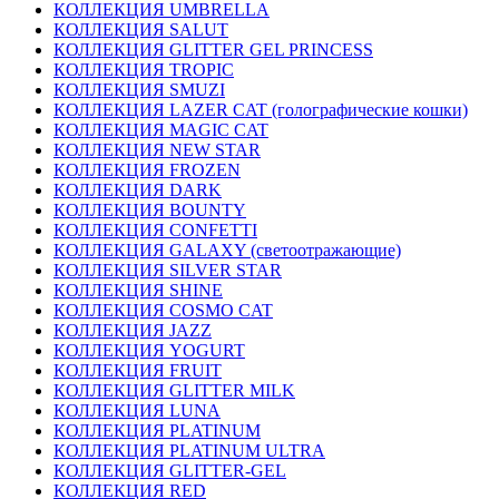
КОЛЛЕКЦИЯ UMBRELLA
КОЛЛЕКЦИЯ SALUT
КОЛЛЕКЦИЯ GLITTER GEL PRINCESS
КОЛЛЕКЦИЯ TROPIC
КОЛЛЕКЦИЯ SMUZI
КОЛЛЕКЦИЯ LAZER CAT (голографические кошки)
КОЛЛЕКЦИЯ MAGIC CAT
КОЛЛЕКЦИЯ NEW STAR
КОЛЛЕКЦИЯ FROZEN
КОЛЛЕКЦИЯ DARK
КОЛЛЕКЦИЯ BOUNTY
КОЛЛЕКЦИЯ CONFETTI
КОЛЛЕКЦИЯ GALAXY (светоотражающие)
КОЛЛЕКЦИЯ SILVER STAR
КОЛЛЕКЦИЯ SHINE
КОЛЛЕКЦИЯ COSMO CAT
КОЛЛЕКЦИЯ JAZZ
КОЛЛЕКЦИЯ YOGURT
КОЛЛЕКЦИЯ FRUIT
КОЛЛЕКЦИЯ GLITTER MILK
КОЛЛЕКЦИЯ LUNA
КОЛЛЕКЦИЯ PLATINUM
КОЛЛЕКЦИЯ PLATINUM ULTRA
КОЛЛЕКЦИЯ GLITTER-GEL
КОЛЛЕКЦИЯ RED