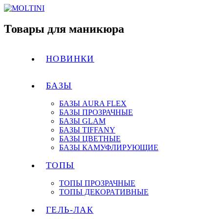
Товары для маникюра
НОВИНКИ
БАЗЫ
БАЗЫ AURA FLEX
БАЗЫ ПРОЗРАЧНЫЕ
БАЗЫ GLAM
БАЗЫ TIFFANY
БАЗЫ ЦВЕТНЫЕ
БАЗЫ КАМУФЛИРУЮЩИЕ
ТОПЫ
ТОПЫ ПРОЗРАЧНЫЕ
ТОПЫ ДЕКОРАТИВНЫЕ
ГЕЛЬ-ЛАК