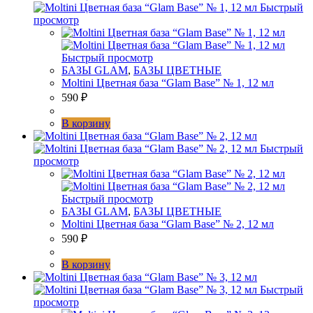
Быстрый
просмотр
Быстрый просмотр
БАЗЫ GLAM
,
БАЗЫ ЦВЕТНЫЕ
Moltini Цветная база “Glam Base” № 1, 12 мл
590
₽
В корзину
Быстрый
просмотр
Быстрый просмотр
БАЗЫ GLAM
,
БАЗЫ ЦВЕТНЫЕ
Moltini Цветная база “Glam Base” № 2, 12 мл
590
₽
В корзину
Быстрый
просмотр