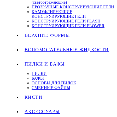
(светоотражающие)
ПРОЗРАЧНЫЕ КОНСТРУИРУЮЩИЕ ГЕЛИ
КАМУФЛИРУЮЩИЕ
КОНСТРУИРУЮЩИЕ ГЕЛИ
КОНСТРУИРУЮЩИЕ ГЕЛИ FLASH
КОНСТРУИРУЮЩИЕ ГЕЛИ FLOWER
ВЕРХНИЕ ФОРМЫ
ВСПОМОГАТЕЛЬНЫЕ ЖИДКОСТИ
ПИЛКИ И БАФЫ
ПИЛКИ
БАФЫ
ОСНОВЫ ДЛЯ ПИЛОК
СМЕННЫЕ ФАЙЛЫ
КИСТИ
АКСЕССУАРЫ