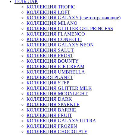
ГЕЛЬ-ЛАК
КОЛЛЕКЦИЯ TROPIC
КОЛЛЕКЦИЯ LOFT
КОЛЛЕКЦИЯ GALAXY (светоотражающие)
КОЛЛЕКЦИЯ MILANO
КОЛЛЕКЦИЯ GLITTER GEL PRINCESS
КОЛЛЕКЦИЯ FLAMENCO
КОЛЛЕКЦИЯ CONFETTI
КОЛЛЕКЦИЯ GALAXY NEON
КОЛЛЕКЦИЯ SALUT
КОЛЛЕКЦИЯ FROST
КОЛЛЕКЦИЯ BOUNTY
КОЛЛЕКЦИЯ ICE CREAM
КОЛЛЕКЦИЯ UMBRELLA
КОЛЛЕКИЯ PLANET
КОЛЛЕКЦИЯ STEP
КОЛЛЕКЦИЯ GLITTER MILK
КОЛЛЕКЦИЯ MOONLIGHT
КОЛЛЕКЦИЯ DARK
КОЛЛЕКЦИЯ SPARKLE
КОЛЛЕКЦИЯ BARBIE
КОЛЛЕКЦИЯ FRUIT
КОЛЛЕКЦИЯ GALAXY ULTRA
КОЛЛЕКЦИЯ FROZEN
КОЛЛЕКЦИЯ CHOCOLATE