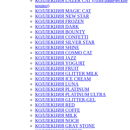
КОЛЛЕКЦИЯ LAZER CAT (голографические
кошки)
КОЛЛЕКЦИЯ MAGIC CAT
КОЛЛЕКЦИЯ NEW STAR
КОЛЛЕКЦИЯ FROZEN
КОЛЛЕКЦИЯ DARK
КОЛЛЕКЦИЯ BOUNTY
КОЛЛЕКЦИЯ CONFETTI
КОЛЛЕКЦИЯ SILVER STAR
КОЛЛЕКЦИЯ SHINE
КОЛЛЕКЦИЯ COSMO CAT
КОЛЛЕКЦИЯ JAZZ
КОЛЛЕКЦИЯ YOGURT
КОЛЛЕКЦИЯ FRUIT
КОЛЛЕКЦИЯ GLITTER MILK
КОЛЛЕКЦИЯ ICE CREAM
КОЛЛЕКЦИЯ LUNA
КОЛЛЕКЦИЯ PLATINUM
КОЛЛЕКЦИЯ PLATINUM ULTRA
КОЛЛЕКЦИЯ GLITTER-GEL
КОЛЛЕКЦИЯ RED
КОЛЛЕКЦИЯ COFFE
КОЛЛЕКЦИЯ MILK
КОЛЛЕКЦИЯ NOCH
КОЛЛЕКЦИЯ GRAY STONE