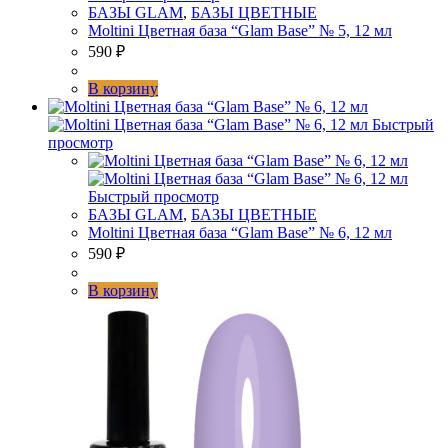
БАЗЫ GLAM
,
БАЗЫ ЦВЕТНЫЕ
Moltini Цветная база “Glam Base” № 5, 12 мл
590
₽
В корзину
Быстрый
просмотр
Быстрый просмотр
БАЗЫ GLAM
,
БАЗЫ ЦВЕТНЫЕ
Moltini Цветная база “Glam Base” № 6, 12 мл
590
₽
В корзину