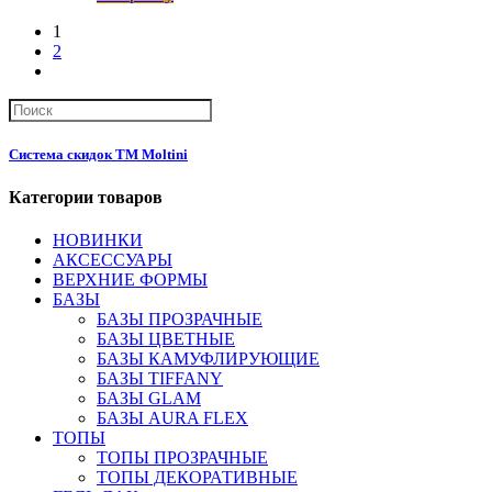
1
2
Система скидок ТМ Moltini
Категории товаров
НОВИНКИ
АКСЕССУАРЫ
ВЕРХНИЕ ФОРМЫ
БАЗЫ
БАЗЫ ПРОЗРАЧНЫЕ
БАЗЫ ЦВЕТНЫЕ
БАЗЫ КАМУФЛИРУЮЩИЕ
БАЗЫ TIFFANY
БАЗЫ GLAM
БАЗЫ AURA FLEX
ТОПЫ
ТОПЫ ПРОЗРАЧНЫЕ
ТОПЫ ДЕКОРАТИВНЫЕ