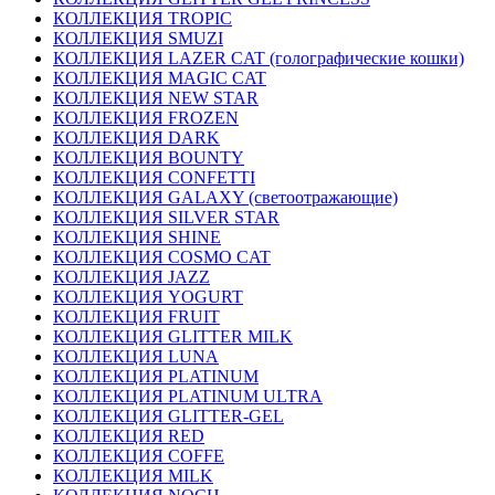
КОЛЛЕКЦИЯ TROPIC
КОЛЛЕКЦИЯ SMUZI
КОЛЛЕКЦИЯ LAZER CAT (голографические кошки)
КОЛЛЕКЦИЯ MAGIC CAT
КОЛЛЕКЦИЯ NEW STAR
КОЛЛЕКЦИЯ FROZEN
КОЛЛЕКЦИЯ DARK
КОЛЛЕКЦИЯ BOUNTY
КОЛЛЕКЦИЯ CONFETTI
КОЛЛЕКЦИЯ GALAXY (светоотражающие)
КОЛЛЕКЦИЯ SILVER STAR
КОЛЛЕКЦИЯ SHINE
КОЛЛЕКЦИЯ COSMO CAT
КОЛЛЕКЦИЯ JAZZ
КОЛЛЕКЦИЯ YOGURT
КОЛЛЕКЦИЯ FRUIT
КОЛЛЕКЦИЯ GLITTER MILK
КОЛЛЕКЦИЯ LUNA
КОЛЛЕКЦИЯ PLATINUM
КОЛЛЕКЦИЯ PLATINUM ULTRA
КОЛЛЕКЦИЯ GLITTER-GEL
КОЛЛЕКЦИЯ RED
КОЛЛЕКЦИЯ COFFE
КОЛЛЕКЦИЯ MILK