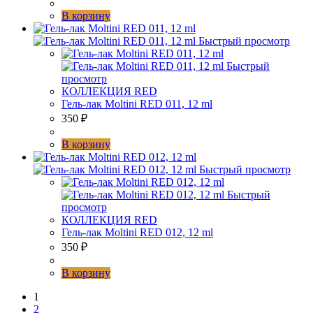
В корзину
Быстрый просмотр
Быстрый
просмотр
КОЛЛЕКЦИЯ RED
Гель-лак Moltini RED 011, 12 ml
350
₽
В корзину
Быстрый просмотр
Быстрый
просмотр
КОЛЛЕКЦИЯ RED
Гель-лак Moltini RED 012, 12 ml
350
₽
В корзину
1
2