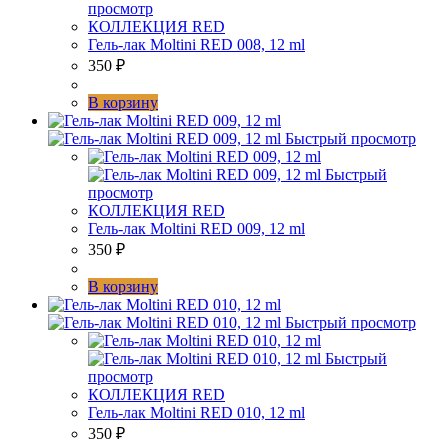
просмотр
КОЛЛЕКЦИЯ RED
Гель-лак Moltini RED 008, 12 ml
350
₽
В корзину
Быстрый просмотр
Быстрый
просмотр
КОЛЛЕКЦИЯ RED
Гель-лак Moltini RED 009, 12 ml
350
₽
В корзину
Быстрый просмотр
Быстрый
просмотр
КОЛЛЕКЦИЯ RED
Гель-лак Moltini RED 010, 12 ml
350
₽