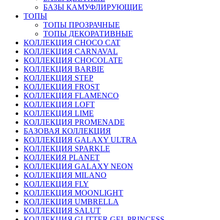
БАЗЫ КАМУФЛИРУЮЩИЕ
ТОПЫ
ТОПЫ ПРОЗРАЧНЫЕ
ТОПЫ ДЕКОРАТИВНЫЕ
КОЛЛЕКЦИЯ CHOCO CAT
КОЛЛЕКЦИЯ CARNAVAL
КОЛЛЕКЦИЯ CHOCOLATE
КОЛЛЕКЦИЯ BARBIE
КОЛЛЕКЦИЯ STEP
КОЛЛЕКЦИЯ FROST
КОЛЛЕКЦИЯ FLAMENCO
КОЛЛЕКЦИЯ LOFT
КОЛЛЕКЦИЯ LIME
КОЛЛЕКЦИЯ PROMENADE
БАЗОВАЯ КОЛЛЕКЦИЯ
КОЛЛЕКЦИЯ GALAXY ULTRA
КОЛЛЕКЦИЯ SPARKLE
КОЛЛЕКИЯ PLANET
КОЛЛЕКЦИЯ GALAXY NEON
КОЛЛЕКЦИЯ MILANO
КОЛЛЕКЦИЯ FLY
КОЛЛЕКЦИЯ MOONLIGHT
КОЛЛЕКЦИЯ UMBRELLA
КОЛЛЕКЦИЯ SALUT
КОЛЛЕКЦИЯ GLITTER GEL PRINCESS