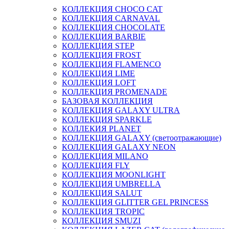
КОЛЛЕКЦИЯ CHOCO CAT
КОЛЛЕКЦИЯ CARNAVAL
КОЛЛЕКЦИЯ CHOCOLATE
КОЛЛЕКЦИЯ BARBIE
КОЛЛЕКЦИЯ STEP
КОЛЛЕКЦИЯ FROST
КОЛЛЕКЦИЯ FLAMENCO
КОЛЛЕКЦИЯ LIME
КОЛЛЕКЦИЯ LOFT
КОЛЛЕКЦИЯ PROMENADE
БАЗОВАЯ КОЛЛЕКЦИЯ
КОЛЛЕКЦИЯ GALAXY ULTRA
КОЛЛЕКЦИЯ SPARKLE
КОЛЛЕКИЯ PLANET
КОЛЛЕКЦИЯ GALAXY (светоотражающие)
КОЛЛЕКЦИЯ GALAXY NEON
КОЛЛЕКЦИЯ MILANO
КОЛЛЕКЦИЯ FLY
КОЛЛЕКЦИЯ MOONLIGHT
КОЛЛЕКЦИЯ UMBRELLA
КОЛЛЕКЦИЯ SALUT
КОЛЛЕКЦИЯ GLITTER GEL PRINCESS
КОЛЛЕКЦИЯ TROPIC
КОЛЛЕКЦИЯ SMUZI