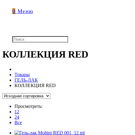
0
Меню
КОЛЛЕКЦИЯ RED
Товары
ГЕЛЬ-ЛАК
КОЛЛЕКЦИЯ RED
Просмотреть:
12
24
Все