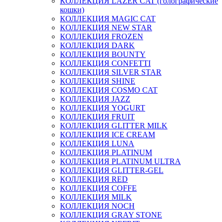
КОЛЛЕКЦИЯ LAZER CAT (голографические
кошки)
КОЛЛЕКЦИЯ MAGIC CAT
КОЛЛЕКЦИЯ NEW STAR
КОЛЛЕКЦИЯ FROZEN
КОЛЛЕКЦИЯ DARK
КОЛЛЕКЦИЯ BOUNTY
КОЛЛЕКЦИЯ CONFETTI
КОЛЛЕКЦИЯ SILVER STAR
КОЛЛЕКЦИЯ SHINE
КОЛЛЕКЦИЯ COSMO CAT
КОЛЛЕКЦИЯ JAZZ
КОЛЛЕКЦИЯ YOGURT
КОЛЛЕКЦИЯ FRUIT
КОЛЛЕКЦИЯ GLITTER MILK
КОЛЛЕКЦИЯ ICE CREAM
КОЛЛЕКЦИЯ LUNA
КОЛЛЕКЦИЯ PLATINUM
КОЛЛЕКЦИЯ PLATINUM ULTRA
КОЛЛЕКЦИЯ GLITTER-GEL
КОЛЛЕКЦИЯ RED
КОЛЛЕКЦИЯ COFFE
КОЛЛЕКЦИЯ MILK
КОЛЛЕКЦИЯ NOCH
КОЛЛЕКЦИЯ GRAY STONE