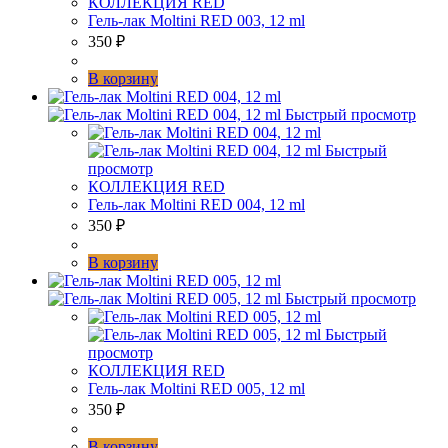
КОЛЛЕКЦИЯ RED
Гель-лак Moltini RED 003, 12 ml
350
₽
В корзину
Быстрый просмотр
Быстрый
просмотр
КОЛЛЕКЦИЯ RED
Гель-лак Moltini RED 004, 12 ml
350
₽
В корзину
Быстрый просмотр
Быстрый
просмотр
КОЛЛЕКЦИЯ RED
Гель-лак Moltini RED 005, 12 ml
350
₽
В корзину