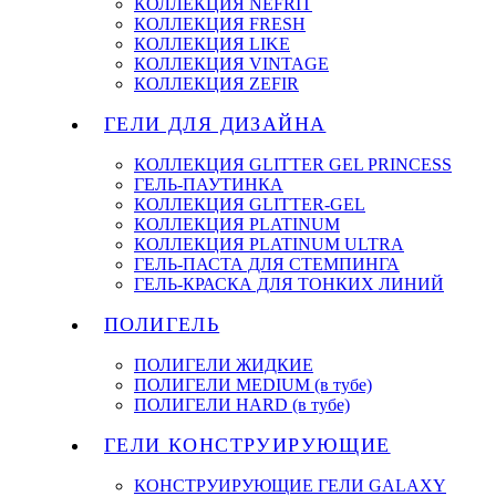
КОЛЛЕКЦИЯ NEFRIT
КОЛЛЕКЦИЯ FRESH
КОЛЛЕКЦИЯ LIKE
КОЛЛЕКЦИЯ VINTAGE
КОЛЛЕКЦИЯ ZEFIR
ГЕЛИ ДЛЯ ДИЗАЙНА
КОЛЛЕКЦИЯ GLITTER GEL PRINCESS
ГЕЛЬ-ПАУТИНКА
КОЛЛЕКЦИЯ GLITTER-GEL
КОЛЛЕКЦИЯ PLATINUM
КОЛЛЕКЦИЯ PLATINUM ULTRA
ГЕЛЬ-ПАСТА ДЛЯ СТЕМПИНГА
ГЕЛЬ-КРАСКА ДЛЯ ТОНКИХ ЛИНИЙ
ПОЛИГЕЛЬ
ПОЛИГЕЛИ ЖИДКИЕ
ПОЛИГЕЛИ MEDIUM (в тубе)
ПОЛИГЕЛИ HARD (в тубе)
ГЕЛИ КОНСТРУИРУЮЩИЕ
КОНСТРУИРУЮЩИЕ ГЕЛИ GALAXY