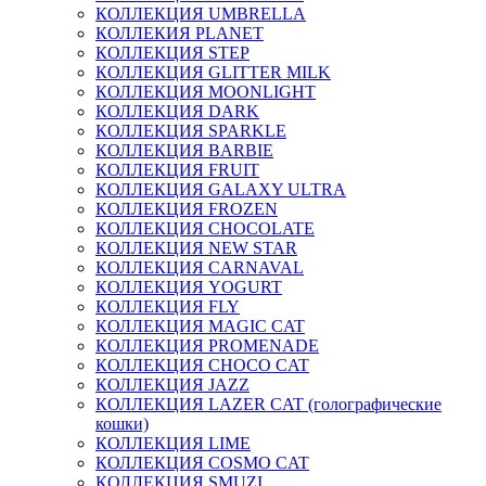
КОЛЛЕКЦИЯ UMBRELLA
КОЛЛЕКИЯ PLANET
КОЛЛЕКЦИЯ STEP
КОЛЛЕКЦИЯ GLITTER MILK
КОЛЛЕКЦИЯ MOONLIGHT
КОЛЛЕКЦИЯ DARK
КОЛЛЕКЦИЯ SPARKLE
КОЛЛЕКЦИЯ BARBIE
КОЛЛЕКЦИЯ FRUIT
КОЛЛЕКЦИЯ GALAXY ULTRA
КОЛЛЕКЦИЯ FROZEN
КОЛЛЕКЦИЯ CHOCOLATE
КОЛЛЕКЦИЯ NEW STAR
КОЛЛЕКЦИЯ CARNAVAL
КОЛЛЕКЦИЯ YOGURT
КОЛЛЕКЦИЯ FLY
КОЛЛЕКЦИЯ MAGIC CAT
КОЛЛЕКЦИЯ PROMENADE
КОЛЛЕКЦИЯ CHOCO CAT
КОЛЛЕКЦИЯ JAZZ
КОЛЛЕКЦИЯ LAZER CAT (голографические
кошки)
КОЛЛЕКЦИЯ LIME
КОЛЛЕКЦИЯ COSMO CAT
КОЛЛЕКЦИЯ SMUZI