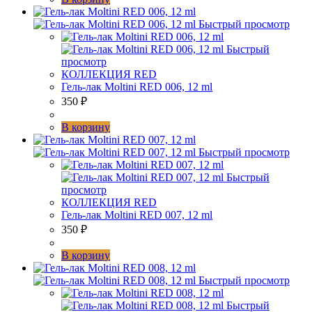
Быстрый просмотр
Быстрый
просмотр
КОЛЛЕКЦИЯ RED
Гель-лак Moltini RED 006, 12 ml
350
₽
В корзину
Быстрый просмотр
Быстрый
просмотр
КОЛЛЕКЦИЯ RED
Гель-лак Moltini RED 007, 12 ml
350
₽
В корзину
Быстрый просмотр
Быстрый