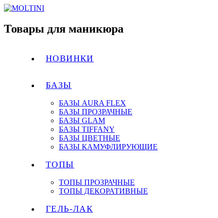
Товары для маникюра
НОВИНКИ
БАЗЫ
БАЗЫ AURA FLEX
БАЗЫ ПРОЗРАЧНЫЕ
БАЗЫ GLAM
БАЗЫ TIFFANY
БАЗЫ ЦВЕТНЫЕ
БАЗЫ КАМУФЛИРУЮЩИЕ
ТОПЫ
ТОПЫ ПРОЗРАЧНЫЕ
ТОПЫ ДЕКОРАТИВНЫЕ
ГЕЛЬ-ЛАК