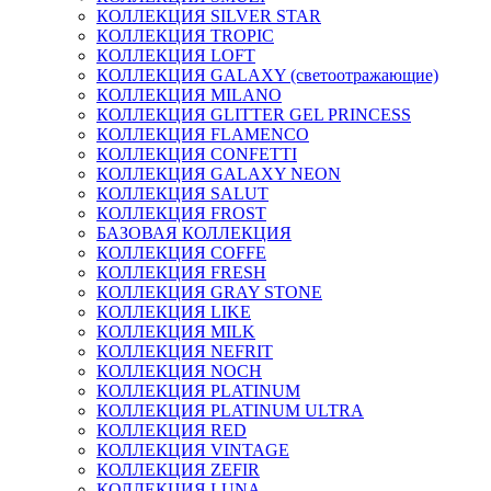
КОЛЛЕКЦИЯ SILVER STAR
КОЛЛЕКЦИЯ TROPIC
КОЛЛЕКЦИЯ LOFT
КОЛЛЕКЦИЯ GALAXY (светоотражающие)
КОЛЛЕКЦИЯ MILANO
КОЛЛЕКЦИЯ GLITTER GEL PRINCESS
КОЛЛЕКЦИЯ FLAMENCO
КОЛЛЕКЦИЯ CONFETTI
КОЛЛЕКЦИЯ GALAXY NEON
КОЛЛЕКЦИЯ SALUT
КОЛЛЕКЦИЯ FROST
БАЗОВАЯ КОЛЛЕКЦИЯ
КОЛЛЕКЦИЯ COFFE
КОЛЛЕКЦИЯ FRESH
КОЛЛЕКЦИЯ GRAY STONE
КОЛЛЕКЦИЯ LIKE
КОЛЛЕКЦИЯ MILK
КОЛЛЕКЦИЯ NEFRIT
КОЛЛЕКЦИЯ NOCH
КОЛЛЕКЦИЯ PLATINUM
КОЛЛЕКЦИЯ PLATINUM ULTRA
КОЛЛЕКЦИЯ RED
КОЛЛЕКЦИЯ VINTAGE
КОЛЛЕКЦИЯ ZEFIR
КОЛЛЕКЦИЯ LUNA