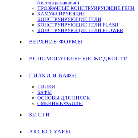
(светоотражающие)
ПРОЗРАЧНЫЕ КОНСТРУИРУЮЩИЕ ГЕЛИ
КАМУФЛИРУЮЩИЕ
КОНСТРУИРУЮЩИЕ ГЕЛИ
КОНСТРУИРУЮЩИЕ ГЕЛИ FLASH
КОНСТРУИРУЮЩИЕ ГЕЛИ FLOWER
ВЕРХНИЕ ФОРМЫ
ВСПОМОГАТЕЛЬНЫЕ ЖИДКОСТИ
ПИЛКИ И БАФЫ
ПИЛКИ
БАФЫ
ОСНОВЫ ДЛЯ ПИЛОК
СМЕННЫЕ ФАЙЛЫ
КИСТИ
АКСЕССУАРЫ