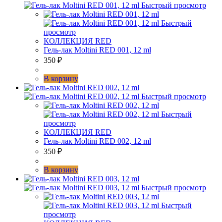
Быстрый просмотр
Быстрый
просмотр
КОЛЛЕКЦИЯ RED
Гель-лак Moltini RED 001, 12 ml
350
₽
В корзину
Быстрый просмотр
Быстрый
просмотр
КОЛЛЕКЦИЯ RED
Гель-лак Moltini RED 002, 12 ml
350
₽
В корзину
Быстрый просмотр
Быстрый
просмотр