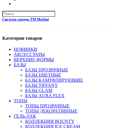
Система скидок ТМ Moltini
Категории товаров
НОВИНКИ
АКСЕССУАРЫ
ВЕРХНИЕ ФОРМЫ
БАЗЫ
БАЗЫ ПРОЗРАЧНЫЕ
БАЗЫ ЦВЕТНЫЕ
БАЗЫ КАМУФЛИРУЮЩИЕ
БАЗЫ TIFFANY
БАЗЫ GLAM
БАЗЫ AURA FLEX
ТОПЫ
ТОПЫ ПРОЗРАЧНЫЕ
ТОПЫ ДЕКОРАТИВНЫЕ
ГЕЛЬ-ЛАК
КОЛЛЕКЦИЯ BOUNTY
КОЛЛЕКЦИЯ ICE CREAM