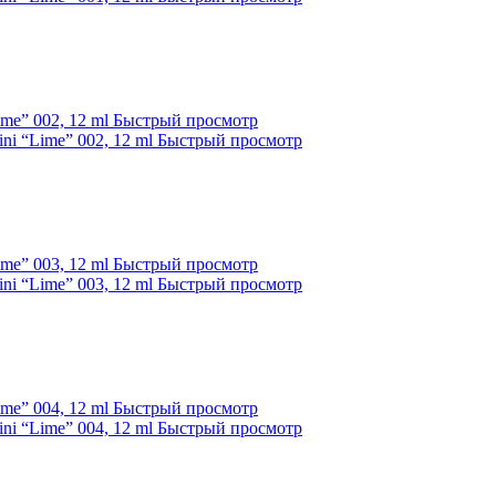
Быстрый просмотр
Быстрый просмотр
Быстрый просмотр
Быстрый просмотр
Быстрый просмотр
Быстрый просмотр