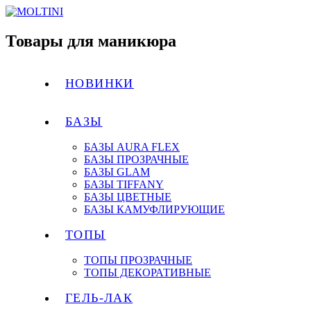
Товары для маникюра
НОВИНКИ
БАЗЫ
БАЗЫ AURA FLEX
БАЗЫ ПРОЗРАЧНЫЕ
БАЗЫ GLAM
БАЗЫ TIFFANY
БАЗЫ ЦВЕТНЫЕ
БАЗЫ КАМУФЛИРУЮЩИЕ
ТОПЫ
ТОПЫ ПРОЗРАЧНЫЕ
ТОПЫ ДЕКОРАТИВНЫЕ
ГЕЛЬ-ЛАК