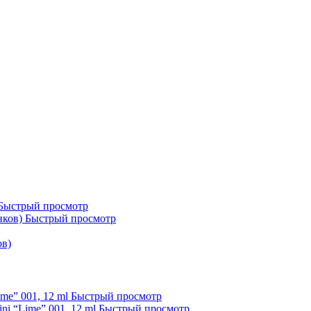
Быстрый просмотр
Быстрый просмотр
ов)
Быстрый просмотр
Быстрый просмотр