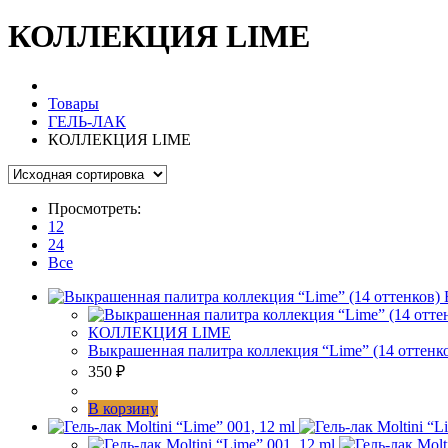
КОЛЛЕКЦИЯ LIME
Товары
ГЕЛЬ-ЛАК
КОЛЛЕКЦИЯ LIME
Просмотреть:
12
24
Все
КОЛЛЕКЦИЯ LIME
Выкрашенная палитра коллекция “Lime” (14 оттенк
350
₽
В корзину