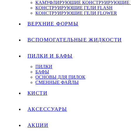
КАМУФЛИРУЮЩИЕ КОНСТРУИРУЮЩИЕ 
КОНСТРУИРУЮЩИЕ ГЕЛИ FLASH
КОНСТРУИРУЮЩИЕ ГЕЛИ FLOWER
ВЕРХНИЕ ФОРМЫ
ВСПОМОГАТЕЛЬНЫЕ ЖИДКОСТИ
ПИЛКИ И БАФЫ
ПИЛКИ
БАФЫ
ОСНОВЫ ДЛЯ ПИЛОК
СМЕННЫЕ ФАЙЛЫ
КИСТИ
АКСЕССУАРЫ
АКЦИИ