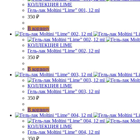
КОЛЛЕКЦИЯ LIME
Гель-лак Moltini “Lime” 001, 12 ml
350
₽
В корзину
КОЛЛЕКЦИЯ LIME
Гель-лак Moltini “Lime” 002, 12 ml
350
₽
В корзину
КОЛЛЕКЦИЯ LIME
Гель-лак Moltini “Lime” 003, 12 ml
350
₽
В корзину
КОЛЛЕКЦИЯ LIME
Гель-лак Moltini “Lime” 004, 12 ml
350
₽