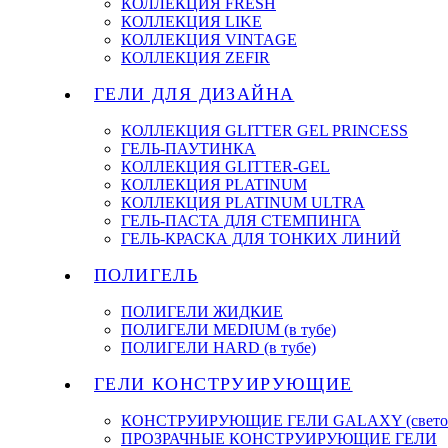
КОЛЛЕКЦИЯ FRESH
КОЛЛЕКЦИЯ LIKE
КОЛЛЕКЦИЯ VINTAGE
КОЛЛЕКЦИЯ ZEFIR
ГЕЛИ ДЛЯ ДИЗАЙНА
КОЛЛЕКЦИЯ GLITTER GEL PRINCESS
ГЕЛЬ-ПАУТИНКА
КОЛЛЕКЦИЯ GLITTER-GEL
КОЛЛЕКЦИЯ PLATINUM
КОЛЛЕКЦИЯ PLATINUM ULTRA
ГЕЛЬ-ПАСТА ДЛЯ СТЕМПИНГА
ГЕЛЬ-КРАСКА ДЛЯ ТОНКИХ ЛИНИЙ
ПОЛИГЕЛЬ
ПОЛИГЕЛИ ЖИДКИЕ
ПОЛИГЕЛИ MEDIUM (в тубе)
ПОЛИГЕЛИ HARD (в тубе)
ГЕЛИ КОНСТРУИРУЮЩИЕ
КОНСТРУИРУЮЩИЕ ГЕЛИ GALAXY (светоо
ПРОЗРАЧНЫЕ КОНСТРУИРУЮЩИЕ ГЕЛИ