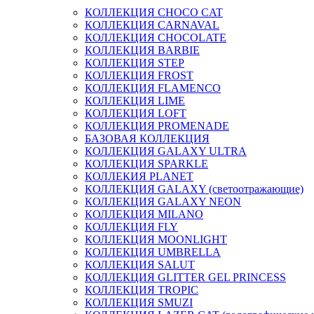
КОЛЛЕКЦИЯ CHOCO CAT
КОЛЛЕКЦИЯ CARNAVAL
КОЛЛЕКЦИЯ CHOCOLATE
КОЛЛЕКЦИЯ BARBIE
КОЛЛЕКЦИЯ STEP
КОЛЛЕКЦИЯ FROST
КОЛЛЕКЦИЯ FLAMENCO
КОЛЛЕКЦИЯ LIME
КОЛЛЕКЦИЯ LOFT
КОЛЛЕКЦИЯ PROMENADE
БАЗОВАЯ КОЛЛЕКЦИЯ
КОЛЛЕКЦИЯ GALAXY ULTRA
КОЛЛЕКЦИЯ SPARKLE
КОЛЛЕКИЯ PLANET
КОЛЛЕКЦИЯ GALAXY (светоотражающие)
КОЛЛЕКЦИЯ GALAXY NEON
КОЛЛЕКЦИЯ MILANO
КОЛЛЕКЦИЯ FLY
КОЛЛЕКЦИЯ MOONLIGHT
КОЛЛЕКЦИЯ UMBRELLA
КОЛЛЕКЦИЯ SALUT
КОЛЛЕКЦИЯ GLITTER GEL PRINCESS
КОЛЛЕКЦИЯ TROPIC
КОЛЛЕКЦИЯ SMUZI