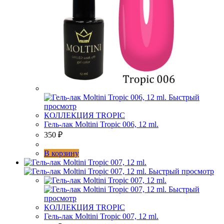
Быстрый
просмотр
КОЛЛЕКЦИЯ TROPIC
Гель-лак Moltini Tropic 006, 12 ml.
350
₽
В корзину
Быстрый просмотр
Быстрый
просмотр
КОЛЛЕКЦИЯ TROPIC
Гель-лак Moltini Tropic 007, 12 ml.