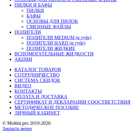
ПИЛКИ И БАФЫ
ПИЛКИ
БАФЫ
ОСНОВЫ ДЛЯ ПИЛОК
СМЕННЫЕ ФАЙЛЫ
ПОЛИГЕЛИ
ПОЛИГЕЛИ MEDIUM (в тубе)
ПОЛИГЕЛИ HARD (в тубе)
ПОЛИГЕЛИ ЖИДКИЕ
ВСПОМОГАТЕЛЬНЫЕ ЖИДКОСТИ
АКЦИИ
КАТАЛОГ ТОВАРОВ
СОТРУДНИЧЕСТВО
СИСТЕМА СКИДОК
ВИДЕО
КОНТАКТЫ
ОПЛАТА И ДОСТАВКА
СЕРТИФИКАТ И ДЕКЛАРАЦИИ СООСТВЕТСТВИЯ
МЕТОДИЧЕСКОЕ ПОСОБИЕ
ЛИЧНЫЙ КАБИНЕТ
© Moltini.pro 2019-2026
Закрыть меню