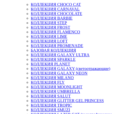
КОЛЛЕКЦИЯ CHOCO CAT
КОЛЛЕКЦИЯ CARNAVAL
КОЛЛЕКЦИЯ CHOCOLATE
КОЛЛЕКЦИЯ BARBIE
КОЛЛЕКЦИЯ STEP
КОЛЛЕКЦИЯ FROST
КОЛЛЕКЦИЯ FLAMENCO
КОЛЛЕКЦИЯ LIME
КОЛЛЕКЦИЯ LOFT
КОЛЛЕКЦИЯ PROMENADE
БАЗОВАЯ КОЛЛЕКЦИЯ
КОЛЛЕКЦИЯ GALAXY ULTRA
КОЛЛЕКЦИЯ SPARKLE
КОЛЛЕКИЯ PLANET
КОЛЛЕКЦИЯ GALAXY (светоотражающие)
КОЛЛЕКЦИЯ GALAXY NEON
КОЛЛЕКЦИЯ MILANO
КОЛЛЕКЦИЯ FLY
КОЛЛЕКЦИЯ MOONLIGHT
КОЛЛЕКЦИЯ UMBRELLA
КОЛЛЕКЦИЯ SALUT
КОЛЛЕКЦИЯ GLITTER GEL PRINCESS
КОЛЛЕКЦИЯ TROPIC
КОЛЛЕКЦИЯ SMUZI