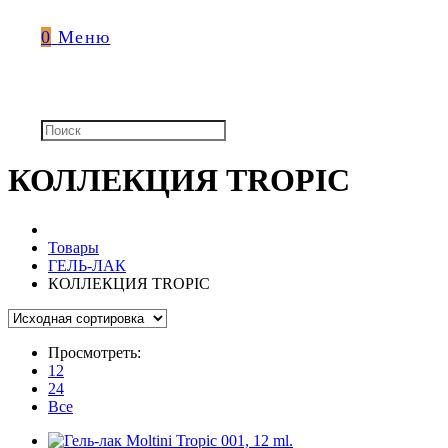
0
Меню
КОЛЛЕКЦИЯ TROPIC
Товары
ГЕЛЬ-ЛАК
КОЛЛЕКЦИЯ TROPIC
Просмотреть:
12
24
Все