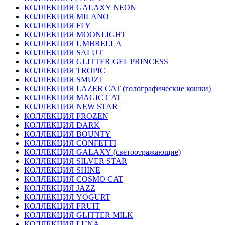
КОЛЛЕКЦИЯ GALAXY NEON
КОЛЛЕКЦИЯ MILANO
КОЛЛЕКЦИЯ FLY
КОЛЛЕКЦИЯ MOONLIGHT
КОЛЛЕКЦИЯ UMBRELLA
КОЛЛЕКЦИЯ SALUT
КОЛЛЕКЦИЯ GLITTER GEL PRINCESS
КОЛЛЕКЦИЯ TROPIC
КОЛЛЕКЦИЯ SMUZI
КОЛЛЕКЦИЯ LAZER CAT (голографические кошки)
КОЛЛЕКЦИЯ MAGIC CAT
КОЛЛЕКЦИЯ NEW STAR
КОЛЛЕКЦИЯ FROZEN
КОЛЛЕКЦИЯ DARK
КОЛЛЕКЦИЯ BOUNTY
КОЛЛЕКЦИЯ CONFETTI
КОЛЛЕКЦИЯ GALAXY (светоотражающие)
КОЛЛЕКЦИЯ SILVER STAR
КОЛЛЕКЦИЯ SHINE
КОЛЛЕКЦИЯ COSMO CAT
КОЛЛЕКЦИЯ JAZZ
КОЛЛЕКЦИЯ YOGURT
КОЛЛЕКЦИЯ FRUIT
КОЛЛЕКЦИЯ GLITTER MILK
КОЛЛЕКЦИЯ LUNA