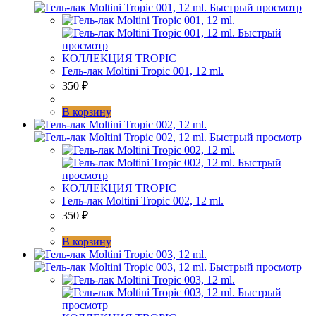
Быстрый просмотр
Быстрый
просмотр
КОЛЛЕКЦИЯ TROPIC
Гель-лак Moltini Tropic 001, 12 ml.
350
₽
В корзину
Быстрый просмотр
Быстрый
просмотр
КОЛЛЕКЦИЯ TROPIC
Гель-лак Moltini Tropic 002, 12 ml.
350
₽
В корзину
Быстрый просмотр
Быстрый
просмотр