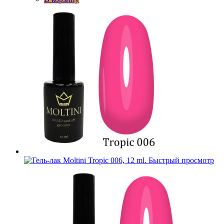
Быстрый просмотр