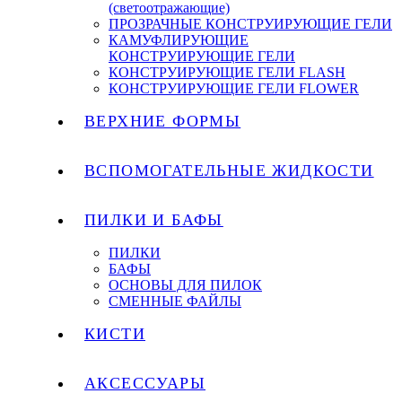
(светоотражающие)
ПРОЗРАЧНЫЕ КОНСТРУИРУЮЩИЕ ГЕЛИ
КАМУФЛИРУЮЩИЕ
КОНСТРУИРУЮЩИЕ ГЕЛИ
КОНСТРУИРУЮЩИЕ ГЕЛИ FLASH
КОНСТРУИРУЮЩИЕ ГЕЛИ FLOWER
ВЕРХНИЕ ФОРМЫ
ВСПОМОГАТЕЛЬНЫЕ ЖИДКОСТИ
ПИЛКИ И БАФЫ
ПИЛКИ
БАФЫ
ОСНОВЫ ДЛЯ ПИЛОК
СМЕННЫЕ ФАЙЛЫ
КИСТИ
АКСЕССУАРЫ