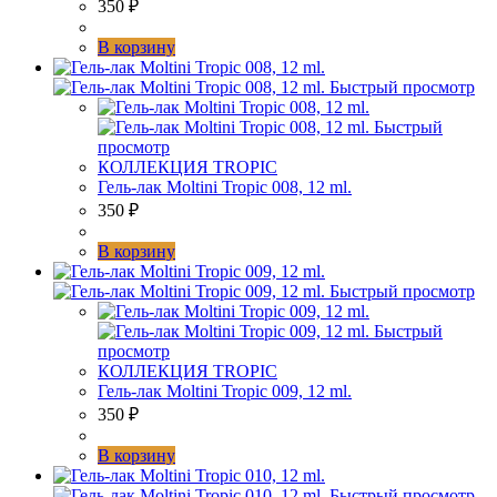
350
₽
В корзину
Быстрый просмотр
Быстрый
просмотр
КОЛЛЕКЦИЯ TROPIC
Гель-лак Moltini Tropic 008, 12 ml.
350
₽
В корзину
Быстрый просмотр
Быстрый
просмотр
КОЛЛЕКЦИЯ TROPIC
Гель-лак Moltini Tropic 009, 12 ml.
350
₽
В корзину
Быстрый просмотр