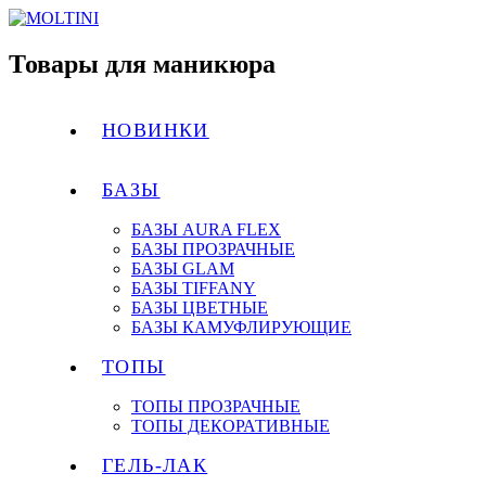
Товары для маникюра
НОВИНКИ
БАЗЫ
БАЗЫ AURA FLEX
БАЗЫ ПРОЗРАЧНЫЕ
БАЗЫ GLAM
БАЗЫ TIFFANY
БАЗЫ ЦВЕТНЫЕ
БАЗЫ КАМУФЛИРУЮЩИЕ
ТОПЫ
ТОПЫ ПРОЗРАЧНЫЕ
ТОПЫ ДЕКОРАТИВНЫЕ
ГЕЛЬ-ЛАК