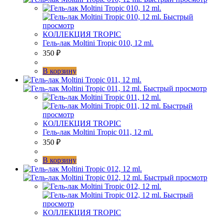
Быстрый
просмотр
КОЛЛЕКЦИЯ TROPIC
Гель-лак Moltini Tropic 010, 12 ml.
350
₽
В корзину
Быстрый просмотр
Быстрый
просмотр
КОЛЛЕКЦИЯ TROPIC
Гель-лак Moltini Tropic 011, 12 ml.
350
₽
В корзину
Быстрый просмотр
Быстрый
просмотр
КОЛЛЕКЦИЯ TROPIC