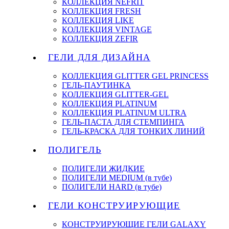
КОЛЛЕКЦИЯ NEFRIT
КОЛЛЕКЦИЯ FRESH
КОЛЛЕКЦИЯ LIKE
КОЛЛЕКЦИЯ VINTAGE
КОЛЛЕКЦИЯ ZEFIR
ГЕЛИ ДЛЯ ДИЗАЙНА
КОЛЛЕКЦИЯ GLITTER GEL PRINCESS
ГЕЛЬ-ПАУТИНКА
КОЛЛЕКЦИЯ GLITTER-GEL
КОЛЛЕКЦИЯ PLATINUM
КОЛЛЕКЦИЯ PLATINUM ULTRA
ГЕЛЬ-ПАСТА ДЛЯ СТЕМПИНГА
ГЕЛЬ-КРАСКА ДЛЯ ТОНКИХ ЛИНИЙ
ПОЛИГЕЛЬ
ПОЛИГЕЛИ ЖИДКИЕ
ПОЛИГЕЛИ MEDIUM (в тубе)
ПОЛИГЕЛИ HARD (в тубе)
ГЕЛИ КОНСТРУИРУЮЩИЕ
КОНСТРУИРУЮЩИЕ ГЕЛИ GALAXY