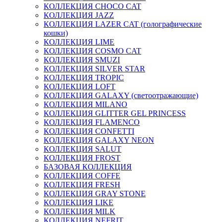
КОЛЛЕКЦИЯ CHOCO CAT
КОЛЛЕКЦИЯ JAZZ
КОЛЛЕКЦИЯ LAZER CAT (голографические
кошки)
КОЛЛЕКЦИЯ LIME
КОЛЛЕКЦИЯ COSMO CAT
КОЛЛЕКЦИЯ SMUZI
КОЛЛЕКЦИЯ SILVER STAR
КОЛЛЕКЦИЯ TROPIC
КОЛЛЕКЦИЯ LOFT
КОЛЛЕКЦИЯ GALAXY (светоотражающие)
КОЛЛЕКЦИЯ MILANO
КОЛЛЕКЦИЯ GLITTER GEL PRINCESS
КОЛЛЕКЦИЯ FLAMENCO
КОЛЛЕКЦИЯ CONFETTI
КОЛЛЕКЦИЯ GALAXY NEON
КОЛЛЕКЦИЯ SALUT
КОЛЛЕКЦИЯ FROST
БАЗОВАЯ КОЛЛЕКЦИЯ
КОЛЛЕКЦИЯ COFFE
КОЛЛЕКЦИЯ FRESH
КОЛЛЕКЦИЯ GRAY STONE
КОЛЛЕКЦИЯ LIKE
КОЛЛЕКЦИЯ MILK
КОЛЛЕКЦИЯ NEFRIT