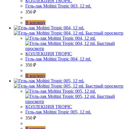
КОЛЛЕКЦИЯ TROPIC
Гель-лак Moltini Tropic 003, 12 ml.
350
₽
В корзину
Быстрый просмотр
Быстрый
просмотр
КОЛЛЕКЦИЯ TROPIC
Гель-лак Moltini Tropic 004, 12 ml.
350
₽
В корзину
Быстрый просмотр
Быстрый
просмотр
КОЛЛЕКЦИЯ TROPIC
Гель-лак Moltini Tropic 005, 12 ml.
350
₽
В корзину