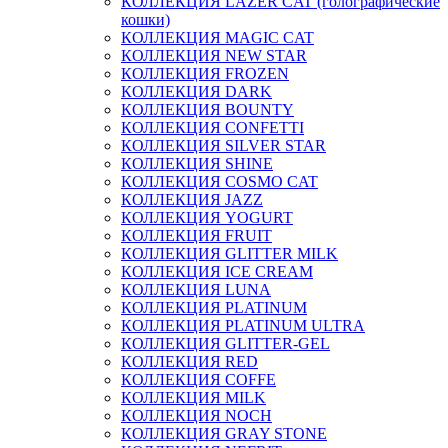
КОЛЛЕКЦИЯ LAZER CAT (голографические
кошки)
КОЛЛЕКЦИЯ MAGIC CAT
КОЛЛЕКЦИЯ NEW STAR
КОЛЛЕКЦИЯ FROZEN
КОЛЛЕКЦИЯ DARK
КОЛЛЕКЦИЯ BOUNTY
КОЛЛЕКЦИЯ CONFETTI
КОЛЛЕКЦИЯ SILVER STAR
КОЛЛЕКЦИЯ SHINE
КОЛЛЕКЦИЯ COSMO CAT
КОЛЛЕКЦИЯ JAZZ
КОЛЛЕКЦИЯ YOGURT
КОЛЛЕКЦИЯ FRUIT
КОЛЛЕКЦИЯ GLITTER MILK
КОЛЛЕКЦИЯ ICE CREAM
КОЛЛЕКЦИЯ LUNA
КОЛЛЕКЦИЯ PLATINUM
КОЛЛЕКЦИЯ PLATINUM ULTRA
КОЛЛЕКЦИЯ GLITTER-GEL
КОЛЛЕКЦИЯ RED
КОЛЛЕКЦИЯ COFFE
КОЛЛЕКЦИЯ MILK
КОЛЛЕКЦИЯ NOCH
КОЛЛЕКЦИЯ GRAY STONE