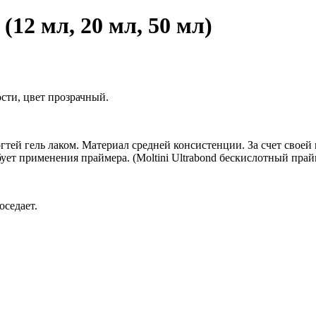
12 мл, 20 мл, 50 мл)
сти, цвет прозрачный.
гтей гель лаком. Материал средней консистенции. За счет своей
ует применения праймера. (Moltini Ultrabond бескислотный прай
оседает.