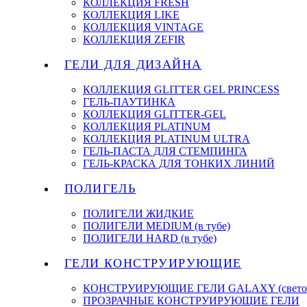
КОЛЛЕКЦИЯ FRESH
КОЛЛЕКЦИЯ LIKE
КОЛЛЕКЦИЯ VINTAGE
КОЛЛЕКЦИЯ ZEFIR
ГЕЛИ ДЛЯ ДИЗАЙНА
КОЛЛЕКЦИЯ GLITTER GEL PRINCESS
ГЕЛЬ-ПАУТИНКА
КОЛЛЕКЦИЯ GLITTER-GEL
КОЛЛЕКЦИЯ PLATINUM
КОЛЛЕКЦИЯ PLATINUM ULTRA
ГЕЛЬ-ПАСТА ДЛЯ СТЕМПИНГА
ГЕЛЬ-КРАСКА ДЛЯ ТОНКИХ ЛИНИЙ
ПОЛИГЕЛЬ
ПОЛИГЕЛИ ЖИДКИЕ
ПОЛИГЕЛИ MEDIUM (в тубе)
ПОЛИГЕЛИ HARD (в тубе)
ГЕЛИ КОНСТРУИРУЮЩИЕ
КОНСТРУИРУЮЩИЕ ГЕЛИ GALAXY (светоо
ПРОЗРАЧНЫЕ КОНСТРУИРУЮЩИЕ ГЕЛИ