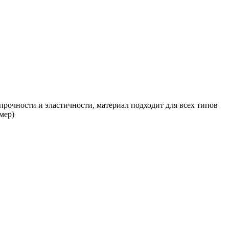
 прочности и эластичности, материал подходит для всех типов
мер)