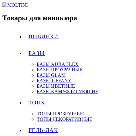
Товары для маникюра
НОВИНКИ
БАЗЫ
БАЗЫ AURA FLEX
БАЗЫ ПРОЗРАЧНЫЕ
БАЗЫ GLAM
БАЗЫ TIFFANY
БАЗЫ ЦВЕТНЫЕ
БАЗЫ КАМУФЛИРУЮЩИЕ
ТОПЫ
ТОПЫ ПРОЗРАЧНЫЕ
ТОПЫ ДЕКОРАТИВНЫЕ
ГЕЛЬ-ЛАК