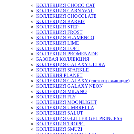
КОЛЛЕКЦИЯ CHOCO CAT
КОЛЛЕКЦИЯ CARNAVAL
КОЛЛЕКЦИЯ CHOCOLATE
КОЛЛЕКЦИЯ BARBIE
КОЛЛЕКЦИЯ STEP
КОЛЛЕКЦИЯ FROST
КОЛЛЕКЦИЯ FLAMENCO
КОЛЛЕКЦИЯ LIME
КОЛЛЕКЦИЯ LOFT
КОЛЛЕКЦИЯ PROMENADE
БАЗОВАЯ КОЛЛЕКЦИЯ
КОЛЛЕКЦИЯ GALAXY ULTRA
КОЛЛЕКЦИЯ SPARKLE
КОЛЛЕКИЯ PLANET
КОЛЛЕКЦИЯ GALAXY (светоотражающие)
КОЛЛЕКЦИЯ GALAXY NEON
КОЛЛЕКЦИЯ MILANO
КОЛЛЕКЦИЯ FLY
КОЛЛЕКЦИЯ MOONLIGHT
КОЛЛЕКЦИЯ UMBRELLA
КОЛЛЕКЦИЯ SALUT
КОЛЛЕКЦИЯ GLITTER GEL PRINCESS
КОЛЛЕКЦИЯ TROPIC
КОЛЛЕКЦИЯ SMUZI