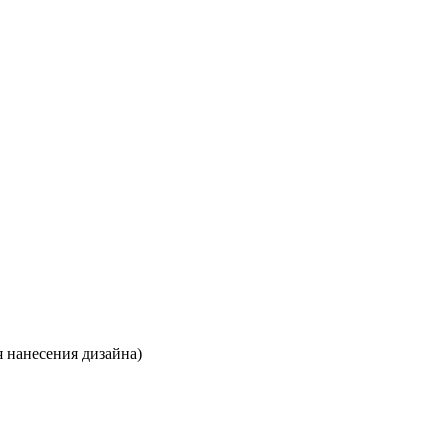
я нанесения дизайна)