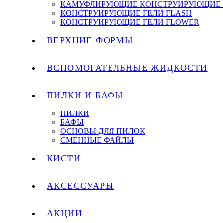
КАМУФЛИРУЮЩИЕ КОНСТРУИРУЮЩИЕ 
КОНСТРУИРУЮЩИЕ ГЕЛИ FLASH
КОНСТРУИРУЮЩИЕ ГЕЛИ FLOWER
ВЕРХНИЕ ФОРМЫ
ВСПОМОГАТЕЛЬНЫЕ ЖИДКОСТИ
ПИЛКИ И БАФЫ
ПИЛКИ
БАФЫ
ОСНОВЫ ДЛЯ ПИЛОК
СМЕННЫЕ ФАЙЛЫ
КИСТИ
АКСЕССУАРЫ
АКЦИИ