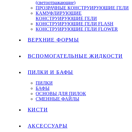
(светоотражающие)
ПРОЗРАЧНЫЕ КОНСТРУИРУЮЩИЕ ГЕЛИ
КАМУФЛИРУЮЩИЕ
КОНСТРУИРУЮЩИЕ ГЕЛИ
КОНСТРУИРУЮЩИЕ ГЕЛИ FLASH
КОНСТРУИРУЮЩИЕ ГЕЛИ FLOWER
ВЕРХНИЕ ФОРМЫ
ВСПОМОГАТЕЛЬНЫЕ ЖИДКОСТИ
ПИЛКИ И БАФЫ
ПИЛКИ
БАФЫ
ОСНОВЫ ДЛЯ ПИЛОК
СМЕННЫЕ ФАЙЛЫ
КИСТИ
АКСЕССУАРЫ