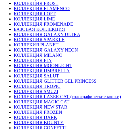
КОЛЛЕКЦИЯ FROST
КОЛЛЕКЦИЯ FLAMENCO
КОЛЛЕКЦИЯ LOFT
КОЛЛЕКЦИЯ LIME
КОЛЛЕКЦИЯ PROMENADE
БАЗОВАЯ КОЛЛЕКЦИЯ
КОЛЛЕКЦИЯ GALAXY ULTRA
КОЛЛЕКЦИЯ SPARKLE
КОЛЛЕКИЯ PLANET
КОЛЛЕКЦИЯ GALAXY NEON
КОЛЛЕКЦИЯ MILANO
КОЛЛЕКЦИЯ FLY
КОЛЛЕКЦИЯ MOONLIGHT
КОЛЛЕКЦИЯ UMBRELLA
КОЛЛЕКЦИЯ SALUT
КОЛЛЕКЦИЯ GLITTER GEL PRINCESS
КОЛЛЕКЦИЯ TROPIC
КОЛЛЕКЦИЯ SMUZI
КОЛЛЕКЦИЯ LAZER CAT (голографические кошки)
КОЛЛЕКЦИЯ MAGIC CAT
КОЛЛЕКЦИЯ NEW STAR
КОЛЛЕКЦИЯ FROZEN
КОЛЛЕКЦИЯ DARK
КОЛЛЕКЦИЯ BOUNTY
КОЛЛЕКЦИЯ CONFETTI