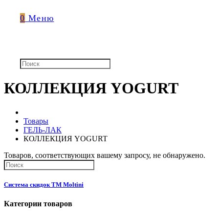
0
Меню
КОЛЛЕКЦИЯ YOGURT
Товары
ГЕЛЬ-ЛАК
КОЛЛЕКЦИЯ YOGURT
Товаров, соответствующих вашему запросу, не обнаружено.
Система скидок ТМ Moltini
Категории товаров