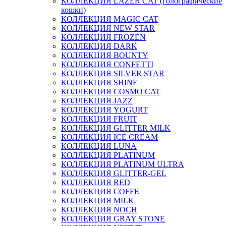
КОЛЛЕКЦИЯ LAZER CAT (голографические
кошки)
КОЛЛЕКЦИЯ MAGIC CAT
КОЛЛЕКЦИЯ NEW STAR
КОЛЛЕКЦИЯ FROZEN
КОЛЛЕКЦИЯ DARK
КОЛЛЕКЦИЯ BOUNTY
КОЛЛЕКЦИЯ CONFETTI
КОЛЛЕКЦИЯ SILVER STAR
КОЛЛЕКЦИЯ SHINE
КОЛЛЕКЦИЯ COSMO CAT
КОЛЛЕКЦИЯ JAZZ
КОЛЛЕКЦИЯ YOGURT
КОЛЛЕКЦИЯ FRUIT
КОЛЛЕКЦИЯ GLITTER MILK
КОЛЛЕКЦИЯ ICE CREAM
КОЛЛЕКЦИЯ LUNA
КОЛЛЕКЦИЯ PLATINUM
КОЛЛЕКЦИЯ PLATINUM ULTRA
КОЛЛЕКЦИЯ GLITTER-GEL
КОЛЛЕКЦИЯ RED
КОЛЛЕКЦИЯ COFFE
КОЛЛЕКЦИЯ MILK
КОЛЛЕКЦИЯ NOCH
КОЛЛЕКЦИЯ GRAY STONE