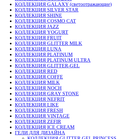
КОЛЛЕКЦИЯ GALAXY (светоотражающие)
КОЛЛЕКЦИЯ SILVER STAR
КОЛЛЕКЦИЯ SHINE
КОЛЛЕКЦИЯ COSMO CAT
КОЛЛЕКЦИЯ JAZZ
КОЛЛЕКЦИЯ YOGURT
КОЛЛЕКЦИЯ FRUIT
КОЛЛЕКЦИЯ GLITTER MILK
КОЛЛЕКЦИЯ LUNA
КОЛЛЕКЦИЯ PLATINUM
КОЛЛЕКЦИЯ PLATINUM ULTRA
КОЛЛЕКЦИЯ GLITTER-GEL
КОЛЛЕКЦИЯ RED
КОЛЛЕКЦИЯ COFFE
КОЛЛЕКЦИЯ MILK
КОЛЛЕКЦИЯ NOCH
КОЛЛЕКЦИЯ GRAY STONE
КОЛЛЕКЦИЯ NEFRIT
КОЛЛЕКЦИЯ LIKE
КОЛЛЕКЦИЯ FRESH
КОЛЛЕКЦИЯ VINTAGE
КОЛЛЕКЦИЯ ZEFIR
КОЛЛЕКЦИЯ ICE CREAM
ГЕЛИ ДЛЯ ДИЗАЙНА
КОЛЛЕКЦИЯ GLITTER GEL PRINCESS