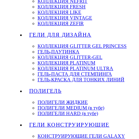
КОЛЛЕКЦИЯ NEFRIT
КОЛЛЕКЦИЯ FRESH
КОЛЛЕКЦИЯ LIKE
КОЛЛЕКЦИЯ VINTAGE
КОЛЛЕКЦИЯ ZEFIR
ГЕЛИ ДЛЯ ДИЗАЙНА
КОЛЛЕКЦИЯ GLITTER GEL PRINCESS
ГЕЛЬ-ПАУТИНКА
КОЛЛЕКЦИЯ GLITTER-GEL
КОЛЛЕКЦИЯ PLATINUM
КОЛЛЕКЦИЯ PLATINUM ULTRA
ГЕЛЬ-ПАСТА ДЛЯ СТЕМПИНГА
ГЕЛЬ-КРАСКА ДЛЯ ТОНКИХ ЛИНИЙ
ПОЛИГЕЛЬ
ПОЛИГЕЛИ ЖИДКИЕ
ПОЛИГЕЛИ MEDIUM (в тубе)
ПОЛИГЕЛИ HARD (в тубе)
ГЕЛИ КОНСТРУИРУЮЩИЕ
КОНСТРУИРУЮЩИЕ ГЕЛИ GALAXY