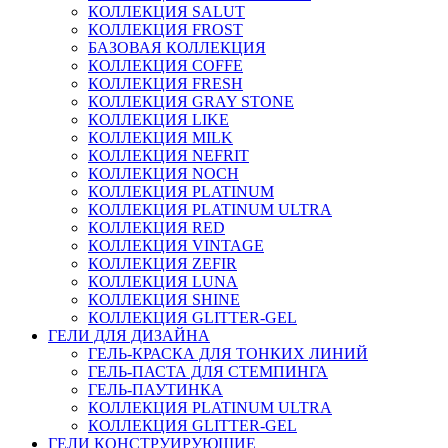
КОЛЛЕКЦИЯ SALUT
КОЛЛЕКЦИЯ FROST
БАЗОВАЯ КОЛЛЕКЦИЯ
КОЛЛЕКЦИЯ COFFE
КОЛЛЕКЦИЯ FRESH
КОЛЛЕКЦИЯ GRAY STONE
КОЛЛЕКЦИЯ LIKE
КОЛЛЕКЦИЯ MILK
КОЛЛЕКЦИЯ NEFRIT
КОЛЛЕКЦИЯ NOCH
КОЛЛЕКЦИЯ PLATINUM
КОЛЛЕКЦИЯ PLATINUM ULTRA
КОЛЛЕКЦИЯ RED
КОЛЛЕКЦИЯ VINTAGE
КОЛЛЕКЦИЯ ZEFIR
КОЛЛЕКЦИЯ LUNA
КОЛЛЕКЦИЯ SHINE
КОЛЛЕКЦИЯ GLITTER-GEL
ГЕЛИ ДЛЯ ДИЗАЙНА
ГЕЛЬ-КРАСКА ДЛЯ ТОНКИХ ЛИНИЙ
ГЕЛЬ-ПАСТА ДЛЯ СТЕМПИНГА
ГЕЛЬ-ПАУТИНКА
КОЛЛЕКЦИЯ PLATINUM ULTRA
КОЛЛЕКЦИЯ GLITTER-GEL
ГЕЛИ КОНСТРУИРУЮЩИЕ