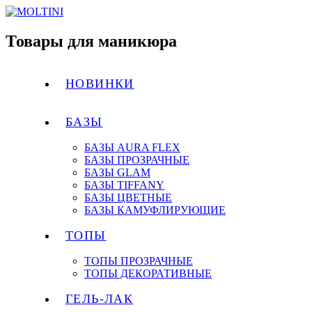
Товары для маникюра
НОВИНКИ
БАЗЫ
БАЗЫ AURA FLEX
БАЗЫ ПРОЗРАЧНЫЕ
БАЗЫ GLAM
БАЗЫ TIFFANY
БАЗЫ ЦВЕТНЫЕ
БАЗЫ КАМУФЛИРУЮЩИЕ
ТОПЫ
ТОПЫ ПРОЗРАЧНЫЕ
ТОПЫ ДЕКОРАТИВНЫЕ
ГЕЛЬ-ЛАК