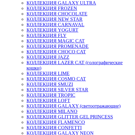
КОЛЛЕКЦИЯ GALAXY ULTRA
КОЛЛЕКЦИЯ FROZEN
КОЛЛЕКЦИЯ CHOCOLATE
КОЛЛЕКЦИЯ NEW STAR
КОЛЛЕКЦИЯ CARNAVAL
КОЛЛЕКЦИЯ YOGURT
КОЛЛЕКЦИЯ FLY
КОЛЛЕКЦИЯ MAGIC CAT
КОЛЛЕКЦИЯ PROMENADE
КОЛЛЕКЦИЯ CHOCO CAT
КОЛЛЕКЦИЯ JAZZ
КОЛЛЕКЦИЯ LAZER CAT (голографические
кошки)
КОЛЛЕКЦИЯ LIME
КОЛЛЕКЦИЯ COSMO CAT
КОЛЛЕКЦИЯ SMUZI
КОЛЛЕКЦИЯ SILVER STAR
КОЛЛЕКЦИЯ TROPIC
КОЛЛЕКЦИЯ LOFT
КОЛЛЕКЦИЯ GALAXY (светоотражающие)
КОЛЛЕКЦИЯ MILANO
КОЛЛЕКЦИЯ GLITTER GEL PRINCESS
КОЛЛЕКЦИЯ FLAMENCO
КОЛЛЕКЦИЯ CONFETTI
КОЛЛЕКЦИЯ GALAXY NEON