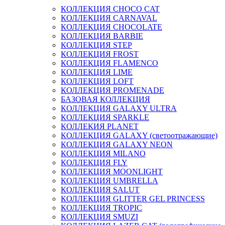
КОЛЛЕКЦИЯ CHOCO CAT
КОЛЛЕКЦИЯ CARNAVAL
КОЛЛЕКЦИЯ CHOCOLATE
КОЛЛЕКЦИЯ BARBIE
КОЛЛЕКЦИЯ STEP
КОЛЛЕКЦИЯ FROST
КОЛЛЕКЦИЯ FLAMENCO
КОЛЛЕКЦИЯ LIME
КОЛЛЕКЦИЯ LOFT
КОЛЛЕКЦИЯ PROMENADE
БАЗОВАЯ КОЛЛЕКЦИЯ
КОЛЛЕКЦИЯ GALAXY ULTRA
КОЛЛЕКЦИЯ SPARKLE
КОЛЛЕКИЯ PLANET
КОЛЛЕКЦИЯ GALAXY (светоотражающие)
КОЛЛЕКЦИЯ GALAXY NEON
КОЛЛЕКЦИЯ MILANO
КОЛЛЕКЦИЯ FLY
КОЛЛЕКЦИЯ MOONLIGHT
КОЛЛЕКЦИЯ UMBRELLA
КОЛЛЕКЦИЯ SALUT
КОЛЛЕКЦИЯ GLITTER GEL PRINCESS
КОЛЛЕКЦИЯ TROPIC
КОЛЛЕКЦИЯ SMUZI