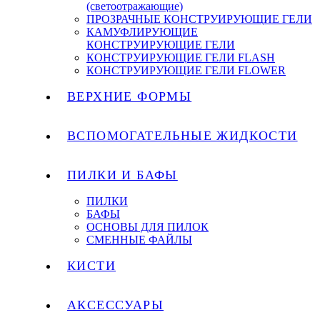
(светоотражающие)
ПРОЗРАЧНЫЕ КОНСТРУИРУЮЩИЕ ГЕЛИ
КАМУФЛИРУЮЩИЕ
КОНСТРУИРУЮЩИЕ ГЕЛИ
КОНСТРУИРУЮЩИЕ ГЕЛИ FLASH
КОНСТРУИРУЮЩИЕ ГЕЛИ FLOWER
ВЕРХНИЕ ФОРМЫ
ВСПОМОГАТЕЛЬНЫЕ ЖИДКОСТИ
ПИЛКИ И БАФЫ
ПИЛКИ
БАФЫ
ОСНОВЫ ДЛЯ ПИЛОК
СМЕННЫЕ ФАЙЛЫ
КИСТИ
АКСЕССУАРЫ