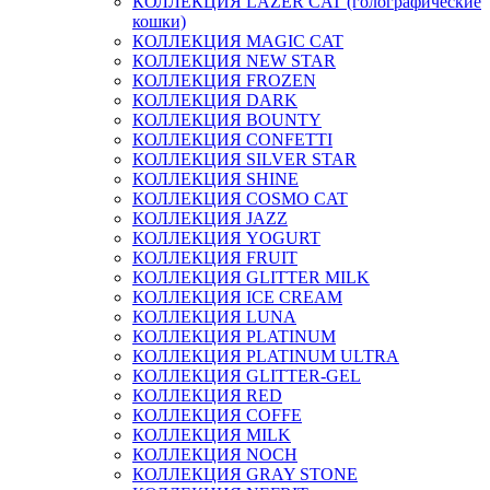
КОЛЛЕКЦИЯ LAZER CAT (голографические
кошки)
КОЛЛЕКЦИЯ MAGIC CAT
КОЛЛЕКЦИЯ NEW STAR
КОЛЛЕКЦИЯ FROZEN
КОЛЛЕКЦИЯ DARK
КОЛЛЕКЦИЯ BOUNTY
КОЛЛЕКЦИЯ CONFETTI
КОЛЛЕКЦИЯ SILVER STAR
КОЛЛЕКЦИЯ SHINE
КОЛЛЕКЦИЯ COSMO CAT
КОЛЛЕКЦИЯ JAZZ
КОЛЛЕКЦИЯ YOGURT
КОЛЛЕКЦИЯ FRUIT
КОЛЛЕКЦИЯ GLITTER MILK
КОЛЛЕКЦИЯ ICE CREAM
КОЛЛЕКЦИЯ LUNA
КОЛЛЕКЦИЯ PLATINUM
КОЛЛЕКЦИЯ PLATINUM ULTRA
КОЛЛЕКЦИЯ GLITTER-GEL
КОЛЛЕКЦИЯ RED
КОЛЛЕКЦИЯ COFFE
КОЛЛЕКЦИЯ MILK
КОЛЛЕКЦИЯ NOCH
КОЛЛЕКЦИЯ GRAY STONE