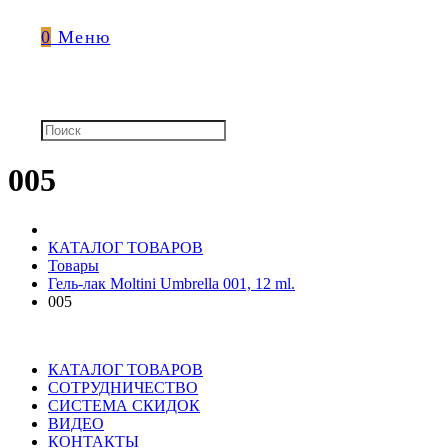
0
Меню
005
КАТАЛОГ ТОВАРОВ
Товары
Гель-лак Moltini Umbrella 001, 12 ml.
005
КАТАЛОГ ТОВАРОВ
СОТРУДНИЧЕСТВО
СИСТЕМА СКИДОК
ВИДЕО
КОНТАКТЫ