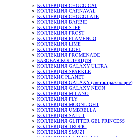
КОЛЛЕКЦИЯ CHOCO CAT
КОЛЛЕКЦИЯ CARNAVAL
КОЛЛЕКЦИЯ CHOCOLATE
КОЛЛЕКЦИЯ BARBIE
КОЛЛЕКЦИЯ STEP
КОЛЛЕКЦИЯ FROST
КОЛЛЕКЦИЯ FLAMENCO
КОЛЛЕКЦИЯ LIME
КОЛЛЕКЦИЯ LOFT
КОЛЛЕКЦИЯ PROMENADE
БАЗОВАЯ КОЛЛЕКЦИЯ
КОЛЛЕКЦИЯ GALAXY ULTRA
КОЛЛЕКЦИЯ SPARKLE
КОЛЛЕКИЯ PLANET
КОЛЛЕКЦИЯ GALAXY (светоотражающие)
КОЛЛЕКЦИЯ GALAXY NEON
КОЛЛЕКЦИЯ MILANO
КОЛЛЕКЦИЯ FLY
КОЛЛЕКЦИЯ MOONLIGHT
КОЛЛЕКЦИЯ UMBRELLA
КОЛЛЕКЦИЯ SALUT
КОЛЛЕКЦИЯ GLITTER GEL PRINCESS
КОЛЛЕКЦИЯ TROPIC
КОЛЛЕКЦИЯ SMUZI