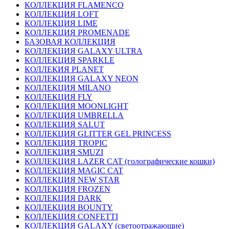
КОЛЛЕКЦИЯ FLAMENCO
КОЛЛЕКЦИЯ LOFT
КОЛЛЕКЦИЯ LIME
КОЛЛЕКЦИЯ PROMENADE
БАЗОВАЯ КОЛЛЕКЦИЯ
КОЛЛЕКЦИЯ GALAXY ULTRA
КОЛЛЕКЦИЯ SPARKLE
КОЛЛЕКИЯ PLANET
КОЛЛЕКЦИЯ GALAXY NEON
КОЛЛЕКЦИЯ MILANO
КОЛЛЕКЦИЯ FLY
КОЛЛЕКЦИЯ MOONLIGHT
КОЛЛЕКЦИЯ UMBRELLA
КОЛЛЕКЦИЯ SALUT
КОЛЛЕКЦИЯ GLITTER GEL PRINCESS
КОЛЛЕКЦИЯ TROPIC
КОЛЛЕКЦИЯ SMUZI
КОЛЛЕКЦИЯ LAZER CAT (голографические кошки)
КОЛЛЕКЦИЯ MAGIC CAT
КОЛЛЕКЦИЯ NEW STAR
КОЛЛЕКЦИЯ FROZEN
КОЛЛЕКЦИЯ DARK
КОЛЛЕКЦИЯ BOUNTY
КОЛЛЕКЦИЯ CONFETTI
КОЛЛЕКЦИЯ GALAXY (светоотражающие)