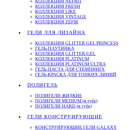
КОЛЛЕКЦИЯ NEFRIT
КОЛЛЕКЦИЯ FRESH
КОЛЛЕКЦИЯ LIKE
КОЛЛЕКЦИЯ VINTAGE
КОЛЛЕКЦИЯ ZEFIR
ГЕЛИ ДЛЯ ДИЗАЙНА
КОЛЛЕКЦИЯ GLITTER GEL PRINCESS
ГЕЛЬ-ПАУТИНКА
КОЛЛЕКЦИЯ GLITTER-GEL
КОЛЛЕКЦИЯ PLATINUM
КОЛЛЕКЦИЯ PLATINUM ULTRA
ГЕЛЬ-ПАСТА ДЛЯ СТЕМПИНГА
ГЕЛЬ-КРАСКА ДЛЯ ТОНКИХ ЛИНИЙ
ПОЛИГЕЛЬ
ПОЛИГЕЛИ ЖИДКИЕ
ПОЛИГЕЛИ MEDIUM (в тубе)
ПОЛИГЕЛИ HARD (в тубе)
ГЕЛИ КОНСТРУИРУЮЩИЕ
КОНСТРУИРУЮЩИЕ ГЕЛИ GALAXY