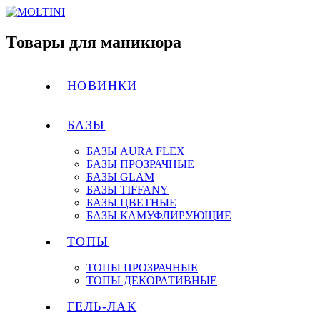
Товары для маникюра
НОВИНКИ
БАЗЫ
БАЗЫ AURA FLEX
БАЗЫ ПРОЗРАЧНЫЕ
БАЗЫ GLAM
БАЗЫ TIFFANY
БАЗЫ ЦВЕТНЫЕ
БАЗЫ КАМУФЛИРУЮЩИЕ
ТОПЫ
ТОПЫ ПРОЗРАЧНЫЕ
ТОПЫ ДЕКОРАТИВНЫЕ
ГЕЛЬ-ЛАК