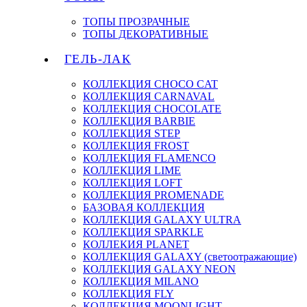
ТОПЫ ПРОЗРАЧНЫЕ
ТОПЫ ДЕКОРАТИВНЫЕ
ГЕЛЬ-ЛАК
КОЛЛЕКЦИЯ CHOCO CAT
КОЛЛЕКЦИЯ CARNAVAL
КОЛЛЕКЦИЯ CHOCOLATE
КОЛЛЕКЦИЯ BARBIE
КОЛЛЕКЦИЯ STEP
КОЛЛЕКЦИЯ FROST
КОЛЛЕКЦИЯ FLAMENCO
КОЛЛЕКЦИЯ LIME
КОЛЛЕКЦИЯ LOFT
КОЛЛЕКЦИЯ PROMENADE
БАЗОВАЯ КОЛЛЕКЦИЯ
КОЛЛЕКЦИЯ GALAXY ULTRA
КОЛЛЕКЦИЯ SPARKLE
КОЛЛЕКИЯ PLANET
КОЛЛЕКЦИЯ GALAXY (светоотражающие)
КОЛЛЕКЦИЯ GALAXY NEON
КОЛЛЕКЦИЯ MILANO
КОЛЛЕКЦИЯ FLY
КОЛЛЕКЦИЯ MOONLIGHT