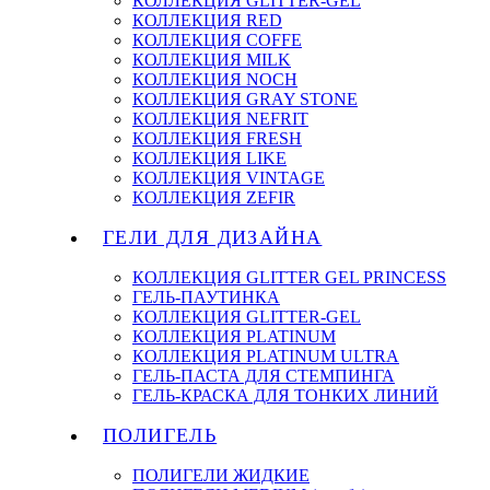
КОЛЛЕКЦИЯ GLITTER-GEL
КОЛЛЕКЦИЯ RED
КОЛЛЕКЦИЯ COFFE
КОЛЛЕКЦИЯ MILK
КОЛЛЕКЦИЯ NOCH
КОЛЛЕКЦИЯ GRAY STONE
КОЛЛЕКЦИЯ NEFRIT
КОЛЛЕКЦИЯ FRESH
КОЛЛЕКЦИЯ LIKE
КОЛЛЕКЦИЯ VINTAGE
КОЛЛЕКЦИЯ ZEFIR
ГЕЛИ ДЛЯ ДИЗАЙНА
КОЛЛЕКЦИЯ GLITTER GEL PRINCESS
ГЕЛЬ-ПАУТИНКА
КОЛЛЕКЦИЯ GLITTER-GEL
КОЛЛЕКЦИЯ PLATINUM
КОЛЛЕКЦИЯ PLATINUM ULTRA
ГЕЛЬ-ПАСТА ДЛЯ СТЕМПИНГА
ГЕЛЬ-КРАСКА ДЛЯ ТОНКИХ ЛИНИЙ
ПОЛИГЕЛЬ
ПОЛИГЕЛИ ЖИДКИЕ