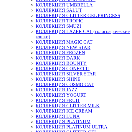
КОЛЛЕКЦИЯ UMBRELLA
КОЛЛЕКЦИЯ SALUT
КОЛЛЕКЦИЯ GLITTER GEL PRINCESS
КОЛЛЕКЦИЯ TROPIC
КОЛЛЕКЦИЯ SMUZI
КОЛЛЕКЦИЯ LAZER CAT (голографические
кошки)
КОЛЛЕКЦИЯ MAGIC CAT
КОЛЛЕКЦИЯ NEW STAR
КОЛЛЕКЦИЯ FROZEN
КОЛЛЕКЦИЯ DARK
КОЛЛЕКЦИЯ BOUNTY
КОЛЛЕКЦИЯ CONFETTI
КОЛЛЕКЦИЯ SILVER STAR
КОЛЛЕКЦИЯ SHINE
КОЛЛЕКЦИЯ COSMO CAT
КОЛЛЕКЦИЯ JAZZ
КОЛЛЕКЦИЯ YOGURT
КОЛЛЕКЦИЯ FRUIT
КОЛЛЕКЦИЯ GLITTER MILK
КОЛЛЕКЦИЯ ICE CREAM
КОЛЛЕКЦИЯ LUNA
КОЛЛЕКЦИЯ PLATINUM
КОЛЛЕКЦИЯ PLATINUM ULTRA