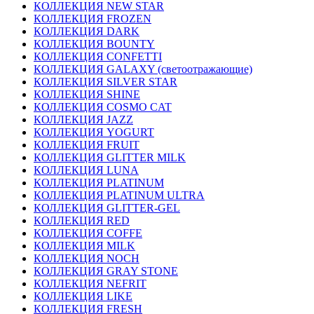
КОЛЛЕКЦИЯ NEW STAR
КОЛЛЕКЦИЯ FROZEN
КОЛЛЕКЦИЯ DARK
КОЛЛЕКЦИЯ BOUNTY
КОЛЛЕКЦИЯ CONFETTI
КОЛЛЕКЦИЯ GALAXY (светоотражающие)
КОЛЛЕКЦИЯ SILVER STAR
КОЛЛЕКЦИЯ SHINE
КОЛЛЕКЦИЯ COSMO CAT
КОЛЛЕКЦИЯ JAZZ
КОЛЛЕКЦИЯ YOGURT
КОЛЛЕКЦИЯ FRUIT
КОЛЛЕКЦИЯ GLITTER MILK
КОЛЛЕКЦИЯ LUNA
КОЛЛЕКЦИЯ PLATINUM
КОЛЛЕКЦИЯ PLATINUM ULTRA
КОЛЛЕКЦИЯ GLITTER-GEL
КОЛЛЕКЦИЯ RED
КОЛЛЕКЦИЯ COFFE
КОЛЛЕКЦИЯ MILK
КОЛЛЕКЦИЯ NOCH
КОЛЛЕКЦИЯ GRAY STONE
КОЛЛЕКЦИЯ NEFRIT
КОЛЛЕКЦИЯ LIKE
КОЛЛЕКЦИЯ FRESH