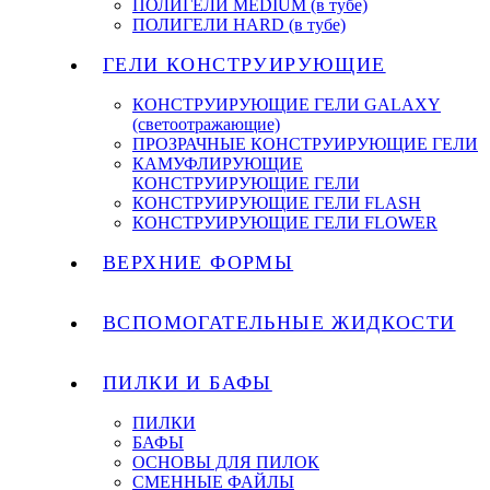
ПОЛИГЕЛИ MEDIUM (в тубе)
ПОЛИГЕЛИ HARD (в тубе)
ГЕЛИ КОНСТРУИРУЮЩИЕ
КОНСТРУИРУЮЩИЕ ГЕЛИ GALAXY
(светоотражающие)
ПРОЗРАЧНЫЕ КОНСТРУИРУЮЩИЕ ГЕЛИ
КАМУФЛИРУЮЩИЕ
КОНСТРУИРУЮЩИЕ ГЕЛИ
КОНСТРУИРУЮЩИЕ ГЕЛИ FLASH
КОНСТРУИРУЮЩИЕ ГЕЛИ FLOWER
ВЕРХНИЕ ФОРМЫ
ВСПОМОГАТЕЛЬНЫЕ ЖИДКОСТИ
ПИЛКИ И БАФЫ
ПИЛКИ
БАФЫ
ОСНОВЫ ДЛЯ ПИЛОК
СМЕННЫЕ ФАЙЛЫ