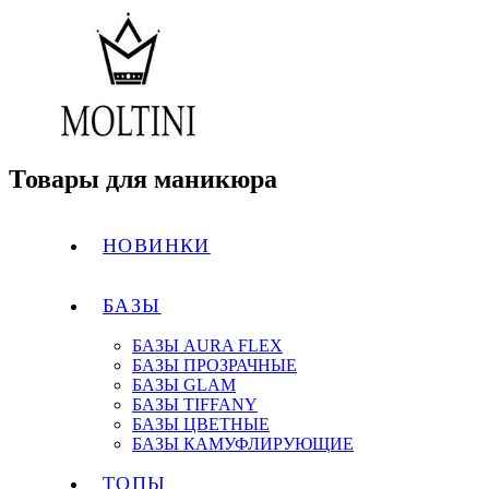
Товары для маникюра
НОВИНКИ
БАЗЫ
БАЗЫ AURA FLEX
БАЗЫ ПРОЗРАЧНЫЕ
БАЗЫ GLAM
БАЗЫ TIFFANY
БАЗЫ ЦВЕТНЫЕ
БАЗЫ КАМУФЛИРУЮЩИЕ
ТОПЫ