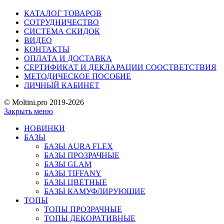
КАТАЛОГ ТОВАРОВ
СОТРУДНИЧЕСТВО
СИСТЕМА СКИДОК
ВИДЕО
КОНТАКТЫ
ОПЛАТА И ДОСТАВКА
СЕРТИФИКАТ И ДЕКЛАРАЦИИ СООСТВЕТСТВИЯ
МЕТОДИЧЕСКОЕ ПОСОБИЕ
ЛИЧНЫЙ КАБИНЕТ
© Moltini.pro 2019-2026
Закрыть меню
НОВИНКИ
БАЗЫ
БАЗЫ AURA FLEX
БАЗЫ ПРОЗРАЧНЫЕ
БАЗЫ GLAM
БАЗЫ TIFFANY
БАЗЫ ЦВЕТНЫЕ
БАЗЫ КАМУФЛИРУЮЩИЕ
ТОПЫ
ТОПЫ ПРОЗРАЧНЫЕ
ТОПЫ ДЕКОРАТИВНЫЕ