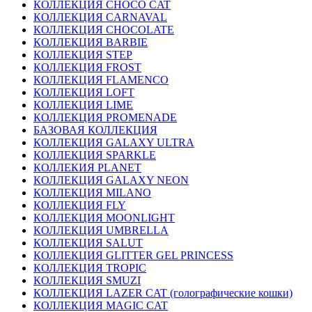
КОЛЛЕКЦИЯ CHOCO CAT
КОЛЛЕКЦИЯ CARNAVAL
КОЛЛЕКЦИЯ CHOCOLATE
КОЛЛЕКЦИЯ BARBIE
КОЛЛЕКЦИЯ STEP
КОЛЛЕКЦИЯ FROST
КОЛЛЕКЦИЯ FLAMENCO
КОЛЛЕКЦИЯ LOFT
КОЛЛЕКЦИЯ LIME
КОЛЛЕКЦИЯ PROMENADE
БАЗОВАЯ КОЛЛЕКЦИЯ
КОЛЛЕКЦИЯ GALAXY ULTRA
КОЛЛЕКЦИЯ SPARKLE
КОЛЛЕКИЯ PLANET
КОЛЛЕКЦИЯ GALAXY NEON
КОЛЛЕКЦИЯ MILANO
КОЛЛЕКЦИЯ FLY
КОЛЛЕКЦИЯ MOONLIGHT
КОЛЛЕКЦИЯ UMBRELLA
КОЛЛЕКЦИЯ SALUT
КОЛЛЕКЦИЯ GLITTER GEL PRINCESS
КОЛЛЕКЦИЯ TROPIC
КОЛЛЕКЦИЯ SMUZI
КОЛЛЕКЦИЯ LAZER CAT (голографические кошки)
КОЛЛЕКЦИЯ MAGIC CAT