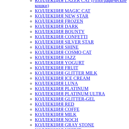
КОЛЛЕКЦИЯ LAZER CAT (голографические
кошки)
КОЛЛЕКЦИЯ MAGIC CAT
КОЛЛЕКЦИЯ NEW STAR
КОЛЛЕКЦИЯ FROZEN
КОЛЛЕКЦИЯ DARK
КОЛЛЕКЦИЯ BOUNTY
КОЛЛЕКЦИЯ CONFETTI
КОЛЛЕКЦИЯ SILVER STAR
КОЛЛЕКЦИЯ SHINE
КОЛЛЕКЦИЯ COSMO CAT
КОЛЛЕКЦИЯ JAZZ
КОЛЛЕКЦИЯ YOGURT
КОЛЛЕКЦИЯ FRUIT
КОЛЛЕКЦИЯ GLITTER MILK
КОЛЛЕКЦИЯ ICE CREAM
КОЛЛЕКЦИЯ LUNA
КОЛЛЕКЦИЯ PLATINUM
КОЛЛЕКЦИЯ PLATINUM ULTRA
КОЛЛЕКЦИЯ GLITTER-GEL
КОЛЛЕКЦИЯ RED
КОЛЛЕКЦИЯ COFFE
КОЛЛЕКЦИЯ MILK
КОЛЛЕКЦИЯ NOCH
КОЛЛЕКЦИЯ GRAY STONE