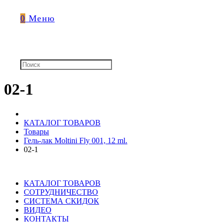
0
Меню
02-1
КАТАЛОГ ТОВАРОВ
Товары
Гель-лак Moltini Fly 001, 12 ml.
02-1
КАТАЛОГ ТОВАРОВ
СОТРУДНИЧЕСТВО
СИСТЕМА СКИДОК
ВИДЕО
КОНТАКТЫ