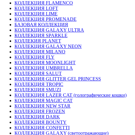
КОЛЛЕКЦИЯ FLAMENCO
КОЛЛЕКЦИЯ LOFT
КОЛЛЕКЦИЯ LIME
КОЛЛЕКЦИЯ PROMENADE
БАЗОВАЯ КОЛЛЕКЦИЯ
КОЛЛЕКЦИЯ GALAXY ULTRA
КОЛЛЕКЦИЯ SPARKLE
КОЛЛЕКИЯ PLANET
КОЛЛЕКЦИЯ GALAXY NEON
КОЛЛЕКЦИЯ MILANO
КОЛЛЕКЦИЯ FLY
КОЛЛЕКЦИЯ MOONLIGHT
КОЛЛЕКЦИЯ UMBRELLA
КОЛЛЕКЦИЯ SALUT
КОЛЛЕКЦИЯ GLITTER GEL PRINCESS
КОЛЛЕКЦИЯ TROPIC
КОЛЛЕКЦИЯ SMUZI
КОЛЛЕКЦИЯ LAZER CAT (голографические кошки)
КОЛЛЕКЦИЯ MAGIC CAT
КОЛЛЕКЦИЯ NEW STAR
КОЛЛЕКЦИЯ FROZEN
КОЛЛЕКЦИЯ DARK
КОЛЛЕКЦИЯ BOUNTY
КОЛЛЕКЦИЯ CONFETTI
КОЛЛЕКЦИЯ GALAXY (светоотражающие)