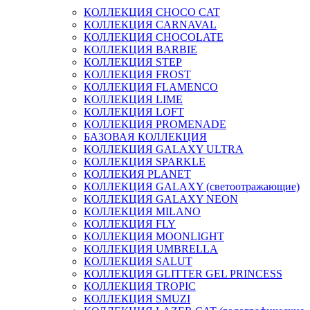
КОЛЛЕКЦИЯ CHOCO CAT
КОЛЛЕКЦИЯ CARNAVAL
КОЛЛЕКЦИЯ CHOCOLATE
КОЛЛЕКЦИЯ BARBIE
КОЛЛЕКЦИЯ STEP
КОЛЛЕКЦИЯ FROST
КОЛЛЕКЦИЯ FLAMENCO
КОЛЛЕКЦИЯ LIME
КОЛЛЕКЦИЯ LOFT
КОЛЛЕКЦИЯ PROMENADE
БАЗОВАЯ КОЛЛЕКЦИЯ
КОЛЛЕКЦИЯ GALAXY ULTRA
КОЛЛЕКЦИЯ SPARKLE
КОЛЛЕКИЯ PLANET
КОЛЛЕКЦИЯ GALAXY (светоотражающие)
КОЛЛЕКЦИЯ GALAXY NEON
КОЛЛЕКЦИЯ MILANO
КОЛЛЕКЦИЯ FLY
КОЛЛЕКЦИЯ MOONLIGHT
КОЛЛЕКЦИЯ UMBRELLA
КОЛЛЕКЦИЯ SALUT
КОЛЛЕКЦИЯ GLITTER GEL PRINCESS
КОЛЛЕКЦИЯ TROPIC
КОЛЛЕКЦИЯ SMUZI