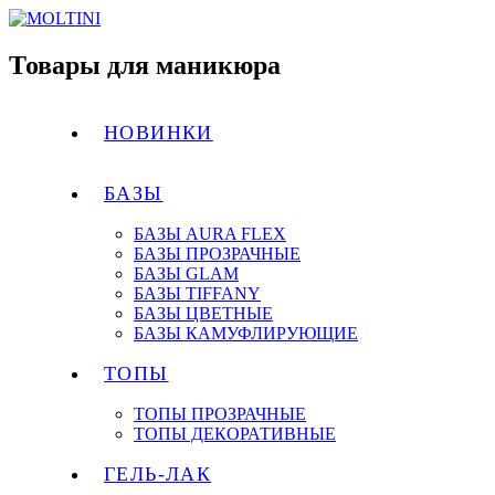
Товары для маникюра
НОВИНКИ
БАЗЫ
БАЗЫ AURA FLEX
БАЗЫ ПРОЗРАЧНЫЕ
БАЗЫ GLAM
БАЗЫ TIFFANY
БАЗЫ ЦВЕТНЫЕ
БАЗЫ КАМУФЛИРУЮЩИЕ
ТОПЫ
ТОПЫ ПРОЗРАЧНЫЕ
ТОПЫ ДЕКОРАТИВНЫЕ
ГЕЛЬ-ЛАК