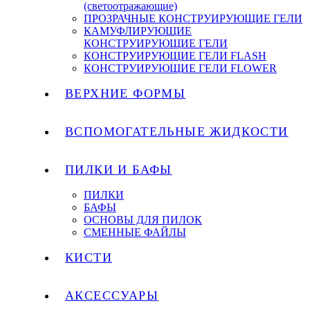
(светоотражающие)
ПРОЗРАЧНЫЕ КОНСТРУИРУЮЩИЕ ГЕЛИ
КАМУФЛИРУЮЩИЕ
КОНСТРУИРУЮЩИЕ ГЕЛИ
КОНСТРУИРУЮЩИЕ ГЕЛИ FLASH
КОНСТРУИРУЮЩИЕ ГЕЛИ FLOWER
ВЕРХНИЕ ФОРМЫ
ВСПОМОГАТЕЛЬНЫЕ ЖИДКОСТИ
ПИЛКИ И БАФЫ
ПИЛКИ
БАФЫ
ОСНОВЫ ДЛЯ ПИЛОК
СМЕННЫЕ ФАЙЛЫ
КИСТИ
АКСЕССУАРЫ