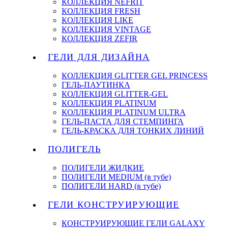
КОЛЛЕКЦИЯ NEFRIT
КОЛЛЕКЦИЯ FRESH
КОЛЛЕКЦИЯ LIKE
КОЛЛЕКЦИЯ VINTAGE
КОЛЛЕКЦИЯ ZEFIR
ГЕЛИ ДЛЯ ДИЗАЙНА
КОЛЛЕКЦИЯ GLITTER GEL PRINCESS
ГЕЛЬ-ПАУТИНКА
КОЛЛЕКЦИЯ GLITTER-GEL
КОЛЛЕКЦИЯ PLATINUM
КОЛЛЕКЦИЯ PLATINUM ULTRA
ГЕЛЬ-ПАСТА ДЛЯ СТЕМПИНГА
ГЕЛЬ-КРАСКА ДЛЯ ТОНКИХ ЛИНИЙ
ПОЛИГЕЛЬ
ПОЛИГЕЛИ ЖИДКИЕ
ПОЛИГЕЛИ MEDIUM (в тубе)
ПОЛИГЕЛИ HARD (в тубе)
ГЕЛИ КОНСТРУИРУЮЩИЕ
КОНСТРУИРУЮЩИЕ ГЕЛИ GALAXY