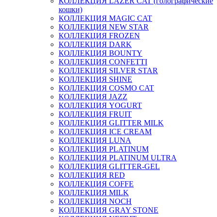
КОЛЛЕКЦИЯ LAZER CAT (голографические
кошки)
КОЛЛЕКЦИЯ MAGIC CAT
КОЛЛЕКЦИЯ NEW STAR
КОЛЛЕКЦИЯ FROZEN
КОЛЛЕКЦИЯ DARK
КОЛЛЕКЦИЯ BOUNTY
КОЛЛЕКЦИЯ CONFETTI
КОЛЛЕКЦИЯ SILVER STAR
КОЛЛЕКЦИЯ SHINE
КОЛЛЕКЦИЯ COSMO CAT
КОЛЛЕКЦИЯ JAZZ
КОЛЛЕКЦИЯ YOGURT
КОЛЛЕКЦИЯ FRUIT
КОЛЛЕКЦИЯ GLITTER MILK
КОЛЛЕКЦИЯ ICE CREAM
КОЛЛЕКЦИЯ LUNA
КОЛЛЕКЦИЯ PLATINUM
КОЛЛЕКЦИЯ PLATINUM ULTRA
КОЛЛЕКЦИЯ GLITTER-GEL
КОЛЛЕКЦИЯ RED
КОЛЛЕКЦИЯ COFFE
КОЛЛЕКЦИЯ MILK
КОЛЛЕКЦИЯ NOCH
КОЛЛЕКЦИЯ GRAY STONE