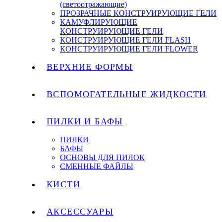
(светоотражающие)
ПРОЗРАЧНЫЕ КОНСТРУИРУЮЩИЕ ГЕЛИ
КАМУФЛИРУЮЩИЕ
КОНСТРУИРУЮЩИЕ ГЕЛИ
КОНСТРУИРУЮЩИЕ ГЕЛИ FLASH
КОНСТРУИРУЮЩИЕ ГЕЛИ FLOWER
ВЕРХНИЕ ФОРМЫ
ВСПОМОГАТЕЛЬНЫЕ ЖИДКОСТИ
ПИЛКИ И БАФЫ
ПИЛКИ
БАФЫ
ОСНОВЫ ДЛЯ ПИЛОК
СМЕННЫЕ ФАЙЛЫ
КИСТИ
АКСЕССУАРЫ