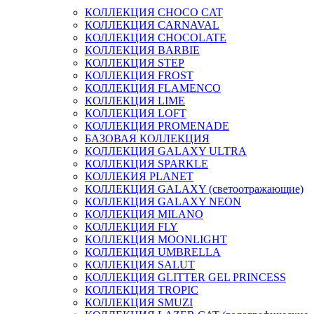
КОЛЛЕКЦИЯ CHOCO CAT
КОЛЛЕКЦИЯ CARNAVAL
КОЛЛЕКЦИЯ CHOCOLATE
КОЛЛЕКЦИЯ BARBIE
КОЛЛЕКЦИЯ STEP
КОЛЛЕКЦИЯ FROST
КОЛЛЕКЦИЯ FLAMENCO
КОЛЛЕКЦИЯ LIME
КОЛЛЕКЦИЯ LOFT
КОЛЛЕКЦИЯ PROMENADE
БАЗОВАЯ КОЛЛЕКЦИЯ
КОЛЛЕКЦИЯ GALAXY ULTRA
КОЛЛЕКЦИЯ SPARKLE
КОЛЛЕКИЯ PLANET
КОЛЛЕКЦИЯ GALAXY (светоотражающие)
КОЛЛЕКЦИЯ GALAXY NEON
КОЛЛЕКЦИЯ MILANO
КОЛЛЕКЦИЯ FLY
КОЛЛЕКЦИЯ MOONLIGHT
КОЛЛЕКЦИЯ UMBRELLA
КОЛЛЕКЦИЯ SALUT
КОЛЛЕКЦИЯ GLITTER GEL PRINCESS
КОЛЛЕКЦИЯ TROPIC
КОЛЛЕКЦИЯ SMUZI