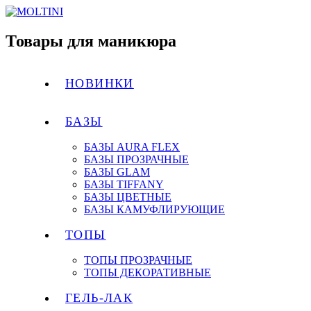
Товары для маникюра
НОВИНКИ
БАЗЫ
БАЗЫ AURA FLEX
БАЗЫ ПРОЗРАЧНЫЕ
БАЗЫ GLAM
БАЗЫ TIFFANY
БАЗЫ ЦВЕТНЫЕ
БАЗЫ КАМУФЛИРУЮЩИЕ
ТОПЫ
ТОПЫ ПРОЗРАЧНЫЕ
ТОПЫ ДЕКОРАТИВНЫЕ
ГЕЛЬ-ЛАК