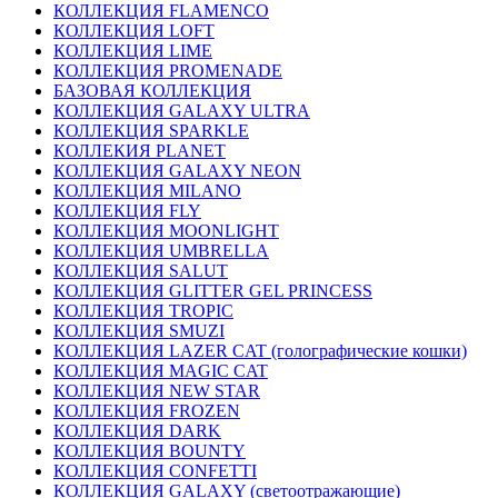
КОЛЛЕКЦИЯ FLAMENCO
КОЛЛЕКЦИЯ LOFT
КОЛЛЕКЦИЯ LIME
КОЛЛЕКЦИЯ PROMENADE
БАЗОВАЯ КОЛЛЕКЦИЯ
КОЛЛЕКЦИЯ GALAXY ULTRA
КОЛЛЕКЦИЯ SPARKLE
КОЛЛЕКИЯ PLANET
КОЛЛЕКЦИЯ GALAXY NEON
КОЛЛЕКЦИЯ MILANO
КОЛЛЕКЦИЯ FLY
КОЛЛЕКЦИЯ MOONLIGHT
КОЛЛЕКЦИЯ UMBRELLA
КОЛЛЕКЦИЯ SALUT
КОЛЛЕКЦИЯ GLITTER GEL PRINCESS
КОЛЛЕКЦИЯ TROPIC
КОЛЛЕКЦИЯ SMUZI
КОЛЛЕКЦИЯ LAZER CAT (голографические кошки)
КОЛЛЕКЦИЯ MAGIC CAT
КОЛЛЕКЦИЯ NEW STAR
КОЛЛЕКЦИЯ FROZEN
КОЛЛЕКЦИЯ DARK
КОЛЛЕКЦИЯ BOUNTY
КОЛЛЕКЦИЯ CONFETTI
КОЛЛЕКЦИЯ GALAXY (светоотражающие)