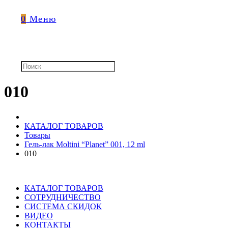
0
Меню
010
КАТАЛОГ ТОВАРОВ
Товары
Гель-лак Moltini “Planet” 001, 12 ml
010
КАТАЛОГ ТОВАРОВ
СОТРУДНИЧЕСТВО
СИСТЕМА СКИДОК
ВИДЕО
КОНТАКТЫ