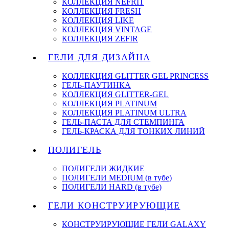
КОЛЛЕКЦИЯ NEFRIT
КОЛЛЕКЦИЯ FRESH
КОЛЛЕКЦИЯ LIKE
КОЛЛЕКЦИЯ VINTAGE
КОЛЛЕКЦИЯ ZEFIR
ГЕЛИ ДЛЯ ДИЗАЙНА
КОЛЛЕКЦИЯ GLITTER GEL PRINCESS
ГЕЛЬ-ПАУТИНКА
КОЛЛЕКЦИЯ GLITTER-GEL
КОЛЛЕКЦИЯ PLATINUM
КОЛЛЕКЦИЯ PLATINUM ULTRA
ГЕЛЬ-ПАСТА ДЛЯ СТЕМПИНГА
ГЕЛЬ-КРАСКА ДЛЯ ТОНКИХ ЛИНИЙ
ПОЛИГЕЛЬ
ПОЛИГЕЛИ ЖИДКИЕ
ПОЛИГЕЛИ MEDIUM (в тубе)
ПОЛИГЕЛИ HARD (в тубе)
ГЕЛИ КОНСТРУИРУЮЩИЕ
КОНСТРУИРУЮЩИЕ ГЕЛИ GALAXY