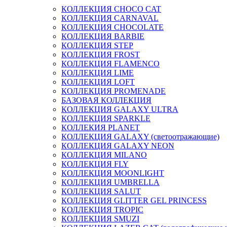
КОЛЛЕКЦИЯ CHOCO CAT
КОЛЛЕКЦИЯ CARNAVAL
КОЛЛЕКЦИЯ CHOCOLATE
КОЛЛЕКЦИЯ BARBIE
КОЛЛЕКЦИЯ STEP
КОЛЛЕКЦИЯ FROST
КОЛЛЕКЦИЯ FLAMENCO
КОЛЛЕКЦИЯ LIME
КОЛЛЕКЦИЯ LOFT
КОЛЛЕКЦИЯ PROMENADE
БАЗОВАЯ КОЛЛЕКЦИЯ
КОЛЛЕКЦИЯ GALAXY ULTRA
КОЛЛЕКЦИЯ SPARKLE
КОЛЛЕКИЯ PLANET
КОЛЛЕКЦИЯ GALAXY (светоотражающие)
КОЛЛЕКЦИЯ GALAXY NEON
КОЛЛЕКЦИЯ MILANO
КОЛЛЕКЦИЯ FLY
КОЛЛЕКЦИЯ MOONLIGHT
КОЛЛЕКЦИЯ UMBRELLA
КОЛЛЕКЦИЯ SALUT
КОЛЛЕКЦИЯ GLITTER GEL PRINCESS
КОЛЛЕКЦИЯ TROPIC
КОЛЛЕКЦИЯ SMUZI