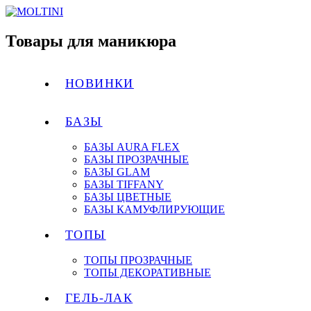
Товары для маникюра
НОВИНКИ
БАЗЫ
БАЗЫ AURA FLEX
БАЗЫ ПРОЗРАЧНЫЕ
БАЗЫ GLAM
БАЗЫ TIFFANY
БАЗЫ ЦВЕТНЫЕ
БАЗЫ КАМУФЛИРУЮЩИЕ
ТОПЫ
ТОПЫ ПРОЗРАЧНЫЕ
ТОПЫ ДЕКОРАТИВНЫЕ
ГЕЛЬ-ЛАК