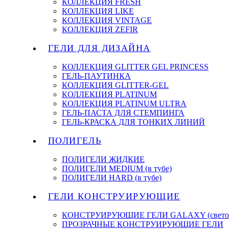
КОЛЛЕКЦИЯ FRESH
КОЛЛЕКЦИЯ LIKE
КОЛЛЕКЦИЯ VINTAGE
КОЛЛЕКЦИЯ ZEFIR
ГЕЛИ ДЛЯ ДИЗАЙНА
КОЛЛЕКЦИЯ GLITTER GEL PRINCESS
ГЕЛЬ-ПАУТИНКА
КОЛЛЕКЦИЯ GLITTER-GEL
КОЛЛЕКЦИЯ PLATINUM
КОЛЛЕКЦИЯ PLATINUM ULTRA
ГЕЛЬ-ПАСТА ДЛЯ СТЕМПИНГА
ГЕЛЬ-КРАСКА ДЛЯ ТОНКИХ ЛИНИЙ
ПОЛИГЕЛЬ
ПОЛИГЕЛИ ЖИДКИЕ
ПОЛИГЕЛИ MEDIUM (в тубе)
ПОЛИГЕЛИ HARD (в тубе)
ГЕЛИ КОНСТРУИРУЮЩИЕ
КОНСТРУИРУЮЩИЕ ГЕЛИ GALAXY (светоо
ПРОЗРАЧНЫЕ КОНСТРУИРУЮЩИЕ ГЕЛИ