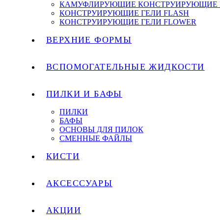
КАМУФЛИРУЮЩИЕ КОНСТРУИРУЮЩИЕ 
КОНСТРУИРУЮЩИЕ ГЕЛИ FLASH
КОНСТРУИРУЮЩИЕ ГЕЛИ FLOWER
ВЕРХНИЕ ФОРМЫ
ВСПОМОГАТЕЛЬНЫЕ ЖИДКОСТИ
ПИЛКИ И БАФЫ
ПИЛКИ
БАФЫ
ОСНОВЫ ДЛЯ ПИЛОК
СМЕННЫЕ ФАЙЛЫ
КИСТИ
АКСЕССУАРЫ
АКЦИИ