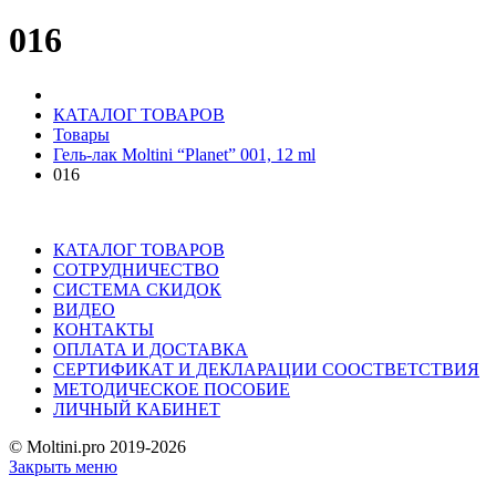
016
КАТАЛОГ ТОВАРОВ
Товары
Гель-лак Moltini “Planet” 001, 12 ml
016
КАТАЛОГ ТОВАРОВ
СОТРУДНИЧЕСТВО
СИСТЕМА СКИДОК
ВИДЕО
КОНТАКТЫ
ОПЛАТА И ДОСТАВКА
СЕРТИФИКАТ И ДЕКЛАРАЦИИ СООСТВЕТСТВИЯ
МЕТОДИЧЕСКОЕ ПОСОБИЕ
ЛИЧНЫЙ КАБИНЕТ
© Moltini.pro 2019-2026
Закрыть меню