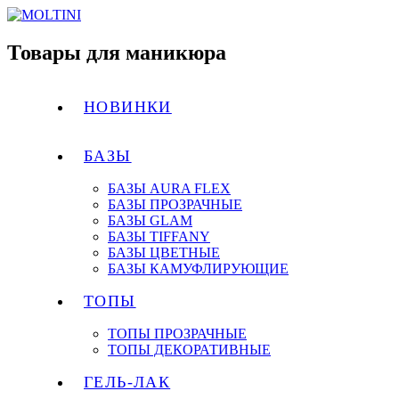
Товары для маникюра
НОВИНКИ
БАЗЫ
БАЗЫ AURA FLEX
БАЗЫ ПРОЗРАЧНЫЕ
БАЗЫ GLAM
БАЗЫ TIFFANY
БАЗЫ ЦВЕТНЫЕ
БАЗЫ КАМУФЛИРУЮЩИЕ
ТОПЫ
ТОПЫ ПРОЗРАЧНЫЕ
ТОПЫ ДЕКОРАТИВНЫЕ
ГЕЛЬ-ЛАК