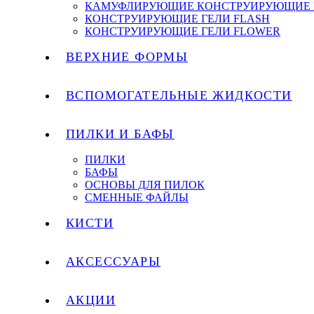
КАМУФЛИРУЮЩИЕ КОНСТРУИРУЮЩИЕ 
КОНСТРУИРУЮЩИЕ ГЕЛИ FLASH
КОНСТРУИРУЮЩИЕ ГЕЛИ FLOWER
ВЕРХНИЕ ФОРМЫ
ВСПОМОГАТЕЛЬНЫЕ ЖИДКОСТИ
ПИЛКИ И БАФЫ
ПИЛКИ
БАФЫ
ОСНОВЫ ДЛЯ ПИЛОК
СМЕННЫЕ ФАЙЛЫ
КИСТИ
АКСЕССУАРЫ
АКЦИИ