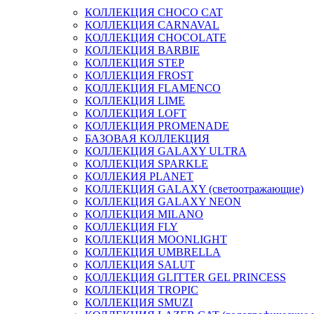
КОЛЛЕКЦИЯ CHOCO CAT
КОЛЛЕКЦИЯ CARNAVAL
КОЛЛЕКЦИЯ CHOCOLATE
КОЛЛЕКЦИЯ BARBIE
КОЛЛЕКЦИЯ STEP
КОЛЛЕКЦИЯ FROST
КОЛЛЕКЦИЯ FLAMENCO
КОЛЛЕКЦИЯ LIME
КОЛЛЕКЦИЯ LOFT
КОЛЛЕКЦИЯ PROMENADE
БАЗОВАЯ КОЛЛЕКЦИЯ
КОЛЛЕКЦИЯ GALAXY ULTRA
КОЛЛЕКЦИЯ SPARKLE
КОЛЛЕКИЯ PLANET
КОЛЛЕКЦИЯ GALAXY (светоотражающие)
КОЛЛЕКЦИЯ GALAXY NEON
КОЛЛЕКЦИЯ MILANO
КОЛЛЕКЦИЯ FLY
КОЛЛЕКЦИЯ MOONLIGHT
КОЛЛЕКЦИЯ UMBRELLA
КОЛЛЕКЦИЯ SALUT
КОЛЛЕКЦИЯ GLITTER GEL PRINCESS
КОЛЛЕКЦИЯ TROPIC
КОЛЛЕКЦИЯ SMUZI