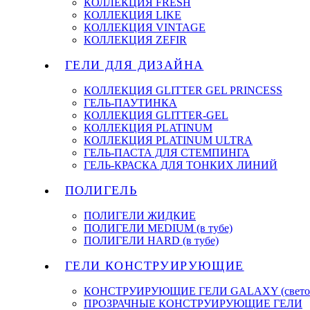
КОЛЛЕКЦИЯ FRESH
КОЛЛЕКЦИЯ LIKE
КОЛЛЕКЦИЯ VINTAGE
КОЛЛЕКЦИЯ ZEFIR
ГЕЛИ ДЛЯ ДИЗАЙНА
КОЛЛЕКЦИЯ GLITTER GEL PRINCESS
ГЕЛЬ-ПАУТИНКА
КОЛЛЕКЦИЯ GLITTER-GEL
КОЛЛЕКЦИЯ PLATINUM
КОЛЛЕКЦИЯ PLATINUM ULTRA
ГЕЛЬ-ПАСТА ДЛЯ СТЕМПИНГА
ГЕЛЬ-КРАСКА ДЛЯ ТОНКИХ ЛИНИЙ
ПОЛИГЕЛЬ
ПОЛИГЕЛИ ЖИДКИЕ
ПОЛИГЕЛИ MEDIUM (в тубе)
ПОЛИГЕЛИ HARD (в тубе)
ГЕЛИ КОНСТРУИРУЮЩИЕ
КОНСТРУИРУЮЩИЕ ГЕЛИ GALAXY (светоо
ПРОЗРАЧНЫЕ КОНСТРУИРУЮЩИЕ ГЕЛИ