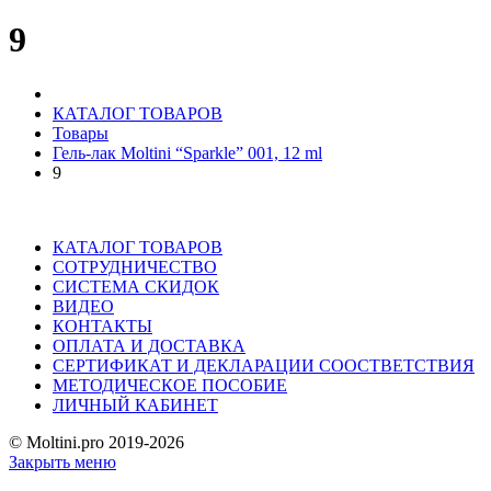
9
КАТАЛОГ ТОВАРОВ
Товары
Гель-лак Moltini “Sparkle” 001, 12 ml
9
КАТАЛОГ ТОВАРОВ
СОТРУДНИЧЕСТВО
СИСТЕМА СКИДОК
ВИДЕО
КОНТАКТЫ
ОПЛАТА И ДОСТАВКА
СЕРТИФИКАТ И ДЕКЛАРАЦИИ СООСТВЕТСТВИЯ
МЕТОДИЧЕСКОЕ ПОСОБИЕ
ЛИЧНЫЙ КАБИНЕТ
© Moltini.pro 2019-2026
Закрыть меню