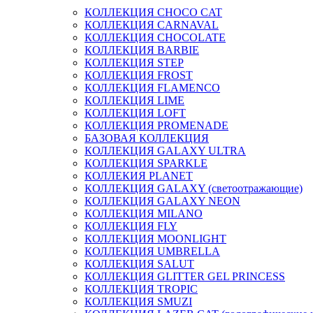
КОЛЛЕКЦИЯ CHOCO CAT
КОЛЛЕКЦИЯ CARNAVAL
КОЛЛЕКЦИЯ CHOCOLATE
КОЛЛЕКЦИЯ BARBIE
КОЛЛЕКЦИЯ STEP
КОЛЛЕКЦИЯ FROST
КОЛЛЕКЦИЯ FLAMENCO
КОЛЛЕКЦИЯ LIME
КОЛЛЕКЦИЯ LOFT
КОЛЛЕКЦИЯ PROMENADE
БАЗОВАЯ КОЛЛЕКЦИЯ
КОЛЛЕКЦИЯ GALAXY ULTRA
КОЛЛЕКЦИЯ SPARKLE
КОЛЛЕКИЯ PLANET
КОЛЛЕКЦИЯ GALAXY (светоотражающие)
КОЛЛЕКЦИЯ GALAXY NEON
КОЛЛЕКЦИЯ MILANO
КОЛЛЕКЦИЯ FLY
КОЛЛЕКЦИЯ MOONLIGHT
КОЛЛЕКЦИЯ UMBRELLA
КОЛЛЕКЦИЯ SALUT
КОЛЛЕКЦИЯ GLITTER GEL PRINCESS
КОЛЛЕКЦИЯ TROPIC
КОЛЛЕКЦИЯ SMUZI