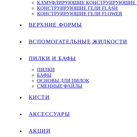
КАМУФЛИРУЮЩИЕ КОНСТРУИРУЮЩИЕ 
КОНСТРУИРУЮЩИЕ ГЕЛИ FLASH
КОНСТРУИРУЮЩИЕ ГЕЛИ FLOWER
ВЕРХНИЕ ФОРМЫ
ВСПОМОГАТЕЛЬНЫЕ ЖИДКОСТИ
ПИЛКИ И БАФЫ
ПИЛКИ
БАФЫ
ОСНОВЫ ДЛЯ ПИЛОК
СМЕННЫЕ ФАЙЛЫ
КИСТИ
АКСЕССУАРЫ
АКЦИИ