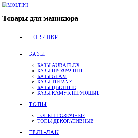
Товары для маникюра
НОВИНКИ
БАЗЫ
БАЗЫ AURA FLEX
БАЗЫ ПРОЗРАЧНЫЕ
БАЗЫ GLAM
БАЗЫ TIFFANY
БАЗЫ ЦВЕТНЫЕ
БАЗЫ КАМУФЛИРУЮЩИЕ
ТОПЫ
ТОПЫ ПРОЗРАЧНЫЕ
ТОПЫ ДЕКОРАТИВНЫЕ
ГЕЛЬ-ЛАК