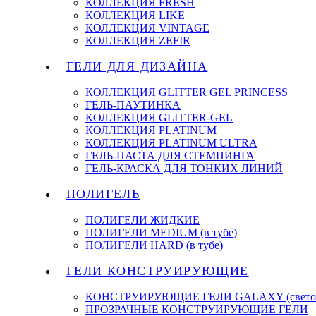
КОЛЛЕКЦИЯ FRESH
КОЛЛЕКЦИЯ LIKE
КОЛЛЕКЦИЯ VINTAGE
КОЛЛЕКЦИЯ ZEFIR
ГЕЛИ ДЛЯ ДИЗАЙНА
КОЛЛЕКЦИЯ GLITTER GEL PRINCESS
ГЕЛЬ-ПАУТИНКА
КОЛЛЕКЦИЯ GLITTER-GEL
КОЛЛЕКЦИЯ PLATINUM
КОЛЛЕКЦИЯ PLATINUM ULTRA
ГЕЛЬ-ПАСТА ДЛЯ СТЕМПИНГА
ГЕЛЬ-КРАСКА ДЛЯ ТОНКИХ ЛИНИЙ
ПОЛИГЕЛЬ
ПОЛИГЕЛИ ЖИДКИЕ
ПОЛИГЕЛИ MEDIUM (в тубе)
ПОЛИГЕЛИ HARD (в тубе)
ГЕЛИ КОНСТРУИРУЮЩИЕ
КОНСТРУИРУЮЩИЕ ГЕЛИ GALAXY (светоо
ПРОЗРАЧНЫЕ КОНСТРУИРУЮЩИЕ ГЕЛИ