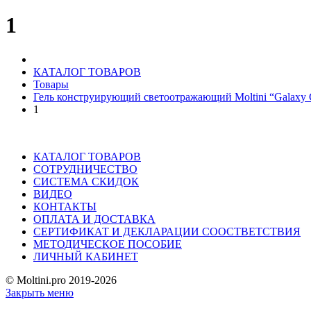
1
КАТАЛОГ ТОВАРОВ
Товары
Гель конструирующий светоотражающий Moltini “Galaxy G
1
КАТАЛОГ ТОВАРОВ
СОТРУДНИЧЕСТВО
СИСТЕМА СКИДОК
ВИДЕО
КОНТАКТЫ
ОПЛАТА И ДОСТАВКА
СЕРТИФИКАТ И ДЕКЛАРАЦИИ СООСТВЕТСТВИЯ
МЕТОДИЧЕСКОЕ ПОСОБИЕ
ЛИЧНЫЙ КАБИНЕТ
© Moltini.pro 2019-2026
Закрыть меню