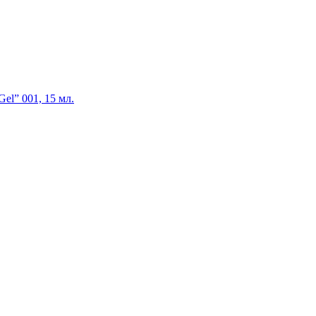
el” 001, 15 мл.