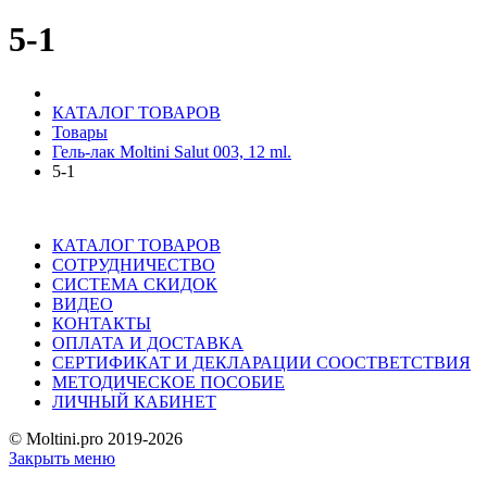
5-1
КАТАЛОГ ТОВАРОВ
Товары
Гель-лак Moltini Salut 003, 12 ml.
5-1
КАТАЛОГ ТОВАРОВ
СОТРУДНИЧЕСТВО
СИСТЕМА СКИДОК
ВИДЕО
КОНТАКТЫ
ОПЛАТА И ДОСТАВКА
СЕРТИФИКАТ И ДЕКЛАРАЦИИ СООСТВЕТСТВИЯ
МЕТОДИЧЕСКОЕ ПОСОБИЕ
ЛИЧНЫЙ КАБИНЕТ
© Moltini.pro 2019-2026
Закрыть меню