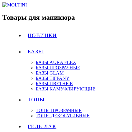
Товары для маникюра
НОВИНКИ
БАЗЫ
БАЗЫ AURA FLEX
БАЗЫ ПРОЗРАЧНЫЕ
БАЗЫ GLAM
БАЗЫ TIFFANY
БАЗЫ ЦВЕТНЫЕ
БАЗЫ КАМУФЛИРУЮЩИЕ
ТОПЫ
ТОПЫ ПРОЗРАЧНЫЕ
ТОПЫ ДЕКОРАТИВНЫЕ
ГЕЛЬ-ЛАК