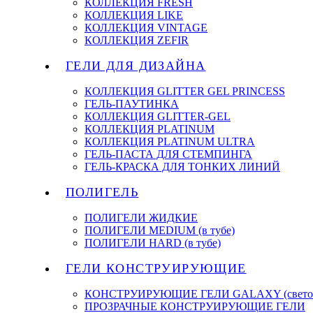
КОЛЛЕКЦИЯ FRESH
КОЛЛЕКЦИЯ LIKE
КОЛЛЕКЦИЯ VINTAGE
КОЛЛЕКЦИЯ ZEFIR
ГЕЛИ ДЛЯ ДИЗАЙНА
КОЛЛЕКЦИЯ GLITTER GEL PRINCESS
ГЕЛЬ-ПАУТИНКА
КОЛЛЕКЦИЯ GLITTER-GEL
КОЛЛЕКЦИЯ PLATINUM
КОЛЛЕКЦИЯ PLATINUM ULTRA
ГЕЛЬ-ПАСТА ДЛЯ СТЕМПИНГА
ГЕЛЬ-КРАСКА ДЛЯ ТОНКИХ ЛИНИЙ
ПОЛИГЕЛЬ
ПОЛИГЕЛИ ЖИДКИЕ
ПОЛИГЕЛИ MEDIUM (в тубе)
ПОЛИГЕЛИ HARD (в тубе)
ГЕЛИ КОНСТРУИРУЮЩИЕ
КОНСТРУИРУЮЩИЕ ГЕЛИ GALAXY (светоо
ПРОЗРАЧНЫЕ КОНСТРУИРУЮЩИЕ ГЕЛИ