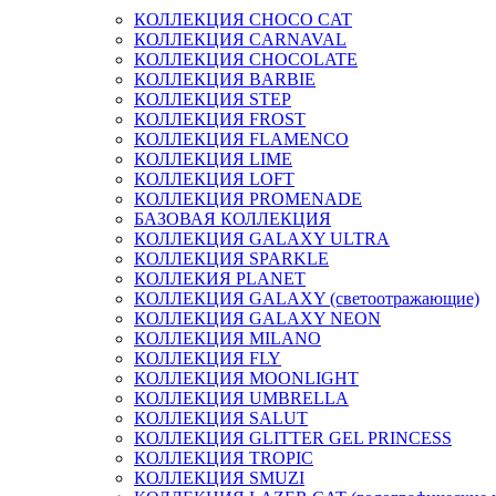
КОЛЛЕКЦИЯ CHOCO CAT
КОЛЛЕКЦИЯ CARNAVAL
КОЛЛЕКЦИЯ CHOCOLATE
КОЛЛЕКЦИЯ BARBIE
КОЛЛЕКЦИЯ STEP
КОЛЛЕКЦИЯ FROST
КОЛЛЕКЦИЯ FLAMENCO
КОЛЛЕКЦИЯ LIME
КОЛЛЕКЦИЯ LOFT
КОЛЛЕКЦИЯ PROMENADE
БАЗОВАЯ КОЛЛЕКЦИЯ
КОЛЛЕКЦИЯ GALAXY ULTRA
КОЛЛЕКЦИЯ SPARKLE
КОЛЛЕКИЯ PLANET
КОЛЛЕКЦИЯ GALAXY (светоотражающие)
КОЛЛЕКЦИЯ GALAXY NEON
КОЛЛЕКЦИЯ MILANO
КОЛЛЕКЦИЯ FLY
КОЛЛЕКЦИЯ MOONLIGHT
КОЛЛЕКЦИЯ UMBRELLA
КОЛЛЕКЦИЯ SALUT
КОЛЛЕКЦИЯ GLITTER GEL PRINCESS
КОЛЛЕКЦИЯ TROPIC
КОЛЛЕКЦИЯ SMUZI