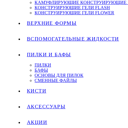
КАМУФЛИРУЮЩИЕ КОНСТРУИРУЮЩИЕ 
КОНСТРУИРУЮЩИЕ ГЕЛИ FLASH
КОНСТРУИРУЮЩИЕ ГЕЛИ FLOWER
ВЕРХНИЕ ФОРМЫ
ВСПОМОГАТЕЛЬНЫЕ ЖИДКОСТИ
ПИЛКИ И БАФЫ
ПИЛКИ
БАФЫ
ОСНОВЫ ДЛЯ ПИЛОК
СМЕННЫЕ ФАЙЛЫ
КИСТИ
АКСЕССУАРЫ
АКЦИИ