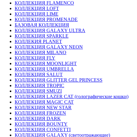
КОЛЛЕКЦИЯ FLAMENCO
КОЛЛЕКЦИЯ LOFT
КОЛЛЕКЦИЯ LIME
КОЛЛЕКЦИЯ PROMENADE
БАЗОВАЯ КОЛЛЕКЦИЯ
КОЛЛЕКЦИЯ GALAXY ULTRA
КОЛЛЕКЦИЯ SPARKLE
КОЛЛЕКИЯ PLANET
КОЛЛЕКЦИЯ GALAXY NEON
КОЛЛЕКЦИЯ MILANO
КОЛЛЕКЦИЯ FLY
КОЛЛЕКЦИЯ MOONLIGHT
КОЛЛЕКЦИЯ UMBRELLA
КОЛЛЕКЦИЯ SALUT
КОЛЛЕКЦИЯ GLITTER GEL PRINCESS
КОЛЛЕКЦИЯ TROPIC
КОЛЛЕКЦИЯ SMUZI
КОЛЛЕКЦИЯ LAZER CAT (голографические кошки)
КОЛЛЕКЦИЯ MAGIC CAT
КОЛЛЕКЦИЯ NEW STAR
КОЛЛЕКЦИЯ FROZEN
КОЛЛЕКЦИЯ DARK
КОЛЛЕКЦИЯ BOUNTY
КОЛЛЕКЦИЯ CONFETTI
КОЛЛЕКЦИЯ GALAXY (светоотражающие)