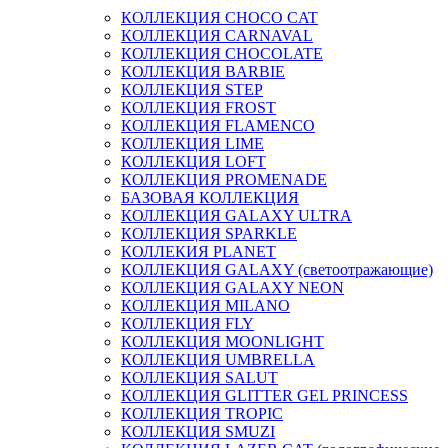
КОЛЛЕКЦИЯ CHOCO CAT
КОЛЛЕКЦИЯ CARNAVAL
КОЛЛЕКЦИЯ CHOCOLATE
КОЛЛЕКЦИЯ BARBIE
КОЛЛЕКЦИЯ STEP
КОЛЛЕКЦИЯ FROST
КОЛЛЕКЦИЯ FLAMENCO
КОЛЛЕКЦИЯ LIME
КОЛЛЕКЦИЯ LOFT
КОЛЛЕКЦИЯ PROMENADE
БАЗОВАЯ КОЛЛЕКЦИЯ
КОЛЛЕКЦИЯ GALAXY ULTRA
КОЛЛЕКЦИЯ SPARKLE
КОЛЛЕКИЯ PLANET
КОЛЛЕКЦИЯ GALAXY (светоотражающие)
КОЛЛЕКЦИЯ GALAXY NEON
КОЛЛЕКЦИЯ MILANO
КОЛЛЕКЦИЯ FLY
КОЛЛЕКЦИЯ MOONLIGHT
КОЛЛЕКЦИЯ UMBRELLA
КОЛЛЕКЦИЯ SALUT
КОЛЛЕКЦИЯ GLITTER GEL PRINCESS
КОЛЛЕКЦИЯ TROPIC
КОЛЛЕКЦИЯ SMUZI