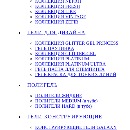
КОЛЛЕКЦИЯ NEFRIT
КОЛЛЕКЦИЯ FRESH
КОЛЛЕКЦИЯ LIKE
КОЛЛЕКЦИЯ VINTAGE
КОЛЛЕКЦИЯ ZEFIR
ГЕЛИ ДЛЯ ДИЗАЙНА
КОЛЛЕКЦИЯ GLITTER GEL PRINCESS
ГЕЛЬ-ПАУТИНКА
КОЛЛЕКЦИЯ GLITTER-GEL
КОЛЛЕКЦИЯ PLATINUM
КОЛЛЕКЦИЯ PLATINUM ULTRA
ГЕЛЬ-ПАСТА ДЛЯ СТЕМПИНГА
ГЕЛЬ-КРАСКА ДЛЯ ТОНКИХ ЛИНИЙ
ПОЛИГЕЛЬ
ПОЛИГЕЛИ ЖИДКИЕ
ПОЛИГЕЛИ MEDIUM (в тубе)
ПОЛИГЕЛИ HARD (в тубе)
ГЕЛИ КОНСТРУИРУЮЩИЕ
КОНСТРУИРУЮЩИЕ ГЕЛИ GALAXY