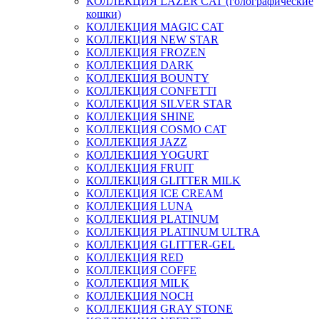
КОЛЛЕКЦИЯ LAZER CAT (голографические
кошки)
КОЛЛЕКЦИЯ MAGIC CAT
КОЛЛЕКЦИЯ NEW STAR
КОЛЛЕКЦИЯ FROZEN
КОЛЛЕКЦИЯ DARK
КОЛЛЕКЦИЯ BOUNTY
КОЛЛЕКЦИЯ CONFETTI
КОЛЛЕКЦИЯ SILVER STAR
КОЛЛЕКЦИЯ SHINE
КОЛЛЕКЦИЯ COSMO CAT
КОЛЛЕКЦИЯ JAZZ
КОЛЛЕКЦИЯ YOGURT
КОЛЛЕКЦИЯ FRUIT
КОЛЛЕКЦИЯ GLITTER MILK
КОЛЛЕКЦИЯ ICE CREAM
КОЛЛЕКЦИЯ LUNA
КОЛЛЕКЦИЯ PLATINUM
КОЛЛЕКЦИЯ PLATINUM ULTRA
КОЛЛЕКЦИЯ GLITTER-GEL
КОЛЛЕКЦИЯ RED
КОЛЛЕКЦИЯ COFFE
КОЛЛЕКЦИЯ MILK
КОЛЛЕКЦИЯ NOCH
КОЛЛЕКЦИЯ GRAY STONE