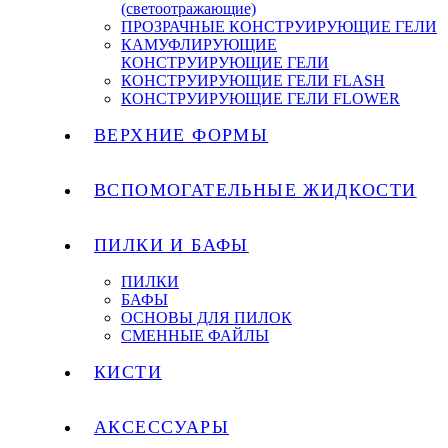
(светоотражающие)
ПРОЗРАЧНЫЕ КОНСТРУИРУЮЩИЕ ГЕЛИ
КАМУФЛИРУЮЩИЕ
КОНСТРУИРУЮЩИЕ ГЕЛИ
КОНСТРУИРУЮЩИЕ ГЕЛИ FLASH
КОНСТРУИРУЮЩИЕ ГЕЛИ FLOWER
ВЕРХНИЕ ФОРМЫ
ВСПОМОГАТЕЛЬНЫЕ ЖИДКОСТИ
ПИЛКИ И БАФЫ
ПИЛКИ
БАФЫ
ОСНОВЫ ДЛЯ ПИЛОК
СМЕННЫЕ ФАЙЛЫ
КИСТИ
АКСЕССУАРЫ