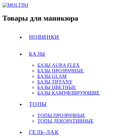
Товары для маникюра
НОВИНКИ
БАЗЫ
БАЗЫ AURA FLEX
БАЗЫ ПРОЗРАЧНЫЕ
БАЗЫ GLAM
БАЗЫ TIFFANY
БАЗЫ ЦВЕТНЫЕ
БАЗЫ КАМУФЛИРУЮЩИЕ
ТОПЫ
ТОПЫ ПРОЗРАЧНЫЕ
ТОПЫ ДЕКОРАТИВНЫЕ
ГЕЛЬ-ЛАК