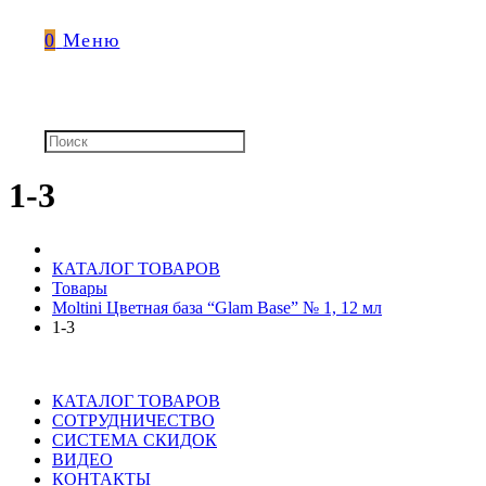
0
Меню
1-3
КАТАЛОГ ТОВАРОВ
Товары
Moltini Цветная база “Glam Base” № 1, 12 мл
1-3
КАТАЛОГ ТОВАРОВ
СОТРУДНИЧЕСТВО
СИСТЕМА СКИДОК
ВИДЕО
КОНТАКТЫ