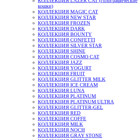
КОЛЛЕКЦИЯ LAZER CAT (голографические
кошки)
КОЛЛЕКЦИЯ MAGIC CAT
КОЛЛЕКЦИЯ NEW STAR
КОЛЛЕКЦИЯ FROZEN
КОЛЛЕКЦИЯ DARK
КОЛЛЕКЦИЯ BOUNTY
КОЛЛЕКЦИЯ CONFETTI
КОЛЛЕКЦИЯ SILVER STAR
КОЛЛЕКЦИЯ SHINE
КОЛЛЕКЦИЯ COSMO CAT
КОЛЛЕКЦИЯ JAZZ
КОЛЛЕКЦИЯ YOGURT
КОЛЛЕКЦИЯ FRUIT
КОЛЛЕКЦИЯ GLITTER MILK
КОЛЛЕКЦИЯ ICE CREAM
КОЛЛЕКЦИЯ LUNA
КОЛЛЕКЦИЯ PLATINUM
КОЛЛЕКЦИЯ PLATINUM ULTRA
КОЛЛЕКЦИЯ GLITTER-GEL
КОЛЛЕКЦИЯ RED
КОЛЛЕКЦИЯ COFFE
КОЛЛЕКЦИЯ MILK
КОЛЛЕКЦИЯ NOCH
КОЛЛЕКЦИЯ GRAY STONE