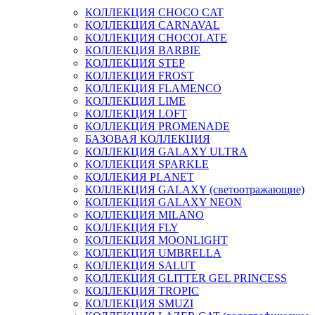
КОЛЛЕКЦИЯ CHOCO CAT
КОЛЛЕКЦИЯ CARNAVAL
КОЛЛЕКЦИЯ CHOCOLATE
КОЛЛЕКЦИЯ BARBIE
КОЛЛЕКЦИЯ STEP
КОЛЛЕКЦИЯ FROST
КОЛЛЕКЦИЯ FLAMENCO
КОЛЛЕКЦИЯ LIME
КОЛЛЕКЦИЯ LOFT
КОЛЛЕКЦИЯ PROMENADE
БАЗОВАЯ КОЛЛЕКЦИЯ
КОЛЛЕКЦИЯ GALAXY ULTRA
КОЛЛЕКЦИЯ SPARKLE
КОЛЛЕКИЯ PLANET
КОЛЛЕКЦИЯ GALAXY (светоотражающие)
КОЛЛЕКЦИЯ GALAXY NEON
КОЛЛЕКЦИЯ MILANO
КОЛЛЕКЦИЯ FLY
КОЛЛЕКЦИЯ MOONLIGHT
КОЛЛЕКЦИЯ UMBRELLA
КОЛЛЕКЦИЯ SALUT
КОЛЛЕКЦИЯ GLITTER GEL PRINCESS
КОЛЛЕКЦИЯ TROPIC
КОЛЛЕКЦИЯ SMUZI