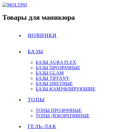
Товары для маникюра
НОВИНКИ
БАЗЫ
БАЗЫ AURA FLEX
БАЗЫ ПРОЗРАЧНЫЕ
БАЗЫ GLAM
БАЗЫ TIFFANY
БАЗЫ ЦВЕТНЫЕ
БАЗЫ КАМУФЛИРУЮЩИЕ
ТОПЫ
ТОПЫ ПРОЗРАЧНЫЕ
ТОПЫ ДЕКОРАТИВНЫЕ
ГЕЛЬ-ЛАК