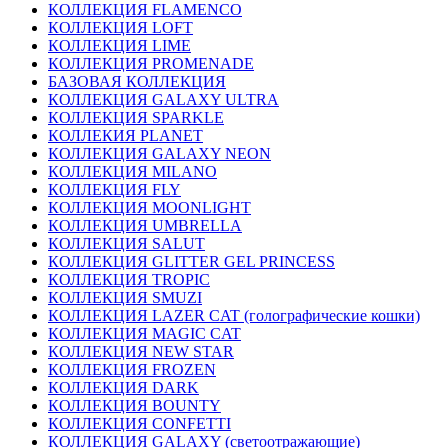
КОЛЛЕКЦИЯ FLAMENCO
КОЛЛЕКЦИЯ LOFT
КОЛЛЕКЦИЯ LIME
КОЛЛЕКЦИЯ PROMENADE
БАЗОВАЯ КОЛЛЕКЦИЯ
КОЛЛЕКЦИЯ GALAXY ULTRA
КОЛЛЕКЦИЯ SPARKLE
КОЛЛЕКИЯ PLANET
КОЛЛЕКЦИЯ GALAXY NEON
КОЛЛЕКЦИЯ MILANO
КОЛЛЕКЦИЯ FLY
КОЛЛЕКЦИЯ MOONLIGHT
КОЛЛЕКЦИЯ UMBRELLA
КОЛЛЕКЦИЯ SALUT
КОЛЛЕКЦИЯ GLITTER GEL PRINCESS
КОЛЛЕКЦИЯ TROPIC
КОЛЛЕКЦИЯ SMUZI
КОЛЛЕКЦИЯ LAZER CAT (голографические кошки)
КОЛЛЕКЦИЯ MAGIC CAT
КОЛЛЕКЦИЯ NEW STAR
КОЛЛЕКЦИЯ FROZEN
КОЛЛЕКЦИЯ DARK
КОЛЛЕКЦИЯ BOUNTY
КОЛЛЕКЦИЯ CONFETTI
КОЛЛЕКЦИЯ GALAXY (светоотражающие)