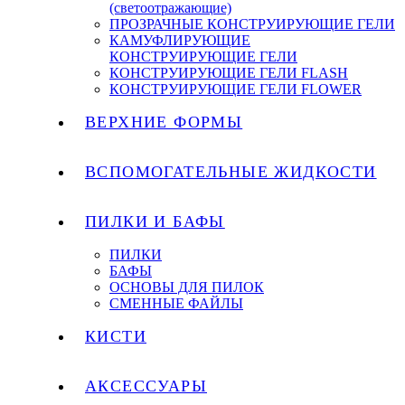
(светоотражающие)
ПРОЗРАЧНЫЕ КОНСТРУИРУЮЩИЕ ГЕЛИ
КАМУФЛИРУЮЩИЕ
КОНСТРУИРУЮЩИЕ ГЕЛИ
КОНСТРУИРУЮЩИЕ ГЕЛИ FLASH
КОНСТРУИРУЮЩИЕ ГЕЛИ FLOWER
ВЕРХНИЕ ФОРМЫ
ВСПОМОГАТЕЛЬНЫЕ ЖИДКОСТИ
ПИЛКИ И БАФЫ
ПИЛКИ
БАФЫ
ОСНОВЫ ДЛЯ ПИЛОК
СМЕННЫЕ ФАЙЛЫ
КИСТИ
АКСЕССУАРЫ