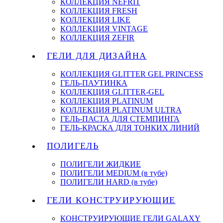
КОЛЛЕКЦИЯ NEFRIT
КОЛЛЕКЦИЯ FRESH
КОЛЛЕКЦИЯ LIKE
КОЛЛЕКЦИЯ VINTAGE
КОЛЛЕКЦИЯ ZEFIR
ГЕЛИ ДЛЯ ДИЗАЙНА
КОЛЛЕКЦИЯ GLITTER GEL PRINCESS
ГЕЛЬ-ПАУТИНКА
КОЛЛЕКЦИЯ GLITTER-GEL
КОЛЛЕКЦИЯ PLATINUM
КОЛЛЕКЦИЯ PLATINUM ULTRA
ГЕЛЬ-ПАСТА ДЛЯ СТЕМПИНГА
ГЕЛЬ-КРАСКА ДЛЯ ТОНКИХ ЛИНИЙ
ПОЛИГЕЛЬ
ПОЛИГЕЛИ ЖИДКИЕ
ПОЛИГЕЛИ MEDIUM (в тубе)
ПОЛИГЕЛИ HARD (в тубе)
ГЕЛИ КОНСТРУИРУЮЩИЕ
КОНСТРУИРУЮЩИЕ ГЕЛИ GALAXY