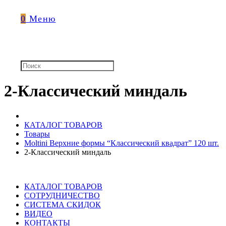
0
Меню
2-Классический миндаль
КАТАЛОГ ТОВАРОВ
Товары
Moltini Верхние формы “Классический квадрат” 120 шт.
2-Классический миндаль
КАТАЛОГ ТОВАРОВ
СОТРУДНИЧЕСТВО
СИСТЕМА СКИДОК
ВИДЕО
КОНТАКТЫ