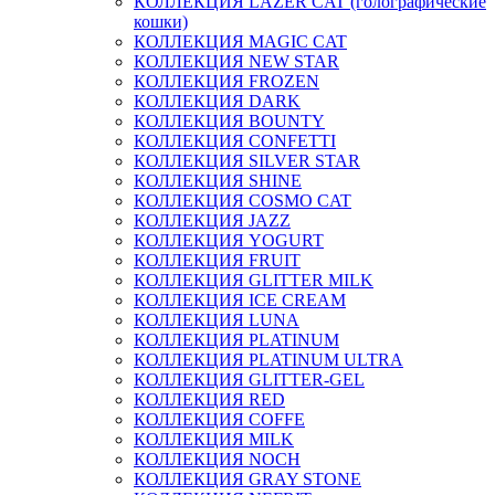
КОЛЛЕКЦИЯ LAZER CAT (голографические
кошки)
КОЛЛЕКЦИЯ MAGIC CAT
КОЛЛЕКЦИЯ NEW STAR
КОЛЛЕКЦИЯ FROZEN
КОЛЛЕКЦИЯ DARK
КОЛЛЕКЦИЯ BOUNTY
КОЛЛЕКЦИЯ CONFETTI
КОЛЛЕКЦИЯ SILVER STAR
КОЛЛЕКЦИЯ SHINE
КОЛЛЕКЦИЯ COSMO CAT
КОЛЛЕКЦИЯ JAZZ
КОЛЛЕКЦИЯ YOGURT
КОЛЛЕКЦИЯ FRUIT
КОЛЛЕКЦИЯ GLITTER MILK
КОЛЛЕКЦИЯ ICE CREAM
КОЛЛЕКЦИЯ LUNA
КОЛЛЕКЦИЯ PLATINUM
КОЛЛЕКЦИЯ PLATINUM ULTRA
КОЛЛЕКЦИЯ GLITTER-GEL
КОЛЛЕКЦИЯ RED
КОЛЛЕКЦИЯ COFFE
КОЛЛЕКЦИЯ MILK
КОЛЛЕКЦИЯ NOCH
КОЛЛЕКЦИЯ GRAY STONE