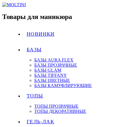
Товары для маникюра
НОВИНКИ
БАЗЫ
БАЗЫ AURA FLEX
БАЗЫ ПРОЗРАЧНЫЕ
БАЗЫ GLAM
БАЗЫ TIFFANY
БАЗЫ ЦВЕТНЫЕ
БАЗЫ КАМУФЛИРУЮЩИЕ
ТОПЫ
ТОПЫ ПРОЗРАЧНЫЕ
ТОПЫ ДЕКОРАТИВНЫЕ
ГЕЛЬ-ЛАК