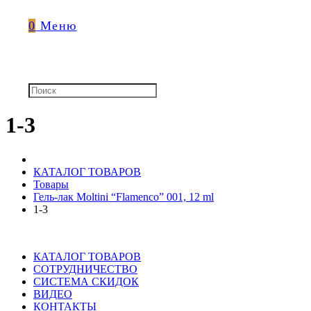
0
Меню
1-3
КАТАЛОГ ТОВАРОВ
Товары
Гель-лак Moltini “Flamenco” 001, 12 ml
1-3
КАТАЛОГ ТОВАРОВ
СОТРУДНИЧЕСТВО
СИСТЕМА СКИДОК
ВИДЕО
КОНТАКТЫ