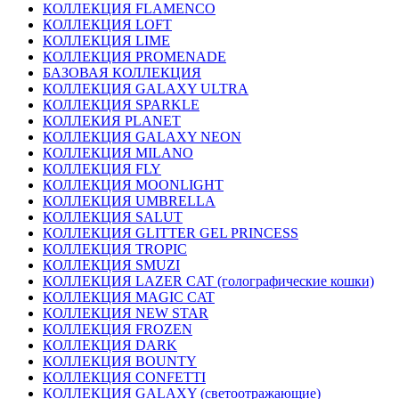
КОЛЛЕКЦИЯ FLAMENCO
КОЛЛЕКЦИЯ LOFT
КОЛЛЕКЦИЯ LIME
КОЛЛЕКЦИЯ PROMENADE
БАЗОВАЯ КОЛЛЕКЦИЯ
КОЛЛЕКЦИЯ GALAXY ULTRA
КОЛЛЕКЦИЯ SPARKLE
КОЛЛЕКИЯ PLANET
КОЛЛЕКЦИЯ GALAXY NEON
КОЛЛЕКЦИЯ MILANO
КОЛЛЕКЦИЯ FLY
КОЛЛЕКЦИЯ MOONLIGHT
КОЛЛЕКЦИЯ UMBRELLA
КОЛЛЕКЦИЯ SALUT
КОЛЛЕКЦИЯ GLITTER GEL PRINCESS
КОЛЛЕКЦИЯ TROPIC
КОЛЛЕКЦИЯ SMUZI
КОЛЛЕКЦИЯ LAZER CAT (голографические кошки)
КОЛЛЕКЦИЯ MAGIC CAT
КОЛЛЕКЦИЯ NEW STAR
КОЛЛЕКЦИЯ FROZEN
КОЛЛЕКЦИЯ DARK
КОЛЛЕКЦИЯ BOUNTY
КОЛЛЕКЦИЯ CONFETTI
КОЛЛЕКЦИЯ GALAXY (светоотражающие)