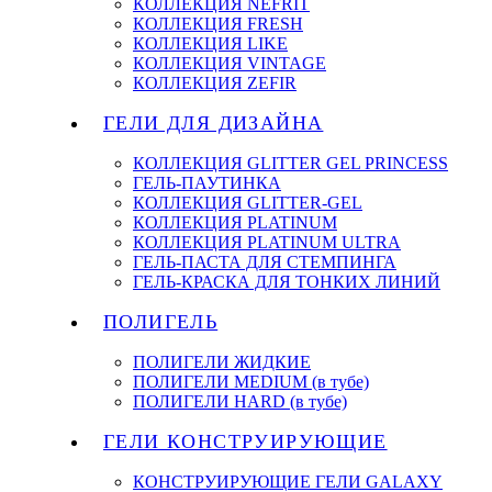
КОЛЛЕКЦИЯ NEFRIT
КОЛЛЕКЦИЯ FRESH
КОЛЛЕКЦИЯ LIKE
КОЛЛЕКЦИЯ VINTAGE
КОЛЛЕКЦИЯ ZEFIR
ГЕЛИ ДЛЯ ДИЗАЙНА
КОЛЛЕКЦИЯ GLITTER GEL PRINCESS
ГЕЛЬ-ПАУТИНКА
КОЛЛЕКЦИЯ GLITTER-GEL
КОЛЛЕКЦИЯ PLATINUM
КОЛЛЕКЦИЯ PLATINUM ULTRA
ГЕЛЬ-ПАСТА ДЛЯ СТЕМПИНГА
ГЕЛЬ-КРАСКА ДЛЯ ТОНКИХ ЛИНИЙ
ПОЛИГЕЛЬ
ПОЛИГЕЛИ ЖИДКИЕ
ПОЛИГЕЛИ MEDIUM (в тубе)
ПОЛИГЕЛИ HARD (в тубе)
ГЕЛИ КОНСТРУИРУЮЩИЕ
КОНСТРУИРУЮЩИЕ ГЕЛИ GALAXY