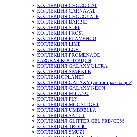
КОЛЛЕКЦИЯ CHOCO CAT
КОЛЛЕКЦИЯ CARNAVAL
КОЛЛЕКЦИЯ CHOCOLATE
КОЛЛЕКЦИЯ BARBIE
КОЛЛЕКЦИЯ STEP
КОЛЛЕКЦИЯ FROST
КОЛЛЕКЦИЯ FLAMENCO
КОЛЛЕКЦИЯ LIME
КОЛЛЕКЦИЯ LOFT
КОЛЛЕКЦИЯ PROMENADE
БАЗОВАЯ КОЛЛЕКЦИЯ
КОЛЛЕКЦИЯ GALAXY ULTRA
КОЛЛЕКЦИЯ SPARKLE
КОЛЛЕКИЯ PLANET
КОЛЛЕКЦИЯ GALAXY (светоотражающие)
КОЛЛЕКЦИЯ GALAXY NEON
КОЛЛЕКЦИЯ MILANO
КОЛЛЕКЦИЯ FLY
КОЛЛЕКЦИЯ MOONLIGHT
КОЛЛЕКЦИЯ UMBRELLA
КОЛЛЕКЦИЯ SALUT
КОЛЛЕКЦИЯ GLITTER GEL PRINCESS
КОЛЛЕКЦИЯ TROPIC
КОЛЛЕКЦИЯ SMUZI