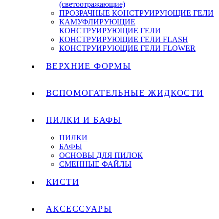
(светоотражающие)
ПРОЗРАЧНЫЕ КОНСТРУИРУЮЩИЕ ГЕЛИ
КАМУФЛИРУЮЩИЕ
КОНСТРУИРУЮЩИЕ ГЕЛИ
КОНСТРУИРУЮЩИЕ ГЕЛИ FLASH
КОНСТРУИРУЮЩИЕ ГЕЛИ FLOWER
ВЕРХНИЕ ФОРМЫ
ВСПОМОГАТЕЛЬНЫЕ ЖИДКОСТИ
ПИЛКИ И БАФЫ
ПИЛКИ
БАФЫ
ОСНОВЫ ДЛЯ ПИЛОК
СМЕННЫЕ ФАЙЛЫ
КИСТИ
АКСЕССУАРЫ