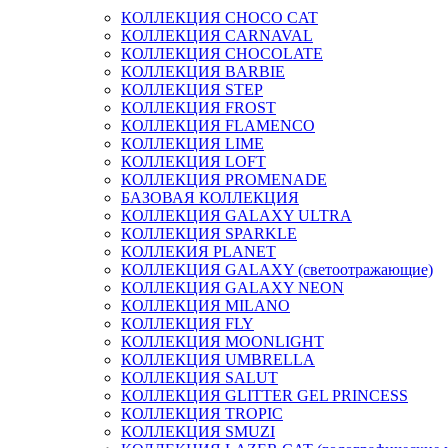
КОЛЛЕКЦИЯ CHOCO CAT
КОЛЛЕКЦИЯ CARNAVAL
КОЛЛЕКЦИЯ CHOCOLATE
КОЛЛЕКЦИЯ BARBIE
КОЛЛЕКЦИЯ STEP
КОЛЛЕКЦИЯ FROST
КОЛЛЕКЦИЯ FLAMENCO
КОЛЛЕКЦИЯ LIME
КОЛЛЕКЦИЯ LOFT
КОЛЛЕКЦИЯ PROMENADE
БАЗОВАЯ КОЛЛЕКЦИЯ
КОЛЛЕКЦИЯ GALAXY ULTRA
КОЛЛЕКЦИЯ SPARKLE
КОЛЛЕКИЯ PLANET
КОЛЛЕКЦИЯ GALAXY (светоотражающие)
КОЛЛЕКЦИЯ GALAXY NEON
КОЛЛЕКЦИЯ MILANO
КОЛЛЕКЦИЯ FLY
КОЛЛЕКЦИЯ MOONLIGHT
КОЛЛЕКЦИЯ UMBRELLA
КОЛЛЕКЦИЯ SALUT
КОЛЛЕКЦИЯ GLITTER GEL PRINCESS
КОЛЛЕКЦИЯ TROPIC
КОЛЛЕКЦИЯ SMUZI