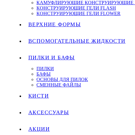
КАМУФЛИРУЮЩИЕ КОНСТРУИРУЮЩИЕ 
КОНСТРУИРУЮЩИЕ ГЕЛИ FLASH
КОНСТРУИРУЮЩИЕ ГЕЛИ FLOWER
ВЕРХНИЕ ФОРМЫ
ВСПОМОГАТЕЛЬНЫЕ ЖИДКОСТИ
ПИЛКИ И БАФЫ
ПИЛКИ
БАФЫ
ОСНОВЫ ДЛЯ ПИЛОК
СМЕННЫЕ ФАЙЛЫ
КИСТИ
АКСЕССУАРЫ
АКЦИИ