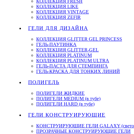
КОЛЛЕКЦИЯ FRESH
КОЛЛЕКЦИЯ LIKE
КОЛЛЕКЦИЯ VINTAGE
КОЛЛЕКЦИЯ ZEFIR
ГЕЛИ ДЛЯ ДИЗАЙНА
КОЛЛЕКЦИЯ GLITTER GEL PRINCESS
ГЕЛЬ-ПАУТИНКА
КОЛЛЕКЦИЯ GLITTER-GEL
КОЛЛЕКЦИЯ PLATINUM
КОЛЛЕКЦИЯ PLATINUM ULTRA
ГЕЛЬ-ПАСТА ДЛЯ СТЕМПИНГА
ГЕЛЬ-КРАСКА ДЛЯ ТОНКИХ ЛИНИЙ
ПОЛИГЕЛЬ
ПОЛИГЕЛИ ЖИДКИЕ
ПОЛИГЕЛИ MEDIUM (в тубе)
ПОЛИГЕЛИ HARD (в тубе)
ГЕЛИ КОНСТРУИРУЮЩИЕ
КОНСТРУИРУЮЩИЕ ГЕЛИ GALAXY (светоо
ПРОЗРАЧНЫЕ КОНСТРУИРУЮЩИЕ ГЕЛИ