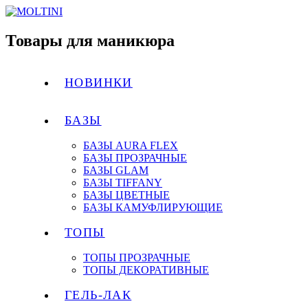
Товары для маникюра
НОВИНКИ
БАЗЫ
БАЗЫ AURA FLEX
БАЗЫ ПРОЗРАЧНЫЕ
БАЗЫ GLAM
БАЗЫ TIFFANY
БАЗЫ ЦВЕТНЫЕ
БАЗЫ КАМУФЛИРУЮЩИЕ
ТОПЫ
ТОПЫ ПРОЗРАЧНЫЕ
ТОПЫ ДЕКОРАТИВНЫЕ
ГЕЛЬ-ЛАК