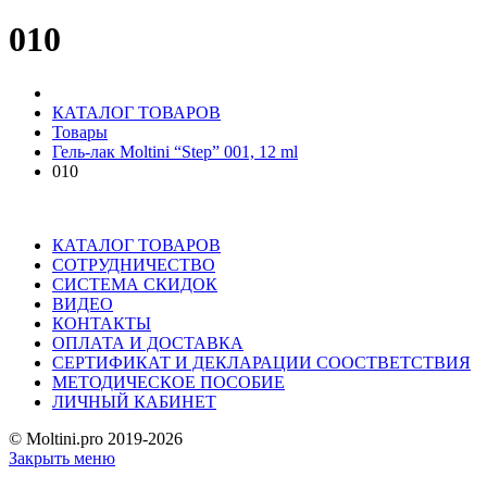
010
КАТАЛОГ ТОВАРОВ
Товары
Гель-лак Moltini “Step” 001, 12 ml
010
КАТАЛОГ ТОВАРОВ
СОТРУДНИЧЕСТВО
СИСТЕМА СКИДОК
ВИДЕО
КОНТАКТЫ
ОПЛАТА И ДОСТАВКА
СЕРТИФИКАТ И ДЕКЛАРАЦИИ СООСТВЕТСТВИЯ
МЕТОДИЧЕСКОЕ ПОСОБИЕ
ЛИЧНЫЙ КАБИНЕТ
© Moltini.pro 2019-2026
Закрыть меню