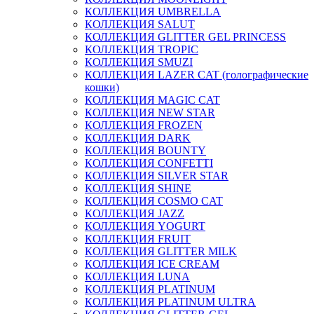
КОЛЛЕКЦИЯ UMBRELLA
КОЛЛЕКЦИЯ SALUT
КОЛЛЕКЦИЯ GLITTER GEL PRINCESS
КОЛЛЕКЦИЯ TROPIC
КОЛЛЕКЦИЯ SMUZI
КОЛЛЕКЦИЯ LAZER CAT (голографические
кошки)
КОЛЛЕКЦИЯ MAGIC CAT
КОЛЛЕКЦИЯ NEW STAR
КОЛЛЕКЦИЯ FROZEN
КОЛЛЕКЦИЯ DARK
КОЛЛЕКЦИЯ BOUNTY
КОЛЛЕКЦИЯ CONFETTI
КОЛЛЕКЦИЯ SILVER STAR
КОЛЛЕКЦИЯ SHINE
КОЛЛЕКЦИЯ COSMO CAT
КОЛЛЕКЦИЯ JAZZ
КОЛЛЕКЦИЯ YOGURT
КОЛЛЕКЦИЯ FRUIT
КОЛЛЕКЦИЯ GLITTER MILK
КОЛЛЕКЦИЯ ICE CREAM
КОЛЛЕКЦИЯ LUNA
КОЛЛЕКЦИЯ PLATINUM
КОЛЛЕКЦИЯ PLATINUM ULTRA