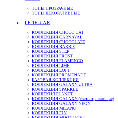
ТОПЫ ПРОЗРАЧНЫЕ
ТОПЫ ДЕКОРАТИВНЫЕ
ГЕЛЬ-ЛАК
КОЛЛЕКЦИЯ CHOCO CAT
КОЛЛЕКЦИЯ CARNAVAL
КОЛЛЕКЦИЯ CHOCOLATE
КОЛЛЕКЦИЯ BARBIE
КОЛЛЕКЦИЯ STEP
КОЛЛЕКЦИЯ FROST
КОЛЛЕКЦИЯ FLAMENCO
КОЛЛЕКЦИЯ LIME
КОЛЛЕКЦИЯ LOFT
КОЛЛЕКЦИЯ PROMENADE
БАЗОВАЯ КОЛЛЕКЦИЯ
КОЛЛЕКЦИЯ GALAXY ULTRA
КОЛЛЕКЦИЯ SPARKLE
КОЛЛЕКИЯ PLANET
КОЛЛЕКЦИЯ GALAXY (светоотражающие)
КОЛЛЕКЦИЯ GALAXY NEON
КОЛЛЕКЦИЯ MILANO
КОЛЛЕКЦИЯ FLY
КОЛЛЕКЦИЯ MOONLIGHT