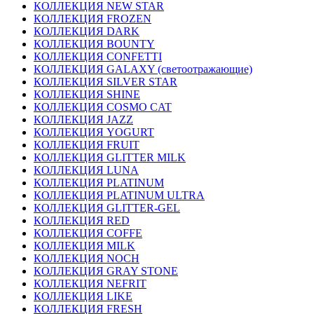
КОЛЛЕКЦИЯ NEW STAR
КОЛЛЕКЦИЯ FROZEN
КОЛЛЕКЦИЯ DARK
КОЛЛЕКЦИЯ BOUNTY
КОЛЛЕКЦИЯ CONFETTI
КОЛЛЕКЦИЯ GALAXY (светоотражающие)
КОЛЛЕКЦИЯ SILVER STAR
КОЛЛЕКЦИЯ SHINE
КОЛЛЕКЦИЯ COSMO CAT
КОЛЛЕКЦИЯ JAZZ
КОЛЛЕКЦИЯ YOGURT
КОЛЛЕКЦИЯ FRUIT
КОЛЛЕКЦИЯ GLITTER MILK
КОЛЛЕКЦИЯ LUNA
КОЛЛЕКЦИЯ PLATINUM
КОЛЛЕКЦИЯ PLATINUM ULTRA
КОЛЛЕКЦИЯ GLITTER-GEL
КОЛЛЕКЦИЯ RED
КОЛЛЕКЦИЯ COFFE
КОЛЛЕКЦИЯ MILK
КОЛЛЕКЦИЯ NOCH
КОЛЛЕКЦИЯ GRAY STONE
КОЛЛЕКЦИЯ NEFRIT
КОЛЛЕКЦИЯ LIKE
КОЛЛЕКЦИЯ FRESH