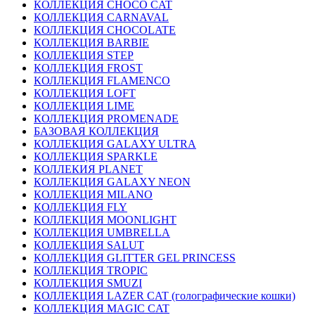
КОЛЛЕКЦИЯ CHOCO CAT
КОЛЛЕКЦИЯ CARNAVAL
КОЛЛЕКЦИЯ CHOCOLATE
КОЛЛЕКЦИЯ BARBIE
КОЛЛЕКЦИЯ STEP
КОЛЛЕКЦИЯ FROST
КОЛЛЕКЦИЯ FLAMENCO
КОЛЛЕКЦИЯ LOFT
КОЛЛЕКЦИЯ LIME
КОЛЛЕКЦИЯ PROMENADE
БАЗОВАЯ КОЛЛЕКЦИЯ
КОЛЛЕКЦИЯ GALAXY ULTRA
КОЛЛЕКЦИЯ SPARKLE
КОЛЛЕКИЯ PLANET
КОЛЛЕКЦИЯ GALAXY NEON
КОЛЛЕКЦИЯ MILANO
КОЛЛЕКЦИЯ FLY
КОЛЛЕКЦИЯ MOONLIGHT
КОЛЛЕКЦИЯ UMBRELLA
КОЛЛЕКЦИЯ SALUT
КОЛЛЕКЦИЯ GLITTER GEL PRINCESS
КОЛЛЕКЦИЯ TROPIC
КОЛЛЕКЦИЯ SMUZI
КОЛЛЕКЦИЯ LAZER CAT (голографические кошки)
КОЛЛЕКЦИЯ MAGIC CAT