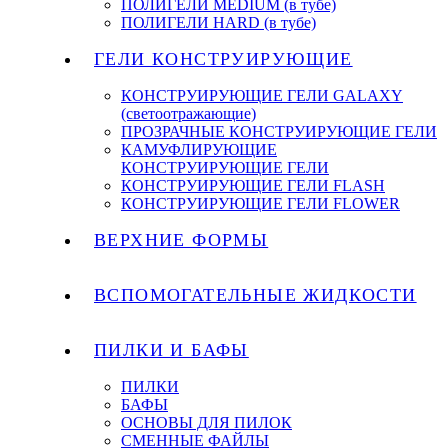
ПОЛИГЕЛИ MEDIUM (в тубе)
ПОЛИГЕЛИ HARD (в тубе)
ГЕЛИ КОНСТРУИРУЮЩИЕ
КОНСТРУИРУЮЩИЕ ГЕЛИ GALAXY
(светоотражающие)
ПРОЗРАЧНЫЕ КОНСТРУИРУЮЩИЕ ГЕЛИ
КАМУФЛИРУЮЩИЕ
КОНСТРУИРУЮЩИЕ ГЕЛИ
КОНСТРУИРУЮЩИЕ ГЕЛИ FLASH
КОНСТРУИРУЮЩИЕ ГЕЛИ FLOWER
ВЕРХНИЕ ФОРМЫ
ВСПОМОГАТЕЛЬНЫЕ ЖИДКОСТИ
ПИЛКИ И БАФЫ
ПИЛКИ
БАФЫ
ОСНОВЫ ДЛЯ ПИЛОК
СМЕННЫЕ ФАЙЛЫ