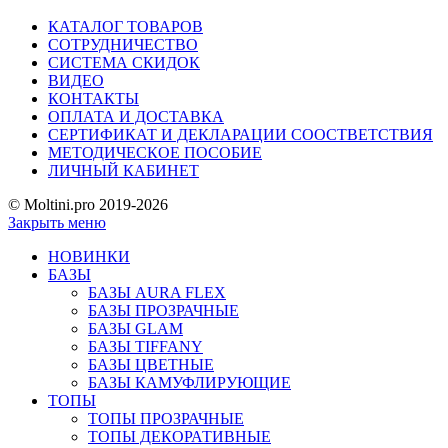
КАТАЛОГ ТОВАРОВ
СОТРУДНИЧЕСТВО
СИСТЕМА СКИДОК
ВИДЕО
КОНТАКТЫ
ОПЛАТА И ДОСТАВКА
СЕРТИФИКАТ И ДЕКЛАРАЦИИ СООСТВЕТСТВИЯ
МЕТОДИЧЕСКОЕ ПОСОБИЕ
ЛИЧНЫЙ КАБИНЕТ
© Moltini.pro 2019-2026
Закрыть меню
НОВИНКИ
БАЗЫ
БАЗЫ AURA FLEX
БАЗЫ ПРОЗРАЧНЫЕ
БАЗЫ GLAM
БАЗЫ TIFFANY
БАЗЫ ЦВЕТНЫЕ
БАЗЫ КАМУФЛИРУЮЩИЕ
ТОПЫ
ТОПЫ ПРОЗРАЧНЫЕ
ТОПЫ ДЕКОРАТИВНЫЕ