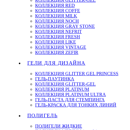
КОЛЛЕКЦИЯ GLITTER-GEL
КОЛЛЕКЦИЯ RED
КОЛЛЕКЦИЯ COFFE
КОЛЛЕКЦИЯ MILK
КОЛЛЕКЦИЯ NOCH
КОЛЛЕКЦИЯ GRAY STONE
КОЛЛЕКЦИЯ NEFRIT
КОЛЛЕКЦИЯ FRESH
КОЛЛЕКЦИЯ LIKE
КОЛЛЕКЦИЯ VINTAGE
КОЛЛЕКЦИЯ ZEFIR
ГЕЛИ ДЛЯ ДИЗАЙНА
КОЛЛЕКЦИЯ GLITTER GEL PRINCESS
ГЕЛЬ-ПАУТИНКА
КОЛЛЕКЦИЯ GLITTER-GEL
КОЛЛЕКЦИЯ PLATINUM
КОЛЛЕКЦИЯ PLATINUM ULTRA
ГЕЛЬ-ПАСТА ДЛЯ СТЕМПИНГА
ГЕЛЬ-КРАСКА ДЛЯ ТОНКИХ ЛИНИЙ
ПОЛИГЕЛЬ
ПОЛИГЕЛИ ЖИДКИЕ