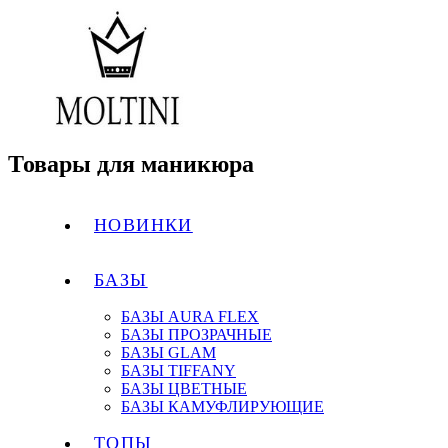
Товары для маникюра
НОВИНКИ
БАЗЫ
БАЗЫ AURA FLEX
БАЗЫ ПРОЗРАЧНЫЕ
БАЗЫ GLAM
БАЗЫ TIFFANY
БАЗЫ ЦВЕТНЫЕ
БАЗЫ КАМУФЛИРУЮЩИЕ
ТОПЫ