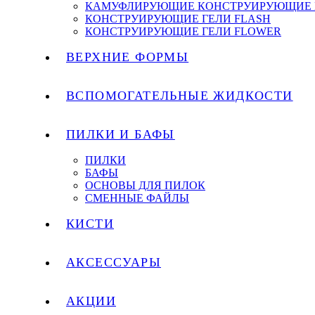
КАМУФЛИРУЮЩИЕ КОНСТРУИРУЮЩИЕ 
КОНСТРУИРУЮЩИЕ ГЕЛИ FLASH
КОНСТРУИРУЮЩИЕ ГЕЛИ FLOWER
ВЕРХНИЕ ФОРМЫ
ВСПОМОГАТЕЛЬНЫЕ ЖИДКОСТИ
ПИЛКИ И БАФЫ
ПИЛКИ
БАФЫ
ОСНОВЫ ДЛЯ ПИЛОК
СМЕННЫЕ ФАЙЛЫ
КИСТИ
АКСЕССУАРЫ
АКЦИИ