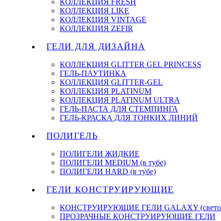
КОЛЛЕКЦИЯ FRESH
КОЛЛЕКЦИЯ LIKE
КОЛЛЕКЦИЯ VINTAGE
КОЛЛЕКЦИЯ ZEFIR
ГЕЛИ ДЛЯ ДИЗАЙНА
КОЛЛЕКЦИЯ GLITTER GEL PRINCESS
ГЕЛЬ-ПАУТИНКА
КОЛЛЕКЦИЯ GLITTER-GEL
КОЛЛЕКЦИЯ PLATINUM
КОЛЛЕКЦИЯ PLATINUM ULTRA
ГЕЛЬ-ПАСТА ДЛЯ СТЕМПИНГА
ГЕЛЬ-КРАСКА ДЛЯ ТОНКИХ ЛИНИЙ
ПОЛИГЕЛЬ
ПОЛИГЕЛИ ЖИДКИЕ
ПОЛИГЕЛИ MEDIUM (в тубе)
ПОЛИГЕЛИ HARD (в тубе)
ГЕЛИ КОНСТРУИРУЮЩИЕ
КОНСТРУИРУЮЩИЕ ГЕЛИ GALAXY (светоо
ПРОЗРАЧНЫЕ КОНСТРУИРУЮЩИЕ ГЕЛИ