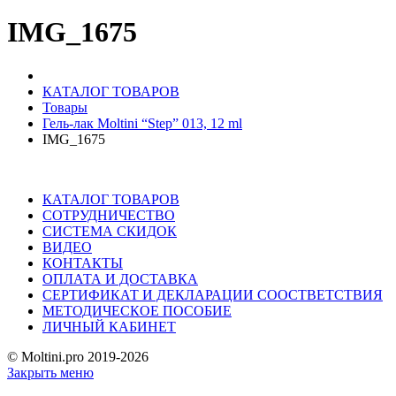
IMG_1675
КАТАЛОГ ТОВАРОВ
Товары
Гель-лак Moltini “Step” 013, 12 ml
IMG_1675
КАТАЛОГ ТОВАРОВ
СОТРУДНИЧЕСТВО
СИСТЕМА СКИДОК
ВИДЕО
КОНТАКТЫ
ОПЛАТА И ДОСТАВКА
СЕРТИФИКАТ И ДЕКЛАРАЦИИ СООСТВЕТСТВИЯ
МЕТОДИЧЕСКОЕ ПОСОБИЕ
ЛИЧНЫЙ КАБИНЕТ
© Moltini.pro 2019-2026
Закрыть меню