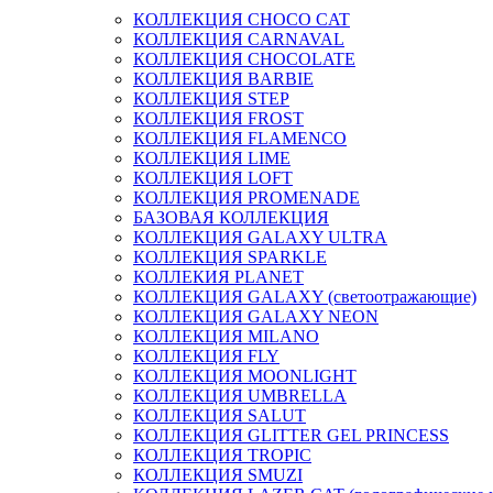
КОЛЛЕКЦИЯ CHOCO CAT
КОЛЛЕКЦИЯ CARNAVAL
КОЛЛЕКЦИЯ CHOCOLATE
КОЛЛЕКЦИЯ BARBIE
КОЛЛЕКЦИЯ STEP
КОЛЛЕКЦИЯ FROST
КОЛЛЕКЦИЯ FLAMENCO
КОЛЛЕКЦИЯ LIME
КОЛЛЕКЦИЯ LOFT
КОЛЛЕКЦИЯ PROMENADE
БАЗОВАЯ КОЛЛЕКЦИЯ
КОЛЛЕКЦИЯ GALAXY ULTRA
КОЛЛЕКЦИЯ SPARKLE
КОЛЛЕКИЯ PLANET
КОЛЛЕКЦИЯ GALAXY (светоотражающие)
КОЛЛЕКЦИЯ GALAXY NEON
КОЛЛЕКЦИЯ MILANO
КОЛЛЕКЦИЯ FLY
КОЛЛЕКЦИЯ MOONLIGHT
КОЛЛЕКЦИЯ UMBRELLA
КОЛЛЕКЦИЯ SALUT
КОЛЛЕКЦИЯ GLITTER GEL PRINCESS
КОЛЛЕКЦИЯ TROPIC
КОЛЛЕКЦИЯ SMUZI