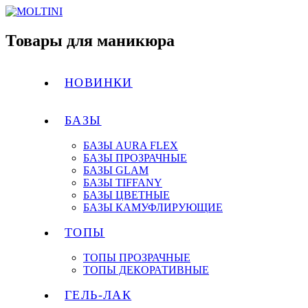
Товары для маникюра
НОВИНКИ
БАЗЫ
БАЗЫ AURA FLEX
БАЗЫ ПРОЗРАЧНЫЕ
БАЗЫ GLAM
БАЗЫ TIFFANY
БАЗЫ ЦВЕТНЫЕ
БАЗЫ КАМУФЛИРУЮЩИЕ
ТОПЫ
ТОПЫ ПРОЗРАЧНЫЕ
ТОПЫ ДЕКОРАТИВНЫЕ
ГЕЛЬ-ЛАК