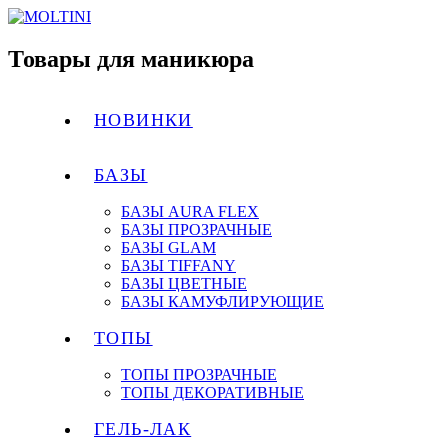
Товары для маникюра
НОВИНКИ
БАЗЫ
БАЗЫ AURA FLEX
БАЗЫ ПРОЗРАЧНЫЕ
БАЗЫ GLAM
БАЗЫ TIFFANY
БАЗЫ ЦВЕТНЫЕ
БАЗЫ КАМУФЛИРУЮЩИЕ
ТОПЫ
ТОПЫ ПРОЗРАЧНЫЕ
ТОПЫ ДЕКОРАТИВНЫЕ
ГЕЛЬ-ЛАК