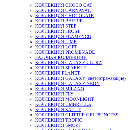
КОЛЛЕКЦИЯ CHOCO CAT
КОЛЛЕКЦИЯ CARNAVAL
КОЛЛЕКЦИЯ CHOCOLATE
КОЛЛЕКЦИЯ BARBIE
КОЛЛЕКЦИЯ STEP
КОЛЛЕКЦИЯ FROST
КОЛЛЕКЦИЯ FLAMENCO
КОЛЛЕКЦИЯ LIME
КОЛЛЕКЦИЯ LOFT
КОЛЛЕКЦИЯ PROMENADE
БАЗОВАЯ КОЛЛЕКЦИЯ
КОЛЛЕКЦИЯ GALAXY ULTRA
КОЛЛЕКЦИЯ SPARKLE
КОЛЛЕКИЯ PLANET
КОЛЛЕКЦИЯ GALAXY (светоотражающие)
КОЛЛЕКЦИЯ GALAXY NEON
КОЛЛЕКЦИЯ MILANO
КОЛЛЕКЦИЯ FLY
КОЛЛЕКЦИЯ MOONLIGHT
КОЛЛЕКЦИЯ UMBRELLA
КОЛЛЕКЦИЯ SALUT
КОЛЛЕКЦИЯ GLITTER GEL PRINCESS
КОЛЛЕКЦИЯ TROPIC
КОЛЛЕКЦИЯ SMUZI