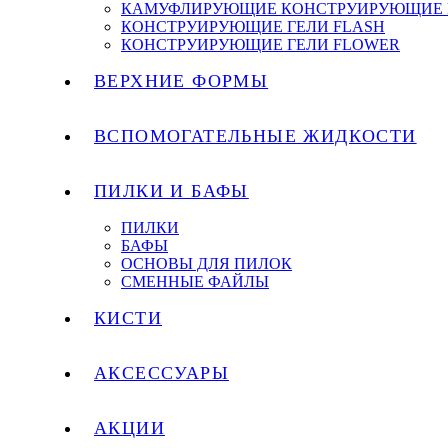
КАМУФЛИРУЮЩИЕ КОНСТРУИРУЮЩИЕ 
КОНСТРУИРУЮЩИЕ ГЕЛИ FLASH
КОНСТРУИРУЮЩИЕ ГЕЛИ FLOWER
ВЕРХНИЕ ФОРМЫ
ВСПОМОГАТЕЛЬНЫЕ ЖИДКОСТИ
ПИЛКИ И БАФЫ
ПИЛКИ
БАФЫ
ОСНОВЫ ДЛЯ ПИЛОК
СМЕННЫЕ ФАЙЛЫ
КИСТИ
АКСЕССУАРЫ
АКЦИИ