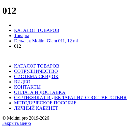
012
КАТАЛОГ ТОВАРОВ
Товары
Гель-лак Moltini Glam 011, 12 ml
012
КАТАЛОГ ТОВАРОВ
СОТРУДНИЧЕСТВО
СИСТЕМА СКИДОК
ВИДЕО
КОНТАКТЫ
ОПЛАТА И ДОСТАВКА
СЕРТИФИКАТ И ДЕКЛАРАЦИИ СООСТВЕТСТВИЯ
МЕТОДИЧЕСКОЕ ПОСОБИЕ
ЛИЧНЫЙ КАБИНЕТ
© Moltini.pro 2019-2026
Закрыть меню