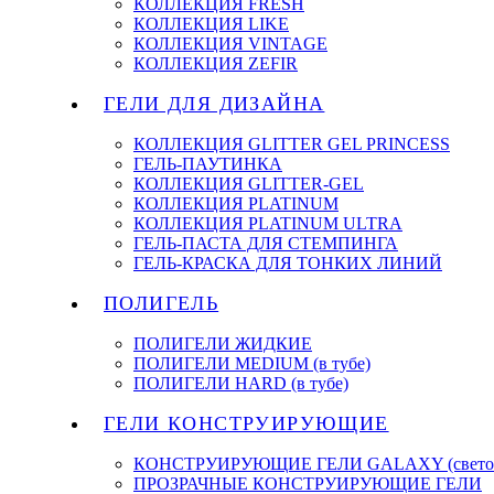
КОЛЛЕКЦИЯ FRESH
КОЛЛЕКЦИЯ LIKE
КОЛЛЕКЦИЯ VINTAGE
КОЛЛЕКЦИЯ ZEFIR
ГЕЛИ ДЛЯ ДИЗАЙНА
КОЛЛЕКЦИЯ GLITTER GEL PRINCESS
ГЕЛЬ-ПАУТИНКА
КОЛЛЕКЦИЯ GLITTER-GEL
КОЛЛЕКЦИЯ PLATINUM
КОЛЛЕКЦИЯ PLATINUM ULTRA
ГЕЛЬ-ПАСТА ДЛЯ СТЕМПИНГА
ГЕЛЬ-КРАСКА ДЛЯ ТОНКИХ ЛИНИЙ
ПОЛИГЕЛЬ
ПОЛИГЕЛИ ЖИДКИЕ
ПОЛИГЕЛИ MEDIUM (в тубе)
ПОЛИГЕЛИ HARD (в тубе)
ГЕЛИ КОНСТРУИРУЮЩИЕ
КОНСТРУИРУЮЩИЕ ГЕЛИ GALAXY (светоо
ПРОЗРАЧНЫЕ КОНСТРУИРУЮЩИЕ ГЕЛИ