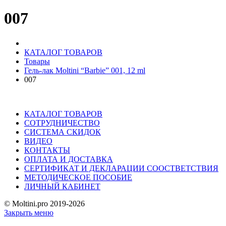
007
КАТАЛОГ ТОВАРОВ
Товары
Гель-лак Moltini “Barbie” 001, 12 ml
007
КАТАЛОГ ТОВАРОВ
СОТРУДНИЧЕСТВО
СИСТЕМА СКИДОК
ВИДЕО
КОНТАКТЫ
ОПЛАТА И ДОСТАВКА
СЕРТИФИКАТ И ДЕКЛАРАЦИИ СООСТВЕТСТВИЯ
МЕТОДИЧЕСКОЕ ПОСОБИЕ
ЛИЧНЫЙ КАБИНЕТ
© Moltini.pro 2019-2026
Закрыть меню