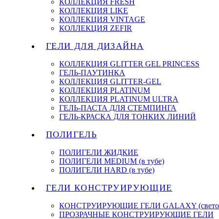
КОЛЛЕКЦИЯ FRESH
КОЛЛЕКЦИЯ LIKE
КОЛЛЕКЦИЯ VINTAGE
КОЛЛЕКЦИЯ ZEFIR
ГЕЛИ ДЛЯ ДИЗАЙНА
КОЛЛЕКЦИЯ GLITTER GEL PRINCESS
ГЕЛЬ-ПАУТИНКА
КОЛЛЕКЦИЯ GLITTER-GEL
КОЛЛЕКЦИЯ PLATINUM
КОЛЛЕКЦИЯ PLATINUM ULTRA
ГЕЛЬ-ПАСТА ДЛЯ СТЕМПИНГА
ГЕЛЬ-КРАСКА ДЛЯ ТОНКИХ ЛИНИЙ
ПОЛИГЕЛЬ
ПОЛИГЕЛИ ЖИДКИЕ
ПОЛИГЕЛИ MEDIUM (в тубе)
ПОЛИГЕЛИ HARD (в тубе)
ГЕЛИ КОНСТРУИРУЮЩИЕ
КОНСТРУИРУЮЩИЕ ГЕЛИ GALAXY (светоо
ПРОЗРАЧНЫЕ КОНСТРУИРУЮЩИЕ ГЕЛИ