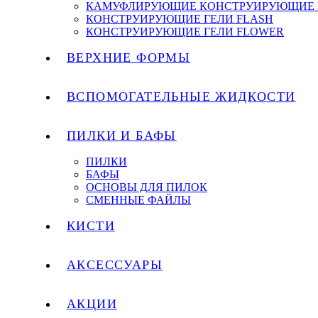
КАМУФЛИРУЮЩИЕ КОНСТРУИРУЮЩИЕ 
КОНСТРУИРУЮЩИЕ ГЕЛИ FLASH
КОНСТРУИРУЮЩИЕ ГЕЛИ FLOWER
ВЕРХНИЕ ФОРМЫ
ВСПОМОГАТЕЛЬНЫЕ ЖИДКОСТИ
ПИЛКИ И БАФЫ
ПИЛКИ
БАФЫ
ОСНОВЫ ДЛЯ ПИЛОК
СМЕННЫЕ ФАЙЛЫ
КИСТИ
АКСЕССУАРЫ
АКЦИИ