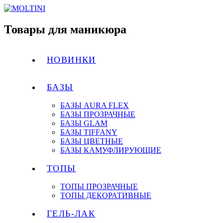
Товары для маникюра
НОВИНКИ
БАЗЫ
БАЗЫ AURA FLEX
БАЗЫ ПРОЗРАЧНЫЕ
БАЗЫ GLAM
БАЗЫ TIFFANY
БАЗЫ ЦВЕТНЫЕ
БАЗЫ КАМУФЛИРУЮЩИЕ
ТОПЫ
ТОПЫ ПРОЗРАЧНЫЕ
ТОПЫ ДЕКОРАТИВНЫЕ
ГЕЛЬ-ЛАК