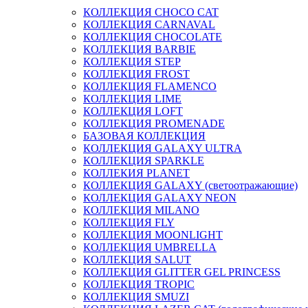
КОЛЛЕКЦИЯ CHOCO CAT
КОЛЛЕКЦИЯ CARNAVAL
КОЛЛЕКЦИЯ CHOCOLATE
КОЛЛЕКЦИЯ BARBIE
КОЛЛЕКЦИЯ STEP
КОЛЛЕКЦИЯ FROST
КОЛЛЕКЦИЯ FLAMENCO
КОЛЛЕКЦИЯ LIME
КОЛЛЕКЦИЯ LOFT
КОЛЛЕКЦИЯ PROMENADE
БАЗОВАЯ КОЛЛЕКЦИЯ
КОЛЛЕКЦИЯ GALAXY ULTRA
КОЛЛЕКЦИЯ SPARKLE
КОЛЛЕКИЯ PLANET
КОЛЛЕКЦИЯ GALAXY (светоотражающие)
КОЛЛЕКЦИЯ GALAXY NEON
КОЛЛЕКЦИЯ MILANO
КОЛЛЕКЦИЯ FLY
КОЛЛЕКЦИЯ MOONLIGHT
КОЛЛЕКЦИЯ UMBRELLA
КОЛЛЕКЦИЯ SALUT
КОЛЛЕКЦИЯ GLITTER GEL PRINCESS
КОЛЛЕКЦИЯ TROPIC
КОЛЛЕКЦИЯ SMUZI