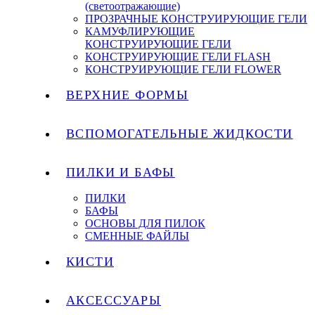
(светоотражающие)
ПРОЗРАЧНЫЕ КОНСТРУИРУЮЩИЕ ГЕЛИ
КАМУФЛИРУЮЩИЕ
КОНСТРУИРУЮЩИЕ ГЕЛИ
КОНСТРУИРУЮЩИЕ ГЕЛИ FLASH
КОНСТРУИРУЮЩИЕ ГЕЛИ FLOWER
ВЕРХНИЕ ФОРМЫ
ВСПОМОГАТЕЛЬНЫЕ ЖИДКОСТИ
ПИЛКИ И БАФЫ
ПИЛКИ
БАФЫ
ОСНОВЫ ДЛЯ ПИЛОК
СМЕННЫЕ ФАЙЛЫ
КИСТИ
АКСЕССУАРЫ