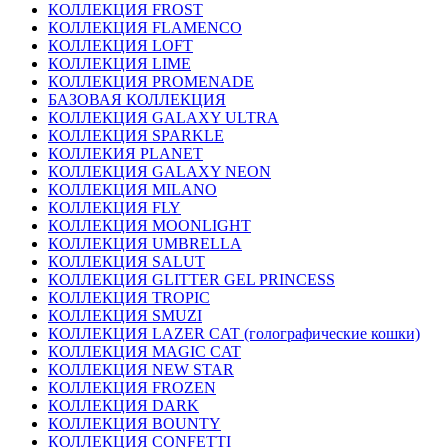
КОЛЛЕКЦИЯ FROST
КОЛЛЕКЦИЯ FLAMENCO
КОЛЛЕКЦИЯ LOFT
КОЛЛЕКЦИЯ LIME
КОЛЛЕКЦИЯ PROMENADE
БАЗОВАЯ КОЛЛЕКЦИЯ
КОЛЛЕКЦИЯ GALAXY ULTRA
КОЛЛЕКЦИЯ SPARKLE
КОЛЛЕКИЯ PLANET
КОЛЛЕКЦИЯ GALAXY NEON
КОЛЛЕКЦИЯ MILANO
КОЛЛЕКЦИЯ FLY
КОЛЛЕКЦИЯ MOONLIGHT
КОЛЛЕКЦИЯ UMBRELLA
КОЛЛЕКЦИЯ SALUT
КОЛЛЕКЦИЯ GLITTER GEL PRINCESS
КОЛЛЕКЦИЯ TROPIC
КОЛЛЕКЦИЯ SMUZI
КОЛЛЕКЦИЯ LAZER CAT (голографические кошки)
КОЛЛЕКЦИЯ MAGIC CAT
КОЛЛЕКЦИЯ NEW STAR
КОЛЛЕКЦИЯ FROZEN
КОЛЛЕКЦИЯ DARK
КОЛЛЕКЦИЯ BOUNTY
КОЛЛЕКЦИЯ CONFETTI