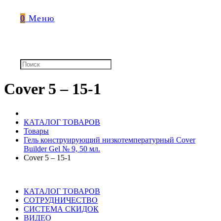
0
Меню
Cover 5 – 15-1
КАТАЛОГ ТОВАРОВ
Товары
Гель конструирующий низкотемпературный Cover
Builder Gel № 9, 50 мл.
Cover 5 – 15-1
КАТАЛОГ ТОВАРОВ
СОТРУДНИЧЕСТВО
СИСТЕМА СКИДОК
ВИДЕО