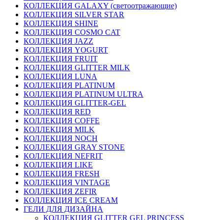
КОЛЛЕКЦИЯ GALAXY (светоотражающие)
КОЛЛЕКЦИЯ SILVER STAR
КОЛЛЕКЦИЯ SHINE
КОЛЛЕКЦИЯ COSMO CAT
КОЛЛЕКЦИЯ JAZZ
КОЛЛЕКЦИЯ YOGURT
КОЛЛЕКЦИЯ FRUIT
КОЛЛЕКЦИЯ GLITTER MILK
КОЛЛЕКЦИЯ LUNA
КОЛЛЕКЦИЯ PLATINUM
КОЛЛЕКЦИЯ PLATINUM ULTRA
КОЛЛЕКЦИЯ GLITTER-GEL
КОЛЛЕКЦИЯ RED
КОЛЛЕКЦИЯ COFFE
КОЛЛЕКЦИЯ MILK
КОЛЛЕКЦИЯ NOCH
КОЛЛЕКЦИЯ GRAY STONE
КОЛЛЕКЦИЯ NEFRIT
КОЛЛЕКЦИЯ LIKE
КОЛЛЕКЦИЯ FRESH
КОЛЛЕКЦИЯ VINTAGE
КОЛЛЕКЦИЯ ZEFIR
КОЛЛЕКЦИЯ ICE CREAM
ГЕЛИ ДЛЯ ДИЗАЙНА
КОЛЛЕКЦИЯ GLITTER GEL PRINCESS