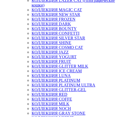
КОЛЛЕКЦИЯ LAZER CAT (голографические
кошки)
КОЛЛЕКЦИЯ MAGIC CAT
КОЛЛЕКЦИЯ NEW STAR
КОЛЛЕКЦИЯ FROZEN
КОЛЛЕКЦИЯ DARK
КОЛЛЕКЦИЯ BOUNTY
КОЛЛЕКЦИЯ CONFETTI
КОЛЛЕКЦИЯ SILVER STAR
КОЛЛЕКЦИЯ SHINE
КОЛЛЕКЦИЯ COSMO CAT
КОЛЛЕКЦИЯ JAZZ
КОЛЛЕКЦИЯ YOGURT
КОЛЛЕКЦИЯ FRUIT
КОЛЛЕКЦИЯ GLITTER MILK
КОЛЛЕКЦИЯ ICE CREAM
КОЛЛЕКЦИЯ LUNA
КОЛЛЕКЦИЯ PLATINUM
КОЛЛЕКЦИЯ PLATINUM ULTRA
КОЛЛЕКЦИЯ GLITTER-GEL
КОЛЛЕКЦИЯ RED
КОЛЛЕКЦИЯ COFFE
КОЛЛЕКЦИЯ MILK
КОЛЛЕКЦИЯ NOCH
КОЛЛЕКЦИЯ GRAY STONE