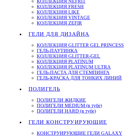
КОЛЛЕКЦИЯ NEFRIT
КОЛЛЕКЦИЯ FRESH
КОЛЛЕКЦИЯ LIKE
КОЛЛЕКЦИЯ VINTAGE
КОЛЛЕКЦИЯ ZEFIR
ГЕЛИ ДЛЯ ДИЗАЙНА
КОЛЛЕКЦИЯ GLITTER GEL PRINCESS
ГЕЛЬ-ПАУТИНКА
КОЛЛЕКЦИЯ GLITTER-GEL
КОЛЛЕКЦИЯ PLATINUM
КОЛЛЕКЦИЯ PLATINUM ULTRA
ГЕЛЬ-ПАСТА ДЛЯ СТЕМПИНГА
ГЕЛЬ-КРАСКА ДЛЯ ТОНКИХ ЛИНИЙ
ПОЛИГЕЛЬ
ПОЛИГЕЛИ ЖИДКИЕ
ПОЛИГЕЛИ MEDIUM (в тубе)
ПОЛИГЕЛИ HARD (в тубе)
ГЕЛИ КОНСТРУИРУЮЩИЕ
КОНСТРУИРУЮЩИЕ ГЕЛИ GALAXY