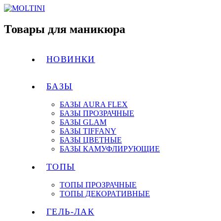
Товары для маникюра
НОВИНКИ
БАЗЫ
БАЗЫ AURA FLEX
БАЗЫ ПРОЗРАЧНЫЕ
БАЗЫ GLAM
БАЗЫ TIFFANY
БАЗЫ ЦВЕТНЫЕ
БАЗЫ КАМУФЛИРУЮЩИЕ
ТОПЫ
ТОПЫ ПРОЗРАЧНЫЕ
ТОПЫ ДЕКОРАТИВНЫЕ
ГЕЛЬ-ЛАК