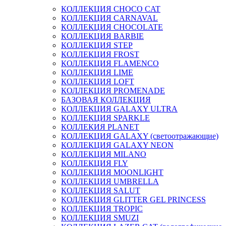
КОЛЛЕКЦИЯ CHOCO CAT
КОЛЛЕКЦИЯ CARNAVAL
КОЛЛЕКЦИЯ CHOCOLATE
КОЛЛЕКЦИЯ BARBIE
КОЛЛЕКЦИЯ STEP
КОЛЛЕКЦИЯ FROST
КОЛЛЕКЦИЯ FLAMENCO
КОЛЛЕКЦИЯ LIME
КОЛЛЕКЦИЯ LOFT
КОЛЛЕКЦИЯ PROMENADE
БАЗОВАЯ КОЛЛЕКЦИЯ
КОЛЛЕКЦИЯ GALAXY ULTRA
КОЛЛЕКЦИЯ SPARKLE
КОЛЛЕКИЯ PLANET
КОЛЛЕКЦИЯ GALAXY (светоотражающие)
КОЛЛЕКЦИЯ GALAXY NEON
КОЛЛЕКЦИЯ MILANO
КОЛЛЕКЦИЯ FLY
КОЛЛЕКЦИЯ MOONLIGHT
КОЛЛЕКЦИЯ UMBRELLA
КОЛЛЕКЦИЯ SALUT
КОЛЛЕКЦИЯ GLITTER GEL PRINCESS
КОЛЛЕКЦИЯ TROPIC
КОЛЛЕКЦИЯ SMUZI