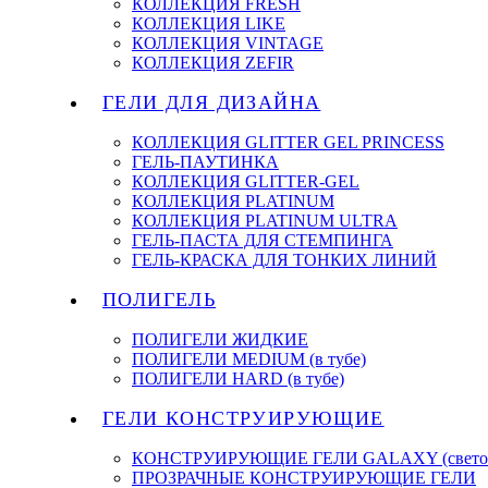
КОЛЛЕКЦИЯ FRESH
КОЛЛЕКЦИЯ LIKE
КОЛЛЕКЦИЯ VINTAGE
КОЛЛЕКЦИЯ ZEFIR
ГЕЛИ ДЛЯ ДИЗАЙНА
КОЛЛЕКЦИЯ GLITTER GEL PRINCESS
ГЕЛЬ-ПАУТИНКА
КОЛЛЕКЦИЯ GLITTER-GEL
КОЛЛЕКЦИЯ PLATINUM
КОЛЛЕКЦИЯ PLATINUM ULTRA
ГЕЛЬ-ПАСТА ДЛЯ СТЕМПИНГА
ГЕЛЬ-КРАСКА ДЛЯ ТОНКИХ ЛИНИЙ
ПОЛИГЕЛЬ
ПОЛИГЕЛИ ЖИДКИЕ
ПОЛИГЕЛИ MEDIUM (в тубе)
ПОЛИГЕЛИ HARD (в тубе)
ГЕЛИ КОНСТРУИРУЮЩИЕ
КОНСТРУИРУЮЩИЕ ГЕЛИ GALAXY (светоо
ПРОЗРАЧНЫЕ КОНСТРУИРУЮЩИЕ ГЕЛИ