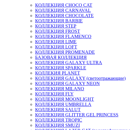
КОЛЛЕКЦИЯ CHOCO CAT
КОЛЛЕКЦИЯ CARNAVAL
КОЛЛЕКЦИЯ CHOCOLATE
КОЛЛЕКЦИЯ BARBIE
КОЛЛЕКЦИЯ STEP
КОЛЛЕКЦИЯ FROST
КОЛЛЕКЦИЯ FLAMENCO
КОЛЛЕКЦИЯ LIME
КОЛЛЕКЦИЯ LOFT
КОЛЛЕКЦИЯ PROMENADE
БАЗОВАЯ КОЛЛЕКЦИЯ
КОЛЛЕКЦИЯ GALAXY ULTRA
КОЛЛЕКЦИЯ SPARKLE
КОЛЛЕКИЯ PLANET
КОЛЛЕКЦИЯ GALAXY (светоотражающие)
КОЛЛЕКЦИЯ GALAXY NEON
КОЛЛЕКЦИЯ MILANO
КОЛЛЕКЦИЯ FLY
КОЛЛЕКЦИЯ MOONLIGHT
КОЛЛЕКЦИЯ UMBRELLA
КОЛЛЕКЦИЯ SALUT
КОЛЛЕКЦИЯ GLITTER GEL PRINCESS
КОЛЛЕКЦИЯ TROPIC
КОЛЛЕКЦИЯ SMUZI