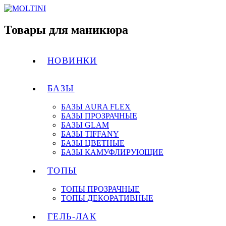
Товары для маникюра
НОВИНКИ
БАЗЫ
БАЗЫ AURA FLEX
БАЗЫ ПРОЗРАЧНЫЕ
БАЗЫ GLAM
БАЗЫ TIFFANY
БАЗЫ ЦВЕТНЫЕ
БАЗЫ КАМУФЛИРУЮЩИЕ
ТОПЫ
ТОПЫ ПРОЗРАЧНЫЕ
ТОПЫ ДЕКОРАТИВНЫЕ
ГЕЛЬ-ЛАК