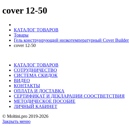
cover 12-50
КАТАЛОГ ТОВАРОВ
Товары
Гель конструирующий низкотемпературный Cover Builder 
cover 12-50
КАТАЛОГ ТОВАРОВ
СОТРУДНИЧЕСТВО
СИСТЕМА СКИДОК
ВИДЕО
КОНТАКТЫ
ОПЛАТА И ДОСТАВКА
СЕРТИФИКАТ И ДЕКЛАРАЦИИ СООСТВЕТСТВИЯ
МЕТОДИЧЕСКОЕ ПОСОБИЕ
ЛИЧНЫЙ КАБИНЕТ
© Moltini.pro 2019-2026
Закрыть меню