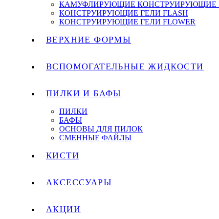
КАМУФЛИРУЮЩИЕ КОНСТРУИРУЮЩИЕ 
КОНСТРУИРУЮЩИЕ ГЕЛИ FLASH
КОНСТРУИРУЮЩИЕ ГЕЛИ FLOWER
ВЕРХНИЕ ФОРМЫ
ВСПОМОГАТЕЛЬНЫЕ ЖИДКОСТИ
ПИЛКИ И БАФЫ
ПИЛКИ
БАФЫ
ОСНОВЫ ДЛЯ ПИЛОК
СМЕННЫЕ ФАЙЛЫ
КИСТИ
АКСЕССУАРЫ
АКЦИИ