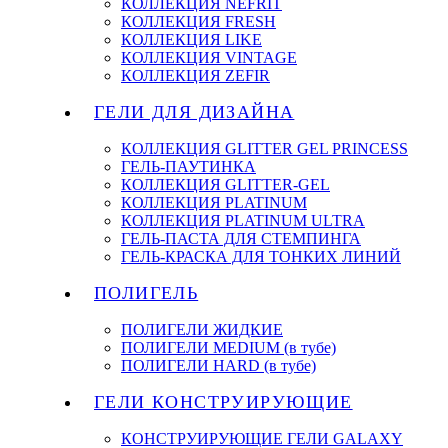
КОЛЛЕКЦИЯ NEFRIT
КОЛЛЕКЦИЯ FRESH
КОЛЛЕКЦИЯ LIKE
КОЛЛЕКЦИЯ VINTAGE
КОЛЛЕКЦИЯ ZEFIR
ГЕЛИ ДЛЯ ДИЗАЙНА
КОЛЛЕКЦИЯ GLITTER GEL PRINCESS
ГЕЛЬ-ПАУТИНКА
КОЛЛЕКЦИЯ GLITTER-GEL
КОЛЛЕКЦИЯ PLATINUM
КОЛЛЕКЦИЯ PLATINUM ULTRA
ГЕЛЬ-ПАСТА ДЛЯ СТЕМПИНГА
ГЕЛЬ-КРАСКА ДЛЯ ТОНКИХ ЛИНИЙ
ПОЛИГЕЛЬ
ПОЛИГЕЛИ ЖИДКИЕ
ПОЛИГЕЛИ MEDIUM (в тубе)
ПОЛИГЕЛИ HARD (в тубе)
ГЕЛИ КОНСТРУИРУЮЩИЕ
КОНСТРУИРУЮЩИЕ ГЕЛИ GALAXY