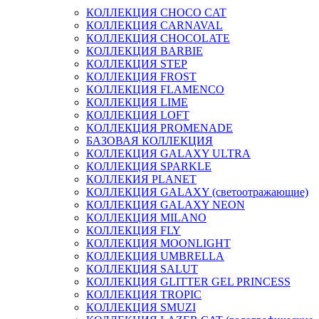
КОЛЛЕКЦИЯ CHOCO CAT
КОЛЛЕКЦИЯ CARNAVAL
КОЛЛЕКЦИЯ CHOCOLATE
КОЛЛЕКЦИЯ BARBIE
КОЛЛЕКЦИЯ STEP
КОЛЛЕКЦИЯ FROST
КОЛЛЕКЦИЯ FLAMENCO
КОЛЛЕКЦИЯ LIME
КОЛЛЕКЦИЯ LOFT
КОЛЛЕКЦИЯ PROMENADE
БАЗОВАЯ КОЛЛЕКЦИЯ
КОЛЛЕКЦИЯ GALAXY ULTRA
КОЛЛЕКЦИЯ SPARKLE
КОЛЛЕКИЯ PLANET
КОЛЛЕКЦИЯ GALAXY (светоотражающие)
КОЛЛЕКЦИЯ GALAXY NEON
КОЛЛЕКЦИЯ MILANO
КОЛЛЕКЦИЯ FLY
КОЛЛЕКЦИЯ MOONLIGHT
КОЛЛЕКЦИЯ UMBRELLA
КОЛЛЕКЦИЯ SALUT
КОЛЛЕКЦИЯ GLITTER GEL PRINCESS
КОЛЛЕКЦИЯ TROPIC
КОЛЛЕКЦИЯ SMUZI