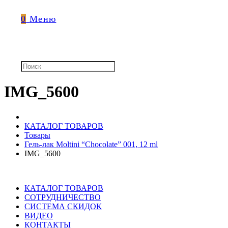
0
Меню
IMG_5600
КАТАЛОГ ТОВАРОВ
Товары
Гель-лак Moltini “Chocolate” 001, 12 ml
IMG_5600
КАТАЛОГ ТОВАРОВ
СОТРУДНИЧЕСТВО
СИСТЕМА СКИДОК
ВИДЕО
КОНТАКТЫ