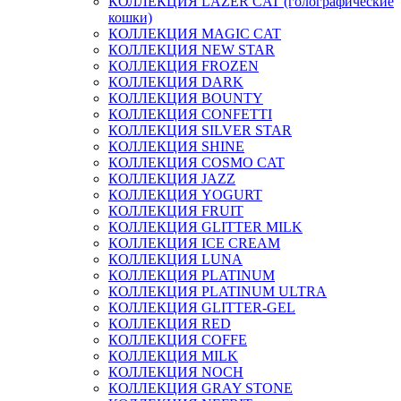
КОЛЛЕКЦИЯ LAZER CAT (голографические
кошки)
КОЛЛЕКЦИЯ MAGIC CAT
КОЛЛЕКЦИЯ NEW STAR
КОЛЛЕКЦИЯ FROZEN
КОЛЛЕКЦИЯ DARK
КОЛЛЕКЦИЯ BOUNTY
КОЛЛЕКЦИЯ CONFETTI
КОЛЛЕКЦИЯ SILVER STAR
КОЛЛЕКЦИЯ SHINE
КОЛЛЕКЦИЯ COSMO CAT
КОЛЛЕКЦИЯ JAZZ
КОЛЛЕКЦИЯ YOGURT
КОЛЛЕКЦИЯ FRUIT
КОЛЛЕКЦИЯ GLITTER MILK
КОЛЛЕКЦИЯ ICE CREAM
КОЛЛЕКЦИЯ LUNA
КОЛЛЕКЦИЯ PLATINUM
КОЛЛЕКЦИЯ PLATINUM ULTRA
КОЛЛЕКЦИЯ GLITTER-GEL
КОЛЛЕКЦИЯ RED
КОЛЛЕКЦИЯ COFFE
КОЛЛЕКЦИЯ MILK
КОЛЛЕКЦИЯ NOCH
КОЛЛЕКЦИЯ GRAY STONE