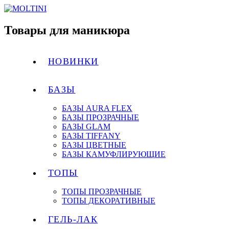
Товары для маникюра
НОВИНКИ
БАЗЫ
БАЗЫ AURA FLEX
БАЗЫ ПРОЗРАЧНЫЕ
БАЗЫ GLAM
БАЗЫ TIFFANY
БАЗЫ ЦВЕТНЫЕ
БАЗЫ КАМУФЛИРУЮЩИЕ
ТОПЫ
ТОПЫ ПРОЗРАЧНЫЕ
ТОПЫ ДЕКОРАТИВНЫЕ
ГЕЛЬ-ЛАК