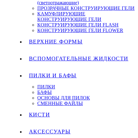
(светоотражающие)
ПРОЗРАЧНЫЕ КОНСТРУИРУЮЩИЕ ГЕЛИ
КАМУФЛИРУЮЩИЕ
КОНСТРУИРУЮЩИЕ ГЕЛИ
КОНСТРУИРУЮЩИЕ ГЕЛИ FLASH
КОНСТРУИРУЮЩИЕ ГЕЛИ FLOWER
ВЕРХНИЕ ФОРМЫ
ВСПОМОГАТЕЛЬНЫЕ ЖИДКОСТИ
ПИЛКИ И БАФЫ
ПИЛКИ
БАФЫ
ОСНОВЫ ДЛЯ ПИЛОК
СМЕННЫЕ ФАЙЛЫ
КИСТИ
АКСЕССУАРЫ