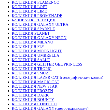
КОЛЛЕКЦИЯ FLAMENCO
КОЛЛЕКЦИЯ LOFT
КОЛЛЕКЦИЯ LIME
КОЛЛЕКЦИЯ PROMENADE
БАЗОВАЯ КОЛЛЕКЦИЯ
КОЛЛЕКЦИЯ GALAXY ULTRA
КОЛЛЕКЦИЯ SPARKLE
КОЛЛЕКИЯ PLANET
КОЛЛЕКЦИЯ GALAXY NEON
КОЛЛЕКЦИЯ MILANO
КОЛЛЕКЦИЯ FLY
КОЛЛЕКЦИЯ MOONLIGHT
КОЛЛЕКЦИЯ UMBRELLA
КОЛЛЕКЦИЯ SALUT
КОЛЛЕКЦИЯ GLITTER GEL PRINCESS
КОЛЛЕКЦИЯ TROPIC
КОЛЛЕКЦИЯ SMUZI
КОЛЛЕКЦИЯ LAZER CAT (голографические кошки)
КОЛЛЕКЦИЯ MAGIC CAT
КОЛЛЕКЦИЯ NEW STAR
КОЛЛЕКЦИЯ FROZEN
КОЛЛЕКЦИЯ DARK
КОЛЛЕКЦИЯ BOUNTY
КОЛЛЕКЦИЯ CONFETTI
КОЛЛЕКЦИЯ GALAXY (светоотражающие)