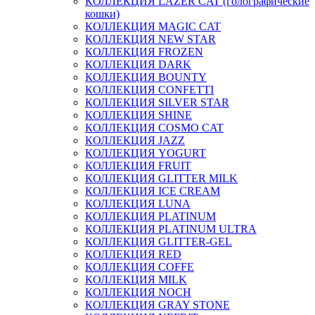
КОЛЛЕКЦИЯ LAZER CAT (голографические
кошки)
КОЛЛЕКЦИЯ MAGIC CAT
КОЛЛЕКЦИЯ NEW STAR
КОЛЛЕКЦИЯ FROZEN
КОЛЛЕКЦИЯ DARK
КОЛЛЕКЦИЯ BOUNTY
КОЛЛЕКЦИЯ CONFETTI
КОЛЛЕКЦИЯ SILVER STAR
КОЛЛЕКЦИЯ SHINE
КОЛЛЕКЦИЯ COSMO CAT
КОЛЛЕКЦИЯ JAZZ
КОЛЛЕКЦИЯ YOGURT
КОЛЛЕКЦИЯ FRUIT
КОЛЛЕКЦИЯ GLITTER MILK
КОЛЛЕКЦИЯ ICE CREAM
КОЛЛЕКЦИЯ LUNA
КОЛЛЕКЦИЯ PLATINUM
КОЛЛЕКЦИЯ PLATINUM ULTRA
КОЛЛЕКЦИЯ GLITTER-GEL
КОЛЛЕКЦИЯ RED
КОЛЛЕКЦИЯ COFFE
КОЛЛЕКЦИЯ MILK
КОЛЛЕКЦИЯ NOCH
КОЛЛЕКЦИЯ GRAY STONE