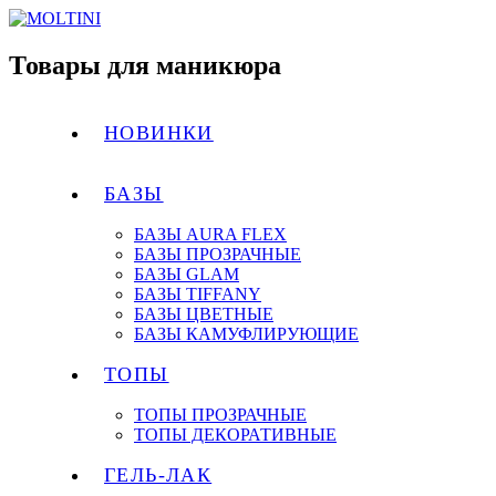
Товары для маникюра
НОВИНКИ
БАЗЫ
БАЗЫ AURA FLEX
БАЗЫ ПРОЗРАЧНЫЕ
БАЗЫ GLAM
БАЗЫ TIFFANY
БАЗЫ ЦВЕТНЫЕ
БАЗЫ КАМУФЛИРУЮЩИЕ
ТОПЫ
ТОПЫ ПРОЗРАЧНЫЕ
ТОПЫ ДЕКОРАТИВНЫЕ
ГЕЛЬ-ЛАК