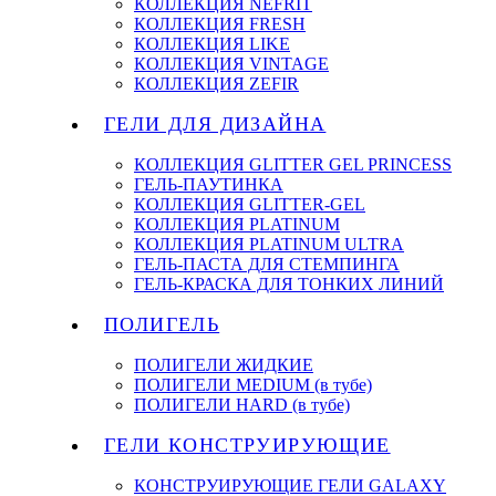
КОЛЛЕКЦИЯ NEFRIT
КОЛЛЕКЦИЯ FRESH
КОЛЛЕКЦИЯ LIKE
КОЛЛЕКЦИЯ VINTAGE
КОЛЛЕКЦИЯ ZEFIR
ГЕЛИ ДЛЯ ДИЗАЙНА
КОЛЛЕКЦИЯ GLITTER GEL PRINCESS
ГЕЛЬ-ПАУТИНКА
КОЛЛЕКЦИЯ GLITTER-GEL
КОЛЛЕКЦИЯ PLATINUM
КОЛЛЕКЦИЯ PLATINUM ULTRA
ГЕЛЬ-ПАСТА ДЛЯ СТЕМПИНГА
ГЕЛЬ-КРАСКА ДЛЯ ТОНКИХ ЛИНИЙ
ПОЛИГЕЛЬ
ПОЛИГЕЛИ ЖИДКИЕ
ПОЛИГЕЛИ MEDIUM (в тубе)
ПОЛИГЕЛИ HARD (в тубе)
ГЕЛИ КОНСТРУИРУЮЩИЕ
КОНСТРУИРУЮЩИЕ ГЕЛИ GALAXY