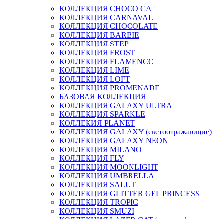
КОЛЛЕКЦИЯ CHOCO CAT
КОЛЛЕКЦИЯ CARNAVAL
КОЛЛЕКЦИЯ CHOCOLATE
КОЛЛЕКЦИЯ BARBIE
КОЛЛЕКЦИЯ STEP
КОЛЛЕКЦИЯ FROST
КОЛЛЕКЦИЯ FLAMENCO
КОЛЛЕКЦИЯ LIME
КОЛЛЕКЦИЯ LOFT
КОЛЛЕКЦИЯ PROMENADE
БАЗОВАЯ КОЛЛЕКЦИЯ
КОЛЛЕКЦИЯ GALAXY ULTRA
КОЛЛЕКЦИЯ SPARKLE
КОЛЛЕКИЯ PLANET
КОЛЛЕКЦИЯ GALAXY (светоотражающие)
КОЛЛЕКЦИЯ GALAXY NEON
КОЛЛЕКЦИЯ MILANO
КОЛЛЕКЦИЯ FLY
КОЛЛЕКЦИЯ MOONLIGHT
КОЛЛЕКЦИЯ UMBRELLA
КОЛЛЕКЦИЯ SALUT
КОЛЛЕКЦИЯ GLITTER GEL PRINCESS
КОЛЛЕКЦИЯ TROPIC
КОЛЛЕКЦИЯ SMUZI