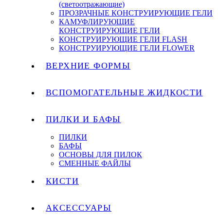
(светоотражающие)
ПРОЗРАЧНЫЕ КОНСТРУИРУЮЩИЕ ГЕЛИ
КАМУФЛИРУЮЩИЕ
КОНСТРУИРУЮЩИЕ ГЕЛИ
КОНСТРУИРУЮЩИЕ ГЕЛИ FLASH
КОНСТРУИРУЮЩИЕ ГЕЛИ FLOWER
ВЕРХНИЕ ФОРМЫ
ВСПОМОГАТЕЛЬНЫЕ ЖИДКОСТИ
ПИЛКИ И БАФЫ
ПИЛКИ
БАФЫ
ОСНОВЫ ДЛЯ ПИЛОК
СМЕННЫЕ ФАЙЛЫ
КИСТИ
АКСЕССУАРЫ