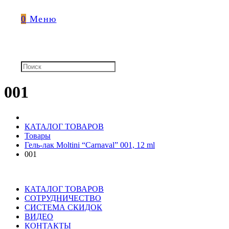
0
Меню
001
КАТАЛОГ ТОВАРОВ
Товары
Гель-лак Moltini “Carnaval” 001, 12 ml
001
КАТАЛОГ ТОВАРОВ
СОТРУДНИЧЕСТВО
СИСТЕМА СКИДОК
ВИДЕО
КОНТАКТЫ