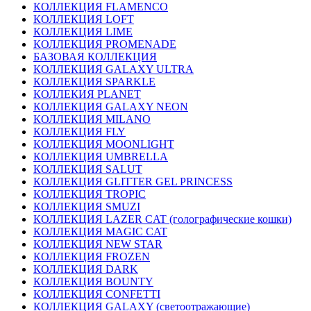
КОЛЛЕКЦИЯ FLAMENCO
КОЛЛЕКЦИЯ LOFT
КОЛЛЕКЦИЯ LIME
КОЛЛЕКЦИЯ PROMENADE
БАЗОВАЯ КОЛЛЕКЦИЯ
КОЛЛЕКЦИЯ GALAXY ULTRA
КОЛЛЕКЦИЯ SPARKLE
КОЛЛЕКИЯ PLANET
КОЛЛЕКЦИЯ GALAXY NEON
КОЛЛЕКЦИЯ MILANO
КОЛЛЕКЦИЯ FLY
КОЛЛЕКЦИЯ MOONLIGHT
КОЛЛЕКЦИЯ UMBRELLA
КОЛЛЕКЦИЯ SALUT
КОЛЛЕКЦИЯ GLITTER GEL PRINCESS
КОЛЛЕКЦИЯ TROPIC
КОЛЛЕКЦИЯ SMUZI
КОЛЛЕКЦИЯ LAZER CAT (голографические кошки)
КОЛЛЕКЦИЯ MAGIC CAT
КОЛЛЕКЦИЯ NEW STAR
КОЛЛЕКЦИЯ FROZEN
КОЛЛЕКЦИЯ DARK
КОЛЛЕКЦИЯ BOUNTY
КОЛЛЕКЦИЯ CONFETTI
КОЛЛЕКЦИЯ GALAXY (светоотражающие)