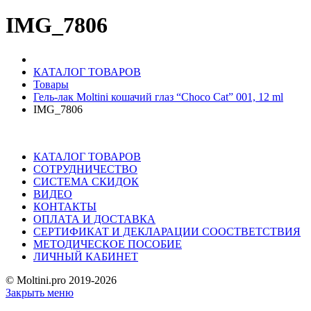
IMG_7806
КАТАЛОГ ТОВАРОВ
Товары
Гель-лак Moltini кошачий глаз “Choco Cat” 001, 12 ml
IMG_7806
КАТАЛОГ ТОВАРОВ
СОТРУДНИЧЕСТВО
СИСТЕМА СКИДОК
ВИДЕО
КОНТАКТЫ
ОПЛАТА И ДОСТАВКА
СЕРТИФИКАТ И ДЕКЛАРАЦИИ СООСТВЕТСТВИЯ
МЕТОДИЧЕСКОЕ ПОСОБИЕ
ЛИЧНЫЙ КАБИНЕТ
© Moltini.pro 2019-2026
Закрыть меню