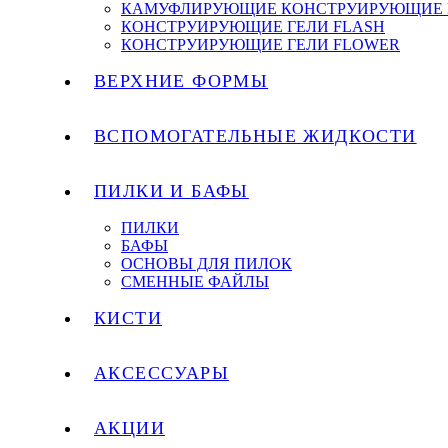
КАМУФЛИРУЮЩИЕ КОНСТРУИРУЮЩИЕ 
КОНСТРУИРУЮЩИЕ ГЕЛИ FLASH
КОНСТРУИРУЮЩИЕ ГЕЛИ FLOWER
ВЕРХНИЕ ФОРМЫ
ВСПОМОГАТЕЛЬНЫЕ ЖИДКОСТИ
ПИЛКИ И БАФЫ
ПИЛКИ
БАФЫ
ОСНОВЫ ДЛЯ ПИЛОК
СМЕННЫЕ ФАЙЛЫ
КИСТИ
АКСЕССУАРЫ
АКЦИИ