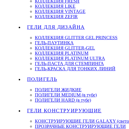
КОЛЛЕКЦИЯ FRESH
КОЛЛЕКЦИЯ LIKE
КОЛЛЕКЦИЯ VINTAGE
КОЛЛЕКЦИЯ ZEFIR
ГЕЛИ ДЛЯ ДИЗАЙНА
КОЛЛЕКЦИЯ GLITTER GEL PRINCESS
ГЕЛЬ-ПАУТИНКА
КОЛЛЕКЦИЯ GLITTER-GEL
КОЛЛЕКЦИЯ PLATINUM
КОЛЛЕКЦИЯ PLATINUM ULTRA
ГЕЛЬ-ПАСТА ДЛЯ СТЕМПИНГА
ГЕЛЬ-КРАСКА ДЛЯ ТОНКИХ ЛИНИЙ
ПОЛИГЕЛЬ
ПОЛИГЕЛИ ЖИДКИЕ
ПОЛИГЕЛИ MEDIUM (в тубе)
ПОЛИГЕЛИ HARD (в тубе)
ГЕЛИ КОНСТРУИРУЮЩИЕ
КОНСТРУИРУЮЩИЕ ГЕЛИ GALAXY (светоо
ПРОЗРАЧНЫЕ КОНСТРУИРУЮЩИЕ ГЕЛИ