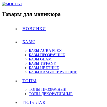
Товары для маникюра
НОВИНКИ
БАЗЫ
БАЗЫ AURA FLEX
БАЗЫ ПРОЗРАЧНЫЕ
БАЗЫ GLAM
БАЗЫ TIFFANY
БАЗЫ ЦВЕТНЫЕ
БАЗЫ КАМУФЛИРУЮЩИЕ
ТОПЫ
ТОПЫ ПРОЗРАЧНЫЕ
ТОПЫ ДЕКОРАТИВНЫЕ
ГЕЛЬ-ЛАК