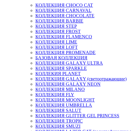
КОЛЛЕКЦИЯ CHOCO CAT
КОЛЛЕКЦИЯ CARNAVAL
КОЛЛЕКЦИЯ CHOCOLATE
КОЛЛЕКЦИЯ BARBIE
КОЛЛЕКЦИЯ STEP
КОЛЛЕКЦИЯ FROST
КОЛЛЕКЦИЯ FLAMENCO
КОЛЛЕКЦИЯ LIME
КОЛЛЕКЦИЯ LOFT
КОЛЛЕКЦИЯ PROMENADE
БАЗОВАЯ КОЛЛЕКЦИЯ
КОЛЛЕКЦИЯ GALAXY ULTRA
КОЛЛЕКЦИЯ SPARKLE
КОЛЛЕКИЯ PLANET
КОЛЛЕКЦИЯ GALAXY (светоотражающие)
КОЛЛЕКЦИЯ GALAXY NEON
КОЛЛЕКЦИЯ MILANO
КОЛЛЕКЦИЯ FLY
КОЛЛЕКЦИЯ MOONLIGHT
КОЛЛЕКЦИЯ UMBRELLA
КОЛЛЕКЦИЯ SALUT
КОЛЛЕКЦИЯ GLITTER GEL PRINCESS
КОЛЛЕКЦИЯ TROPIC
КОЛЛЕКЦИЯ SMUZI