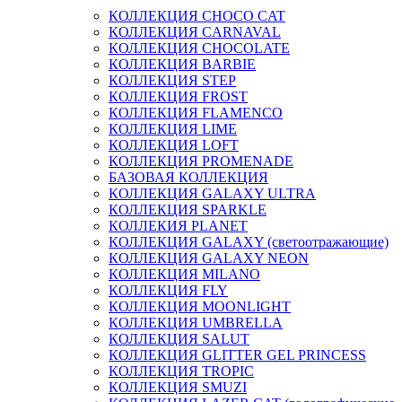
КОЛЛЕКЦИЯ CHOCO CAT
КОЛЛЕКЦИЯ CARNAVAL
КОЛЛЕКЦИЯ CHOCOLATE
КОЛЛЕКЦИЯ BARBIE
КОЛЛЕКЦИЯ STEP
КОЛЛЕКЦИЯ FROST
КОЛЛЕКЦИЯ FLAMENCO
КОЛЛЕКЦИЯ LIME
КОЛЛЕКЦИЯ LOFT
КОЛЛЕКЦИЯ PROMENADE
БАЗОВАЯ КОЛЛЕКЦИЯ
КОЛЛЕКЦИЯ GALAXY ULTRA
КОЛЛЕКЦИЯ SPARKLE
КОЛЛЕКИЯ PLANET
КОЛЛЕКЦИЯ GALAXY (светоотражающие)
КОЛЛЕКЦИЯ GALAXY NEON
КОЛЛЕКЦИЯ MILANO
КОЛЛЕКЦИЯ FLY
КОЛЛЕКЦИЯ MOONLIGHT
КОЛЛЕКЦИЯ UMBRELLA
КОЛЛЕКЦИЯ SALUT
КОЛЛЕКЦИЯ GLITTER GEL PRINCESS
КОЛЛЕКЦИЯ TROPIC
КОЛЛЕКЦИЯ SMUZI