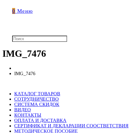
0
Меню
IMG_7476
IMG_7476
КАТАЛОГ ТОВАРОВ
СОТРУДНИЧЕСТВО
СИСТЕМА СКИДОК
ВИДЕО
КОНТАКТЫ
ОПЛАТА И ДОСТАВКА
СЕРТИФИКАТ И ДЕКЛАРАЦИИ СООСТВЕТСТВИЯ
МЕТОДИЧЕСКОЕ ПОСОБИЕ