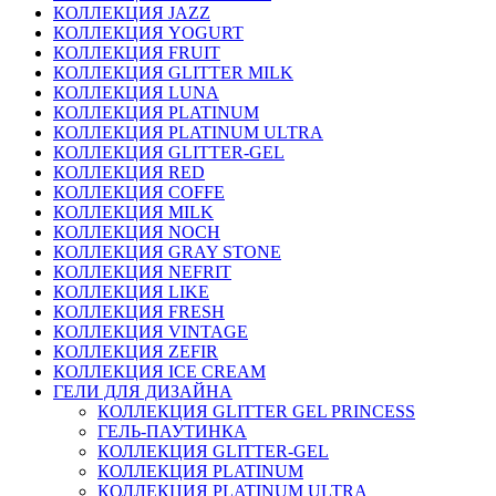
КОЛЛЕКЦИЯ JAZZ
КОЛЛЕКЦИЯ YOGURT
КОЛЛЕКЦИЯ FRUIT
КОЛЛЕКЦИЯ GLITTER MILK
КОЛЛЕКЦИЯ LUNA
КОЛЛЕКЦИЯ PLATINUM
КОЛЛЕКЦИЯ PLATINUM ULTRA
КОЛЛЕКЦИЯ GLITTER-GEL
КОЛЛЕКЦИЯ RED
КОЛЛЕКЦИЯ COFFE
КОЛЛЕКЦИЯ MILK
КОЛЛЕКЦИЯ NOCH
КОЛЛЕКЦИЯ GRAY STONE
КОЛЛЕКЦИЯ NEFRIT
КОЛЛЕКЦИЯ LIKE
КОЛЛЕКЦИЯ FRESH
КОЛЛЕКЦИЯ VINTAGE
КОЛЛЕКЦИЯ ZEFIR
КОЛЛЕКЦИЯ ICE CREAM
ГЕЛИ ДЛЯ ДИЗАЙНА
КОЛЛЕКЦИЯ GLITTER GEL PRINCESS
ГЕЛЬ-ПАУТИНКА
КОЛЛЕКЦИЯ GLITTER-GEL
КОЛЛЕКЦИЯ PLATINUM
КОЛЛЕКЦИЯ PLATINUM ULTRA