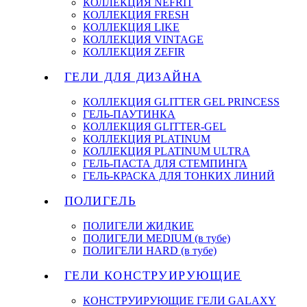
КОЛЛЕКЦИЯ NEFRIT
КОЛЛЕКЦИЯ FRESH
КОЛЛЕКЦИЯ LIKE
КОЛЛЕКЦИЯ VINTAGE
КОЛЛЕКЦИЯ ZEFIR
ГЕЛИ ДЛЯ ДИЗАЙНА
КОЛЛЕКЦИЯ GLITTER GEL PRINCESS
ГЕЛЬ-ПАУТИНКА
КОЛЛЕКЦИЯ GLITTER-GEL
КОЛЛЕКЦИЯ PLATINUM
КОЛЛЕКЦИЯ PLATINUM ULTRA
ГЕЛЬ-ПАСТА ДЛЯ СТЕМПИНГА
ГЕЛЬ-КРАСКА ДЛЯ ТОНКИХ ЛИНИЙ
ПОЛИГЕЛЬ
ПОЛИГЕЛИ ЖИДКИЕ
ПОЛИГЕЛИ MEDIUM (в тубе)
ПОЛИГЕЛИ HARD (в тубе)
ГЕЛИ КОНСТРУИРУЮЩИЕ
КОНСТРУИРУЮЩИЕ ГЕЛИ GALAXY