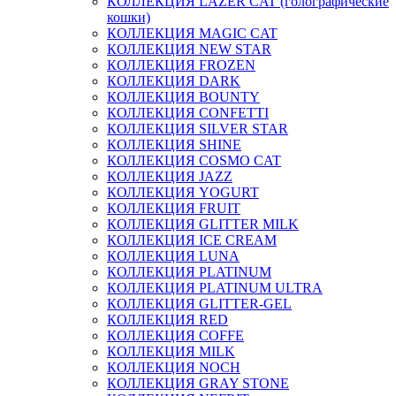
КОЛЛЕКЦИЯ LAZER CAT (голографические
кошки)
КОЛЛЕКЦИЯ MAGIC CAT
КОЛЛЕКЦИЯ NEW STAR
КОЛЛЕКЦИЯ FROZEN
КОЛЛЕКЦИЯ DARK
КОЛЛЕКЦИЯ BOUNTY
КОЛЛЕКЦИЯ CONFETTI
КОЛЛЕКЦИЯ SILVER STAR
КОЛЛЕКЦИЯ SHINE
КОЛЛЕКЦИЯ COSMO CAT
КОЛЛЕКЦИЯ JAZZ
КОЛЛЕКЦИЯ YOGURT
КОЛЛЕКЦИЯ FRUIT
КОЛЛЕКЦИЯ GLITTER MILK
КОЛЛЕКЦИЯ ICE CREAM
КОЛЛЕКЦИЯ LUNA
КОЛЛЕКЦИЯ PLATINUM
КОЛЛЕКЦИЯ PLATINUM ULTRA
КОЛЛЕКЦИЯ GLITTER-GEL
КОЛЛЕКЦИЯ RED
КОЛЛЕКЦИЯ COFFE
КОЛЛЕКЦИЯ MILK
КОЛЛЕКЦИЯ NOCH
КОЛЛЕКЦИЯ GRAY STONE