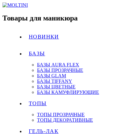
Товары для маникюра
НОВИНКИ
БАЗЫ
БАЗЫ AURA FLEX
БАЗЫ ПРОЗРАЧНЫЕ
БАЗЫ GLAM
БАЗЫ TIFFANY
БАЗЫ ЦВЕТНЫЕ
БАЗЫ КАМУФЛИРУЮЩИЕ
ТОПЫ
ТОПЫ ПРОЗРАЧНЫЕ
ТОПЫ ДЕКОРАТИВНЫЕ
ГЕЛЬ-ЛАК