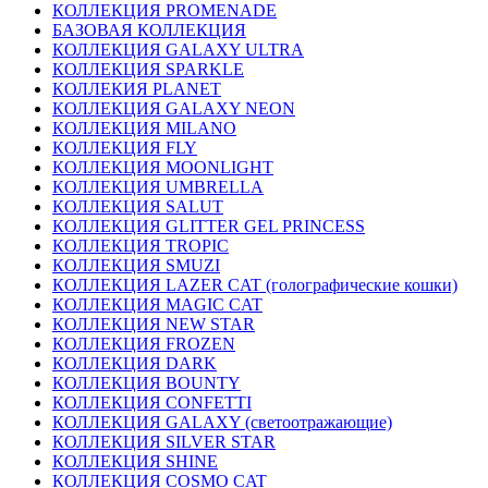
КОЛЛЕКЦИЯ PROMENADE
БАЗОВАЯ КОЛЛЕКЦИЯ
КОЛЛЕКЦИЯ GALAXY ULTRA
КОЛЛЕКЦИЯ SPARKLE
КОЛЛЕКИЯ PLANET
КОЛЛЕКЦИЯ GALAXY NEON
КОЛЛЕКЦИЯ MILANO
КОЛЛЕКЦИЯ FLY
КОЛЛЕКЦИЯ MOONLIGHT
КОЛЛЕКЦИЯ UMBRELLA
КОЛЛЕКЦИЯ SALUT
КОЛЛЕКЦИЯ GLITTER GEL PRINCESS
КОЛЛЕКЦИЯ TROPIC
КОЛЛЕКЦИЯ SMUZI
КОЛЛЕКЦИЯ LAZER CAT (голографические кошки)
КОЛЛЕКЦИЯ MAGIC CAT
КОЛЛЕКЦИЯ NEW STAR
КОЛЛЕКЦИЯ FROZEN
КОЛЛЕКЦИЯ DARK
КОЛЛЕКЦИЯ BOUNTY
КОЛЛЕКЦИЯ CONFETTI
КОЛЛЕКЦИЯ GALAXY (светоотражающие)
КОЛЛЕКЦИЯ SILVER STAR
КОЛЛЕКЦИЯ SHINE
КОЛЛЕКЦИЯ COSMO CAT