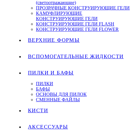
(светоотражающие)
ПРОЗРАЧНЫЕ КОНСТРУИРУЮЩИЕ ГЕЛИ
КАМУФЛИРУЮЩИЕ
КОНСТРУИРУЮЩИЕ ГЕЛИ
КОНСТРУИРУЮЩИЕ ГЕЛИ FLASH
КОНСТРУИРУЮЩИЕ ГЕЛИ FLOWER
ВЕРХНИЕ ФОРМЫ
ВСПОМОГАТЕЛЬНЫЕ ЖИДКОСТИ
ПИЛКИ И БАФЫ
ПИЛКИ
БАФЫ
ОСНОВЫ ДЛЯ ПИЛОК
СМЕННЫЕ ФАЙЛЫ
КИСТИ
АКСЕССУАРЫ