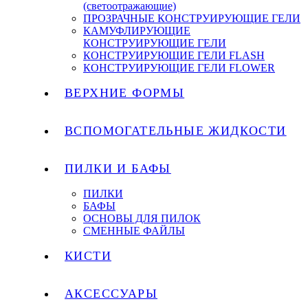
(светоотражающие)
ПРОЗРАЧНЫЕ КОНСТРУИРУЮЩИЕ ГЕЛИ
КАМУФЛИРУЮЩИЕ
КОНСТРУИРУЮЩИЕ ГЕЛИ
КОНСТРУИРУЮЩИЕ ГЕЛИ FLASH
КОНСТРУИРУЮЩИЕ ГЕЛИ FLOWER
ВЕРХНИЕ ФОРМЫ
ВСПОМОГАТЕЛЬНЫЕ ЖИДКОСТИ
ПИЛКИ И БАФЫ
ПИЛКИ
БАФЫ
ОСНОВЫ ДЛЯ ПИЛОК
СМЕННЫЕ ФАЙЛЫ
КИСТИ
АКСЕССУАРЫ