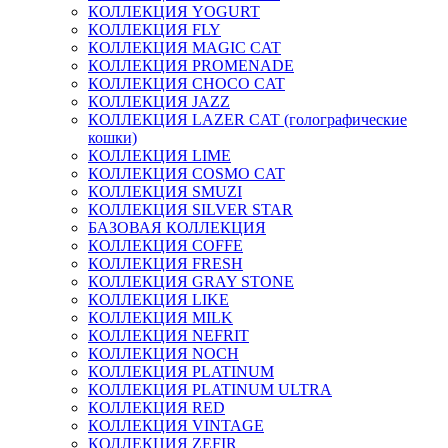
КОЛЛЕКЦИЯ YOGURT
КОЛЛЕКЦИЯ FLY
КОЛЛЕКЦИЯ MAGIC CAT
КОЛЛЕКЦИЯ PROMENADE
КОЛЛЕКЦИЯ CHOCO CAT
КОЛЛЕКЦИЯ JAZZ
КОЛЛЕКЦИЯ LAZER CAT (голографические
кошки)
КОЛЛЕКЦИЯ LIME
КОЛЛЕКЦИЯ COSMO CAT
КОЛЛЕКЦИЯ SMUZI
КОЛЛЕКЦИЯ SILVER STAR
БАЗОВАЯ КОЛЛЕКЦИЯ
КОЛЛЕКЦИЯ COFFE
КОЛЛЕКЦИЯ FRESH
КОЛЛЕКЦИЯ GRAY STONE
КОЛЛЕКЦИЯ LIKE
КОЛЛЕКЦИЯ MILK
КОЛЛЕКЦИЯ NEFRIT
КОЛЛЕКЦИЯ NOCH
КОЛЛЕКЦИЯ PLATINUM
КОЛЛЕКЦИЯ PLATINUM ULTRA
КОЛЛЕКЦИЯ RED
КОЛЛЕКЦИЯ VINTAGE
КОЛЛЕКЦИЯ ZEFIR