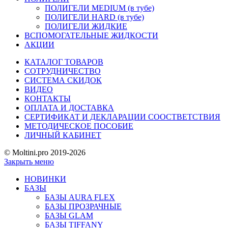
ПОЛИГЕЛИ MEDIUM (в тубе)
ПОЛИГЕЛИ HARD (в тубе)
ПОЛИГЕЛИ ЖИДКИЕ
ВСПОМОГАТЕЛЬНЫЕ ЖИДКОСТИ
АКЦИИ
КАТАЛОГ ТОВАРОВ
СОТРУДНИЧЕСТВО
СИСТЕМА СКИДОК
ВИДЕО
КОНТАКТЫ
ОПЛАТА И ДОСТАВКА
СЕРТИФИКАТ И ДЕКЛАРАЦИИ СООСТВЕТСТВИЯ
МЕТОДИЧЕСКОЕ ПОСОБИЕ
ЛИЧНЫЙ КАБИНЕТ
© Moltini.pro 2019-2026
Закрыть меню
НОВИНКИ
БАЗЫ
БАЗЫ AURA FLEX
БАЗЫ ПРОЗРАЧНЫЕ
БАЗЫ GLAM
БАЗЫ TIFFANY