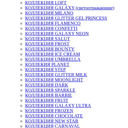
КОЛЛЕКЦИЯ LOFT
КОЛЛЕКЦИЯ GALAXY (светоотражающие)
КОЛЛЕКЦИЯ MILANO
КОЛЛЕКЦИЯ GLITTER GEL PRINCESS
КОЛЛЕКЦИЯ FLAMENCO
КОЛЛЕКЦИЯ CONFETTI
КОЛЛЕКЦИЯ GALAXY NEON
КОЛЛЕКЦИЯ SALUT
КОЛЛЕКЦИЯ FROST
КОЛЛЕКЦИЯ BOUNTY
КОЛЛЕКЦИЯ ICE CREAM
КОЛЛЕКЦИЯ UMBRELLA
КОЛЛЕКИЯ PLANET
КОЛЛЕКЦИЯ STEP
КОЛЛЕКЦИЯ GLITTER MILK
КОЛЛЕКЦИЯ MOONLIGHT
КОЛЛЕКЦИЯ DARK
КОЛЛЕКЦИЯ SPARKLE
КОЛЛЕКЦИЯ BARBIE
КОЛЛЕКЦИЯ FRUIT
КОЛЛЕКЦИЯ GALAXY ULTRA
КОЛЛЕКЦИЯ FROZEN
КОЛЛЕКЦИЯ CHOCOLATE
КОЛЛЕКЦИЯ NEW STAR
КОЛЛЕКЦИЯ CARNAVAL