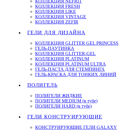
КОЛЛЕКЦИЯ NEFRIT
КОЛЛЕКЦИЯ FRESH
КОЛЛЕКЦИЯ LIKE
КОЛЛЕКЦИЯ VINTAGE
КОЛЛЕКЦИЯ ZEFIR
ГЕЛИ ДЛЯ ДИЗАЙНА
КОЛЛЕКЦИЯ GLITTER GEL PRINCESS
ГЕЛЬ-ПАУТИНКА
КОЛЛЕКЦИЯ GLITTER-GEL
КОЛЛЕКЦИЯ PLATINUM
КОЛЛЕКЦИЯ PLATINUM ULTRA
ГЕЛЬ-ПАСТА ДЛЯ СТЕМПИНГА
ГЕЛЬ-КРАСКА ДЛЯ ТОНКИХ ЛИНИЙ
ПОЛИГЕЛЬ
ПОЛИГЕЛИ ЖИДКИЕ
ПОЛИГЕЛИ MEDIUM (в тубе)
ПОЛИГЕЛИ HARD (в тубе)
ГЕЛИ КОНСТРУИРУЮЩИЕ
КОНСТРУИРУЮЩИЕ ГЕЛИ GALAXY