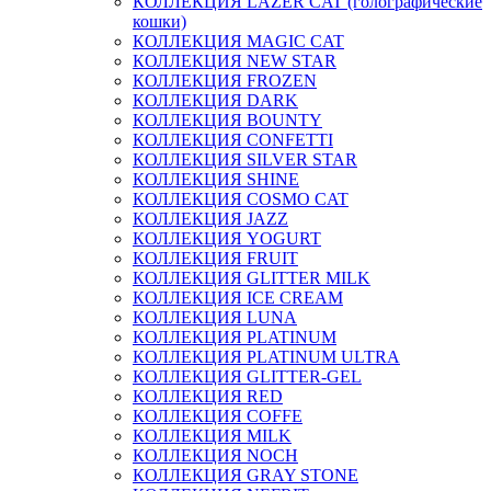
КОЛЛЕКЦИЯ LAZER CAT (голографические
кошки)
КОЛЛЕКЦИЯ MAGIC CAT
КОЛЛЕКЦИЯ NEW STAR
КОЛЛЕКЦИЯ FROZEN
КОЛЛЕКЦИЯ DARK
КОЛЛЕКЦИЯ BOUNTY
КОЛЛЕКЦИЯ CONFETTI
КОЛЛЕКЦИЯ SILVER STAR
КОЛЛЕКЦИЯ SHINE
КОЛЛЕКЦИЯ COSMO CAT
КОЛЛЕКЦИЯ JAZZ
КОЛЛЕКЦИЯ YOGURT
КОЛЛЕКЦИЯ FRUIT
КОЛЛЕКЦИЯ GLITTER MILK
КОЛЛЕКЦИЯ ICE CREAM
КОЛЛЕКЦИЯ LUNA
КОЛЛЕКЦИЯ PLATINUM
КОЛЛЕКЦИЯ PLATINUM ULTRA
КОЛЛЕКЦИЯ GLITTER-GEL
КОЛЛЕКЦИЯ RED
КОЛЛЕКЦИЯ COFFE
КОЛЛЕКЦИЯ MILK
КОЛЛЕКЦИЯ NOCH
КОЛЛЕКЦИЯ GRAY STONE