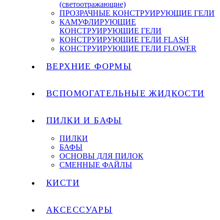
(светоотражающие)
ПРОЗРАЧНЫЕ КОНСТРУИРУЮЩИЕ ГЕЛИ
КАМУФЛИРУЮЩИЕ
КОНСТРУИРУЮЩИЕ ГЕЛИ
КОНСТРУИРУЮЩИЕ ГЕЛИ FLASH
КОНСТРУИРУЮЩИЕ ГЕЛИ FLOWER
ВЕРХНИЕ ФОРМЫ
ВСПОМОГАТЕЛЬНЫЕ ЖИДКОСТИ
ПИЛКИ И БАФЫ
ПИЛКИ
БАФЫ
ОСНОВЫ ДЛЯ ПИЛОК
СМЕННЫЕ ФАЙЛЫ
КИСТИ
АКСЕССУАРЫ