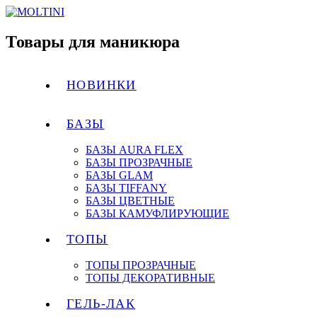
Товары для маникюра
НОВИНКИ
БАЗЫ
БАЗЫ AURA FLEX
БАЗЫ ПРОЗРАЧНЫЕ
БАЗЫ GLAM
БАЗЫ TIFFANY
БАЗЫ ЦВЕТНЫЕ
БАЗЫ КАМУФЛИРУЮЩИЕ
ТОПЫ
ТОПЫ ПРОЗРАЧНЫЕ
ТОПЫ ДЕКОРАТИВНЫЕ
ГЕЛЬ-ЛАК