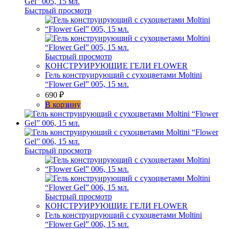
Быстрый просмотр
Быстрый просмотр
КОНСТРУИРУЮЩИЕ ГЕЛИ FLOWER
Гель конструирующий с сухоцветами Moltini
“Flower Gel” 005, 15 мл.
690
₽
В корзину
Быстрый просмотр
Быстрый просмотр
КОНСТРУИРУЮЩИЕ ГЕЛИ FLOWER
Гель конструирующий с сухоцветами Moltini
“Flower Gel” 006, 15 мл.