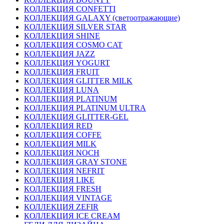
КОЛЛЕКЦИЯ CONFETTI
КОЛЛЕКЦИЯ GALAXY (светоотражающие)
КОЛЛЕКЦИЯ SILVER STAR
КОЛЛЕКЦИЯ SHINE
КОЛЛЕКЦИЯ COSMO CAT
КОЛЛЕКЦИЯ JAZZ
КОЛЛЕКЦИЯ YOGURT
КОЛЛЕКЦИЯ FRUIT
КОЛЛЕКЦИЯ GLITTER MILK
КОЛЛЕКЦИЯ LUNA
КОЛЛЕКЦИЯ PLATINUM
КОЛЛЕКЦИЯ PLATINUM ULTRA
КОЛЛЕКЦИЯ GLITTER-GEL
КОЛЛЕКЦИЯ RED
КОЛЛЕКЦИЯ COFFE
КОЛЛЕКЦИЯ MILK
КОЛЛЕКЦИЯ NOCH
КОЛЛЕКЦИЯ GRAY STONE
КОЛЛЕКЦИЯ NEFRIT
КОЛЛЕКЦИЯ LIKE
КОЛЛЕКЦИЯ FRESH
КОЛЛЕКЦИЯ VINTAGE
КОЛЛЕКЦИЯ ZEFIR
КОЛЛЕКЦИЯ ICE CREAM