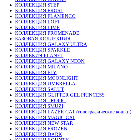
КОЛЛЕКЦИЯ STEP
КОЛЛЕКЦИЯ FROST
КОЛЛЕКЦИЯ FLAMENCO
КОЛЛЕКЦИЯ LOFT
КОЛЛЕКЦИЯ LIME
КОЛЛЕКЦИЯ PROMENADE
БАЗОВАЯ КОЛЛЕКЦИЯ
КОЛЛЕКЦИЯ GALAXY ULTRA
КОЛЛЕКЦИЯ SPARKLE
КОЛЛЕКИЯ PLANET
КОЛЛЕКЦИЯ GALAXY NEON
КОЛЛЕКЦИЯ MILANO
КОЛЛЕКЦИЯ FLY
КОЛЛЕКЦИЯ MOONLIGHT
КОЛЛЕКЦИЯ UMBRELLA
КОЛЛЕКЦИЯ SALUT
КОЛЛЕКЦИЯ GLITTER GEL PRINCESS
КОЛЛЕКЦИЯ TROPIC
КОЛЛЕКЦИЯ SMUZI
КОЛЛЕКЦИЯ LAZER CAT (голографические кошки)
КОЛЛЕКЦИЯ MAGIC CAT
КОЛЛЕКЦИЯ NEW STAR
КОЛЛЕКЦИЯ FROZEN
КОЛЛЕКЦИЯ DARK
КОЛЛЕКЦИЯ BOUNTY