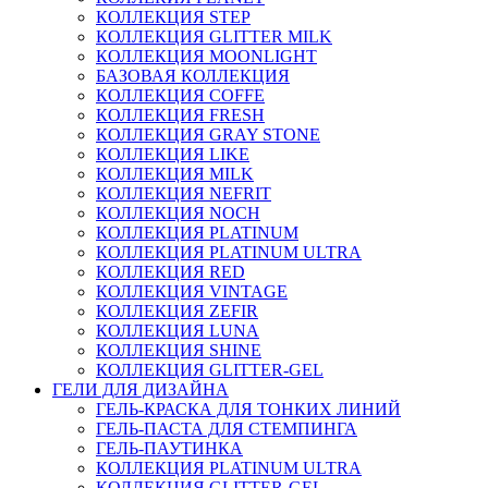
КОЛЛЕКЦИЯ STEP
КОЛЛЕКЦИЯ GLITTER MILK
КОЛЛЕКЦИЯ MOONLIGHT
БАЗОВАЯ КОЛЛЕКЦИЯ
КОЛЛЕКЦИЯ COFFE
КОЛЛЕКЦИЯ FRESH
КОЛЛЕКЦИЯ GRAY STONE
КОЛЛЕКЦИЯ LIKE
КОЛЛЕКЦИЯ MILK
КОЛЛЕКЦИЯ NEFRIT
КОЛЛЕКЦИЯ NOCH
КОЛЛЕКЦИЯ PLATINUM
КОЛЛЕКЦИЯ PLATINUM ULTRA
КОЛЛЕКЦИЯ RED
КОЛЛЕКЦИЯ VINTAGE
КОЛЛЕКЦИЯ ZEFIR
КОЛЛЕКЦИЯ LUNA
КОЛЛЕКЦИЯ SHINE
КОЛЛЕКЦИЯ GLITTER-GEL
ГЕЛИ ДЛЯ ДИЗАЙНА
ГЕЛЬ-КРАСКА ДЛЯ ТОНКИХ ЛИНИЙ
ГЕЛЬ-ПАСТА ДЛЯ СТЕМПИНГА
ГЕЛЬ-ПАУТИНКА
КОЛЛЕКЦИЯ PLATINUM ULTRA
КОЛЛЕКЦИЯ GLITTER-GEL