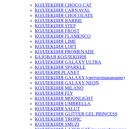
КОЛЛЕКЦИЯ CHOCO CAT
КОЛЛЕКЦИЯ CARNAVAL
КОЛЛЕКЦИЯ CHOCOLATE
КОЛЛЕКЦИЯ BARBIE
КОЛЛЕКЦИЯ STEP
КОЛЛЕКЦИЯ FROST
КОЛЛЕКЦИЯ FLAMENCO
КОЛЛЕКЦИЯ LIME
КОЛЛЕКЦИЯ LOFT
КОЛЛЕКЦИЯ PROMENADE
БАЗОВАЯ КОЛЛЕКЦИЯ
КОЛЛЕКЦИЯ GALAXY ULTRA
КОЛЛЕКЦИЯ SPARKLE
КОЛЛЕКИЯ PLANET
КОЛЛЕКЦИЯ GALAXY (светоотражающие)
КОЛЛЕКЦИЯ GALAXY NEON
КОЛЛЕКЦИЯ MILANO
КОЛЛЕКЦИЯ FLY
КОЛЛЕКЦИЯ MOONLIGHT
КОЛЛЕКЦИЯ UMBRELLA
КОЛЛЕКЦИЯ SALUT
КОЛЛЕКЦИЯ GLITTER GEL PRINCESS
КОЛЛЕКЦИЯ TROPIC
КОЛЛЕКЦИЯ SMUZI