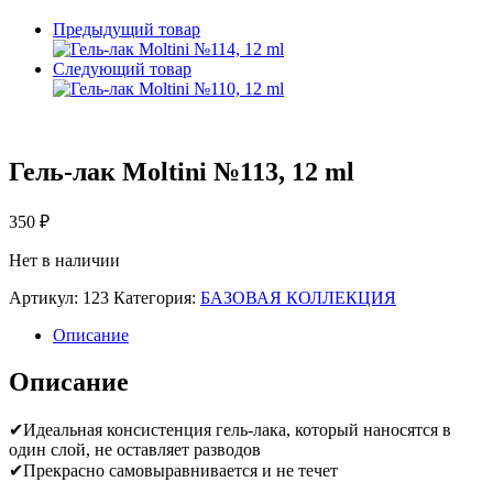
Предыдущий товар
Следующий товар
Гель-лак Moltini №113, 12 ml
350
₽
Нет в наличии
Артикул:
123
Категория:
БАЗОВАЯ КОЛЛЕКЦИЯ
Описание
Описание
✔Идеальная консистенция гель-лака, который наносятся в
один слой, не оставляет разводов
✔Прекрасно самовыравнивается и не течет