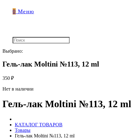
0
Меню
Выбрано:
Гель-лак Moltini №113, 12 ml
350
₽
Нет в наличии
Гель-лак Moltini №113, 12 ml
КАТАЛОГ ТОВАРОВ
Товары
Гель-лак Moltini №113, 12 ml