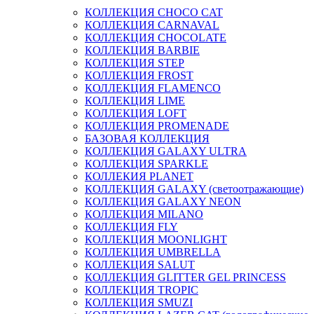
КОЛЛЕКЦИЯ CHOCO CAT
КОЛЛЕКЦИЯ CARNAVAL
КОЛЛЕКЦИЯ CHOCOLATE
КОЛЛЕКЦИЯ BARBIE
КОЛЛЕКЦИЯ STEP
КОЛЛЕКЦИЯ FROST
КОЛЛЕКЦИЯ FLAMENCO
КОЛЛЕКЦИЯ LIME
КОЛЛЕКЦИЯ LOFT
КОЛЛЕКЦИЯ PROMENADE
БАЗОВАЯ КОЛЛЕКЦИЯ
КОЛЛЕКЦИЯ GALAXY ULTRA
КОЛЛЕКЦИЯ SPARKLE
КОЛЛЕКИЯ PLANET
КОЛЛЕКЦИЯ GALAXY (светоотражающие)
КОЛЛЕКЦИЯ GALAXY NEON
КОЛЛЕКЦИЯ MILANO
КОЛЛЕКЦИЯ FLY
КОЛЛЕКЦИЯ MOONLIGHT
КОЛЛЕКЦИЯ UMBRELLA
КОЛЛЕКЦИЯ SALUT
КОЛЛЕКЦИЯ GLITTER GEL PRINCESS
КОЛЛЕКЦИЯ TROPIC
КОЛЛЕКЦИЯ SMUZI