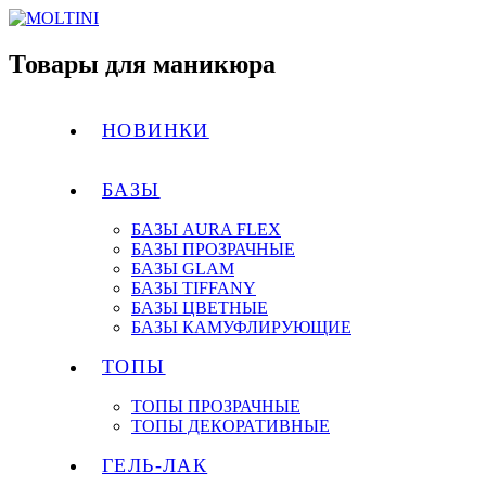
Товары для маникюра
НОВИНКИ
БАЗЫ
БАЗЫ AURA FLEX
БАЗЫ ПРОЗРАЧНЫЕ
БАЗЫ GLAM
БАЗЫ TIFFANY
БАЗЫ ЦВЕТНЫЕ
БАЗЫ КАМУФЛИРУЮЩИЕ
ТОПЫ
ТОПЫ ПРОЗРАЧНЫЕ
ТОПЫ ДЕКОРАТИВНЫЕ
ГЕЛЬ-ЛАК