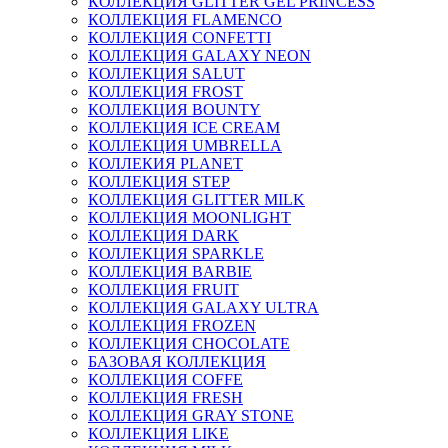
КОЛЛЕКЦИЯ GLITTER GEL PRINCESS
КОЛЛЕКЦИЯ FLAMENCO
КОЛЛЕКЦИЯ CONFETTI
КОЛЛЕКЦИЯ GALAXY NEON
КОЛЛЕКЦИЯ SALUT
КОЛЛЕКЦИЯ FROST
КОЛЛЕКЦИЯ BOUNTY
КОЛЛЕКЦИЯ ICE CREAM
КОЛЛЕКЦИЯ UMBRELLA
КОЛЛЕКИЯ PLANET
КОЛЛЕКЦИЯ STEP
КОЛЛЕКЦИЯ GLITTER MILK
КОЛЛЕКЦИЯ MOONLIGHT
КОЛЛЕКЦИЯ DARK
КОЛЛЕКЦИЯ SPARKLE
КОЛЛЕКЦИЯ BARBIE
КОЛЛЕКЦИЯ FRUIT
КОЛЛЕКЦИЯ GALAXY ULTRA
КОЛЛЕКЦИЯ FROZEN
КОЛЛЕКЦИЯ CHOCOLATE
БАЗОВАЯ КОЛЛЕКЦИЯ
КОЛЛЕКЦИЯ COFFE
КОЛЛЕКЦИЯ FRESH
КОЛЛЕКЦИЯ GRAY STONE
КОЛЛЕКЦИЯ LIKE