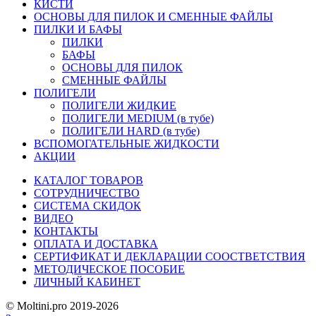
КИСТИ
ОСНОВЫ ДЛЯ ПИЛОК И СМЕННЫЕ ФАЙЛЫ
ПИЛКИ И БАФЫ
ПИЛКИ
БАФЫ
ОСНОВЫ ДЛЯ ПИЛОК
СМЕННЫЕ ФАЙЛЫ
ПОЛИГЕЛИ
ПОЛИГЕЛИ ЖИДКИЕ
ПОЛИГЕЛИ MEDIUM (в тубе)
ПОЛИГЕЛИ HARD (в тубе)
ВСПОМОГАТЕЛЬНЫЕ ЖИДКОСТИ
АКЦИИ
КАТАЛОГ ТОВАРОВ
СОТРУДНИЧЕСТВО
СИСТЕМА СКИДОК
ВИДЕО
КОНТАКТЫ
ОПЛАТА И ДОСТАВКА
СЕРТИФИКАТ И ДЕКЛАРАЦИИ СООСТВЕТСТВИЯ
МЕТОДИЧЕСКОЕ ПОСОБИЕ
ЛИЧНЫЙ КАБИНЕТ
© Moltini.pro 2019-2026