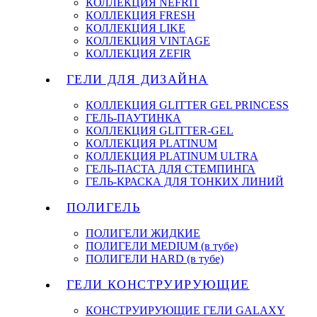
КОЛЛЕКЦИЯ NEFRIT
КОЛЛЕКЦИЯ FRESH
КОЛЛЕКЦИЯ LIKE
КОЛЛЕКЦИЯ VINTAGE
КОЛЛЕКЦИЯ ZEFIR
ГЕЛИ ДЛЯ ДИЗАЙНА
КОЛЛЕКЦИЯ GLITTER GEL PRINCESS
ГЕЛЬ-ПАУТИНКА
КОЛЛЕКЦИЯ GLITTER-GEL
КОЛЛЕКЦИЯ PLATINUM
КОЛЛЕКЦИЯ PLATINUM ULTRA
ГЕЛЬ-ПАСТА ДЛЯ СТЕМПИНГА
ГЕЛЬ-КРАСКА ДЛЯ ТОНКИХ ЛИНИЙ
ПОЛИГЕЛЬ
ПОЛИГЕЛИ ЖИДКИЕ
ПОЛИГЕЛИ MEDIUM (в тубе)
ПОЛИГЕЛИ HARD (в тубе)
ГЕЛИ КОНСТРУИРУЮЩИЕ
КОНСТРУИРУЮЩИЕ ГЕЛИ GALAXY