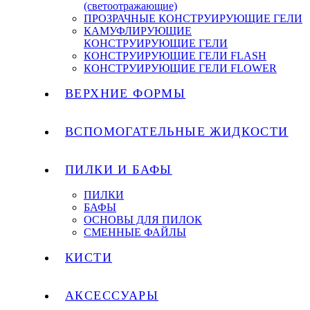
(светоотражающие)
ПРОЗРАЧНЫЕ КОНСТРУИРУЮЩИЕ ГЕЛИ
КАМУФЛИРУЮЩИЕ
КОНСТРУИРУЮЩИЕ ГЕЛИ
КОНСТРУИРУЮЩИЕ ГЕЛИ FLASH
КОНСТРУИРУЮЩИЕ ГЕЛИ FLOWER
ВЕРХНИЕ ФОРМЫ
ВСПОМОГАТЕЛЬНЫЕ ЖИДКОСТИ
ПИЛКИ И БАФЫ
ПИЛКИ
БАФЫ
ОСНОВЫ ДЛЯ ПИЛОК
СМЕННЫЕ ФАЙЛЫ
КИСТИ
АКСЕССУАРЫ