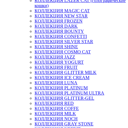
КОЛЛЕКЦИЯ LAZER CAT (голографические
кошки)
КОЛЛЕКЦИЯ MAGIC CAT
КОЛЛЕКЦИЯ NEW STAR
КОЛЛЕКЦИЯ FROZEN
КОЛЛЕКЦИЯ DARK
КОЛЛЕКЦИЯ BOUNTY
КОЛЛЕКЦИЯ CONFETTI
КОЛЛЕКЦИЯ SILVER STAR
КОЛЛЕКЦИЯ SHINE
КОЛЛЕКЦИЯ COSMO CAT
КОЛЛЕКЦИЯ JAZZ
КОЛЛЕКЦИЯ YOGURT
КОЛЛЕКЦИЯ FRUIT
КОЛЛЕКЦИЯ GLITTER MILK
КОЛЛЕКЦИЯ ICE CREAM
КОЛЛЕКЦИЯ LUNA
КОЛЛЕКЦИЯ PLATINUM
КОЛЛЕКЦИЯ PLATINUM ULTRA
КОЛЛЕКЦИЯ GLITTER-GEL
КОЛЛЕКЦИЯ RED
КОЛЛЕКЦИЯ COFFE
КОЛЛЕКЦИЯ MILK
КОЛЛЕКЦИЯ NOCH
КОЛЛЕКЦИЯ GRAY STONE