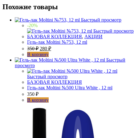
Похожие товары
Быстрый просмотр
-20%
Быстрый просмотр
БАЗОВАЯ КОЛЛЕКЦИЯ
,
АКЦИИ
Гель-лак Moltini №753, 12 ml
350
₽
280
₽
В корзину
Быстрый
просмотр
Быстрый просмотр
БАЗОВАЯ КОЛЛЕКЦИЯ
Гель-лак Moltini №500 Ultra White , 12 ml
350
₽
В корзину