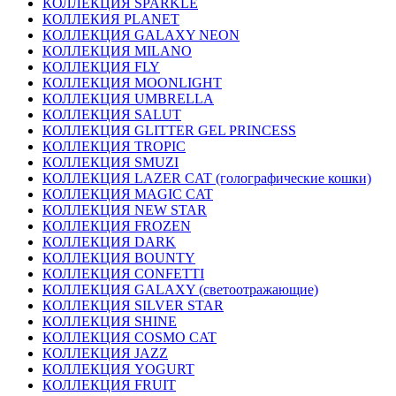
КОЛЛЕКЦИЯ SPARKLE
КОЛЛЕКИЯ PLANET
КОЛЛЕКЦИЯ GALAXY NEON
КОЛЛЕКЦИЯ MILANO
КОЛЛЕКЦИЯ FLY
КОЛЛЕКЦИЯ MOONLIGHT
КОЛЛЕКЦИЯ UMBRELLA
КОЛЛЕКЦИЯ SALUT
КОЛЛЕКЦИЯ GLITTER GEL PRINCESS
КОЛЛЕКЦИЯ TROPIC
КОЛЛЕКЦИЯ SMUZI
КОЛЛЕКЦИЯ LAZER CAT (голографические кошки)
КОЛЛЕКЦИЯ MAGIC CAT
КОЛЛЕКЦИЯ NEW STAR
КОЛЛЕКЦИЯ FROZEN
КОЛЛЕКЦИЯ DARK
КОЛЛЕКЦИЯ BOUNTY
КОЛЛЕКЦИЯ CONFETTI
КОЛЛЕКЦИЯ GALAXY (светоотражающие)
КОЛЛЕКЦИЯ SILVER STAR
КОЛЛЕКЦИЯ SHINE
КОЛЛЕКЦИЯ COSMO CAT
КОЛЛЕКЦИЯ JAZZ
КОЛЛЕКЦИЯ YOGURT
КОЛЛЕКЦИЯ FRUIT