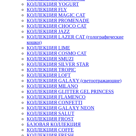
КОЛЛЕКЦИЯ YOGURT
КОЛЛЕКЦИЯ FLY
КОЛЛЕКЦИЯ MAGIC CAT
КОЛЛЕКЦИЯ PROMENADE
КОЛЛЕКЦИЯ CHOCO CAT
КОЛЛЕКЦИЯ JAZZ
КОЛЛЕКЦИЯ LAZER CAT (голографические
кошки)
КОЛЛЕКЦИЯ LIME
КОЛЛЕКЦИЯ COSMO CAT
КОЛЛЕКЦИЯ SMUZI
КОЛЛЕКЦИЯ SILVER STAR
КОЛЛЕКЦИЯ TROPIC
КОЛЛЕКЦИЯ LOFT
КОЛЛЕКЦИЯ GALAXY (светоотражающие)
КОЛЛЕКЦИЯ MILANO
КОЛЛЕКЦИЯ GLITTER GEL PRINCESS
КОЛЛЕКЦИЯ FLAMENCO
КОЛЛЕКЦИЯ CONFETTI
КОЛЛЕКЦИЯ GALAXY NEON
КОЛЛЕКЦИЯ SALUT
КОЛЛЕКЦИЯ FROST
БАЗОВАЯ КОЛЛЕКЦИЯ
КОЛЛЕКЦИЯ COFFE
КОЛЛЕКЦИЯ FRESH