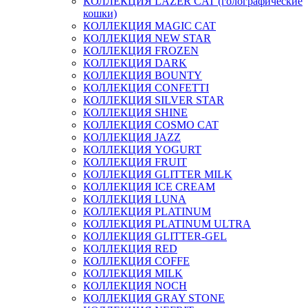
КОЛЛЕКЦИЯ LAZER CAT (голографические
кошки)
КОЛЛЕКЦИЯ MAGIC CAT
КОЛЛЕКЦИЯ NEW STAR
КОЛЛЕКЦИЯ FROZEN
КОЛЛЕКЦИЯ DARK
КОЛЛЕКЦИЯ BOUNTY
КОЛЛЕКЦИЯ CONFETTI
КОЛЛЕКЦИЯ SILVER STAR
КОЛЛЕКЦИЯ SHINE
КОЛЛЕКЦИЯ COSMO CAT
КОЛЛЕКЦИЯ JAZZ
КОЛЛЕКЦИЯ YOGURT
КОЛЛЕКЦИЯ FRUIT
КОЛЛЕКЦИЯ GLITTER MILK
КОЛЛЕКЦИЯ ICE CREAM
КОЛЛЕКЦИЯ LUNA
КОЛЛЕКЦИЯ PLATINUM
КОЛЛЕКЦИЯ PLATINUM ULTRA
КОЛЛЕКЦИЯ GLITTER-GEL
КОЛЛЕКЦИЯ RED
КОЛЛЕКЦИЯ COFFE
КОЛЛЕКЦИЯ MILK
КОЛЛЕКЦИЯ NOCH
КОЛЛЕКЦИЯ GRAY STONE