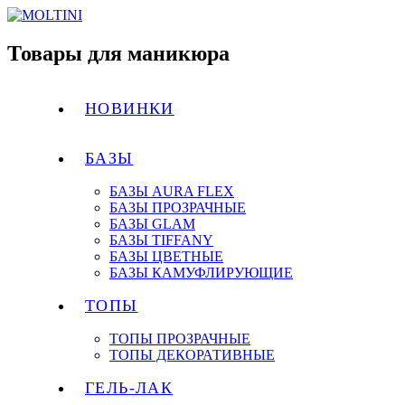
Товары для маникюра
НОВИНКИ
БАЗЫ
БАЗЫ AURA FLEX
БАЗЫ ПРОЗРАЧНЫЕ
БАЗЫ GLAM
БАЗЫ TIFFANY
БАЗЫ ЦВЕТНЫЕ
БАЗЫ КАМУФЛИРУЮЩИЕ
ТОПЫ
ТОПЫ ПРОЗРАЧНЫЕ
ТОПЫ ДЕКОРАТИВНЫЕ
ГЕЛЬ-ЛАК