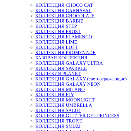
КОЛЛЕКЦИЯ CHOCO CAT
КОЛЛЕКЦИЯ CARNAVAL
КОЛЛЕКЦИЯ CHOCOLATE
КОЛЛЕКЦИЯ BARBIE
КОЛЛЕКЦИЯ STEP
КОЛЛЕКЦИЯ FROST
КОЛЛЕКЦИЯ FLAMENCO
КОЛЛЕКЦИЯ LIME
КОЛЛЕКЦИЯ LOFT
КОЛЛЕКЦИЯ PROMENADE
БАЗОВАЯ КОЛЛЕКЦИЯ
КОЛЛЕКЦИЯ GALAXY ULTRA
КОЛЛЕКЦИЯ SPARKLE
КОЛЛЕКИЯ PLANET
КОЛЛЕКЦИЯ GALAXY (светоотражающие)
КОЛЛЕКЦИЯ GALAXY NEON
КОЛЛЕКЦИЯ MILANO
КОЛЛЕКЦИЯ FLY
КОЛЛЕКЦИЯ MOONLIGHT
КОЛЛЕКЦИЯ UMBRELLA
КОЛЛЕКЦИЯ SALUT
КОЛЛЕКЦИЯ GLITTER GEL PRINCESS
КОЛЛЕКЦИЯ TROPIC
КОЛЛЕКЦИЯ SMUZI