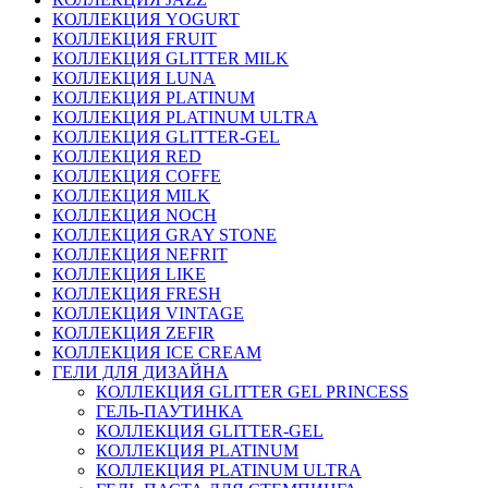
КОЛЛЕКЦИЯ YOGURT
КОЛЛЕКЦИЯ FRUIT
КОЛЛЕКЦИЯ GLITTER MILK
КОЛЛЕКЦИЯ LUNA
КОЛЛЕКЦИЯ PLATINUM
КОЛЛЕКЦИЯ PLATINUM ULTRA
КОЛЛЕКЦИЯ GLITTER-GEL
КОЛЛЕКЦИЯ RED
КОЛЛЕКЦИЯ COFFE
КОЛЛЕКЦИЯ MILK
КОЛЛЕКЦИЯ NOCH
КОЛЛЕКЦИЯ GRAY STONE
КОЛЛЕКЦИЯ NEFRIT
КОЛЛЕКЦИЯ LIKE
КОЛЛЕКЦИЯ FRESH
КОЛЛЕКЦИЯ VINTAGE
КОЛЛЕКЦИЯ ZEFIR
КОЛЛЕКЦИЯ ICE CREAM
ГЕЛИ ДЛЯ ДИЗАЙНА
КОЛЛЕКЦИЯ GLITTER GEL PRINCESS
ГЕЛЬ-ПАУТИНКА
КОЛЛЕКЦИЯ GLITTER-GEL
КОЛЛЕКЦИЯ PLATINUM
КОЛЛЕКЦИЯ PLATINUM ULTRA