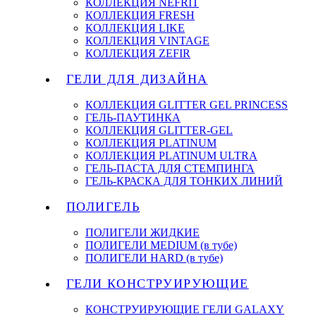
КОЛЛЕКЦИЯ NEFRIT
КОЛЛЕКЦИЯ FRESH
КОЛЛЕКЦИЯ LIKE
КОЛЛЕКЦИЯ VINTAGE
КОЛЛЕКЦИЯ ZEFIR
ГЕЛИ ДЛЯ ДИЗАЙНА
КОЛЛЕКЦИЯ GLITTER GEL PRINCESS
ГЕЛЬ-ПАУТИНКА
КОЛЛЕКЦИЯ GLITTER-GEL
КОЛЛЕКЦИЯ PLATINUM
КОЛЛЕКЦИЯ PLATINUM ULTRA
ГЕЛЬ-ПАСТА ДЛЯ СТЕМПИНГА
ГЕЛЬ-КРАСКА ДЛЯ ТОНКИХ ЛИНИЙ
ПОЛИГЕЛЬ
ПОЛИГЕЛИ ЖИДКИЕ
ПОЛИГЕЛИ MEDIUM (в тубе)
ПОЛИГЕЛИ HARD (в тубе)
ГЕЛИ КОНСТРУИРУЮЩИЕ
КОНСТРУИРУЮЩИЕ ГЕЛИ GALAXY