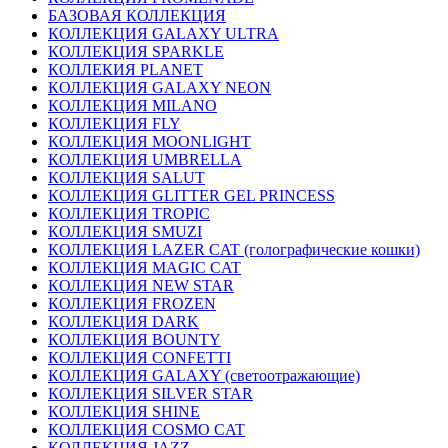
БАЗОВАЯ КОЛЛЕКЦИЯ
КОЛЛЕКЦИЯ GALAXY ULTRA
КОЛЛЕКЦИЯ SPARKLE
КОЛЛЕКИЯ PLANET
КОЛЛЕКЦИЯ GALAXY NEON
КОЛЛЕКЦИЯ MILANO
КОЛЛЕКЦИЯ FLY
КОЛЛЕКЦИЯ MOONLIGHT
КОЛЛЕКЦИЯ UMBRELLA
КОЛЛЕКЦИЯ SALUT
КОЛЛЕКЦИЯ GLITTER GEL PRINCESS
КОЛЛЕКЦИЯ TROPIC
КОЛЛЕКЦИЯ SMUZI
КОЛЛЕКЦИЯ LAZER CAT (голографические кошки)
КОЛЛЕКЦИЯ MAGIC CAT
КОЛЛЕКЦИЯ NEW STAR
КОЛЛЕКЦИЯ FROZEN
КОЛЛЕКЦИЯ DARK
КОЛЛЕКЦИЯ BOUNTY
КОЛЛЕКЦИЯ CONFETTI
КОЛЛЕКЦИЯ GALAXY (светоотражающие)
КОЛЛЕКЦИЯ SILVER STAR
КОЛЛЕКЦИЯ SHINE
КОЛЛЕКЦИЯ COSMO CAT
КОЛЛЕКЦИЯ JAZZ