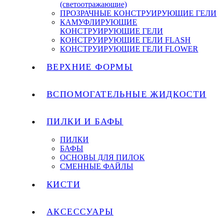
(светоотражающие)
ПРОЗРАЧНЫЕ КОНСТРУИРУЮЩИЕ ГЕЛИ
КАМУФЛИРУЮЩИЕ
КОНСТРУИРУЮЩИЕ ГЕЛИ
КОНСТРУИРУЮЩИЕ ГЕЛИ FLASH
КОНСТРУИРУЮЩИЕ ГЕЛИ FLOWER
ВЕРХНИЕ ФОРМЫ
ВСПОМОГАТЕЛЬНЫЕ ЖИДКОСТИ
ПИЛКИ И БАФЫ
ПИЛКИ
БАФЫ
ОСНОВЫ ДЛЯ ПИЛОК
СМЕННЫЕ ФАЙЛЫ
КИСТИ
АКСЕССУАРЫ