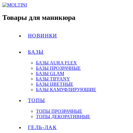
Товары для маникюра
НОВИНКИ
БАЗЫ
БАЗЫ AURA FLEX
БАЗЫ ПРОЗРАЧНЫЕ
БАЗЫ GLAM
БАЗЫ TIFFANY
БАЗЫ ЦВЕТНЫЕ
БАЗЫ КАМУФЛИРУЮЩИЕ
ТОПЫ
ТОПЫ ПРОЗРАЧНЫЕ
ТОПЫ ДЕКОРАТИВНЫЕ
ГЕЛЬ-ЛАК