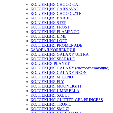
КОЛЛЕКЦИЯ CHOCO CAT
КОЛЛЕКЦИЯ CARNAVAL
КОЛЛЕКЦИЯ CHOCOLATE
КОЛЛЕКЦИЯ BARBIE
КОЛЛЕКЦИЯ STEP
КОЛЛЕКЦИЯ FROST
КОЛЛЕКЦИЯ FLAMENCO
КОЛЛЕКЦИЯ LIME
КОЛЛЕКЦИЯ LOFT
КОЛЛЕКЦИЯ PROMENADE
БАЗОВАЯ КОЛЛЕКЦИЯ
КОЛЛЕКЦИЯ GALAXY ULTRA
КОЛЛЕКЦИЯ SPARKLE
КОЛЛЕКИЯ PLANET
КОЛЛЕКЦИЯ GALAXY (светоотражающие)
КОЛЛЕКЦИЯ GALAXY NEON
КОЛЛЕКЦИЯ MILANO
КОЛЛЕКЦИЯ FLY
КОЛЛЕКЦИЯ MOONLIGHT
КОЛЛЕКЦИЯ UMBRELLA
КОЛЛЕКЦИЯ SALUT
КОЛЛЕКЦИЯ GLITTER GEL PRINCESS
КОЛЛЕКЦИЯ TROPIC
КОЛЛЕКЦИЯ SMUZI