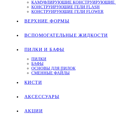
КАМУФЛИРУЮЩИЕ КОНСТРУИРУЮЩИЕ 
КОНСТРУИРУЮЩИЕ ГЕЛИ FLASH
КОНСТРУИРУЮЩИЕ ГЕЛИ FLOWER
ВЕРХНИЕ ФОРМЫ
ВСПОМОГАТЕЛЬНЫЕ ЖИДКОСТИ
ПИЛКИ И БАФЫ
ПИЛКИ
БАФЫ
ОСНОВЫ ДЛЯ ПИЛОК
СМЕННЫЕ ФАЙЛЫ
КИСТИ
АКСЕССУАРЫ
АКЦИИ