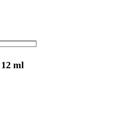
 12 ml