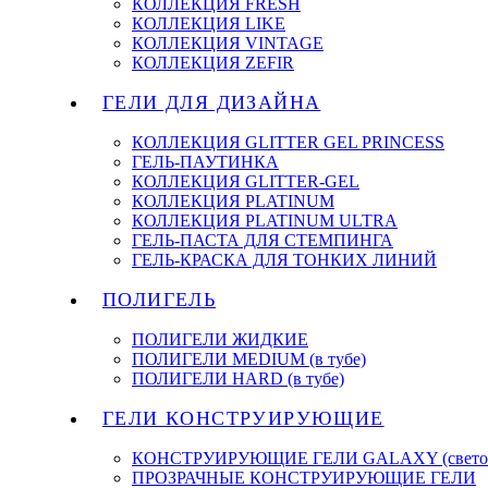
КОЛЛЕКЦИЯ FRESH
КОЛЛЕКЦИЯ LIKE
КОЛЛЕКЦИЯ VINTAGE
КОЛЛЕКЦИЯ ZEFIR
ГЕЛИ ДЛЯ ДИЗАЙНА
КОЛЛЕКЦИЯ GLITTER GEL PRINCESS
ГЕЛЬ-ПАУТИНКА
КОЛЛЕКЦИЯ GLITTER-GEL
КОЛЛЕКЦИЯ PLATINUM
КОЛЛЕКЦИЯ PLATINUM ULTRA
ГЕЛЬ-ПАСТА ДЛЯ СТЕМПИНГА
ГЕЛЬ-КРАСКА ДЛЯ ТОНКИХ ЛИНИЙ
ПОЛИГЕЛЬ
ПОЛИГЕЛИ ЖИДКИЕ
ПОЛИГЕЛИ MEDIUM (в тубе)
ПОЛИГЕЛИ HARD (в тубе)
ГЕЛИ КОНСТРУИРУЮЩИЕ
КОНСТРУИРУЮЩИЕ ГЕЛИ GALAXY (светоо
ПРОЗРАЧНЫЕ КОНСТРУИРУЮЩИЕ ГЕЛИ