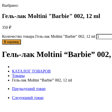
Выбрано:
Гель-лак Moltini "Barbie" 002, 12 ml
350
₽
Количество товара Гель-лак Moltini "Barbie" 002, 12 ml
В корзину
Гель-лак Moltini “Barbie” 002,
КАТАЛОГ ТОВАРОВ
Товары
Гель-лак Moltini “Barbie” 002, 12 ml
Предыдущий товар
Следующий товар