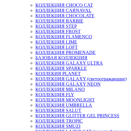
КОЛЛЕКЦИЯ CHOCO CAT
КОЛЛЕКЦИЯ CARNAVAL
КОЛЛЕКЦИЯ CHOCOLATE
КОЛЛЕКЦИЯ BARBIE
КОЛЛЕКЦИЯ STEP
КОЛЛЕКЦИЯ FROST
КОЛЛЕКЦИЯ FLAMENCO
КОЛЛЕКЦИЯ LIME
КОЛЛЕКЦИЯ LOFT
КОЛЛЕКЦИЯ PROMENADE
БАЗОВАЯ КОЛЛЕКЦИЯ
КОЛЛЕКЦИЯ GALAXY ULTRA
КОЛЛЕКЦИЯ SPARKLE
КОЛЛЕКИЯ PLANET
КОЛЛЕКЦИЯ GALAXY (светоотражающие)
КОЛЛЕКЦИЯ GALAXY NEON
КОЛЛЕКЦИЯ MILANO
КОЛЛЕКЦИЯ FLY
КОЛЛЕКЦИЯ MOONLIGHT
КОЛЛЕКЦИЯ UMBRELLA
КОЛЛЕКЦИЯ SALUT
КОЛЛЕКЦИЯ GLITTER GEL PRINCESS
КОЛЛЕКЦИЯ TROPIC
КОЛЛЕКЦИЯ SMUZI