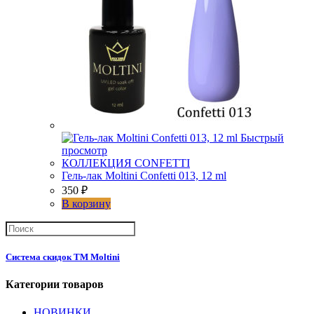
Быстрый
просмотр
КОЛЛЕКЦИЯ CONFETTI
Гель-лак Moltini Confetti 013, 12 ml
350
₽
В корзину
Система скидок ТМ Moltini
Категории товаров
НОВИНКИ