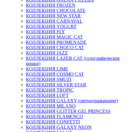
КОЛЛЕКЦИЯ FROZEN
КОЛЛЕКЦИЯ CHOCOLATE
КОЛЛЕКЦИЯ NEW STAR
КОЛЛЕКЦИЯ CARNAVAL
КОЛЛЕКЦИЯ YOGURT
КОЛЛЕКЦИЯ FLY
КОЛЛЕКЦИЯ MAGIC CAT
КОЛЛЕКЦИЯ PROMENADE
КОЛЛЕКЦИЯ CHOCO CAT
КОЛЛЕКЦИЯ JAZZ
КОЛЛЕКЦИЯ LAZER CAT (голографические
кошки)
КОЛЛЕКЦИЯ LIME
КОЛЛЕКЦИЯ COSMO CAT
КОЛЛЕКЦИЯ SMUZI
КОЛЛЕКЦИЯ SILVER STAR
КОЛЛЕКЦИЯ TROPIC
КОЛЛЕКЦИЯ LOFT
КОЛЛЕКЦИЯ GALAXY (светоотражающие)
КОЛЛЕКЦИЯ MILANO
КОЛЛЕКЦИЯ GLITTER GEL PRINCESS
КОЛЛЕКЦИЯ FLAMENCO
КОЛЛЕКЦИЯ CONFETTI
КОЛЛЕКЦИЯ GALAXY NEON