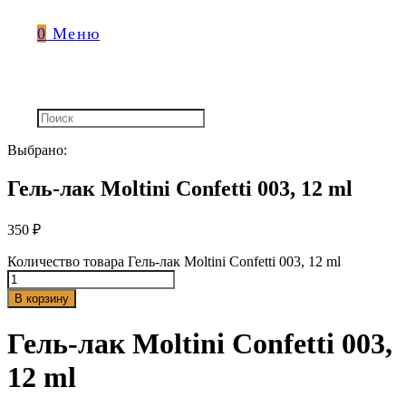
0
Меню
Выбрано:
Гель-лак Moltini Confetti 003, 12 ml
350
₽
Количество товара Гель-лак Moltini Confetti 003, 12 ml
В корзину
Гель-лак Moltini Confetti 003,
12 ml