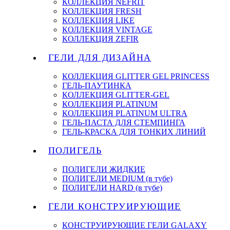
КОЛЛЕКЦИЯ NEFRIT
КОЛЛЕКЦИЯ FRESH
КОЛЛЕКЦИЯ LIKE
КОЛЛЕКЦИЯ VINTAGE
КОЛЛЕКЦИЯ ZEFIR
ГЕЛИ ДЛЯ ДИЗАЙНА
КОЛЛЕКЦИЯ GLITTER GEL PRINCESS
ГЕЛЬ-ПАУТИНКА
КОЛЛЕКЦИЯ GLITTER-GEL
КОЛЛЕКЦИЯ PLATINUM
КОЛЛЕКЦИЯ PLATINUM ULTRA
ГЕЛЬ-ПАСТА ДЛЯ СТЕМПИНГА
ГЕЛЬ-КРАСКА ДЛЯ ТОНКИХ ЛИНИЙ
ПОЛИГЕЛЬ
ПОЛИГЕЛИ ЖИДКИЕ
ПОЛИГЕЛИ MEDIUM (в тубе)
ПОЛИГЕЛИ HARD (в тубе)
ГЕЛИ КОНСТРУИРУЮЩИЕ
КОНСТРУИРУЮЩИЕ ГЕЛИ GALAXY