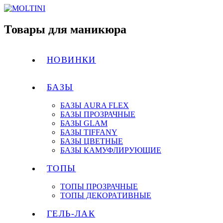
Товары для маникюра
НОВИНКИ
БАЗЫ
БАЗЫ AURA FLEX
БАЗЫ ПРОЗРАЧНЫЕ
БАЗЫ GLAM
БАЗЫ TIFFANY
БАЗЫ ЦВЕТНЫЕ
БАЗЫ КАМУФЛИРУЮЩИЕ
ТОПЫ
ТОПЫ ПРОЗРАЧНЫЕ
ТОПЫ ДЕКОРАТИВНЫЕ
ГЕЛЬ-ЛАК