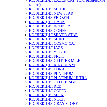
КОЛЛЕКЦИЯ LAZER CAT (голографические
кошки)
КОЛЛЕКЦИЯ MAGIC CAT
КОЛЛЕКЦИЯ NEW STAR
КОЛЛЕКЦИЯ FROZEN
КОЛЛЕКЦИЯ DARK
КОЛЛЕКЦИЯ BOUNTY
КОЛЛЕКЦИЯ CONFETTI
КОЛЛЕКЦИЯ SILVER STAR
КОЛЛЕКЦИЯ SHINE
КОЛЛЕКЦИЯ COSMO CAT
КОЛЛЕКЦИЯ JAZZ
КОЛЛЕКЦИЯ YOGURT
КОЛЛЕКЦИЯ FRUIT
КОЛЛЕКЦИЯ GLITTER MILK
КОЛЛЕКЦИЯ ICE CREAM
КОЛЛЕКЦИЯ LUNA
КОЛЛЕКЦИЯ PLATINUM
КОЛЛЕКЦИЯ PLATINUM ULTRA
КОЛЛЕКЦИЯ GLITTER-GEL
КОЛЛЕКЦИЯ RED
КОЛЛЕКЦИЯ COFFE
КОЛЛЕКЦИЯ MILK
КОЛЛЕКЦИЯ NOCH
КОЛЛЕКЦИЯ GRAY STONE