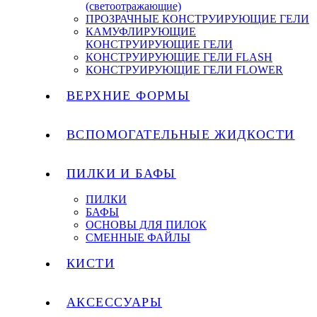
(светоотражающие)
ПРОЗРАЧНЫЕ КОНСТРУИРУЮЩИЕ ГЕЛИ
КАМУФЛИРУЮЩИЕ
КОНСТРУИРУЮЩИЕ ГЕЛИ
КОНСТРУИРУЮЩИЕ ГЕЛИ FLASH
КОНСТРУИРУЮЩИЕ ГЕЛИ FLOWER
ВЕРХНИЕ ФОРМЫ
ВСПОМОГАТЕЛЬНЫЕ ЖИДКОСТИ
ПИЛКИ И БАФЫ
ПИЛКИ
БАФЫ
ОСНОВЫ ДЛЯ ПИЛОК
СМЕННЫЕ ФАЙЛЫ
КИСТИ
АКСЕССУАРЫ