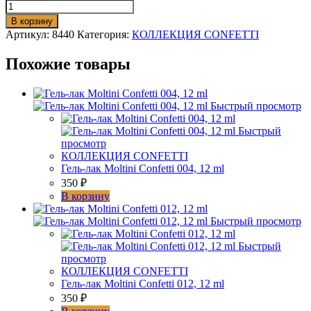
В корзину
Артикул:
8440
Категория:
КОЛЛЕКЦИЯ CONFETTI
Похожие товары
Быстрый просмотр
Быстрый
просмотр
КОЛЛЕКЦИЯ CONFETTI
Гель-лак Moltini Confetti 004, 12 ml
350
₽
В корзину
Быстрый просмотр
Быстрый
просмотр
КОЛЛЕКЦИЯ CONFETTI
Гель-лак Moltini Confetti 012, 12 ml
350
₽