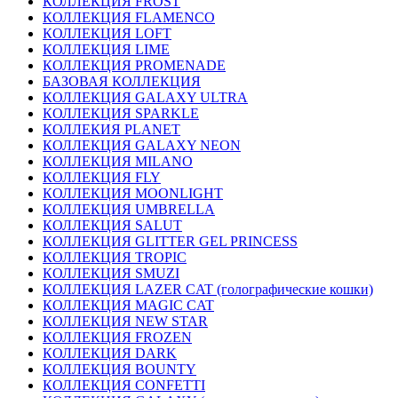
КОЛЛЕКЦИЯ FROST
КОЛЛЕКЦИЯ FLAMENCO
КОЛЛЕКЦИЯ LOFT
КОЛЛЕКЦИЯ LIME
КОЛЛЕКЦИЯ PROMENADE
БАЗОВАЯ КОЛЛЕКЦИЯ
КОЛЛЕКЦИЯ GALAXY ULTRA
КОЛЛЕКЦИЯ SPARKLE
КОЛЛЕКИЯ PLANET
КОЛЛЕКЦИЯ GALAXY NEON
КОЛЛЕКЦИЯ MILANO
КОЛЛЕКЦИЯ FLY
КОЛЛЕКЦИЯ MOONLIGHT
КОЛЛЕКЦИЯ UMBRELLA
КОЛЛЕКЦИЯ SALUT
КОЛЛЕКЦИЯ GLITTER GEL PRINCESS
КОЛЛЕКЦИЯ TROPIC
КОЛЛЕКЦИЯ SMUZI
КОЛЛЕКЦИЯ LAZER CAT (голографические кошки)
КОЛЛЕКЦИЯ MAGIC CAT
КОЛЛЕКЦИЯ NEW STAR
КОЛЛЕКЦИЯ FROZEN
КОЛЛЕКЦИЯ DARK
КОЛЛЕКЦИЯ BOUNTY
КОЛЛЕКЦИЯ CONFETTI