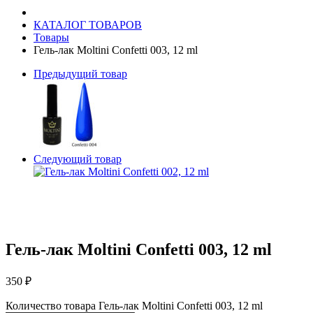
КАТАЛОГ ТОВАРОВ
Товары
Гель-лак Moltini Confetti 003, 12 ml
Предыдущий товар
Следующий товар
Гель-лак Moltini Confetti 003, 12 ml
350
₽
Количество товара Гель-лак Moltini Confetti 003, 12 ml