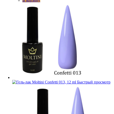
В корзину
Быстрый просмотр